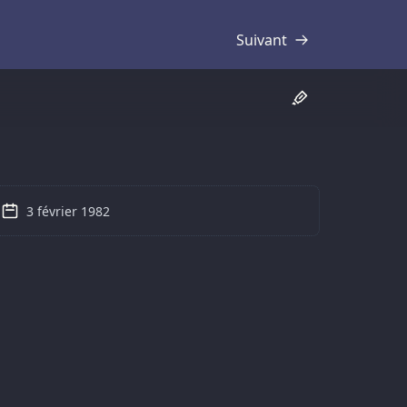
Suivant
Transcription
3 février 1982