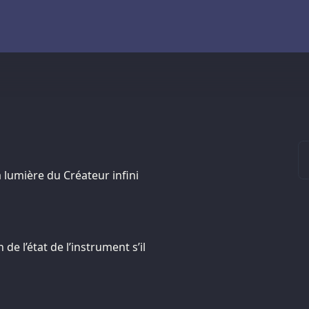
a lumière du Créateur infini
e l’état de l’instrument s’il