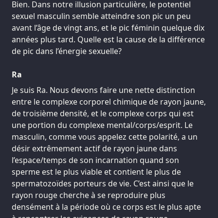
Bien. Dans notre illusion particulière, le potentiel
sexuel masculin semble atteindre son pic un peu
avant l’âge de vingt ans, et le pic féminin quelque dix
années plus tard. Quelle est la cause de la différence
de pic dans l’énergie sexuelle?
Ra
Je suis Ra. Nous devons faire une nette distinction
entre le complexe corporel chimique de rayon jaune,
de troisième densité, et le complexe corps qui est
une portion du complexe mental/corps/esprit. Le
masculin, comme vous appelez cette polarité, a un
désir extrêmement actif de rayon jaune dans
l’espace/temps de son incarnation quand son
sperme est le plus viable et contient le plus de
spermatozoïdes porteurs de vie. C’est ainsi que le
rayon rouge cherche à se reproduire plus
densément à la période où ce corps est le plus apte