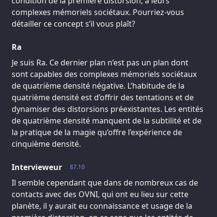
condition de la première distorsion, à leurs
complexes mémoriels sociétaux. Pourriez-vous
détailler ce concept s’il vous plaît?
Ra
Je suis Ra. Ce dernier plan n’est pas un plan dont
sont capables des complexes mémoriels sociétaux
de quatrième densité négative. L’habitude de la
quatrième densité est d’offrir des tentations et de
dynamiser des distorsions préexistantes. Les entités
de quatrième densité manquent de la subtilité et de
la pratique de la magie qu’offre l’expérience de
cinquième densité.
Intervieweur
87.10
Il semble cependant que dans de nombreux cas de
contacts avec des OVNI, qui ont eu lieu sur cette
planète, il y aurait eu connaissance et usage de la