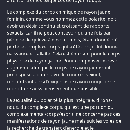
à rencontrer les exigences de rayon rouge.
Le complexe du corps chimique de rayon jaune
féminin, comme vous nommez cette polarité, doit
avoir un désir continu et croissant de rapports
sexuels, car il ne peut concevoir qu’une fois par
période de quinze à dix-huit mois, étant donné qu’il
porte le complexe corps qui a été conçu, lui donne
naissance et l’allaite. Cela est épuisant pour le corps
physique de rayon jaune. Pour compenser, le désir
augmente afin que le corps de rayon jaune soit
prédisposé à poursuivre le congrès sexuel,
rencontrant ainsi l’exigence de rayon rouge de se
reproduire aussi densément que possible.
La sexualité ou polarité la plus intégrale, dirons-
nous, du complexe corps, qui est une portion du
complexe mental/corps/esprit, ne concerne pas ces
manifestations de rayon jaune mais suit les voies de
la recherche de transfert d’énergie et le