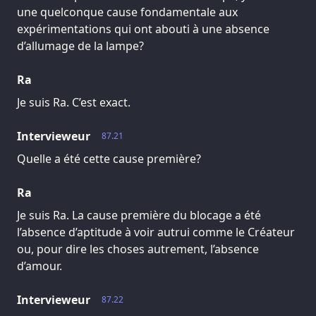
une quelconque cause fondamentale aux
expérimentations qui ont abouti à une absence
d’allumage de la lampe?
Ra
Je suis Ra. C’est exact.
Intervieweur
87.21
Quelle a été cette cause première?
Ra
Je suis Ra. La cause première du blocage a été
l’absence d’aptitude à voir autrui comme le Créateur
ou, pour dire les choses autrement, l’absence
d’amour.
Intervieweur
87.22