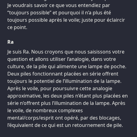
Je voudrais savoir ce que vous entendiez par
“toujours possible” et pourquoi il n’a plus été
toujours possible après le voile; juste pour éclaircir
ce point.
Ra
Je suis Ra. Nous croyons que nous saisissons votre
question et allons utiliser l’analogie, dans votre
culture, de la pile qui alimente une lampe de poche.
Deux piles fonctionnant placées en série offrent
toujours le potentiel de l’illumination de la lampe.
Après le voile, pour poursuivre cette analogie
approximative, les deux piles n’étant plus placées en
série n’offrent plus l’illumination de la lampe. Après
le voile, de nombreux complexes
mental/corps/esprit ont opéré, par des blocages,
l’équivalent de ce qui est un retournement de pile.