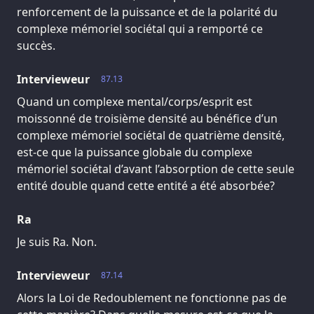
renforcement de la puissance et de la polarité du
complexe mémoriel sociétal qui a remporté ce
succès.
Intervieweur
87.13
Quand un complexe mental/corps/esprit est
moissonné de troisième densité au bénéfice d’un
complexe mémoriel sociétal de quatrième densité,
est-ce que la puissance globale du complexe
mémoriel sociétal d’avant l’absorption de cette seule
entité double quand cette entité a été absorbée?
Ra
Je suis Ra. Non.
Intervieweur
87.14
Alors la Loi de Redoublement ne fonctionne pas de