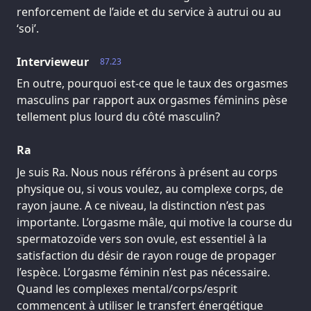
renforcement de l’aide et du service à autrui ou au
‘soi’.
Intervieweur
87.23
En outre, pourquoi est-ce que le taux des orgasmes
masculins par rapport aux orgasmes féminins pèse
tellement plus lourd du côté masculin?
Ra
Je suis Ra. Nous nous référons à présent au corps
physique ou, si vous voulez, au complexe corps, de
rayon jaune. A ce niveau, la distinction n’est pas
importante. L’orgasme mâle, qui motive la course du
spermatozoïde vers son ovule, est essentiel à la
satisfaction du désir de rayon rouge de propager
l’espèce. L’orgasme féminin n’est pas nécessaire.
Quand les complexes mental/corps/esprit
commencent à utiliser le transfert énergétique