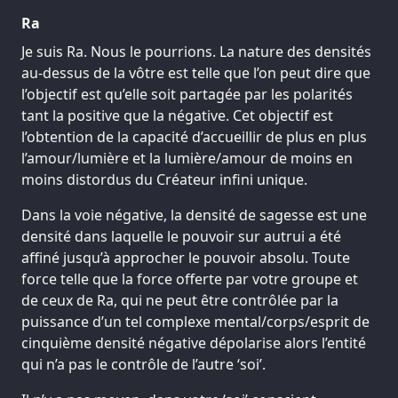
Ra
Je suis Ra. Nous le pourrions. La nature des densités
au-dessus de la vôtre est telle que l’on peut dire que
l’objectif est qu’elle soit partagée par les polarités
tant la positive que la négative. Cet objectif est
l’obtention de la capacité d’accueillir de plus en plus
l’amour/lumière et la lumière/amour de moins en
moins distordus du Créateur infini unique.
Dans la voie négative, la densité de sagesse est une
densité dans laquelle le pouvoir sur autrui a été
affiné jusqu’à approcher le pouvoir absolu. Toute
force telle que la force offerte par votre groupe et
de ceux de Ra, qui ne peut être contrôlée par la
puissance d’un tel complexe mental/corps/esprit de
cinquième densité négative dépolarise alors l’entité
qui n’a pas le contrôle de l’autre ‘soi’.