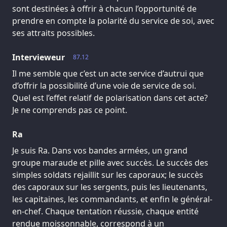
sont destinées à offrir à chacun l’opportunité de
prendre en compte la polarité du service de soi, avec
ses attraits possibles.
Intervieweur
87.12
Il me semble que c’est un acte service d’autrui que
d’offrir la possibilité d’une voie de service de soi.
Quel est l’effet relatif de polarisation dans cet acte?
Je ne comprends pas ce point.
Ra
Je suis Ra. Dans vos bandes armées, un grand
groupe maraude et pille avec succès. Le succès des
simples soldats rejaillit sur les caporaux; le succès
des caporaux sur les sergents, puis les lieutenants,
les capitaines, les commandants, et enfin le général-
en-chef. Chaque tentation réussie, chaque entité
rendue moissonnable, correspond à un