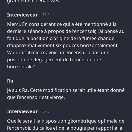
grandement rehaussés.
Intervieweur
87.2
Merci. En considérant ce qui a été mentionné à la
dernière séance à propos de l’encensoir, j’ai pensé au
fait que la position d’origine de la fumée change
d’approximativement six pouces horizontalement.
Vaudrait-il mieux avoir un encensoir dans une
position de dégagement de fumée unique
horizontale?
Ra
Je suis Ra. Cette modification serait utile étant donné
que l’encensoir est vierge.
Intervieweur
87.3
Quelle serait la disposition géométrique optimale de
l’encensoir, du calice et de la bougie par rapport à la