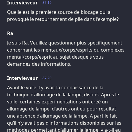
Intervieweur
87.19
Quelle est la première source de blocage qui a
provoqué le retournement de pile dans l’exemple?
Ra
Je suis Ra. Veuillez questionner plus spécifiquement
concernant les mentaux/corps/esprits ou complexes
mental/corps/esprit au sujet desquels vous
demandez des informations.
Intervieweur
87.20
Avant le voile il y avait la connaissance de la
technique d’allumage de la lampe, disons. Après le
voile, certaines expérimentations ont créé un
allumage de lampe; d’autres ont eu pour résultat
une absence d’allumage de la lampe. A part le fait
qu’il n’y avait pas d’informations disponibles sur les
méthodes permettant d’allumer la lampe, y a-t-il eu