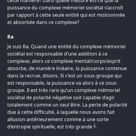
cette manière? Dans quelle mesure est-ce que la
puissance du complexe mémoriel sociétal s’accroît
par rapport à cette seule entité qui est moissonnée
et absorbée dans ce complexe?
Ra
Je suis Ra. Quand une entité du complexe mémoriel
sociétal est responsable d’une addition à ce
complexe, alors ce complexe mental/corps/esprit
absorbe, de manière linéaire, la puissance contenue
dans la recrue, disons. Si c’est un sous-groupe qui
est responsable, la puissance va alors à ce sous-
groupe. Il est très rare qu’un complexe mémoriel
sociétal de polarité négative soit capable d’agir
totalement comme un seul être. La perte de polarité
due à cette difficulté, à laquelle nous avons fait
allusion antérieurement comme à une sorte
2
d’entropie spirituelle, est très grande
.