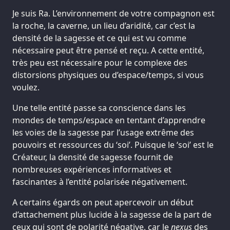
Je suis Ra. L’environnement de votre compagnon est
la roche, la caverne, un lieu d’aridité, car c’est la
densité de la sagesse et ce qui est vu comme
nécessaire peut être pensé et reçu. A cette entité,
très peu est nécessaire pour le complexe des
distorsions physiques ou d’espace/temps, si vous
voulez.
Une telle entité passe sa conscience dans les
mondes de temps/espace en tentant d’apprendre
les voies de la sagesse par l’usage extrême des
pouvoirs et ressources du ‘soi’. Puisque le ‘soi’ est le
Créateur, la densité de sagesse fournit de
nombreuses expériences informatives et
fascinantes à l’entité polarisée négativement.
A certains égards on peut apercevoir un début
d’attachement plus lucide à la sagesse de la part de
ceux qui sont de polarité négative, car le
nexus
des