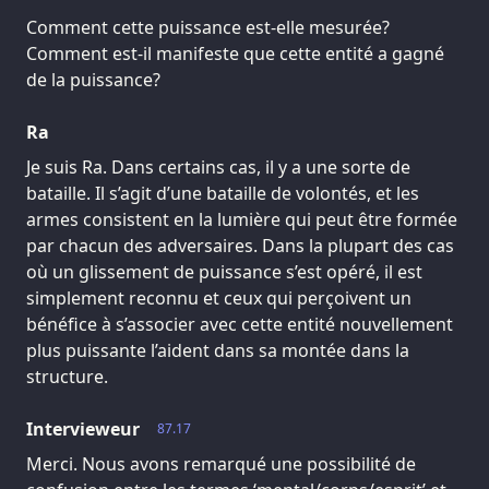
Comment cette puissance est-elle mesurée?
Comment est-il manifeste que cette entité a gagné
de la puissance?
Ra
Je suis Ra. Dans certains cas, il y a une sorte de
bataille. Il s’agit d’une bataille de volontés, et les
armes consistent en la lumière qui peut être formée
par chacun des adversaires. Dans la plupart des cas
où un glissement de puissance s’est opéré, il est
simplement reconnu et ceux qui perçoivent un
bénéfice à s’associer avec cette entité nouvellement
plus puissante l’aident dans sa montée dans la
structure.
Intervieweur
87.17
Merci. Nous avons remarqué une possibilité de