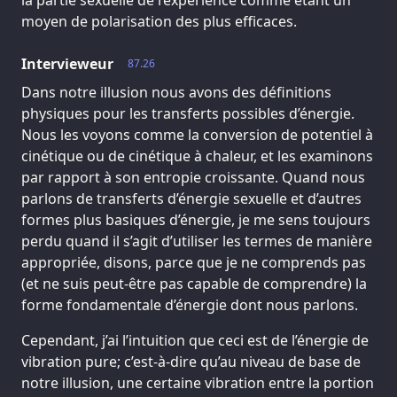
la partie sexuelle de l’expérience comme étant un
moyen de polarisation des plus efficaces.
Intervieweur
87.26
Dans notre illusion nous avons des définitions
physiques pour les transferts possibles d’énergie.
Nous les voyons comme la conversion de potentiel à
cinétique ou de cinétique à chaleur, et les examinons
par rapport à son entropie croissante. Quand nous
parlons de transferts d’énergie sexuelle et d’autres
formes plus basiques d’énergie, je me sens toujours
perdu quand il s’agit d’utiliser les termes de manière
appropriée, disons, parce que je ne comprends pas
(et ne suis peut-être pas capable de comprendre) la
forme fondamentale d’énergie dont nous parlons.
Cependant, j’ai l’intuition que ceci est de l’énergie de
vibration pure; c’est-à-dire qu’au niveau de base de
notre illusion, une certaine vibration entre la portion