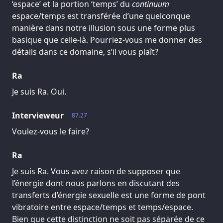
‘espace’ et la portion ‘temps’ du
continuum
espace/temps est transférée d’une quelconque
manière dans notre illusion sous une forme plus
basique que celle-là. Pourriez-vous me donner des
détails dans ce domaine, s’il vous plaît?
Ra
Je suis Ra. Oui.
Intervieweur
87.27
Voulez-vous le faire?
Ra
Je suis Ra. Vous avez raison de supposer que
l’énergie dont nous parlons en discutant des
transferts d’énergie sexuelle est une forme de pont
vibratoire entre espace/temps et temps/espace.
Bien que cette distinction ne soit pas séparée de ce