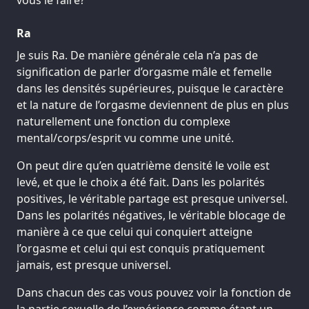
vous le faire?
Ra
Je suis Ra. De manière générale cela n’a pas de
signification de parler d’orgasme mâle et femelle
dans les densités supérieures, puisque le caractère
et la nature de l’orgasme deviennent de plus en plus
naturellement une fonction du complexe
mental/corps/esprit vu comme une unité.
On peut dire qu’en quatrième densité le voile est
levé, et que le choix a été fait. Dans les polarités
positives, le véritable partage est presque universel.
Dans les polarités négatives, le véritable blocage de
manière à ce que celui qui conquiert atteigne
l’orgasme et celui qui est conquis pratiquement
jamais, est presque universel.
Dans chacun des cas vous pouvez voir la fonction de