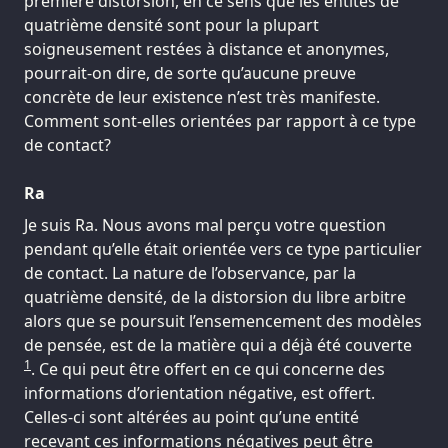
première distorsion, en ce sens que les entités de
quatrième densité sont pour la plupart
soigneusement restées à distance et anonymes,
pourrait-on dire, de sorte qu’aucune preuve
concrète de leur existence n’est très manifeste.
Comment sont-elles orientées par rapport à ce type
de contact?
Ra
Je suis Ra. Nous avons mal perçu votre question
pendant qu’elle était orientée vers ce type particulier
de contact. La nature de l’observance, par la
quatrième densité, de la distorsion du libre arbitre
alors que se poursuit l’ensemencement des modèles
de pensée, est de la matière qui a déjà été couverte
1
. Ce qui peut être offert en ce qui concerne des
informations d’orientation négative, est offert.
Celles-ci sont altérées au point qu’une entité
recevant ces informations négatives peut être