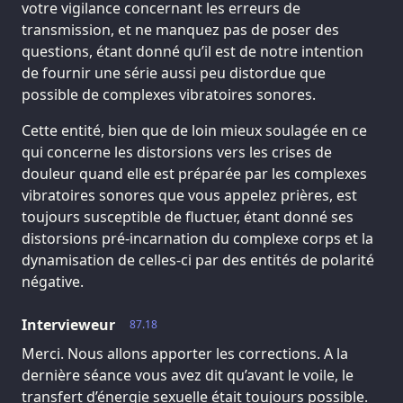
votre vigilance concernant les erreurs de
transmission, et ne manquez pas de poser des
questions, étant donné qu’il est de notre intention
de fournir une série aussi peu distordue que
possible de complexes vibratoires sonores.
Cette entité, bien que de loin mieux soulagée en ce
qui concerne les distorsions vers les crises de
douleur quand elle est préparée par les complexes
vibratoires sonores que vous appelez prières, est
toujours susceptible de fluctuer, étant donné ses
distorsions pré-incarnation du complexe corps et la
dynamisation de celles-ci par des entités de polarité
négative.
Intervieweur
87.18
Merci. Nous allons apporter les corrections. A la
dernière séance vous avez dit qu’avant le voile, le
transfert d’énergie sexuelle était toujours possible.