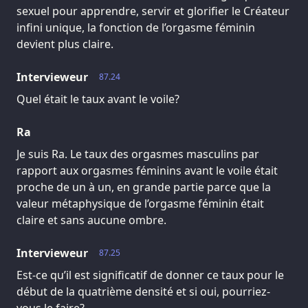
sexuel pour apprendre, servir et glorifier le Créateur
infini unique, la fonction de l’orgasme féminin
devient plus claire.
Intervieweur
87.24
Quel était le taux avant le voile?
Ra
Je suis Ra. Le taux des orgasmes masculins par
rapport aux orgasmes féminins avant le voile était
proche de un à un, en grande partie parce que la
valeur métaphysique de l’orgasme féminin était
claire et sans aucune ombre.
Intervieweur
87.25
Est-ce qu’il est significatif de donner ce taux pour le
début de la quatrième densité et si oui, pourriez-