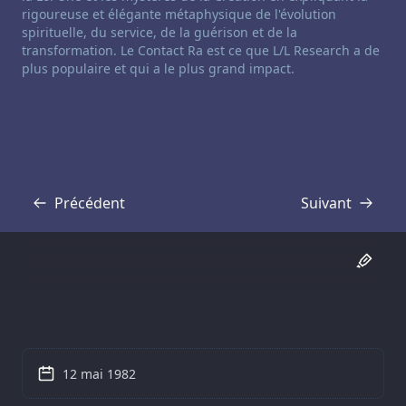
rigoureuse et élégante métaphysique de l'évolution
spirituelle, du service, de la guérison et de la
transformation. Le Contact Ra est ce que L/L Research a de
plus populaire et qui a le plus grand impact.
Précédent
Suivant
Transcription
Transcription
12 mai 1982