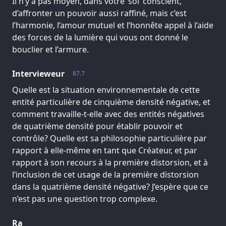
Il n’y a pas moyen, dans votre ‘soi’ conscient,
d’affronter un pouvoir aussi raffiné, mais c’est
l’harmonie, l’amour mutuel et l’honnête appel à l’aide
des forces de la lumière qui vous ont donné le
bouclier et l’armure.
Intervieweur
87.7
Quelle est la situation environnementale de cette
entité particulière de cinquième densité négative, et
comment travaille-t-elle avec des entités négatives
de quatrième densité pour établir pouvoir et
contrôle? Quelle est sa philosophie particulière par
rapport à elle-même en tant que Créateur, et par
rapport à son recours à la première distorsion, et à
l’inclusion de cet usage de la première distorsion
dans la quatrième densité négative? J’espère que ce
n’est pas une question trop complexe.
Ra