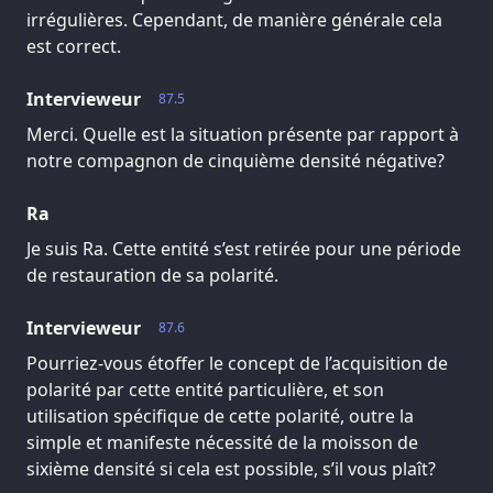
irrégulières. Cependant, de manière générale cela
est correct.
Intervieweur
87.5
Merci. Quelle est la situation présente par rapport à
notre compagnon de cinquième densité négative?
Ra
Je suis Ra. Cette entité s’est retirée pour une période
de restauration de sa polarité.
Intervieweur
87.6
Pourriez-vous étoffer le concept de l’acquisition de
polarité par cette entité particulière, et son
utilisation spécifique de cette polarité, outre la
simple et manifeste nécessité de la moisson de
sixième densité si cela est possible, s’il vous plaît?