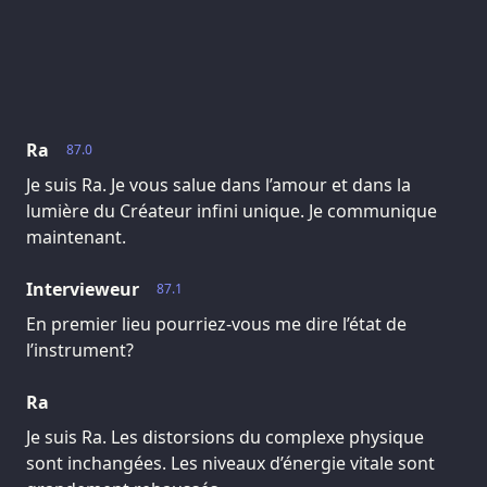
Ra
87.0
Je suis Ra. Je vous salue dans l’amour et dans la
lumière du Créateur infini unique. Je communique
maintenant.
Intervieweur
87.1
En premier lieu pourriez-vous me dire l’état de
l’instrument?
Ra
Je suis Ra. Les distorsions du complexe physique
sont inchangées. Les niveaux d’énergie vitale sont