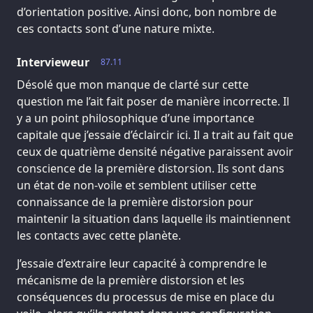
d’orientation positive. Ainsi donc, bon nombre de
ces contacts sont d’une nature mixte.
Intervieweur
87.11
Désolé que mon manque de clarté sur cette
question me l’ait fait poser de manière incorrecte. Il
y a un point philosophique d’une importance
capitale que j’essaie d’éclaircir ici. Il a trait au fait que
ceux de quatrième densité négative paraissent avoir
conscience de la première distorsion. Ils sont dans
un état de non-voile et semblent utiliser cette
connaissance de la première distorsion pour
maintenir la situation dans laquelle ils maintiennent
les contacts avec cette planète.
J’essaie d’extraire leur capacité à comprendre le
mécanisme de la première distorsion et les
conséquences du processus de mise en place du