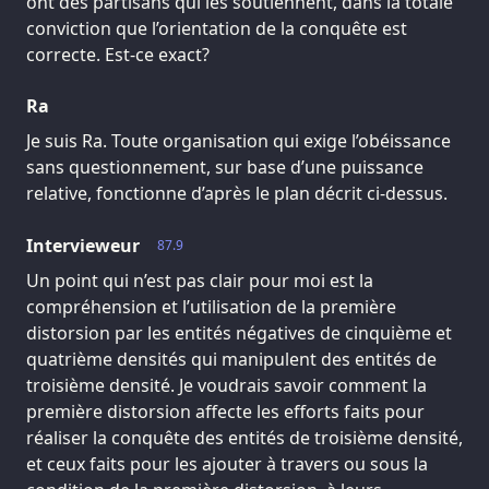
ont des partisans qui les soutiennent, dans la totale
conviction que l’orientation de la conquête est
correcte. Est-ce exact?
Ra
Je suis Ra. Toute organisation qui exige l’obéissance
sans questionnement, sur base d’une puissance
relative, fonctionne d’après le plan décrit ci-dessus.
Intervieweur
87.9
Un point qui n’est pas clair pour moi est la
compréhension et l’utilisation de la première
distorsion par les entités négatives de cinquième et
quatrième densités qui manipulent des entités de
troisième densité. Je voudrais savoir comment la
première distorsion affecte les efforts faits pour
réaliser la conquête des entités de troisième densité,
et ceux faits pour les ajouter à travers ou sous la