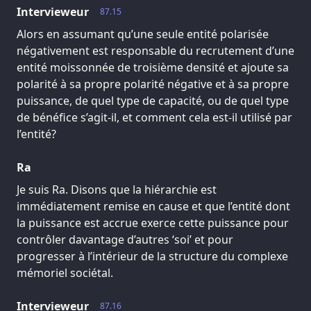
Intervieweur
87.15
Alors en assumant qu’une seule entité polarisée
négativement est responsable du recrutement d’une
entité moissonnée de troisième densité et ajoute sa
polarité à sa propre polarité négative et à sa propre
puissance, de quel type de capacité, ou de quel type
de bénéfice s’agit-il, et comment cela est-il utilisé par
l’entité?
Ra
Je suis Ra. Disons que la hiérarchie est
immédiatement remise en cause et que l’entité dont
la puissance est accrue exerce cette puissance pour
contrôler davantage d’autres ‘soi’ et pour
progresser à l’intérieur de la structure du complexe
mémoriel sociétal.
Intervieweur
87.16