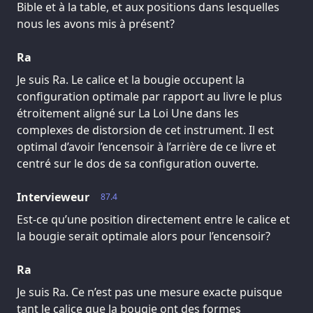
Bible et à la table, et aux positions dans lesquelles
nous les avons mis à présent?
Ra
Je suis Ra. Le calice et la bougie occupent la
configuration optimale par rapport au livre le plus
étroitement aligné sur La Loi Une dans les
complexes de distorsion de cet instrument. Il est
optimal d’avoir l’encensoir à l’arrière de ce livre et
centré sur le dos de sa configuration ouverte.
Intervieweur
87.4
Est-ce qu’une position directement entre le calice et
la bougie serait optimale alors pour l’encensoir?
Ra
Je suis Ra. Ce n’est pas une mesure exacte puisque
tant le calice que la bougie ont des formes