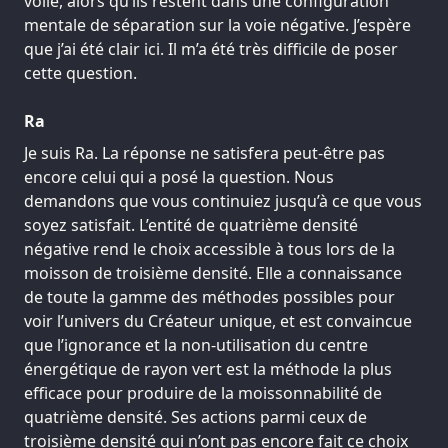
voile, alors qu’ils restent dans une configuration
mentale de séparation sur la voie négative. J’espère
que j’ai été clair ici. Il m’a été très difficile de poser
cette question.
Ra
Je suis Ra. La réponse ne satisfera peut-être pas
encore celui qui a posé la question. Nous
demandons que vous continuiez jusqu’à ce que vous
soyez satisfait. L’entité de quatrième densité
négative rend le choix accessible à tous lors de la
moisson de troisième densité. Elle a connaissance
de toute la gamme des méthodes possibles pour
voir l’univers du Créateur unique, et est convaincue
que l’ignorance et la non-utilisation du centre
énergétique de rayon vert est la méthode la plus
efficace pour produire de la moissonnabilité de
quatrième densité. Ses actions parmi ceux de
troisième densité qui n’ont pas encore fait ce choix