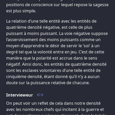
positions de conscience sur lequel repose la sagesse
est plus simple.
La relation d’une telle entité avec les entités de
quatrième densité négative, est celle de plus
puissant à moins puissant. La voie négative suppose
l’asservissement des moins puissants comme un
moyen d’apprendre le désir de servir le ‘soi’ à un
degré tel que la volonté entre en jeu. C’est de cette
manière que la polarité est accrue dans le sens
négatif. Ainsi donc, les entités de quatrième densité
sont les esclaves volontaires d’une telle entité de
cinquième densité, étant donné qu’il n’y a aucun
doute sur la puissance relative de chacune.
Intervieweur
87.8
On peut voir un reflet de cela dans notre densité
avec les nombreux chefs qui incitent à la guerre et