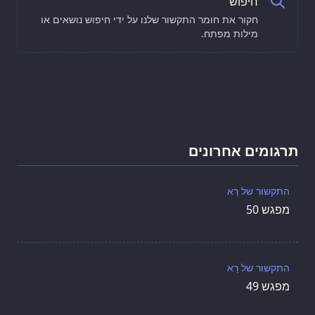
חיפוש
חקור את חומר התקשור שלנו על ידי חיפוש נושאים או
מילות מפתח.
תרגומים אחרונים
התקשור של רַא
מפגש 50
התקשור של רַא
מפגש 49