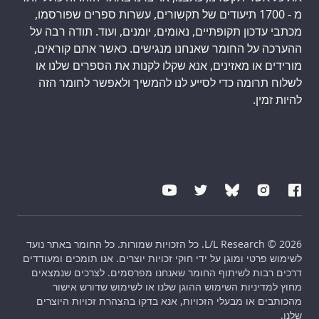
מ - 1700 תיעודים של תקשורים, עשרות ספרים שפורסמו,
מכתבי עדכון תקופתיים, נאומים, יומנים, ועוד. תודה רבה על
ההערכה על החומר שאנחנו מנגישים. כאשר אתם קוראים,
מורידים או מאזינים, אנא שקלו לקנות את הספרים שלנו או
לשלוח תרומה כדי לסייע לנו להמשיך ולאפשר לחומר הזה
להיות זמין.
L/L Research © 2026. כל הזכויות שמורות. כל החומר באתר נועד
לשימוש פרטי ומוגן על ידי חוקי זכויות יוצרים. אנו תומכים ומעודדים
דרכים רבות לשיתוף החומר שאנחנו מפרסמים. לצרכים שנמצאים
מחוץ למדיניות השימוש ההוגן שלנו או לשימוש שדורש אישור
מהכותבים או מבעלי הזכויות, אנא בדקו בהצהרת זכויות היוצרים
שלנו.