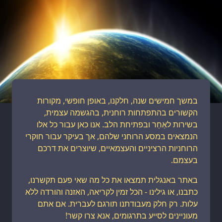
במשך חמישים שנה, חלקנו, באופן חופשי, מקורות
הקשורים בהתפתחות רוחנית, בהגשמה עצמית,
בשירות לאַחֵר ובפתיחת הלב. אנו כאן עבור כל אלו
הנמצאים במסע הרוחני שלהם, אך בעיקר עבור חוקרי
הרוחניות הרציניים והעצמאיים, שיוצרים את דרכם
בעצמם.
באתר באנגלית תמצאו את כל מה שאי פעם תקשרנו,
כתבנו, או גילינו - הכל זמין לקריאה, האזנה והורדה ללא
עלות. רק חלק מעבודתנו תורגם לעברית. אם אתם
מעוניינים לסייע בתרגומים, אנא צרו קשר!