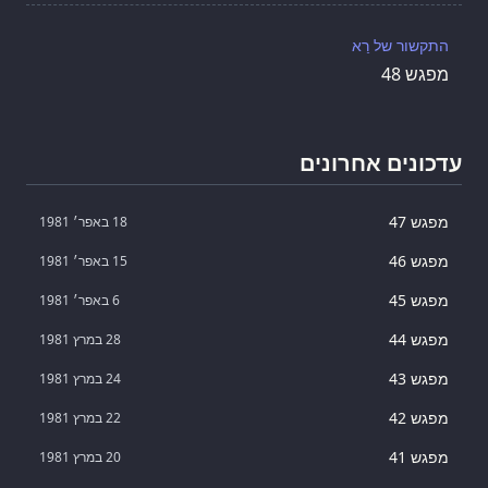
התקשור של רַא
מפגש 48
עדכונים אחרונים
מפגש 47
18 באפר׳ 1981
מפגש 46
15 באפר׳ 1981
מפגש 45
6 באפר׳ 1981
מפגש 44
28 במרץ 1981
מפגש 43
24 במרץ 1981
מפגש 42
22 במרץ 1981
מפגש 41
20 במרץ 1981