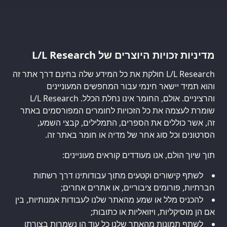
מדיניות זכויות היוצרים של L/L Research
L/L Research חולקת את כל המידע שלה בחינם דרך אתר זה
והוא תמיד יישאר חינמי עבור המחפשים המעוניינים
והרציניים. אולם, החומר אינו נחלת הכלל. L/L Research
שומרת לעצמה את כל הזכויות לחומרים המפורסמים באתר
זה, אשר כוללים את הספרים, התמלילים, קבצי השמע,
הסרטונים וכל סוג אחר של מדיה או חומר באתר זה.
תוך שיוך הולם, אנו מעודדים קוראים מעוניינים:
לשתף קישורים וקטעים מתוך עבודותינו דרך רשתות
חברתיות, פורומים ציבוריים, או אתרים אחרים;
להכניס מלל או שמע מהאתר שלנו לעבודות אמנותיות, בין
אם הן מוסיקליות, ויזואליות או כתובות;
לשתף תמונות מהאתר שלנו כל עוד הן נשמרות בצורתן