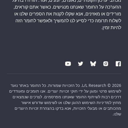
ההערכה על החומר שאנחנו מנגישים. כאשר אתם קוראים,
מורידים או מאזינים, אנא שקלו לקנות את הספרים שלנו או
לשלוח תרומה כדי לסייע לנו להמשיך ולאפשר לחומר הזה
להיות זמין.
L/L Research © 2026. כל הזכויות שמורות. כל החומר באתר נועד
לשימוש פרטי ומוגן על ידי חוקי זכויות יוצרים. אנו תומכים ומעודדים
דרכים רבות לשיתוף החומר שאנחנו מפרסמים. לצרכים שנמצאים
מחוץ למדיניות השימוש ההוגן שלנו או לשימוש שדורש אישור
מהכותבים או מבעלי הזכויות, אנא בדקו בהצהרת זכויות היוצרים
שלנו.