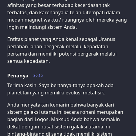
afinitas yang besar terhadap kecerdasan tak
terbatas, dan karenanya ia telah ditempati dalam
medan magnet waktu / ruangnya oleh mereka yang
ingin melindungi sistem Anda.
Entitas planet yang Anda kenal sebagai Uranus
perlahan-lahan bergerak melalui kepadatan
pertama dan memiliki potensi bergerak melalui
semua kepadatan.
Penanya
30.15
Terima kasih. Saya bertanya-tanya apakah ada
planet lain yang memiliki evolusi metafisik.
Anda menyatakan kemarin bahwa banyak dari
sistem galaksi utama ini secara rohani merupakan
bagian dari Logos. Maksud Anda bahwa semakin
dekat dengan pusat sistem galaksi utama ini
bintang-bintang di sana tidak memiliki sistem