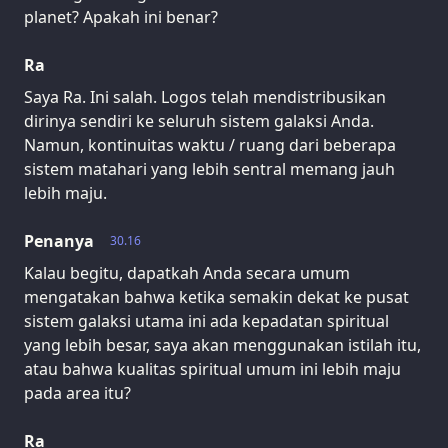
planet? Apakah ini benar?
Ra
Saya Ra. Ini salah. Logos telah mendistribusikan
dirinya sendiri ke seluruh sistem galaksi Anda.
Namun, kontinuitas waktu / ruang dari beberapa
sistem matahari yang lebih sentral memang jauh
lebih maju.
Penanya
30.16
Kalau begitu, dapatkah Anda secara umum
mengatakan bahwa ketika semakin dekat ke pusat
sistem galaksi utama ini ada kepadatan spiritual
yang lebih besar, saya akan menggunakan istilah itu,
atau bahwa kualitas spiritual umum ini lebih maju
pada area itu?
Ra