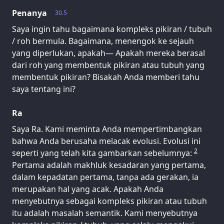
Penanya
30.5
Saya ingin tahu bagaimana kompleks pikiran / tubuh
/ roh bermula. Bagaimana, menengok ke sejauh
yang diperlukan, apakah— Apakah mereka berasal
dari roh yang membentuk pikiran atau tubuh yang
membentuk pikiran? Bisakah Anda memberi tahu
saya tentang ini?
Ra
Saya Ra. Kami meminta Anda mempertimbangkan
bahwa Anda berusaha melacak evolusi. Evolusi ini
2
seperti yang telah kita gambarkan sebelumnya:
Pertama adalah makhluk kesadaran yang pertama,
dalam kepadatan pertama, tanpa ada gerakan, ia
merupakan hal yang acak. Apakah Anda
menyebutnya sebagai kompleks pikiran atau tubuh
itu adalah masalah semantik. Kami menyebutnya