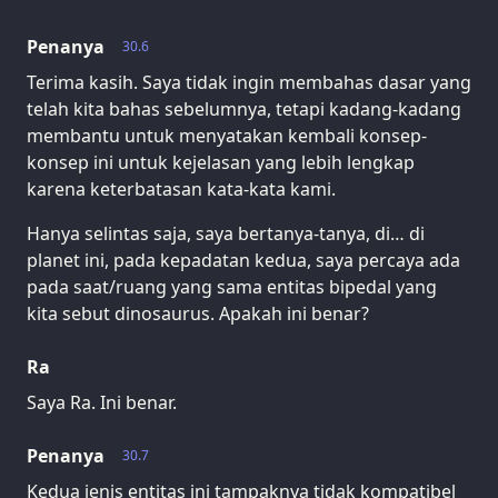
Penanya
30.6
Terima kasih. Saya tidak ingin membahas dasar yang
telah kita bahas sebelumnya, tetapi kadang-kadang
membantu untuk menyatakan kembali konsep-
konsep ini untuk kejelasan yang lebih lengkap
karena keterbatasan kata-kata kami.
Hanya selintas saja, saya bertanya-tanya, di… di
planet ini, pada kepadatan kedua, saya percaya ada
pada saat/ruang yang sama entitas bipedal yang
kita sebut dinosaurus. Apakah ini benar?
Ra
Saya Ra. Ini benar.
Penanya
30.7
Kedua jenis entitas ini tampaknya tidak kompatibel