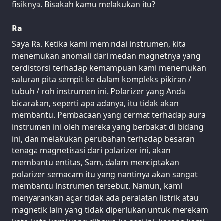
fisiknya. Bisakah kamu melakukan itu?
Ra
Saya Ra. Ketika kami memindai instrumen, kita
menemukan anomali dari medan magnetnya yang
terdistorsi terhadap kemampuan kami menemukan
saluran pita sempit ke dalam kompleks pikiran /
tubuh / roh instrumen ini. Polarizer yang Anda
bicarakan, seperti apa adanya, itu tidak akan
membantu. Pembacaan yang cermat terhadap aura
instrumen ini oleh mereka yang berbakat di bidang
ini, dan melakukan perubahan terhadap besaran
tenaga magnetisasi dari polarizer ini, akan
membantu entitas, Sam, dalam menciptakan
polarizer semacam itu yang nantinya akan sangat
membantu instrumen tersebut. Namun, kami
menyarankan agar tidak ada peralatan listrik atau
magnetik lain yang tidak diperlukan untuk merekam