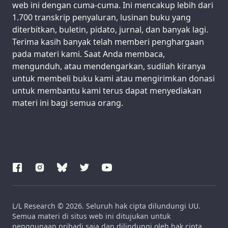
web ini dengan cuma-cuma. Ini mencakup lebih dari
1.700 transkrip penyaluran, lusinan buku yang
diterbitkan, buletin, pidato, jurnal, dan banyak lagi.
Terima kasih banyak telah memberi penghargaan
pada materi kami. Saat Anda membaca,
mengunduh, atau mendengarkan, sudilah kiranya
untuk membeli buku kami atau mengirimkan donasi
untuk membantu kami terus dapat menyediakan
materi ini bagi semua orang.
L/L Research © 2026. Seluruh hak cipta dilundungi UU.
Semua materi di situs web ini ditujukan untuk
penggunaan pribadi saja dan dilindungi oleh hak cipta.