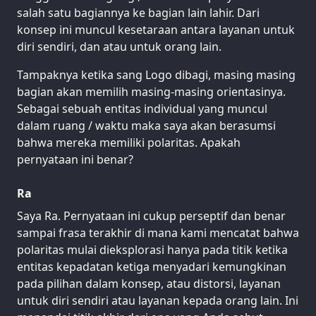
salah satu bagiannya ke bagian lain lahir. Dari
konsep ini muncul kesetaraan antara layanan untuk
diri sendiri, dan atau untuk orang lain.
Tampaknya ketika sang Logo dibagi, masing masing
bagian akan memilih masing-masing orientasinya.
Sebagai sebuah entitas individual yang muncul
dalam ruang / waktu maka saya akan berasumsi
bahwa mereka memiliki polaritas. Apakah
pernyataan ini benar?
Ra
Saya Ra. Pernyataan ini cukup perseptif dan benar
sampai frasa terakhir di mana kami mencatat bahwa
polaritas mulai dieksplorasi hanya pada titik ketika
entitas kepadatan ketiga menyadari kemungkinan
pada pilihan dalam konsep, atau distorsi, layanan
untuk diri sendiri atau layanan kepada orang lain. Ini