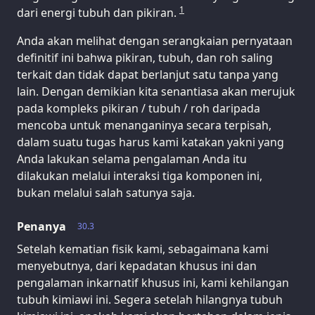
1
dari energi tubuh dan pikiran.
Anda akan melihat dengan serangkaian pernyataan
definitif ini bahwa pikiran, tubuh, dan roh saling
terkait dan tidak dapat berlanjut satu tanpa yang
lain. Dengan demikian kita senantiasa akan merujuk
pada kompleks pikiran / tubuh / roh daripada
mencoba untuk menanganinya secara terpisah,
dalam suatu tugas harus kami katakan yakni yang
Anda lakukan selama pengalaman Anda itu
dilakukan melalui interaksi tiga komponen ini,
bukan melalui salah satunya saja.
Penanya
30.3
Setelah kematian fisik kami, sebagaimana kami
menyebutnya, dari kepadatan khusus ini dan
pengalaman inkarnatif khusus ini, kami kehilangan
tubuh kimiawi ini. Segera setelah hilangnya tubuh