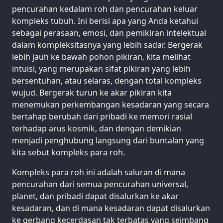
pencurahan kedalam roh dan pencurahan keluar
kompleks tubuh. Ini berisi apa yang Anda ketahui
sebagai perasaan, emosi, dan pemikiran intelektual
dalam kompleksitasnya yang lebih sadar. Bergerak
lebih jauh ke bawah pohon pikiran, kita melihat
intuisi, yang merupakan sifat pikiran yang lebih
bersentuhan, atau selaras, dengan total kompleks
wujud. Bergerak turun ke akar pikiran kita
menemukan perkembangan kesadaran yang secara
bertahap berubah dari pribadi ke memori rasial
terhadap arus kosmik, dan dengan demikian
menjadi penghubung langsung dari buntalan yang
kita sebut kompleks para roh.
Kompleks para roh ini adalah saluran di mana
pencurahan dari semua pencurahan universal,
planet, dan pribadi dapat disalurkan ke akar
kesadaran, dan di mana kesadaran dapat disalurkan
ke gerbang kecerdasan tak terbatas yang seimbang