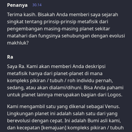
Penanya
30.14
Terima kasih. Bisakah Anda memberi saya sejarah
singkat tentang prinsip-prinsip metafisik dari
pengembangan masing-masing planet sekitar
matahari dan fungsinya sehubungan dengan evolusi
makhluk?
Ra
Saya Ra. Kami akan memberi Anda deskripsi
metafisik hanya dari planet-planet di mana
kompleks pikiran / tubuh / roh individu pernah,
sedang, atau akan dialami/dihuni. Bisa Anda pahami
untuk planet lainnya merupakan bagian dari Logos.
Kami mengambil satu yang dikenal sebagai Venus.
Lingkungan planet ini adalah salah satu dari yang
berevolusi dengan cepat. Ini adalah Bumi asli kami,
dan kecepatan [kemajuan] kompleks pikiran / tubuh