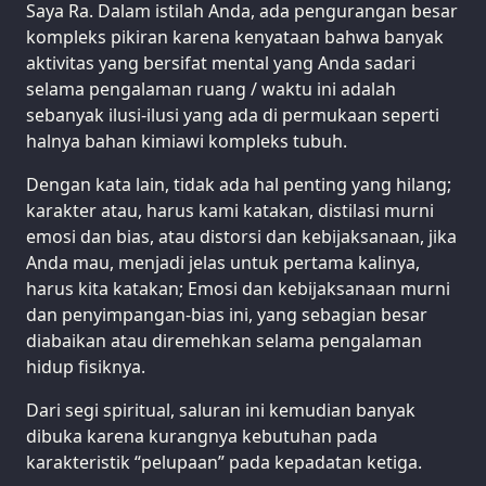
Saya Ra. Dalam istilah Anda, ada pengurangan besar
kompleks pikiran karena kenyataan bahwa banyak
aktivitas yang bersifat mental yang Anda sadari
selama pengalaman ruang / waktu ini adalah
sebanyak ilusi-ilusi yang ada di permukaan seperti
halnya bahan kimiawi kompleks tubuh.
Dengan kata lain, tidak ada hal penting yang hilang;
karakter atau, harus kami katakan, distilasi murni
emosi dan bias, atau distorsi dan kebijaksanaan, jika
Anda mau, menjadi jelas untuk pertama kalinya,
harus kita katakan; Emosi dan kebijaksanaan murni
dan penyimpangan-bias ini, yang sebagian besar
diabaikan atau diremehkan selama pengalaman
hidup fisiknya.
Dari segi spiritual, saluran ini kemudian banyak
dibuka karena kurangnya kebutuhan pada
karakteristik “pelupaan” pada kepadatan ketiga.