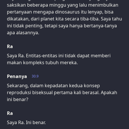
saksikan beberapa minggu yang lalu menimbulkan
pertanyaan mengapa dinosaurus itu lenyap, bisa
dikatakan, dari planet kita secara tiba-tiba. Saya tahu
ini tidak penting, tetapi saya hanya bertanya-tanya
apa alasannya.
Ra
Saya Ra. Entitas-entitas ini tidak dapat memberi
makan kompleks tubuh mereka.
Penanya
30.9
Sekarang, dalam kepadatan kedua konsep
reproduksi biseksual pertama kali berasal. Apakah
ini benar?
Ra
Saya Ra. Ini benar.