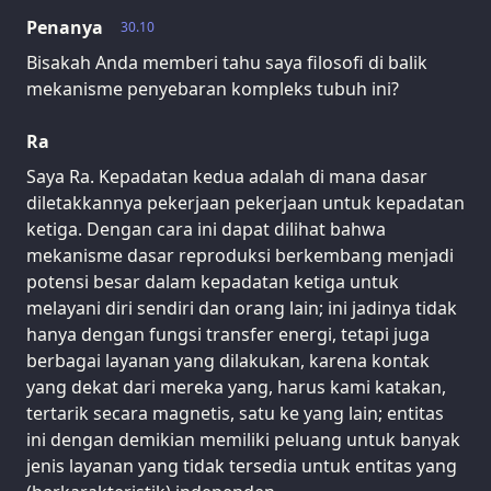
Penanya
30.10
Bisakah Anda memberi tahu saya filosofi di balik
mekanisme penyebaran kompleks tubuh ini?
Ra
Saya Ra. Kepadatan kedua adalah di mana dasar
diletakkannya pekerjaan pekerjaan untuk kepadatan
ketiga. Dengan cara ini dapat dilihat bahwa
mekanisme dasar reproduksi berkembang menjadi
potensi besar dalam kepadatan ketiga untuk
melayani diri sendiri dan orang lain; ini jadinya tidak
hanya dengan fungsi transfer energi, tetapi juga
berbagai layanan yang dilakukan, karena kontak
yang dekat dari mereka yang, harus kami katakan,
tertarik secara magnetis, satu ke yang lain; entitas
ini dengan demikian memiliki peluang untuk banyak
jenis layanan yang tidak tersedia untuk entitas yang