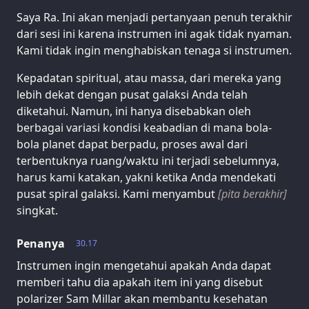
Saya Ra. Ini akan menjadi pertanyaan penuh terakhir
dari sesi ini karena instrumen ini agak tidak nyaman.
Kami tidak ingin menghabiskan tenaga si instrumen.
Kepadatan spiritual, atau massa, dari mereka yang
lebih dekat dengan pusat galaksi Anda telah
diketahui. Namun, ini hanya disebabkan oleh
berbagai variasi kondisi keabadian di mana bola-
bola planet dapat berpadu, proses awal dari
terbentuknya ruang/waktu ini terjadi sebelumnya,
harus kami katakan, yakni ketika Anda mendekati
pusat spiral galaksi. Kami menyambut
[pita berakhir]
singkat.
Penanya
30.17
Instrumen ingin mengetahui apakah Anda dapat
memberi tahu dia apakah item ini yang disebut
polarizer Sam Millar akan membantu kesehatan