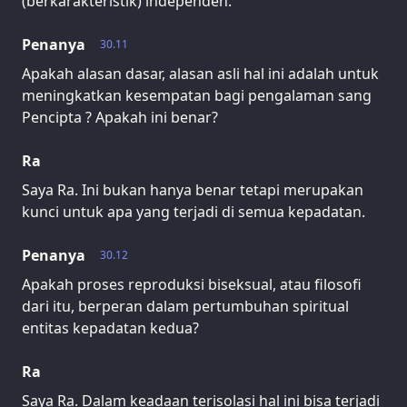
(berkarakteristik) independen.
Penanya
30.11
Apakah alasan dasar, alasan asli hal ini adalah untuk
meningkatkan kesempatan bagi pengalaman sang
Pencipta ? Apakah ini benar?
Ra
Saya Ra. Ini bukan hanya benar tetapi merupakan
kunci untuk apa yang terjadi di semua kepadatan.
Penanya
30.12
Apakah proses reproduksi biseksual, atau filosofi
dari itu, berperan dalam pertumbuhan spiritual
entitas kepadatan kedua?
Ra
Saya Ra. Dalam keadaan terisolasi hal ini bisa terjadi