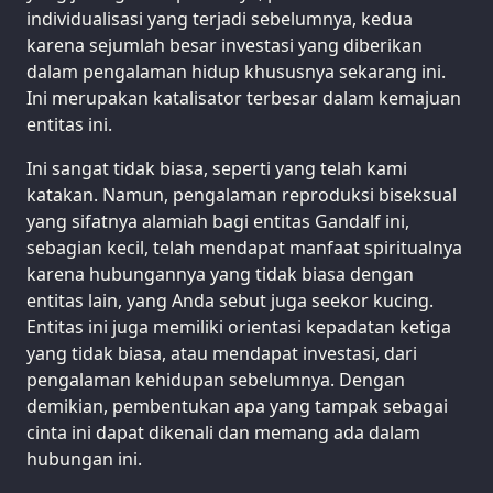
individualisasi yang terjadi sebelumnya, kedua
karena sejumlah besar investasi yang diberikan
dalam pengalaman hidup khususnya sekarang ini.
Ini merupakan katalisator terbesar dalam kemajuan
entitas ini.
Ini sangat tidak biasa, seperti yang telah kami
katakan. Namun, pengalaman reproduksi biseksual
yang sifatnya alamiah bagi entitas Gandalf ini,
sebagian kecil, telah mendapat manfaat spiritualnya
karena hubungannya yang tidak biasa dengan
entitas lain, yang Anda sebut juga seekor kucing.
Entitas ini juga memiliki orientasi kepadatan ketiga
yang tidak biasa, atau mendapat investasi, dari
pengalaman kehidupan sebelumnya. Dengan
demikian, pembentukan apa yang tampak sebagai
cinta ini dapat dikenali dan memang ada dalam
hubungan ini.