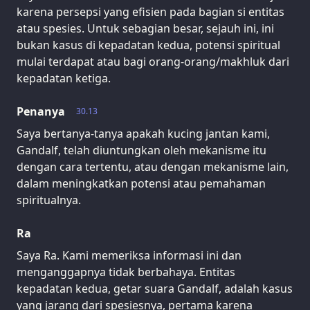
karena persepsi yang efisien pada bagian si entitas
atau spesies. Untuk sebagian besar, sejauh ini, ini
bukan kasus di kepadatan kedua, potensi spiritual
mulai terdapat atau bagi orang-orang/makhluk dari
kepadatan ketiga.
Penanya
30.13
Saya bertanya-tanya apakah kucing jantan kami,
Gandalf, telah diuntungkan oleh mekanisme itu
dengan cara tertentu, atau dengan mekanisme lain,
dalam meningkatkan potensi atau pemahaman
spiritualnya.
Ra
Saya Ra. Kami memeriksa informasi ini dan
menganggapnya tidak berbahaya. Entitas
kepadatan kedua, getar suara Gandalf, adalah kasus
yang jarang dari spesiesnya, pertama karena