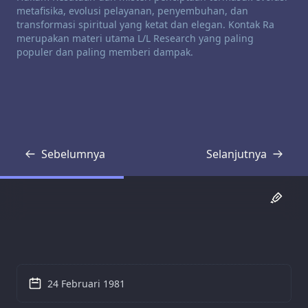
metafisika, evolusi pelayanan, penyembuhan, dan
transformasi spiritual yang ketat dan elegan. Kontak Ra
merupakan materi utama L/L Research yang paling
populer dan paling memberi dampak.
Sebelumnya
Selanjutnya
Transkrip
Transkrip
24 Februari 1981