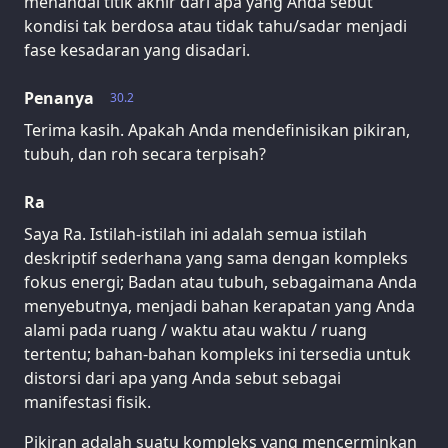
menandai titik akhir dari apa yang Anda sebut
kondisi tak berdosa atau tidak tahu/sadar menjadi
fase kesadaran yang disadari.
Penanya
30.2
Terima kasih. Apakah Anda mendefinisikan pikiran,
tubuh, dan roh secara terpisah?
Ra
Saya Ra. Istilah-istilah ini adalah semua istilah
deskriptif sederhana yang sama dengan kompleks
fokus energi; Badan atau tubuh, sebagaimana Anda
menyebutnya, menjadi bahan kerapatan yang Anda
alami pada ruang / waktu atau waktu / ruang
tertentu; bahan-bahan kompleks ini tersedia untuk
distorsi dari apa yang Anda sebut sebagai
manifestasi fisik.
Pikiran adalah suatu kompleks yang mencerminkan