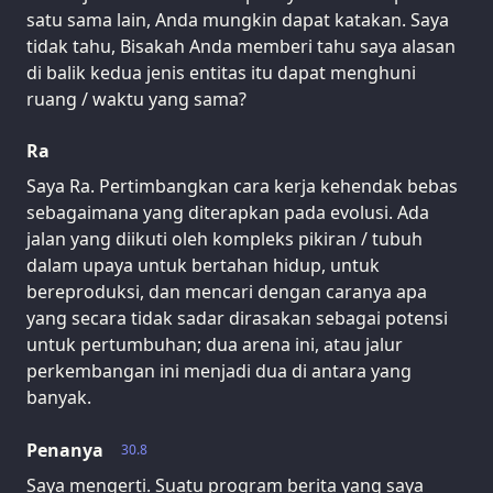
satu sama lain, Anda mungkin dapat katakan. Saya
tidak tahu, Bisakah Anda memberi tahu saya alasan
di balik kedua jenis entitas itu dapat menghuni
ruang / waktu yang sama?
Ra
Saya Ra. Pertimbangkan cara kerja kehendak bebas
sebagaimana yang diterapkan pada evolusi. Ada
jalan yang diikuti oleh kompleks pikiran / tubuh
dalam upaya untuk bertahan hidup, untuk
bereproduksi, dan mencari dengan caranya apa
yang secara tidak sadar dirasakan sebagai potensi
untuk pertumbuhan; dua arena ini, atau jalur
perkembangan ini menjadi dua di antara yang
banyak.
Penanya
30.8
Saya mengerti. Suatu program berita yang saya