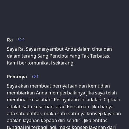
Ra
30.0
Saya Ra. Saya menyambut Anda dalam cinta dan
dalam terang Sang Pencipta Yang Tak Terbatas.
Kami berkomunikasi sekarang.
Penanya
30.1
Saya akan membuat pernyataan dan kemudian
membiarkan Anda memperbaikinya jika saya telah
membuat kesalahan. Pernyataan Ini adalah: Ciptaan
adalah satu kesatuan, atau Persatuan. Jika hanya
ada satu entitas, maka satu-satunya konsep layanan
adalah layanan kepada diri sendiri. Jika entitas
tunggal ini terbagi lagi, maka konsep layanan dari