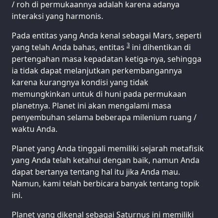
/ roh di permukaannya adalah karena adanya
interaksi yang harmonis.
Pada entitas yang Anda kenal sebagai Mars, seperti
3
yang telah Anda bahas, entitas
ini dihentikan di
pertengahan masa kepadatan ketiga-nya, sehingga
ia tidak dapat melanjutkan perkembangannya
karena kurangnya kondisi yang tidak
memungkinkan untuk di huni pada permukaan
planetnya. Planet ini akan mengalami masa
penyembuhan selama beberapa milenium ruang /
waktu Anda.
Planet yang Anda tinggali memiliki sejarah metafisik
yang Anda telah ketahui dengan baik, namun Anda
dapat bertanya tentang hal itu jika Anda mau.
Namun, kami telah berbicara banyak tentang topik
ini.
Planet yang dikenal sebagai Saturnus ini memiliki