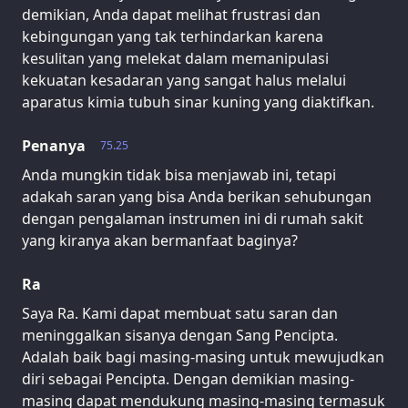
demikian, Anda dapat melihat frustrasi dan
kebingungan yang tak terhindarkan karena
kesulitan yang melekat dalam memanipulasi
kekuatan kesadaran yang sangat halus melalui
aparatus kimia tubuh sinar kuning yang diaktifkan.
Penanya
75.25
Anda mungkin tidak bisa menjawab ini, tetapi
adakah saran yang bisa Anda berikan sehubungan
dengan pengalaman instrumen ini di rumah sakit
yang kiranya akan bermanfaat baginya?
Ra
Saya Ra. Kami dapat membuat satu saran dan
meninggalkan sisanya dengan Sang Pencipta.
Adalah baik bagi masing-masing untuk mewujudkan
diri sebagai Pencipta. Dengan demikian masing-
masing dapat mendukung masing-masing termasuk