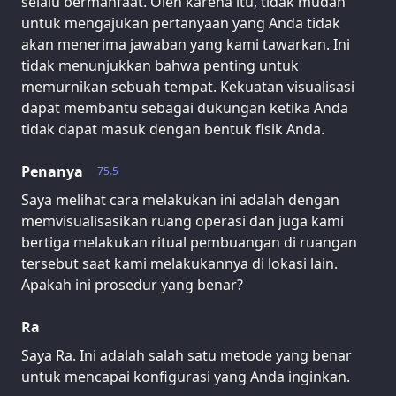
selalu bermanfaat. Oleh karena itu, tidak mudah
untuk mengajukan pertanyaan yang Anda tidak
akan menerima jawaban yang kami tawarkan. Ini
tidak menunjukkan bahwa penting untuk
memurnikan sebuah tempat. Kekuatan visualisasi
dapat membantu sebagai dukungan ketika Anda
tidak dapat masuk dengan bentuk fisik Anda.
Penanya
75.5
Saya melihat cara melakukan ini adalah dengan
memvisualisasikan ruang operasi dan juga kami
bertiga melakukan ritual pembuangan di ruangan
tersebut saat kami melakukannya di lokasi lain.
Apakah ini prosedur yang benar?
Ra
Saya Ra. Ini adalah salah satu metode yang benar
untuk mencapai konfigurasi yang Anda inginkan.