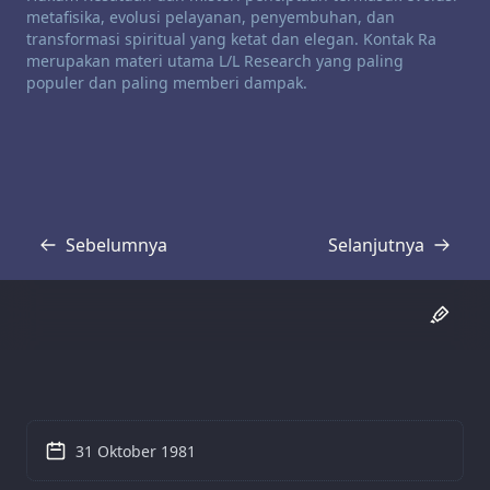
metafisika, evolusi pelayanan, penyembuhan, dan
transformasi spiritual yang ketat dan elegan. Kontak Ra
merupakan materi utama L/L Research yang paling
populer dan paling memberi dampak.
Sebelumnya
Selanjutnya
Transkrip
Transkrip
31 Oktober 1981