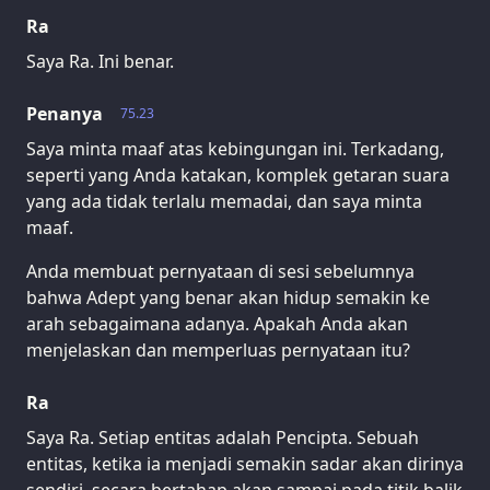
Ra
Saya Ra. Ini benar.
Penanya
75.23
Saya minta maaf atas kebingungan ini. Terkadang,
seperti yang Anda katakan, komplek getaran suara
yang ada tidak terlalu memadai, dan saya minta
maaf.
Anda membuat pernyataan di sesi sebelumnya
bahwa Adept yang benar akan hidup semakin ke
arah sebagaimana adanya. Apakah Anda akan
menjelaskan dan memperluas pernyataan itu?
Ra
Saya Ra. Setiap entitas adalah Pencipta. Sebuah
entitas, ketika ia menjadi semakin sadar akan dirinya