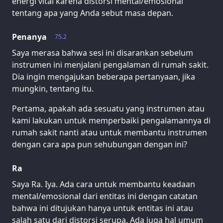
energi vital karena distorsi mental/emosional
tentang apa yang Anda sebut masa depan.
Penanya
75.2
Saya merasa bahwa sesi ini disarankan sebelum
instrumen ini menjalani pengalaman di rumah sakit.
Dia ingin mengajukan beberapa pertanyaan, jika
mungkin, tentang itu.
Pertama, apakah ada sesuatu yang instrumen atau
kami lakukan untuk memperbaiki pengalamannya di
rumah sakit nanti atau untuk membantu instrumen
dengan cara apa pun sehubungan dengan ini?
Ra
Saya Ra. Iya. Ada cara untuk membantu keadaan
mental/emosional dari entitas ini dengan catatan
bahwa ini ditujukan hanya untuk entitas ini atau
salah satu dari distorsi serupa. Ada juga hal umum