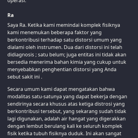
operasi.
Ra
Saya Ra. Ketika kami memindai komplek fisiknya
kami menemukan beberapa faktor yang
berkontribusi terhadap satu distorsi umum yang
dialami oleh instrumen. Dua dari distorsi ini telah
didiagnosis ; satu belum; juga entitas ini tidak akan
bersedia menerima bahan kimia yang cukup untuk
menyebabkan penghentian distorsi yang Anda
sebut sakit ini .
Secara umum kami dapat mengatakan bahwa
modalitas satu-satunya yang dapat bekerja dengan
sendirinya secara khusus atas ketiga distrosi yang
berkontribusi tersebut, yang sekarang sudah tidak
lagi digunakan, adalah air hangat yang digerakkan
dengan lembut berulang kali ke seluruh komplek
fisik ketika tubuh fisiknya duduk. Ini akan sangat