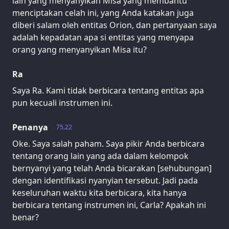
lain yang menyanyikan Misa yang membantu
menciptakan celah ini, yang Anda katakan juga
diberi salam oleh entitas Orion, dan pertanyaan saya
adalah kepadatan apa si entitas yang menyapa
orang yang menyanyikan Misa itu?
Ra
Saya Ra. Kami tidak berbicara tentang entitas apa
pun kecuali instrumen ini.
Penanya
75.22
Oke. Saya salah paham. Saya pikir Anda berbicara
tentang orang lain yang ada dalam kelompok
bernyanyi yang telah Anda bicarakan [sehubungan]
dengan identifikasi nyanyian tersebut. Jadi pada
keseluruhan waktu kita berbicara, kita hanya
berbicara tentang instrumen ini, Carla? Apakah ini
benar?