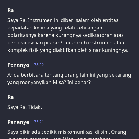
Ra
Saya Ra. Instrumen ini diberi salam oleh entitas
kepadatan kelima yang telah kehilangan
polaritasnya karena kurangnya kediktatoran atas
pendisposisian pikiran/tubuh/roh instrumen atau
komplek fisik yang diaktifkan oleh sinar kuningnya.
Penanya
75.20
Anda berbicara tentang orang lain ini yang sekarang
yang menyanyikan Misa? Ini benar?
Ra
Saya Ra. Tidak.
Penanya
75.21
Saya pikir ada sedikit miskomunikasi di sini. Orang