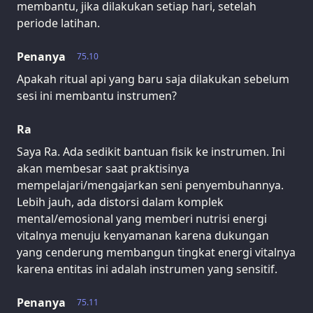
membantu, jika dilakukan setiap hari, setelah
periode latihan.
Penanya
75.10
Apakah ritual api yang baru saja dilakukan sebelum
sesi ini membantu instrumen?
Ra
Saya Ra. Ada sedikit bantuan fisik ke instrumen. Ini
akan membesar saat praktisinya
mempelajari/mengajarkan seni penyembuhannya.
Lebih jauh, ada distorsi dalam komplek
mental/emosional yang memberi nutrisi energi
vitalnya menuju kenyamanan karena dukungan
yang cenderung membangun tingkat energi vitalnya
karena entitas ini adalah instrumen yang sensitif.
Penanya
75.11