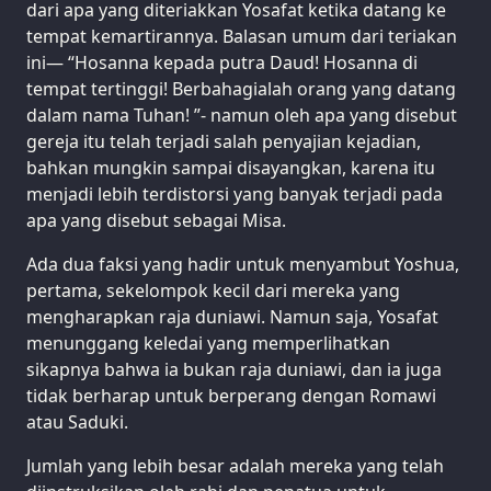
dari apa yang diteriakkan Yosafat ketika datang ke
tempat kemartirannya. Balasan umum dari teriakan
ini— “Hosanna kepada putra Daud! Hosanna di
tempat tertinggi! Berbahagialah orang yang datang
dalam nama Tuhan! ”- namun oleh apa yang disebut
gereja itu telah terjadi salah penyajian kejadian,
bahkan mungkin sampai disayangkan, karena itu
menjadi lebih terdistorsi yang banyak terjadi pada
apa yang disebut sebagai Misa.
Ada dua faksi yang hadir untuk menyambut Yoshua,
pertama, sekelompok kecil dari mereka yang
mengharapkan raja duniawi. Namun saja, Yosafat
menunggang keledai yang memperlihatkan
sikapnya bahwa ia bukan raja duniawi, dan ia juga
tidak berharap untuk berperang dengan Romawi
atau Saduki.
Jumlah yang lebih besar adalah mereka yang telah