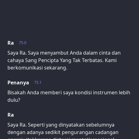
Ra
75.0
Saya Ra. Saya menyambut Anda dalam cinta dan
cahaya Sang Pencipta Yang Tak Terbatas. Kami
berkomunikasi sekarang.
Penanya
75.1
Bisakah Anda memberi saya kondisi instrumen lebih
dulu?
Ra
Saya Ra. Seperti yang dinyatakan sebelumnya
dengan adanya sedikit pengurangan cadangan