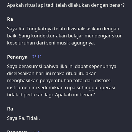
Apakah ritual api tadi telah dilakukan dengan benar?
Ra
Saya Ra. Tongkatnya telah divisualisasikan dengan
baik. Sang kondektur akan belajar mendengar skor
keseluruhan dari seni musik agungnya.
Penanya
75.12
Saya berasumsi bahwa jika ini dapat sepenuhnya
diselesaikan hari ini maka ritual itu akan
menghasilkan penyembuhan total dari distorsi
instrumen ini sedemikian rupa sehingga operasi
tidak diperlukan lagi. Apakah ini benar?
Ra
Saya Ra. Tidak.