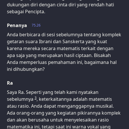
dukungan diri dengan cinta diri yang rendah hati
sebagai Pencipta.
Penanya
75.26
Anda berbicara di sesi sebelumnya tentang komplek
getaran suara Ibrani dan Sanskerta yang kuat
karena mereka secara matematis terkait dengan
apa saja yang merupakan hasil ciptaan. Bisakah
Anda memperluas pemahaman ini, bagaimana hal
ini dihubungkan?
Ra
Saya Ra. Seperti yang telah kami nyatakan
3
sebelumnya
, keterkaitannya adalah matematis
atau rasio. Anda dapat menganggapnya musikal.
Ada orang-orang yang kegiatan pikirannya komplek
dan akan berusaha untuk menyelesaikan rasio
matematika ini, tetapi saat ini warna vokal yang