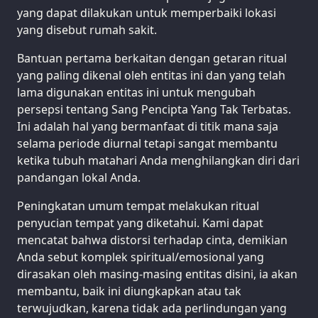
yang dapat dilakukan untuk memperbaiki lokasi
yang disebut rumah sakit.
Bantuan pertama berkaitan dengan getaran ritual
yang paling dikenal oleh entitas ini dan yang telah
lama digunakan entitas ini untuk mengubah
persepsi tentang Sang Pencipta Yang Tak Terbatas.
Ini adalah hal yang bermanfaat di titik mana saja
selama periode diurnal tetapi sangat membantu
ketika tubuh matahari Anda menghilangkan diri dari
pandangan lokal Anda.
Peningkatan umum tempat melakukan ritual
penyucian tempat yang diketahui. Kami dapat
mencatat bahwa distorsi terhadap cinta, demikian
Anda sebut komplek spiritual/emosional yang
dirasakan oleh masing-masing entitas disini, ia akan
membantu, baik ini diungkapkan atau tak
terwujudkan, karena tidak ada perlindungan yang