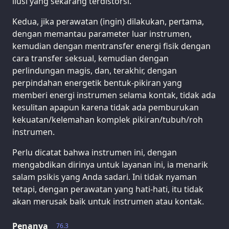
ilusi yang sekarang terdistorsi.
Kedua, jika perawatan (ingin) dilakukan, pertama,
dengan memantau parameter luar instrumen,
kemudian dengan mentransfer energi fisik dengan
cara transfer seksual, kemudian dengan
perlindungan magis, dan, terakhir, dengan
perpindahan energetik bentuk-pikiran yang
memberi energi instrumen selama kontak, tidak ada
kesulitan apapun karena tidak ada pemburukan
kekuatan/kelemahan komplek pikiran/tubuh/roh
instrumen.
Perlu dicatat bahwa instrumen ini, dengan
mengabdikan dirinya untuk layanan ini, ia menarik
salam psikis yang Anda sadari. Ini tidak nyaman
tetapi, dengan perawatan yang hati-hati, itu tidak
akan merusak baik untuk instrumen atau kontak.
Penanya
76.3