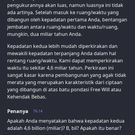
pengukurannya akan luas, namun luasnya ini tidak
ada artinya. Setelah masuk ke ruang/waktu yang
dibangun oleh kepadatan pertama Anda, bentangan
jembatan antara ruang/waktu dan waktu/ruang,
mungkin, dua miliar tahun Anda.
Kepadatan kedua lebih mudah diperkirakan dan
mewakili kepadatan terpanjang Anda dalam hal
rentang ruang/waktu. Kami dapat memperkirakan
waktu itu sekitar 4,6 miliar tahun. Perkiraan ini
sangat kasar karena pembangunan yang agak tidak
merata yang merupakan karakteristik dari ciptaan
yang dibangun di atas batu pondasi Free Will atau
Kehendak Bebas.
Penanya
76.14
Apakah Anda menyatakan bahwa kepadatan kedua
adalah 4,6 billion (miliar)? B, bil? Apakah itu benar?