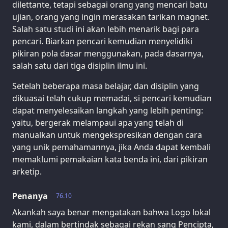
dilettante, tetapi sebagai orang yang mencari batu
ujian, orang yang ingin merasakan tarikan magnet.
Salah satu studi ini akan lebih menarik bagi para
pencari. Biarkan pencari kemudian menyelidiki
pikiran pola dasar menggunakan, pada dasarnya,
salah satu dari tiga disiplin ilmu ini.
Setelah beberapa masa belajar, dan disiplin yang
dikuasai telah cukup memadai, si pencari kemudian
dapat menyelesaikan langkah yang lebih penting:
yaitu, bergerak melampaui apa yang telah di
manualkan untuk mengekspresikan dengan cara
yang unik pemahamannya, jika Anda dapat kembali
memaklumi pemakaian kata benda ini, dari pikiran
arketip.
Penanya
76.10
Akankah saya benar mengatakan bahwa Logo lokal
kami, dalam bertindak sebagai rekan sang Pencipta,