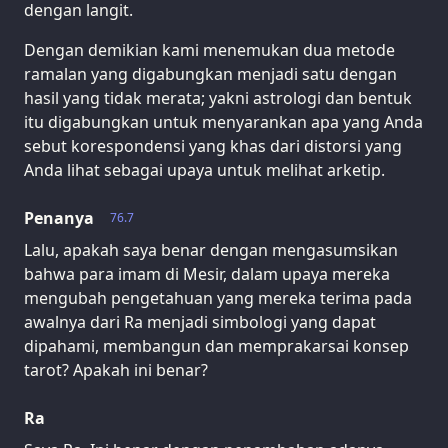
dengan langit.
Dengan demikian kami menemukan dua metode
ramalan yang digabungkan menjadi satu dengan
hasil yang tidak merata; yakni astrologi dan bentuk
itu digabungkan untuk menyarankan apa yang Anda
sebut korespondensi yang khas dari distorsi yang
Anda lihat sebagai upaya untuk melihat arketip.
Penanya
76.7
Lalu, apakah saya benar dengan mengasumsikan
bahwa para imam di Mesir, dalam upaya mereka
mengubah pengetahuan yang mereka terima pada
awalnya dari Ra menjadi simbologi yang dapat
dipahami, membangun dan memprakarsai konsep
tarot? Apakah ini benar?
Ra