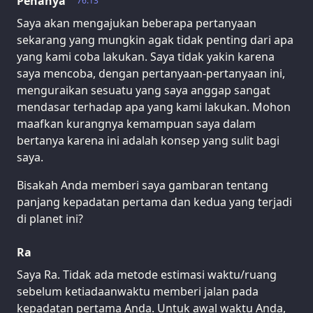
Penanya
76.13
Saya akan mengajukan beberapa pertanyaan
sekarang yang mungkin agak tidak penting dari apa
yang kami coba lakukan. Saya tidak yakin karena
saya mencoba, dengan pertanyaan-pertanyaan ini,
menguraikan sesuatu yang saya anggap sangat
mendasar terhadap apa yang kami lakukan. Mohon
maafkan kurangnya kemampuan saya dalam
bertanya karena ini adalah konsep yang sulit bagi
saya.
Bisakah Anda memberi saya gambaran tentang
panjang kepadatan pertama dan kedua yang terjadi
di planet ini?
Ra
Saya Ra. Tidak ada metode estimasi waktu/ruang
sebelum ketiadaanwaktu memberi jalan pada
kepadatan pertama Anda. Untuk awal waktu Anda,