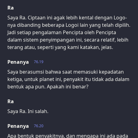
Ra
Saya Ra. Ciptaan ini agak lebih kental dengan Logo-
nya dibanding beberapa Logoi lain yang telah dipilih.
Jadi setiap pengalaman Pencipta oleh Pencipta
dalam sistem penyimpangan ini, secara relatif, lebih
terang atau, seperti yang kami katakan, jelas.
Penanya
76.19
Saya berasumsi bahwa saat memasuki kepadatan
ketiga, untuk planet ini, penyakit itu tidak ada dalam
bentuk apa pun. Apakah ini benar?
Ra
Saya Ra. Ini salah.
Penanya
76.20
Apa bentuk penyakitnya, dan mengapa ini ada pada