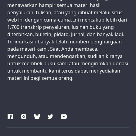
menawarkan hampir semua materi hasil
penyaluran, tulisan, atau yang dibuat melalui situs
web ini dengan cuma-cuma. Ini mencakup lebih dari
1.700 transkrip penyaluran, lusinan buku yang
diterbitkan, buletin, pidato, jurnal, dan banyak lagi.
Terima kasih banyak telah memberi penghargaan
pada materi kami. Saat Anda membaca,
mengunduh, atau mendengarkan, sudilah kiranya
untuk membeli buku kami atau mengirimkan donasi
untuk membantu kami terus dapat menyediakan
materi ini bagi semua orang.