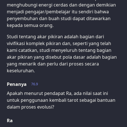
menghubungi energi cerdas dan dengan demikian
menjadi pengajar/pembelajar itu sendiri bahwa
penyembuhan dan buah studi dapat ditawarkan
kepada semua orang.
Studi tentang akar pikiran adalah bagian dari
vivifikasi komplek pikiran dan, seperti yang telah
kami catatkan, studi menyeluruh tentang bagian
akar pikiran yang disebut pola dasar adalah bagian
yang menarik dan perlu dari proses secara
keseluruhan.
Penanya
76.9
Apakah menurut pendapat Ra, ada nilai saat ini
untuk penggunaan kembali tarot sebagai bantuan
dalam proses evolusi?
Ra