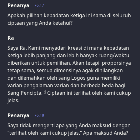
Penanya
76.17
Apakah pilihan kepadatan ketiga ini sama di seluruh
ciptaan yang Anda ketahui?
Ra
Saya Ra. Kami menyadari kreasi di mana kepadatan
ketiga lebih panjang dan lebih banyak ruang/waktu
diberikan untuk pemilihan. Akan tetapi, proporsinya
tetap sama, semua dimensinya agak dihilangkan
dan dilemahkan oleh sang Logos guna memiliki
varian pengalaman varian dan berbeda beda bagi
4
Sang Pencipta.
Ciptaan ini terlihat oleh kami cukup
jelas.
Penanya
76.18
Saya tidak mengerti apa yang Anda maksud dengan
“terlihat oleh kami cukup jelas.” Apa maksud Anda?