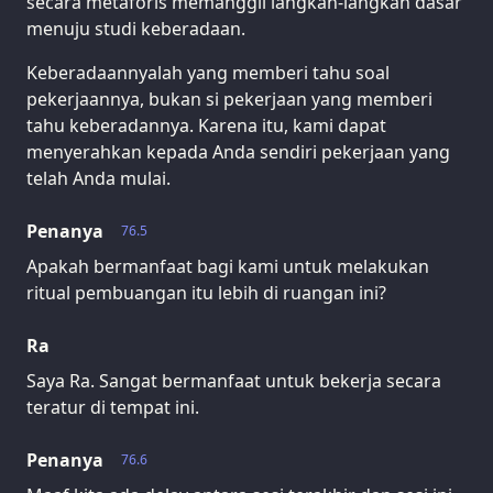
secara metaforis memanggil langkah-langkah dasar
menuju studi keberadaan.
Keberadaannyalah yang memberi tahu soal
pekerjaannya, bukan si pekerjaan yang memberi
tahu keberadannya. Karena itu, kami dapat
menyerahkan kepada Anda sendiri pekerjaan yang
telah Anda mulai.
Penanya
76.5
Apakah bermanfaat bagi kami untuk melakukan
ritual pembuangan itu lebih di ruangan ini?
Ra
Saya Ra. Sangat bermanfaat untuk bekerja secara
teratur di tempat ini.
Penanya
76.6