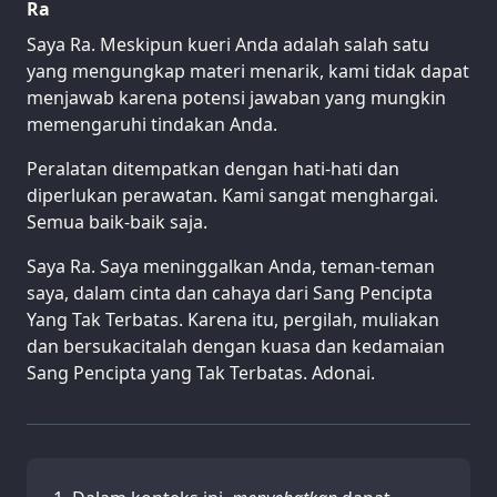
Ra
Saya Ra. Meskipun kueri Anda adalah salah satu
yang mengungkap materi menarik, kami tidak dapat
menjawab karena potensi jawaban yang mungkin
memengaruhi tindakan Anda.
Peralatan ditempatkan dengan hati-hati dan
diperlukan perawatan. Kami sangat menghargai.
Semua baik-baik saja.
Saya Ra. Saya meninggalkan Anda, teman-teman
saya, dalam cinta dan cahaya dari Sang Pencipta
Yang Tak Terbatas. Karena itu, pergilah, muliakan
dan bersukacitalah dengan kuasa dan kedamaian
Sang Pencipta yang Tak Terbatas. Adonai.