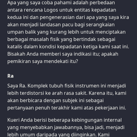
Apa yang saya coba pahami adalah perbedaan
antara rencana Logos untuk entitas kepadatan
kedua ini dan pengenerasian dari apa yang saya kira
akan menjadi landasan pacu bagi serangkaian
umpan balik yang kurang lebih untuk menciptakan
berbagai masalah fisik yang bertindak sebagai
katalis dalam kondisi kepadatan ketiga kami saat ini.
Bisakah Anda memberi saya indikasi itu; apakah
pemikiran saya mendekati itu?
Ra
Saya Ra. Komplek tubuh fisik instrumen ini menjadi
lebih terdistorsi ke arah rasa sakit. Karena itu, kami
akan berbicara dengan subjek ini sebagai
pertanyaan penuh terakhir kami atas pekerjaan ini.
Kueri Anda berisi beberapa kebingungan internal
yang menyebabkan jawabannya, bisa jadi, menjadi
lebih umum daripada yang diinginkan. Kami