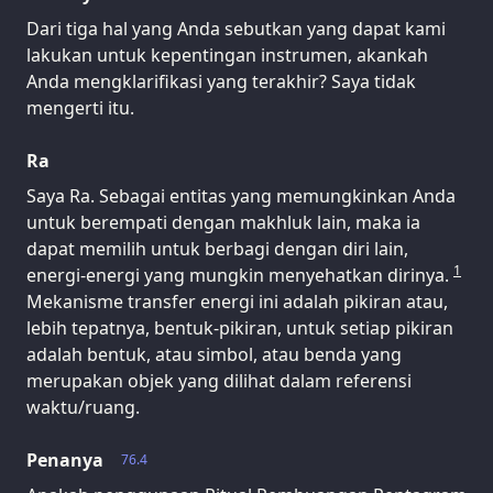
Dari tiga hal yang Anda sebutkan yang dapat kami
lakukan untuk kepentingan instrumen, akankah
Anda mengklarifikasi yang terakhir? Saya tidak
mengerti itu.
Ra
Saya Ra. Sebagai entitas yang memungkinkan Anda
untuk berempati dengan makhluk lain, maka ia
dapat memilih untuk berbagi dengan diri lain,
1
energi-energi yang mungkin menyehatkan dirinya.
Mekanisme transfer energi ini adalah pikiran atau,
lebih tepatnya, bentuk-pikiran, untuk setiap pikiran
adalah bentuk, atau simbol, atau benda yang
merupakan objek yang dilihat dalam referensi
waktu/ruang.
Penanya
76.4