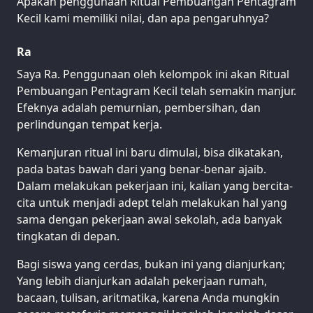
Apakah penggunaan Ritual Pembuangan Pentagram
Kecil kami memiliki nilai, dan apa pengaruhnya?
Ra
Saya Ra. Penggunaan oleh kelompok ini akan Ritual
Pembuangan Pentagram Kecil telah semakin manjur.
Efeknya adalah pemurnian, pembersihan, dan
perlindungan tempat kerja.
Kemanjuran ritual ini baru dimulai, bisa dikatakan,
pada batas bawah dari yang benar-benar ajaib.
Dalam melakukan pekerjaan ini, kalian yang bercita-
cita untuk menjadi adept telah melakukan hal yang
sama dengan pekerjaan awal sekolah, ada banyak
tingkatan di depan.
Bagi siswa yang cerdas, bukan ini yang dianjurkan;
Yang lebih dianjurkan adalah pekerjaan rumah,
bacaan, tulisan, aritmatika, karena Anda mungkin