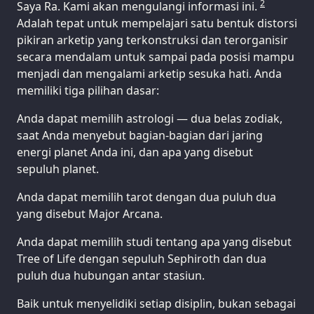
2
Saya Ra. Kami akan mengulangi informasi ini.
Adalah tepat untuk mempelajari satu bentuk distorsi
pikiran arketip yang terkonstruksi dan terorganisir
secara mendalam untuk sampai pada posisi mampu
menjadi dan mengalami arketip sesuka hati. Anda
memiliki tiga pilihan dasar:
Anda dapat memilih astrologi — dua belas zodiak,
saat Anda menyebut bagian-bagian dari jaring
energi planet Anda ini, dan apa yang disebut
sepuluh planet.
Anda dapat memilih tarot dengan dua puluh dua
yang disebut Major Arcana.
Anda dapat memilih studi tentang apa yang disebut
Tree of Life dengan sepuluh Sephiroth dan dua
puluh dua hubungan antar stasiun.
Baik untuk menyelidiki setiap disiplin, bukan sebagai