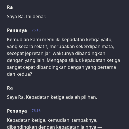
Ra
Saya Ra. Ini benar.
Penanya
76.15
Kemudian kami memiliki kepadatan ketiga yaitu,
yang secara relatif, merupakan sekerdipan mata,
secepat jepretan jari waktunya dibandingkan
dengan yang lain. Mengapa siklus kepadatan ketiga
sangat cepat dibandingkan dengan yang pertama
dan kedua?
Ra
Saya Ra. Kepadatan ketiga adalah pilihan.
Penanya
76.16
Kepadatan ketiga, kemudian, tampaknya,
dibandingkan dengan kepadatan lainnya —