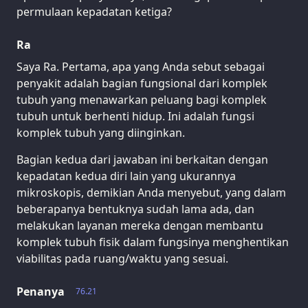
permulaan kepadatan ketiga?
Ra
Saya Ra. Pertama, apa yang Anda sebut sebagai
penyakit adalah bagian fungsional dari komplek
tubuh yang menawarkan peluang bagi komplek
tubuh untuk berhenti hidup. Ini adalah fungsi
komplek tubuh yang diinginkan.
Bagian kedua dari jawaban ini berkaitan dengan
kepadatan kedua diri lain yang ukurannya
mikroskopis, demikian Anda menyebut, yang dalam
beberapanya bentuknya sudah lama ada, dan
melakukan layanan mereka dengan membantu
komplek tubuh fisik dalam fungsinya menghentikan
viabilitas pada ruang/waktu yang sesuai.
Penanya
76.21