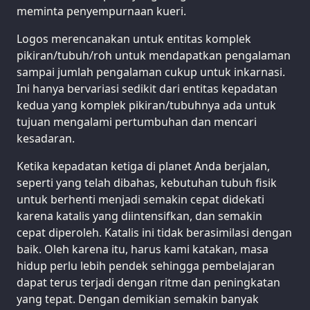
meminta penyempurnaan kueri.
Logos merencanakan untuk entitas komplek
pikiran/tubuh/roh untuk mendapatkan pengalaman
sampai jumlah pengalaman cukup untuk inkarnasi.
Ini hanya bervariasi sedikit dari entitas kepadatan
kedua yang komplek pikiran/tubuhnya ada untuk
tujuan mengalami pertumbuhan dan mencari
kesadaran.
Ketika kepadatan ketiga di planet Anda berjalan,
seperti yang telah dibahas, kebutuhan tubuh fisik
untuk berhenti menjadi semakin cepat didekati
karena katalis yang diintensifkan, dan semakin
cepat diperoleh. Katalis ini tidak berasimilasi dengan
baik. Oleh karena itu, harus kami katakan, masa
hidup perlu lebih pendek sehingga pembelajaran
dapat terus terjadi dengan ritme dan peningkatan
yang tepat. Dengan demikian semakin banyak