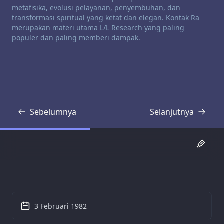
metafisika, evolusi pelayanan, penyembuhan, dan
transformasi spiritual yang ketat dan elegan. Kontak Ra
merupakan materi utama L/L Research yang paling
populer dan paling memberi dampak.
Sebelumnya
Selanjutnya
Transkrip
Transkrip
3 Februari 1982