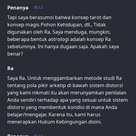
Penanya
76.12
Tapi saya berasumsi bahwa konsep tarot dan
konsep magis Pohon Kehidupan, dll., Tidak
digunakan oleh Ra. Saya menduga, mungkin,
beberapa bentuk astrologi adalah konsep Ra
sebelumnya. Ini hanya dugaan saja. Apakah saya
benar?
Ra
Saya Ra. Untuk menggambarkan metode studi Ra
tentang pola pikir arketip di bawah sistem distorsi
yang kami nikmati itu akan merunyamkan penilaian
Anda sendiri terhadap apa yang sesuai untuk sistem
distorsi yang membentuk kondisi di mana Anda
belajar/mengajar. Karena itu, kami harus
menerapkan Hukum Kebingungan disini.