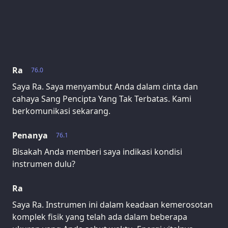
Ra
76.0
Saya Ra. Saya menyambut Anda dalam cinta dan
cahaya Sang Pencipta Yang Tak Terbatas. Kami
berkomunikasi sekarang.
Penanya
76.1
Bisakah Anda memberi saya indikasi kondisi
instrumen dulu?
Ra
Saya Ra. Instrumen ini dalam keadaan kemerosotan
komplek fisik yang telah ada dalam beberapa