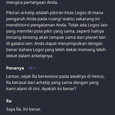
mengira pertanyaan Anda.
Pikiran arketip adalah pikiran khas Logos di mana
pengaruh Anda pada ruang/ waktu sekarang ini
mendistorsi pengalaman Anda. Tidak ada Logos lain
yang memiliki pola pikir yang sama, seperti halnya
bintang-bintang akan tampak sama dari planet lain
di galaksi lain. Anda dapat menyimpulkan dengan
benar bahwa Logoi yang lebih dekat memang lebih
dekat dalam arketipnya.
Penanya
76.11
Lantas, sejak Ra berevolusi pada awalnya di Venus,
Ra berasal dari arketip yang sama dengan yang
kami alami di sini. Apakah ini benar?
Ra
Saya Ra. Ini benar.