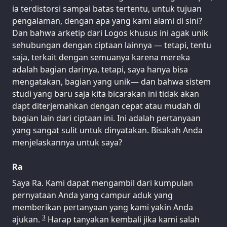
ia terdistorsi sampai batas tertentu, untuk tujuan
pengalaman, dengan apa yang kami alami di sini?
Dan bahwa arketip dari Logos khusus ini agak unik
sehubungan dengan ciptaan lainnya — tetapi, tentu
saja, terkait dengan semuanya karena mereka
adalah bagian darinya, tetapi, saya hanya bisa
mengatakan, bagian yang unik— dan bahwa sistem
studi yang baru saja kita bicarakan ini tidak akan
dapt diterjemahkan dengan cepat atau mudah di
bagian lain dari ciptaan ini. Ini adalah pertanyaan
yang sangat sulit untuk dinyatakan. Bisakah Anda
menjelaskannya untuk saya?
Ra
Saya Ra. Kami dapat mengambil dari kumpulan
pernyataan Anda yang campur aduk yang
memberikan pertanyaan yang kami yakin Anda
3
ajukan.
Harap tanyakan kembali jika kami salah