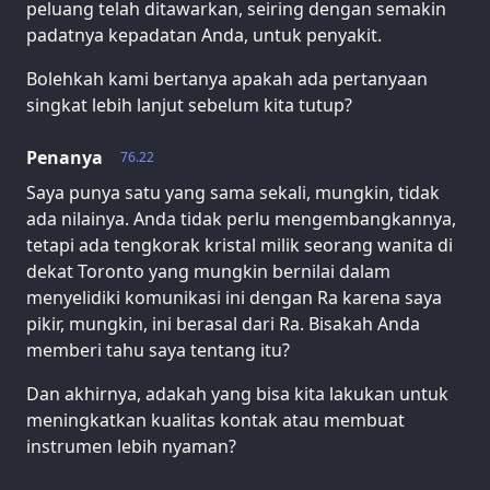
peluang telah ditawarkan, seiring dengan semakin
padatnya kepadatan Anda, untuk penyakit.
Bolehkah kami bertanya apakah ada pertanyaan
singkat lebih lanjut sebelum kita tutup?
Penanya
76.22
Saya punya satu yang sama sekali, mungkin, tidak
ada nilainya. Anda tidak perlu mengembangkannya,
tetapi ada tengkorak kristal milik seorang wanita di
dekat Toronto yang mungkin bernilai dalam
menyelidiki komunikasi ini dengan Ra karena saya
pikir, mungkin, ini berasal dari Ra. Bisakah Anda
memberi tahu saya tentang itu?
Dan akhirnya, adakah yang bisa kita lakukan untuk
meningkatkan kualitas kontak atau membuat
instrumen lebih nyaman?