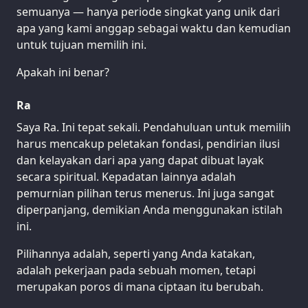
semuanya — hanya periode singkat yang unik dari
apa yang kami anggap sebagai waktu dan kemudian
untuk tujuan memilih ini.
Apakah ini benar?
Ra
Saya Ra. Ini tepat sekali. Pendahuluan untuk memilih
harus mencakup peletakan fondasi, pendirian ilusi
dan kelayakan dari apa yang dapat dibuat layak
secara spiritual. Kepadatan lainnya adalah
pemurnian pilihan terus menerus. Ini juga sangat
diperpanjang, demikian Anda menggunakan istilah
ini.
Pilihannya adalah, seperti yang Anda katakan,
adalah pekerjaan pada sebuah momen, tetapi
merupakan poros di mana ciptaan itu berubah.