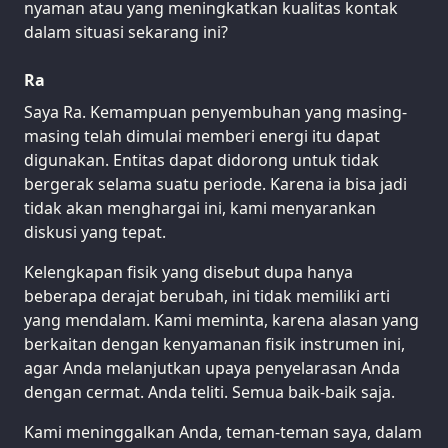
nyaman atau yang meningkatkan kualitas kontak
dalam situasi sekarang ini?
Ra
Saya Ra. Kemampuan penyembuhan yang masing-
masing telah dimulai memberi energi itu dapat
digunakan. Entitas dapat didorong untuk tidak
bergerak selama suatu periode. Karena ia bisa jadi
tidak akan menghargai ini, kami menyarankan
diskusi yang tepat.
Kelengkapan fisik yang disebut dupa hanya
beberapa derajat berubah, ini tidak memiliki arti
yang mendalam. Kami meminta, karena alasan yang
berkaitan dengan kenyamanan fisik instrumen ini,
agar Anda melanjutkan upaya penyelarasan Anda
dengan cermat. Anda teliti. Semua baik-baik saja.
Kami meninggalkan Anda, teman-teman saya, dalam