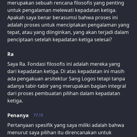
merupakan sebuah rencana filosofis yang penting
untuk pengalaman melewati kepadatan ketiga.
Apakah saya benar berasumsi bahwa proses ini
adalah proses untuk menciptakan pengalaman yang
tepat, atau yang diinginkan, yang akan terjadi dalam
penciptaan setelah kepadatan ketiga selesai?
Ra
Saya Ra. Fondasi filosofis ini adalah mereka yang
dari kepadatan ketiga. Di atas kepadatan ini masih
ada pengakuan arsitektur Sang Logos tetapi tanpa
adanya tabir-tabir yang merupakan bagian integral
dari proses pembuatan pilihan dalam kepadatan
ketiga.
Penanya
77.15
Pertanyaan spesifik yang saya miliki adalah bahwa
menurut saya pilihan itu direncanakan untuk