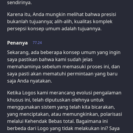
sendirinya.
Karena itu, Anda mungkin melihat bahwa presisi
bukanlah tujuannya; alih-alih, kualitas komplek
persepsi konsep umum adalah tujuannya.
Penanya
77.24
Sekarang, ada beberapa konsep umum yang ingin
saya pastikan bahwa kami sudah jelas
memahaminya sebelum memasuki proses ini, dan
saya pasti akan mematuhi permintaan yang baru
saja Anda nyatakan.
Ketika Logos kami merancang evolusi pengalaman
khusus ini, telah diputuskan olehnya untuk
menggunakan sistem yang telah kita bicarakan,
yang menciptakan, atau memungkinkan, polarisasi
melalui Kehendak Bebas total. Bagaimana ini
berbeda dari Logo yang tidak melakukan ini? Saya