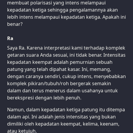
membuat polarisasi yang intens melampaui
kepadatan ketiga sehingga pengalamannya akan
lebih intens melampaui kepadatan ketiga. Apakah ini
benar?
Ra
Saya Ra. Karena interpretasi kami terhadap komplek
getaran suara Anda sesuai, ini tidak benar. Intensitas
kepadatan keempat adalah pemurnian sebuah
patung yang telah dipahat kasar. Ini, memang,
dengan caranya sendiri, cukup intens, menyebabkan
komplek pikiran/tubuh/roh bergerak semakin
dalam dan terus menerus dalam usahanya untuk
berekspresi dengan lebih penuh.
Namun, dalam kepadatan ketiga patung itu ditempa
dalam api. Ini adalah jenis intensitas yang bukan
dimiliki oleh kepadatan keempat, kelima, keenam,
atau ketujuh.