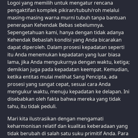
Logoi yang memilih untuk mengatur rencana
pengaktifan komplek pikiran/tubuh/roh melalui
masing-masing warna murni tubuh tanpa bantuan
penerapan Kehendak Bebas sebelumnya.
Sepengetahuan kami, hanya dengan tidak adanya
Kehendak Bebaslah kondisi yang Anda bicarakan
dapat diperoleh. Dalam prosesi kepadatan seperti
itu Anda menemukan kepadatan yang luar biasa
lama, jika Anda mengukurnya dengan waktu, ketiga;
demikian juga pada kepadatan keempat. Kemudian,
ketika entitas mulai melihat Sang Pencipta, ada
prosesi yang sangat cepat, sesuai cara Anda
mengukur waktu, menuju kepadatan ke delapan. Ini
disebabkan oleh fakta bahwa mereka yang tidak
tahu, itu tidak peduli.
Mari kita ilustrasikan dengan mengamati
keharmonisan relatif dan kualitas keberadaan yang
tidak berubah di salah satu suku primitif Anda. Para