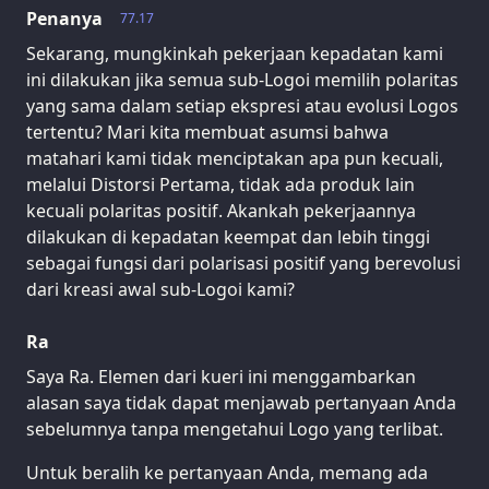
Penanya
77.17
Sekarang, mungkinkah pekerjaan kepadatan kami
ini dilakukan jika semua sub-Logoi memilih polaritas
yang sama dalam setiap ekspresi atau evolusi Logos
tertentu? Mari kita membuat asumsi bahwa
matahari kami tidak menciptakan apa pun kecuali,
melalui Distorsi Pertama, tidak ada produk lain
kecuali polaritas positif. Akankah pekerjaannya
dilakukan di kepadatan keempat dan lebih tinggi
sebagai fungsi dari polarisasi positif yang berevolusi
dari kreasi awal sub-Logoi kami?
Ra
Saya Ra. Elemen dari kueri ini menggambarkan
alasan saya tidak dapat menjawab pertanyaan Anda
sebelumnya tanpa mengetahui Logo yang terlibat.
Untuk beralih ke pertanyaan Anda, memang ada