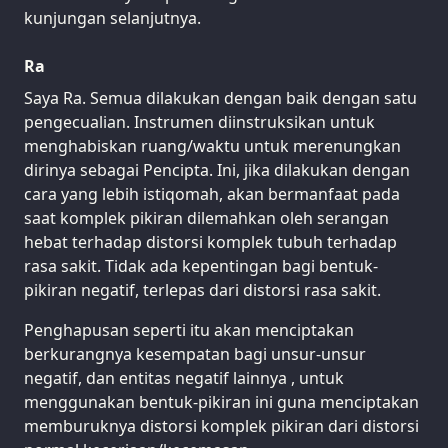
kunjungan selanjutnya.
Ra
Saya Ra. Semua dilakukan dengan baik dengan satu
pengecualian. Instrumen diinstruksikan untuk
menghabiskan ruang/waktu untuk merenungkan
dirinya sebagai Pencipta. Ini, jika dilakukan dengan
cara yang lebih istiqomah, akan bermanfaat pada
saat komplek pikiran dilemahkan oleh serangan
hebat terhadap distorsi komplek tubuh terhadap
rasa sakit. Tidak ada kepentingan bagi bentuk-
pikiran negatif, terlepas dari distorsi rasa sakit.
Penghapusan seperti itu akan menciptakan
berkurangnya kesempatan bagi unsur-unsur
negatif, dan entitas negatif lainnya , untuk
menggunakan bentuk-pikiran ini guna menciptakan
memburuknya distorsi komplek pikiran dari distorsi