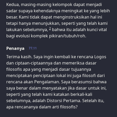
Kedua, masing-masing kelompok dapat menjadi
sadar supaya kehendaknya meningkat ke yang lebih
besar. Kami tidak dapat menginstruksikan hal ini
tetapi hanya menunjukkan, seperti yang telah kami
2
lakukan sebelumnya,
bahwa itu adalah kunci vital
bagi evolusi komplek pikiran/tubuh/roh.
Penanya
77.11
Terima kasih. Saya ingin kembali ke rencana Logos
dan ciptaan-ciptaannya dan memeriksa dasar
filosofis apa yang menjadi dasar tujuannya
menciptakan penciptaan lokal ini juga filosofi dari
rencana akan Pengalaman. Saya berasumsi bahwa
saya benar dalam menyatakan jika dasar untuk ini,
seperti yang telah kami katakan berkali-kali
sebelumnya, adalah Distorsi Pertama. Setelah itu,
apa rencananya dalam arti filosofis?