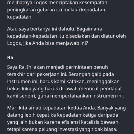
melihatnya Logos menciptakan kesempatan
peningkatan getaran itu melalui kepadatan-
kepadatan.
Atau saya bertanya ini dahulu: Bagaimana
kepadatan-kepadatan itu disediakan dan diatur oleh
Logos, jika Anda bisa menjawab ini?
Ra
Saya Ra. Ini akan menjadi permintaan penuh
terakhir dari pekerjaan ini. Serangan gaib pada
instrumen ini, harus kami katakan, meninggalkan
bekas luka yang harus dirawat, menurut pendapat
kami sendiri, guna mempertahankan instrumen ini.
Mari kita amati kepadatan kedua Anda. Banyak yang
datang lebih cepat ke kepadatan ketiga daripada
yang lain bukan karena efisiensi katalisis bawaan
tetapi karena peluang investasi yang tidak biasa.