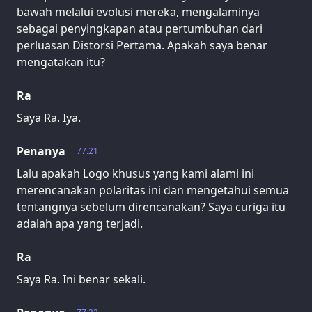
bawah melalui evolusi mereka, mengalaminya
sebagai penyingkapan atau pertumbuhan dari
perluasan Distorsi Pertama. Apakah saya benar
mengatakan itu?
Ra
Saya Ra. Iya.
Penanya
77.21
Lalu apakah Logo khusus yang kami alami ini
merencanakan polaritas ini dan mengetahui semua
tentangnya sebelum direncanakan? Saya curiga itu
adalah apa yang terjadi.
Ra
Saya Ra. Ini benar sekali.