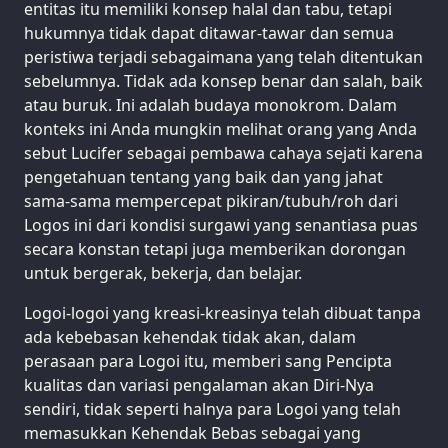
entitas itu memiliki konsep halal dan tabu, tetapi
hukumnya tidak dapat ditawar-tawar dan semua
peristiwa terjadi sebagaimana yang telah ditentukan
sebelumnya. Tidak ada konsep benar dan salah, baik
atau buruk. Ini adalah budaya monokrom. Dalam
konteks ini Anda mungkin melihat orang yang Anda
sebut Lucifer sebagai pembawa cahaya sejati karena
pengetahuan tentang yang baik dan yang jahat
sama-sama mempercepat pikiran/tubuh/roh dari
Logos ini dari kondisi surgawi yang senantiasa puas
secara konstan tetapi juga memberikan dorongan
untuk bergerak, bekerja, dan belajar.
Logoi-logoi yang kreasi-kreasinya telah dibuat tanpa
ada kebebasan kehendak tidak akan, dalam
perasaan para Logoi itu, memberi sang Pencipta
kualitas dan variasi pengalaman akan Diri-Nya
sendiri, tidak seperti halnya para Logoi yang telah
memasukkan Kehendak Bebas sebagai yang