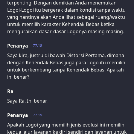
terpenting. Dengan demikian Anda menemukan
Logoi-Logoi itu bergerak dalam kondisi tanpa waktu
yang nantinya akan Anda lihat sebagai ruang/waktu
untuk memilih karakter Kehendak Bebas ketika
menguraikan dasar-dasar Logonya masing-masing.
Penanya
77.18
Saya kira, justru di bawah Distorsi Pertama, dimana
dengan Kehendak Bebas juga para Logo itu memilih
untuk berkembang tanpa Kehendak Bebas. Apakah
ini benar?
Ra
Saya Ra. Ini benar.
Penanya
77.19
Apakah Logoi yang memilih jenis evolusi ini memilih
kedua jalur layanan ke diri sendiri dan layanan untuk