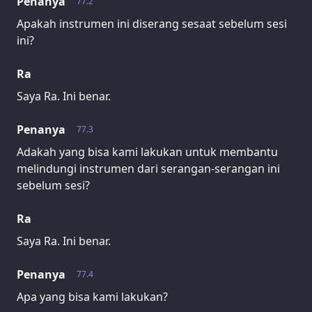
Penanya
77.2
Apakah instrumen ini diserang sesaat sebelum sesi
ini?
Ra
Saya Ra. Ini benar.
Penanya
77.3
Adakah yang bisa kami lakukan untuk membantu
melindungi instrumen dari serangan-serangan ini
sebelum sesi?
Ra
Saya Ra. Ini benar.
Penanya
77.4
Apa yang bisa kami lakukan?