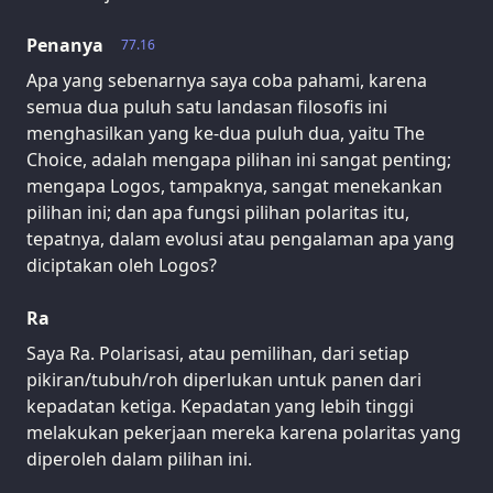
Penanya
77.16
Apa yang sebenarnya saya coba pahami, karena
semua dua puluh satu landasan filosofis ini
menghasilkan yang ke-dua puluh dua, yaitu The
Choice, adalah mengapa pilihan ini sangat penting;
mengapa Logos, tampaknya, sangat menekankan
pilihan ini; dan apa fungsi pilihan polaritas itu,
tepatnya, dalam evolusi atau pengalaman apa yang
diciptakan oleh Logos?
Ra
Saya Ra. Polarisasi, atau pemilihan, dari setiap
pikiran/tubuh/roh diperlukan untuk panen dari
kepadatan ketiga. Kepadatan yang lebih tinggi
melakukan pekerjaan mereka karena polaritas yang
diperoleh dalam pilihan ini.