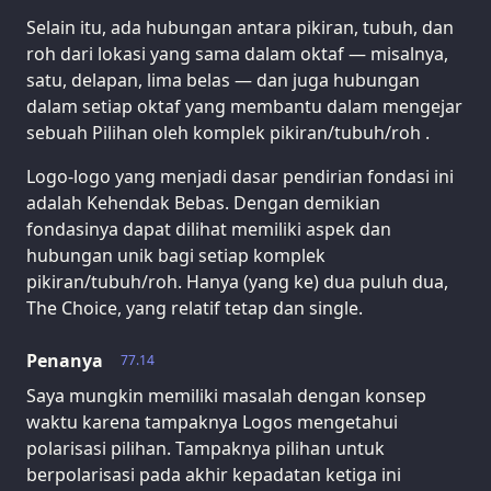
Selain itu, ada hubungan antara pikiran, tubuh, dan
roh dari lokasi yang sama dalam oktaf — misalnya,
satu, delapan, lima belas — dan juga hubungan
dalam setiap oktaf yang membantu dalam mengejar
sebuah Pilihan oleh komplek pikiran/tubuh/roh .
Logo-logo yang menjadi dasar pendirian fondasi ini
adalah Kehendak Bebas. Dengan demikian
fondasinya dapat dilihat memiliki aspek dan
hubungan unik bagi setiap komplek
pikiran/tubuh/roh. Hanya (yang ke) dua puluh dua,
The Choice, yang relatif tetap dan single.
Penanya
77.14
Saya mungkin memiliki masalah dengan konsep
waktu karena tampaknya Logos mengetahui
polarisasi pilihan. Tampaknya pilihan untuk
berpolarisasi pada akhir kepadatan ketiga ini