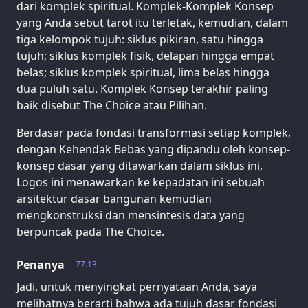
dari komplek spiritual. Komplek-Komplek Konsep
yang Anda sebut tarot itu terletak, kemudian, dalam
tiga kelompok tujuh: siklus pikiran, satu hingga
tujuh; siklus komplek fisik, delapan hingga empat
belas; siklus komplek spiritual, lima belas hingga
dua puluh satu. Komplek Konsep terakhir paling
baik disebut The Choice atau Pilihan.
Berdasar pada fondasi transformasi setiap komplek,
dengan Kehendak Bebas yang dipandu oleh konsep-
konsep dasar yang ditawarkan dalam siklus ini,
Logos ini menawarkan ke kepadatan ini sebuah
arsitektur dasar bangunan kemudian
mengkonstruksi dan mensintesis data yang
berpuncak pada The Choice.
Penanya
77.13
Jadi, untuk menyingkat pernyataan Anda, saya
melihatnya berarti bahwa ada tujuh dasar fondasi