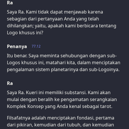
Ra
Saya Ra. Kami tidak dapat menjawab karena
sebagian dari pertanyaan Anda yang telah
dihilangkan; yaitu, apakah kami berbicara tentang
Logo khusus ini?
Penanya
77.12
Itu benar. Saya meminta sehubungan dengan sub-
Logos khusus ini, matahari kita, dalam menciptakan
pengalaman sistem planetarinya dan sub-Logoinya.
Ra
Saya Ra. Kueri ini memiliki substansi. Kami akan
mulai dengan beralih ke pengamatan serangkaian
Komplek Konsep yang Anda kenal sebagai tarot.
Filsafatnya adalah menciptakan fondasi, pertama
dari pikiran, kemudian dari tubuh, dan kemudian