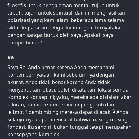
filosofis untuk pengalaman mental, tujuh untuk
tubuh, tujuh untuk spiritual, dan ini menghasilkan
polarisasi yang kami alami beberapa lama selama
siklus kepadatan ketiga. Ini mungkin ternyatakan
dengan sangat buruk oleh saya. Apakah saya
hampir benar?
Ra
Saya Ra. Anda benar karena Anda memahami
konten pernyataan kami sebelumnya dengan
akurat. Anda tidak benar karena Anda tidak
menyebutkan lokasi, boleh dikatakan, lokasi semua
Komplek Konsep ini; yaitu, mereka ada di dalam akar
pikiran, dan dari sumber inilah pengaruh dan
3
leitmotif pembimbing mereka dapat dilacak.
Anda
selanjutnya dapat mencatat bahwa masing-masing
fondasi, itu sendiri, bukan tunggal tetapi merupakan
konsep yang komplek.