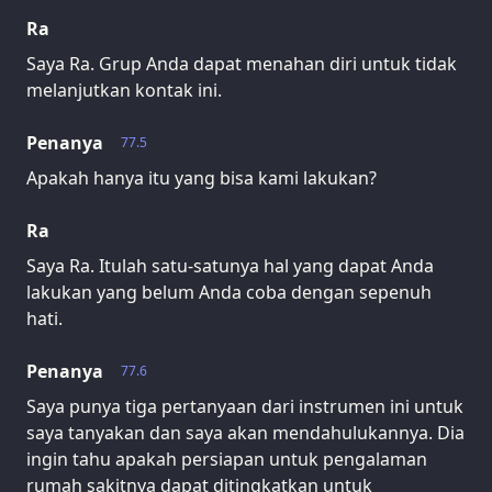
Ra
Saya Ra. Grup Anda dapat menahan diri untuk tidak
melanjutkan kontak ini.
Penanya
77.5
Apakah hanya itu yang bisa kami lakukan?
Ra
Saya Ra. Itulah satu-satunya hal yang dapat Anda
lakukan yang belum Anda coba dengan sepenuh
hati.
Penanya
77.6
Saya punya tiga pertanyaan dari instrumen ini untuk
saya tanyakan dan saya akan mendahulukannya. Dia
ingin tahu apakah persiapan untuk pengalaman
rumah sakitnya dapat ditingkatkan untuk