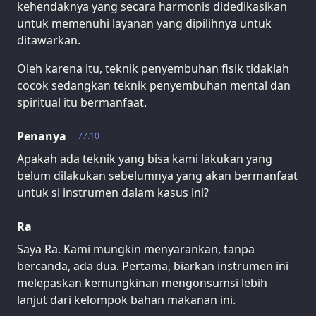
kehendaknya yang secara harmonis didedikasikan
untuk memenuhi layanan yang dipilihnya untuk
ditawarkan.
Oleh karena itu, teknik penyembuhan fisik tidaklah
cocok sedangkan teknik penyembuhan mental dan
spiritual itu bermanfaat.
Penanya
77.10
Apakah ada teknik yang bisa kami lakukan yang
belum dilakukan sebelumnya yang akan bermanfaat
untuk si instrumen dalam kasus ini?
Ra
Saya Ra. Kami mungkin menyarankan, tanpa
bercanda, ada dua. Pertama, biarkan instrumen ini
melepaskan kemungkinan mengonsumsi lebih
lanjut dari kelompok bahan makanan ini.