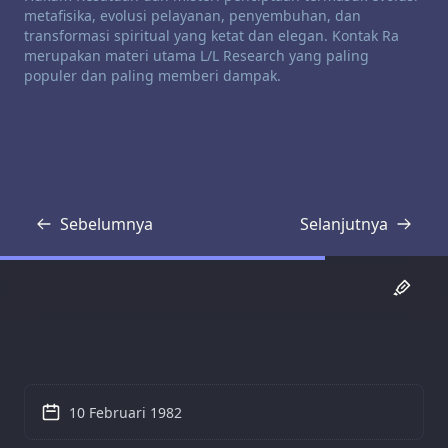
metafisika, evolusi pelayanan, penyembuhan, dan
transformasi spiritual yang ketat dan elegan. Kontak Ra
merupakan materi utama L/L Research yang paling
populer dan paling memberi dampak.
Sebelumnya
Selanjutnya
Transkrip
Transkrip
10 Februari 1982