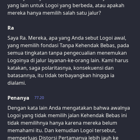
yang lain untuk Logoi yang berbeda, atau apakah
mereka hanya memilih salah satu jalur?
Ra
Saya Ra. Mereka, apa yang Anda sebut Logoi awal,
yang memilih fondasi Tanpa Kehendak Bebas, pada
semua tingkatan tanpa pengecualian menemukan
Logoinya di jalur layanan-ke-orang lain. Kami harus
katakan, saga polaritasnya, konsekuensi dan
batasannya, itu tidak terbayangkan hingga ia
dialami.
Penanya
77.20
Dengan kata lain Anda mengatakan bahwa awalnya
Logoi yang tidak memilih jalan Kehendak Bebas ini
tidak memilihnya hanya karena mereka belum
memahami itu. Dan kemudian Logoi tersebut,
memperluas Distorsi Pertamanya lebih jauh ke