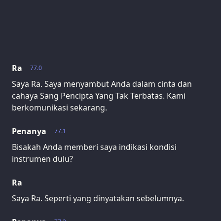
Ra
77.0
Saya Ra. Saya menyambut Anda dalam cinta dan
cahaya Sang Pencipta Yang Tak Terbatas. Kami
berkomunikasi sekarang.
Penanya
77.1
Bisakah Anda memberi saya indikasi kondisi
instrumen dulu?
Ra
Saya Ra. Seperti yang dinyatakan sebelumnya.