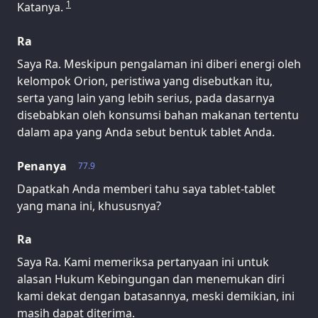
1
Katanya.
Ra
Saya Ra. Meskipun pengalaman ini diberi energi oleh
kelompok Orion, peristiwa yang disebutkan itu,
serta yang lain yang lebih serius, pada dasarnya
disebabkan oleh konsumsi bahan makanan tertentu
dalam apa yang Anda sebut bentuk tablet Anda.
Penanya
77.9
Dapatkah Anda memberi tahu saya tablet-tablet
yang mana ini, khususnya?
Ra
Saya Ra. Kami memeriksa pertanyaan ini untuk
alasan Hukum Kebingungan dan menemukan diri
kami dekat dengan batasannya, meski demikian, ini
masih dapat diterima.