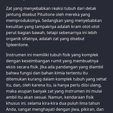
Zat yang menyebabkan reaksi tubuh dari detak
jantung disebut Pituitone oleh mereka yang
memproduksinya. Sedangkan yang menyebabkan
kesulitan yang tampaknya adalah kram otot-otot
perut bagian bawah, tetapi sebenarnya ini lebih
organik sifatnya, adalah zat yang disebut
Spleentone.
Instrumen ini memiliki tubuh fisik yang komplek
dengan keseimbangan rumit yang membuatnya
eksis secara fisik. Jika ada pandangan yang diambil
bahwa fungsi dan bahan kimia tertentu itu
ditemukan kurang dalam komplek tubuh yang sehat
itu, dan, oleh karena itu, ia hanya perlu diisi ulang,
maka asupan banyak zat yang instrumen ini mulai
ambil itu akan sesuai. Namun, kendaraan fisik
khusus ini, selama kira-kira dua puluh lima tahun
Anda, sangat menghayati dengan jiwa, pikiran, dan