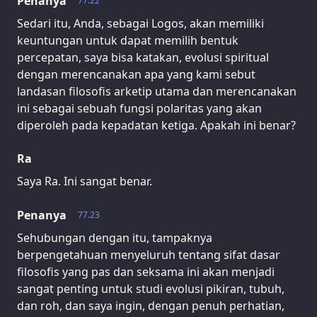
Penanya
77.22
Sedari itu, Anda, sebagai Logos, akan memiliki
keuntungan untuk dapat memilih bentuk
percepatan, saya bisa katakan, evolusi spiritual
dengan merencanakan apa yang kami sebut
landasan filosofis arketip utama dan merencanakan
ini sebagai sebuah fungsi polaritas yang akan
diperoleh pada kepadatan ketiga. Apakah ini benar?
Ra
Saya Ra. Ini sangat benar.
Penanya
77.23
Sehubungan dengan itu, tampaknya
berpengetahuan menyeluruh tentang sifat dasar
filosofis yang pas dan seksama ini akan menjadi
sangat penting untuk studi evolusi pikiran, tubuh,
dan roh, dan saya ingin, dengan penuh perhatian,