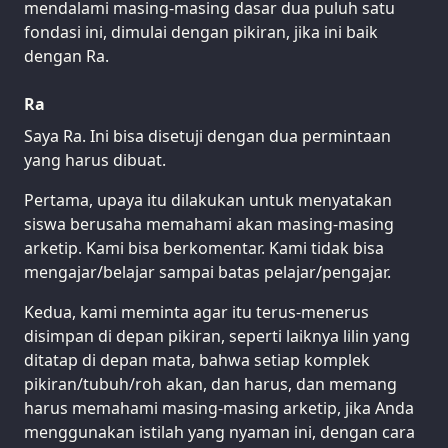
mendalami masing-masing dasar dua puluh satu
fondasi ini, dimulai dengan pikiran, jika ini baik
dengan Ra.
Ra
Saya Ra. Ini bisa disetuji dengan dua permintaan
yang harus dibuat.
Pertama, upaya itu dilakukan untuk menyatakan
siswa berusaha memahami akan masing-masing
arketip. Kami bisa berkomentar. Kami tidak bisa
mengajar/belajar sampai batas pelajar/pengajar.
Kedua, kami meminta agar itu terus-menerus
disimpan di depan pikiran, seperti laiknya lilin yang
ditatap di depan mata, bahwa setiap komplek
pikiran/tubuh/roh akan, dan harus, dan memang
harus memahami masing-masing arketip, jika Anda
menggunakan istilah yang nyaman ini, dengan cara