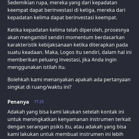
Sedemikian rupa, mereka yang dari kepadatan
keempat dapat berinvestasi di ketiga, mereka dari
kepadatan kelima dapat berinvestasi keempat.
Ketika kepadatan kelima telah diperoleh, prosesnya
akan mengambil sendiri momentum berdasarkan
karakteristik kebijaksanaan ketika diterapkan pada
suatu keadaan. Maka, Logos itu sendiri, dalam hal ini
memberikan peluang investasi, jika Anda ingin
menggunakan istilah itu.
Bolehkah kami menanyakan apakah ada pertanyaan
singkat di ruang/waktu ini?
Penanya
77.25
Adakah yang bisa kami lakukan setelah kontak ini
untuk meningkatkan kenyamanan instrumen terkait
dengan serangan psikis itu, atau adakah yang bisa
kami lakukan untuk membuat instrumen ini lebih