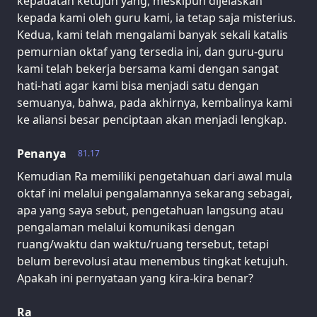
kepadatan ketujuh yang, meskipun dijelaskan
kepada kami oleh guru kami, ia tetap saja misterius.
Kedua, kami telah mengalami banyak sekali katalis
pemurnian oktaf yang tersedia ini, dan guru-guru
kami telah bekerja bersama kami dengan sangat
hati-hati agar kami bisa menjadi satu dengan
semuanya, bahwa, pada akhirnya, kembalinya kami
ke aliansi besar penciptaan akan menjadi lengkap.
Penanya
81.17
Kemudian Ra memiliki pengetahuan dari awal mula
oktaf ini melalui pengalamannya sekarang sebagai,
apa yang saya sebut, pengetahuan langsung atau
pengalaman melalui komunikasi dengan
ruang/waktu dan waktu/ruang tersebut, tetapi
belum berevolusi atau menembus tingkat ketujuh.
Apakah ini pernyataan yang kira-kira benar?
Ra