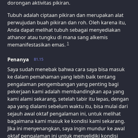
dorongan aktivitas pikiran.
Tubuh adalah ciptaan pikiran dan merupakan alat
perwujudan buah pikiran dan roh. Oleh karena itu,
Anda dapat melihat tubuh sebagai menyediakan
athanor atau tungku di mana sang alkemis
1
memanifestasikan emas.
Penanya
81.15
Saya sudah menebak bahwa cara saya bisa masuk
ke dalam pemahaman yang lebih baik tentang
pengalaman pengembangan yang penting bagi
pekerjaan kami adalah membandingkan apa yang
kami alami sekarang, setelah tabir itu lepas, dengan
apa yang dialami sebelum waktu itu, bisa mulai dari
sejauh awal oktaf pengalaman ini, untuk melihat
bagaimana kami masuk ke kondisi kami sekarang.
Jika ini menyenangkan, saya ingin mundur ke awal
oktaf pengalaman ini untuk menyelidiki kondisi