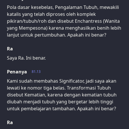
Pola dasar kesebelas, Pengalaman Tubuh, mewakili
katalis yang telah diproses oleh komplek
pikiran/tubuh/roh dan disebut Enchantress (Wanita
yang Mempesona) karena menghasilkan benih lebih
lanjut untuk pertumbuhan. Apakah ini benar?
Ra
Saya Ra. Ini benar.
Penanya
81.13
Kami sudah membahas Significator, jadi saya akan
lewati ke nomor tiga belas. Transformasi Tubuh
disebut Kematian, karena dengan kematian tubuh
diubah menjadi tubuh yang bergetar lebih tinggi
untuk pembelajaran tambahan. Apakah ini benar?
Ra