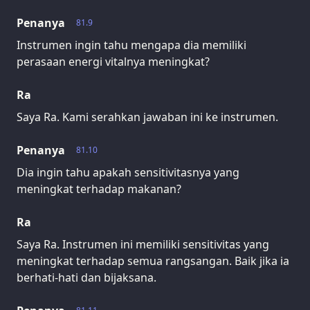
Penanya
81.9
Instrumen ingin tahu mengapa dia memiliki
perasaan energi vitalnya meningkat?
Ra
Saya Ra. Kami serahkan jawaban ini ke instrumen.
Penanya
81.10
Dia ingin tahu apakah sensitivitasnya yang
meningkat terhadap makanan?
Ra
Saya Ra. Instrumen ini memiliki sensitivitas yang
meningkat terhadap semua rangsangan. Baik jika ia
berhati-hati dan bijaksana.