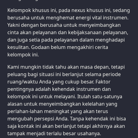
Kelompok khusus ini, pada nexus khusus ini, sedang
berusaha untuk menghemat energi vital instrumen.
Yakni dengan berusaha untuk menyeimbangkan
cinta akan pelayanan dan kebijaksanaan pelayanan,
dan juga setia pada pelayanan dalam menghadapi
kesulitan. Godaan belum mengakhiri cerita
kelompok ini.
Kami mungkin tidak tahu akan masa depan, tetapi
peluang bagi situasi ini berlanjut selama periode
ruang/waktu Anda yang cukup besar. Faktor
pentingnya adalah kehendak instrumen dan
kelompok ini untuk melayani. Itulah satu-satunya
alasan untuk menyeimbangkan kelelahan yang
perlahan-lahan meningkat yang akan terus
mengubah persepsi Anda. Tanpa kehendak ini bisa
saja kontak ini akan berlanjut tetapi akhirnya akan
tampak menjadi terlalu besar usahanya.