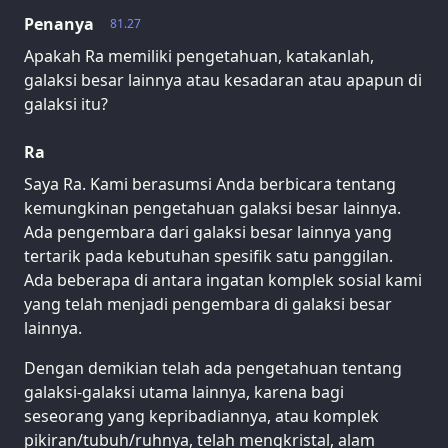
Penanya
81.27
Apakah Ra memiliki pengetahuan, katakanlah,
galaksi besar lainnya atau kesadaran atau apapun di
galaksi itu?
Ra
Saya Ra. Kami berasumsi Anda berbicara tentang
kemungkinan pengetahuan galaksi besar lainnya.
Ada pengembara dari galaksi besar lainnya yang
tertarik pada kebutuhan spesifik satu panggilan.
Ada beberapa di antara ingatan komplek sosial kami
yang telah menjadi pengembara di galaksi besar
lainnya.
Dengan demikian telah ada pengetahuan tentang
galaksi-galaksi utama lainnya, karena bagi
seseorang yang kepribadiannya, atau komplek
pikiran/tubuh/ruhnya, telah mengkristal, alam