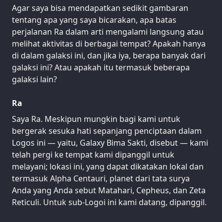
Agar saya bisa mendapatkan sedikit gambaran
tentang apa yang saya bicarakan, apa batas
perjalanan Ra dalam arti mengalami langsung atau
melihat aktivitas di berbagai tempat? Apakah hanya
di dalam galaksi ini, dan jika iya, berapa banyak dari
galaksi ini? Atau apakah itu termasuk beberapa
galaksi lain?
Ra
Saya Ra. Meskipun mungkin bagi kami untuk
bergerak sesuka hati sepanjang penciptaan dalam
Logos ini — yaitu, Galaxy Bima Sakti, disebut — kami
telah pergi ke tempat kami dipanggil untuk
melayani; lokasi ini, yang dapat dikatakan lokal dan
termasuk Alpha Centauri, planet dari tata surya
Anda yang Anda sebut Matahari, Cepheus, dan Zeta
Reticuli. Untuk sub-Logoi ini kami datang, dipanggil.