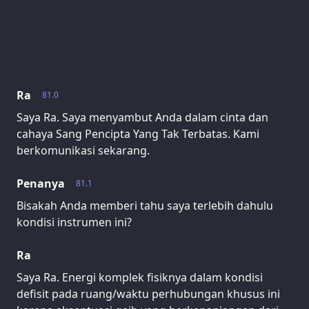
Ra
81.0
Saya Ra. Saya menyambut Anda dalam cinta dan
cahaya Sang Pencipta Yang Tak Terbatas. Kami
berkomunikasi sekarang.
Penanya
81.1
Bisakah Anda memberi tahu saya terlebih dahulu
kondisi instrumen ini?
Ra
Saya Ra. Energi komplek fisiknya dalam kondisi
defisit pada ruang/waktu perhubungan khusus ini