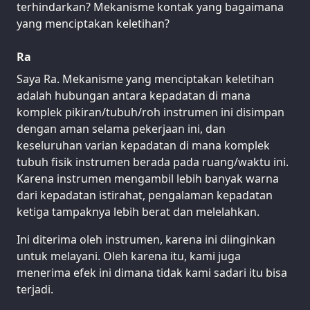
terhindarkan? Mekanisme kontak yang bagaimana
yang menciptakan keletihan?
Ra
Saya Ra. Mekanisme yang menciptakan keletihan
adalah hubungan antara kepadatan di mana
komplek pikiran/tubuh/roh instrumen ini disimpan
dengan aman selama pekerjaan ini, dan
keseluruhan varian kepadatan di mana komplek
tubuh fisik instrumen berada pada ruang/waktu ini.
Karena instrumen mengambil lebih banyak warna
dari kepadatan istirahat, pengalaman kepadatan
ketiga tampaknya lebih berat dan melelahkan.
Ini diterima oleh instrumen, karena ini diinginkan
untuk melayani. Oleh karena itu, kami juga
menerima efek ini dimana tidak kami sadari itu bisa
terjadi.