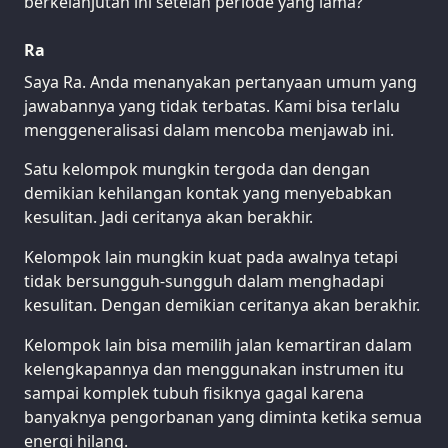
berkelanjutan ini setelah periode yang lama?
Ra
Saya Ra. Anda menanyakan pertanyaan umum yang
jawabannya yang tidak terbatas. Kami bisa terlalu
menggeneralisasi dalam mencoba menjawab ini.
Satu kelompok mungkin tergoda dan dengan
demikian kehilangan kontak yang menyebabkan
kesulitan. Jadi ceritanya akan berakhir.
Kelompok lain mungkin kuat pada awalnya tetapi
tidak bersungguh-sungguh dalam menghadapi
kesulitan. Dengan demikian ceritanya akan berakhir.
Kelompok lain bisa memilih jalan kemartiran dalam
kelengkapannya dan menggunakan instrumen itu
sampai komplek tubuh fisiknya gagal karena
banyaknya pengorbanan yang diminta ketika semua
energi hilang.