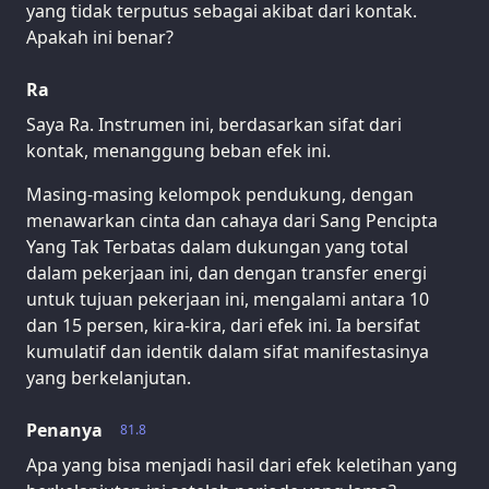
yang tidak terputus sebagai akibat dari kontak.
Apakah ini benar?
Ra
Saya Ra. Instrumen ini, berdasarkan sifat dari
kontak, menanggung beban efek ini.
Masing-masing kelompok pendukung, dengan
menawarkan cinta dan cahaya dari Sang Pencipta
Yang Tak Terbatas dalam dukungan yang total
dalam pekerjaan ini, dan dengan transfer energi
untuk tujuan pekerjaan ini, mengalami antara 10
dan 15 persen, kira-kira, dari efek ini. Ia bersifat
kumulatif dan identik dalam sifat manifestasinya
yang berkelanjutan.
Penanya
81.8
Apa yang bisa menjadi hasil dari efek keletihan yang