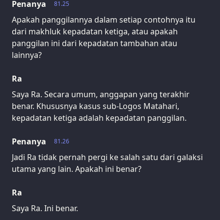
Penanya
81.25
Apakah panggilannya dalam setiap contohnya itu
dari makhluk kepadatan ketiga, atau apakah
panggilan ini dari kepadatan tambahan atau
lainnya?
Ra
Saya Ra. Secara umum, anggapan yang terakhir
benar. Khususnya kasus sub-Logos Matahari,
kepadatan ketiga adalah kepadatan panggilan.
Penanya
81.26
Jadi Ra tidak pernah pergi ke salah satu dari galaksi
utama yang lain. Apakah ini benar?
Ra
Saya Ra. Ini benar.