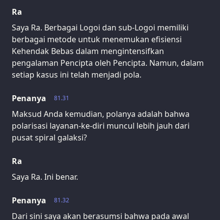
Ra
Saya Ra. Berbagai Logoi dan sub-Logoi memiliki
berbagai metode untuk menemukan efisiensi
Kehendak Bebas dalam mengintensifkan
pengalaman Pencipta oleh Pencipta. Namun, dalam
setiap kasus ini telah menjadi pola.
Penanya
81.31
Maksud Anda kemudian, polanya adalah bahwa
polarisasi layanan-ke-diri muncul lebih jauh dari
pusat spiral galaksi?
Ra
Saya Ra. Ini benar.
Penanya
81.32
Dari sini saya akan berasumsi bahwa pada awal