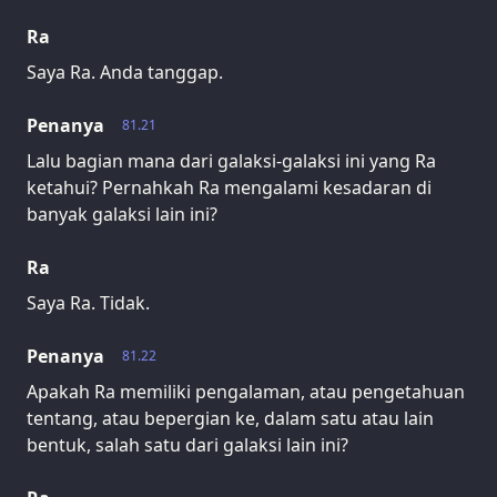
Ra
Saya Ra. Anda tanggap.
Penanya
81.21
Lalu bagian mana dari galaksi-galaksi ini yang Ra
ketahui? Pernahkah Ra mengalami kesadaran di
banyak galaksi lain ini?
Ra
Saya Ra. Tidak.
Penanya
81.22
Apakah Ra memiliki pengalaman, atau pengetahuan
tentang, atau bepergian ke, dalam satu atau lain
bentuk, salah satu dari galaksi lain ini?