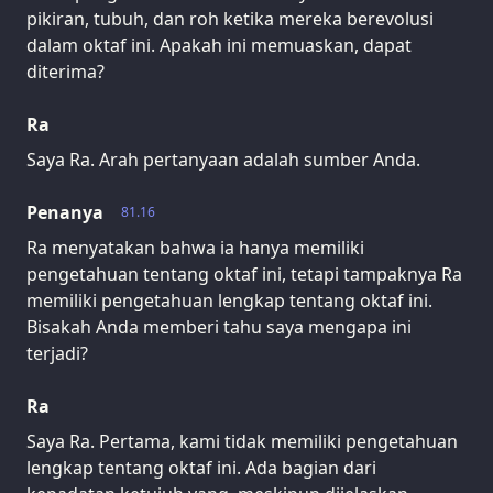
pikiran, tubuh, dan roh ketika mereka berevolusi
dalam oktaf ini. Apakah ini memuaskan, dapat
diterima?
Ra
Saya Ra. Arah pertanyaan adalah sumber Anda.
Penanya
81.16
Ra menyatakan bahwa ia hanya memiliki
pengetahuan tentang oktaf ini, tetapi tampaknya Ra
memiliki pengetahuan lengkap tentang oktaf ini.
Bisakah Anda memberi tahu saya mengapa ini
terjadi?
Ra
Saya Ra. Pertama, kami tidak memiliki pengetahuan
lengkap tentang oktaf ini. Ada bagian dari