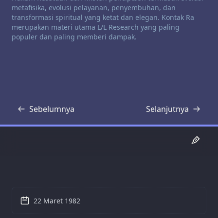
metafisika, evolusi pelayanan, penyembuhan, dan
transformasi spiritual yang ketat dan elegan. Kontak Ra
merupakan materi utama L/L Research yang paling
populer dan paling memberi dampak.
Sebelumnya
Selanjutnya
Transkrip
Transkrip
22 Maret 1982