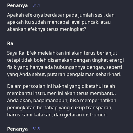
Penanya
81.4
Apakah efeknya berdasar pada jumlah sesi, dan
apakah itu sudah mencapai level puncak, atau
akankah efeknya terus meningkat?
Ra
Saya Ra. Efek melelahkan ini akan terus berlanjut
tetapi tidak boleh disamakan dengan tingkat energi
fisik yang hanya ada hubungannya dengan, seperti
yang Anda sebut, putaran pengalaman sehari-hari.
Dalam persoalan ini hal-hal yang diketahui telah
membantu instrumen ini akan terus membantu.
Anda akan, bagaimanapun, bisa memperhatikan
peningkatan bertahap yang cukup transparan,
harus kami katakan, dari getaran instrumen.
Penanya
81.5