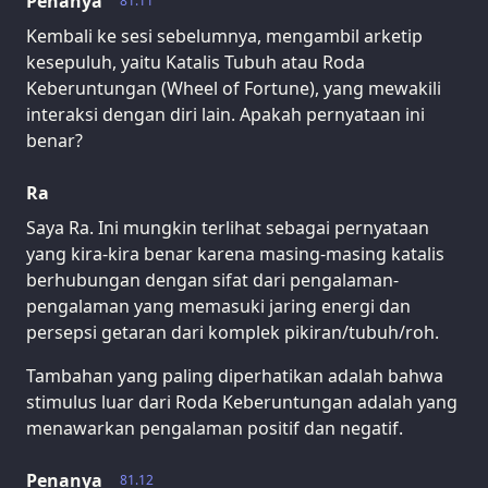
Penanya
81.11
Kembali ke sesi sebelumnya, mengambil arketip
kesepuluh, yaitu Katalis Tubuh atau Roda
Keberuntungan (Wheel of Fortune), yang mewakili
interaksi dengan diri lain. Apakah pernyataan ini
benar?
Ra
Saya Ra. Ini mungkin terlihat sebagai pernyataan
yang kira-kira benar karena masing-masing katalis
berhubungan dengan sifat dari pengalaman-
pengalaman yang memasuki jaring energi dan
persepsi getaran dari komplek pikiran/tubuh/roh.
Tambahan yang paling diperhatikan adalah bahwa
stimulus luar dari Roda Keberuntungan adalah yang
menawarkan pengalaman positif dan negatif.
Penanya
81.12