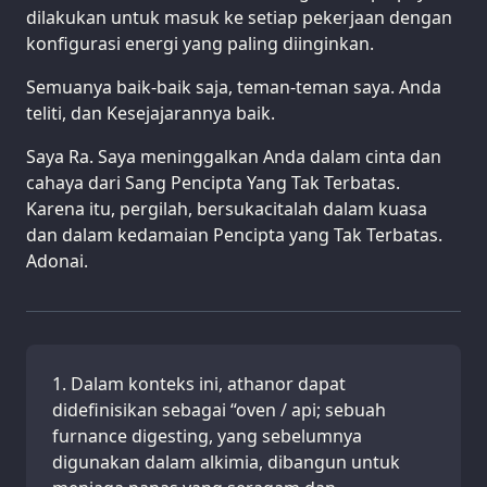
dilakukan untuk masuk ke setiap pekerjaan dengan
konfigurasi energi yang paling diinginkan.
Semuanya baik-baik saja, teman-teman saya. Anda
teliti, dan Kesejajarannya baik.
Saya Ra. Saya meninggalkan Anda dalam cinta dan
cahaya dari Sang Pencipta Yang Tak Terbatas.
Karena itu, pergilah, bersukacitalah dalam kuasa
dan dalam kedamaian Pencipta yang Tak Terbatas.
Adonai.
Dalam konteks ini, athanor dapat
didefinisikan sebagai “oven / api; sebuah
furnance digesting, yang sebelumnya
digunakan dalam alkimia, dibangun untuk