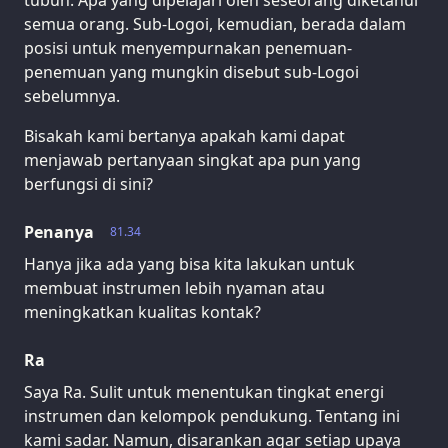
semua orang. Sub-Logoi, kemudian, berada dalam
posisi untuk menyempurnakan penemuan-
penemuan yang mungkin disebut sub-Logoi
sebelumnya.
Bisakah kami bertanya apakah kami dapat
menjawab pertanyaan singkat apa pun yang
berfungsi di sini?
Penanya
81.34
Hanya jika ada yang bisa kita lakukan untuk
membuat instrumen lebih nyaman atau
meningkatkan kualitas kontak?
Ra
Saya Ra. Sulit untuk menentukan tingkat energi
instrumen dan kelompok pendukung. Tentang ini
kami sadar. Namun, disarankan agar setiap upaya