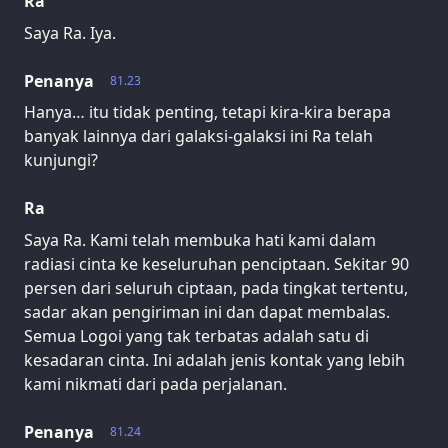
Ra
Saya Ra. Iya.
Penanya
81.23
Hanya… itu tidak penting, tetapi kira-kira berapa
banyak lainnya dari galaksi-galaksi ini Ra telah
kunjungi?
Ra
Saya Ra. Kami telah membuka hati kami dalam
radiasi cinta ke keseluruhan penciptaan. Sekitar 90
persen dari seluruh ciptaan, pada tingkat tertentu,
sadar akan pengiriman ini dan dapat membalas.
Semua Logoi yang tak terbatas adalah satu di
kesadaran cinta. Ini adalah jenis kontak yang lebih
kami nikmati dari pada perjalanan.
Penanya
81.24