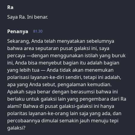
Ra
Saya Ra. Ini benar.
Penanya
81.30
Sekarang, Anda telah menyatakan sebelumnya
bahwa area seputaran pusat galaksi ini, saya
percaya —dengan menggunakan istilah yang buruk
ini, Anda bisa menyebut bagian itu adalah bagian
yang lebih tua — Anda tidak akan menemukan
polarisasi layanan-ke-diri sendiri, tetapi ini adalah,
apa yang Anda sebut, pengalaman kemudian.
Apakah saya benar dengan berasumsi bahwa ini
berlaku untuk galaksi lain yang pengembara dari Ra
alami? Bahwa di pusat galaksi-galaksi ini hanya
polaritas layanan-ke-orang lain saja yang ada, dan
percobaannya dimulai semakin jauh menuju tepi
galaksi?