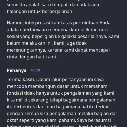
semesta adalah satu tempat, dan tidak ada
halangan untuk berperjalanan.
Namun, interpretasi kami atas permintaan Anda
adalah pertanyaan mengenai komplek memori
sosial yang bepergian ke galaksi besar lainnya. Kami
belum melakukan ini, kami juga tidak
merenungkannya, karena kami dapat mencapai
cinta dengan hati kami.
Penanya
81.28
Terima kasih. Dalam jalur pertanyaan ini saya
mencoba membangun dasar untuk memahami
fondasi tidak hanya untuk pengalaman yang kami
kita miliki sekarang tetapi bagaimana pengalaman
itu terbentuk dan, dan bagaimana hal itu terkait
dengan semua sisa pengalaman melalui bagian dari
oktaf seperti yang kami pahami. Saya berasumsi