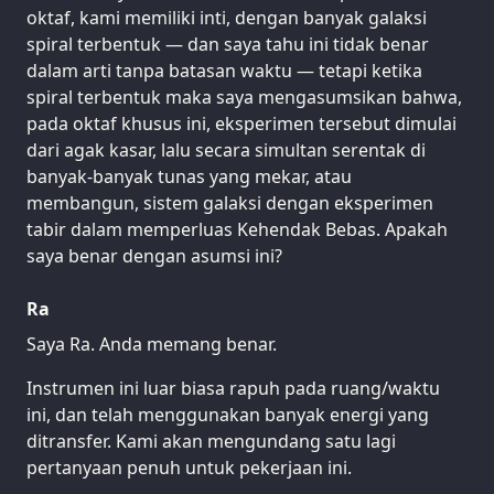
oktaf, kami memiliki inti, dengan banyak galaksi
spiral terbentuk — dan saya tahu ini tidak benar
dalam arti tanpa batasan waktu — tetapi ketika
spiral terbentuk maka saya mengasumsikan bahwa,
pada oktaf khusus ini, eksperimen tersebut dimulai
dari agak kasar, lalu secara simultan serentak di
banyak-banyak tunas yang mekar, atau
membangun, sistem galaksi dengan eksperimen
tabir dalam memperluas Kehendak Bebas. Apakah
saya benar dengan asumsi ini?
Ra
Saya Ra. Anda memang benar.
Instrumen ini luar biasa rapuh pada ruang/waktu
ini, dan telah menggunakan banyak energi yang
ditransfer. Kami akan mengundang satu lagi
pertanyaan penuh untuk pekerjaan ini.