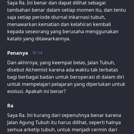
Saya Ra. Ini benar dan dapat dilihat sebagai
tambahan benar dalam setiap momen itu, dan tentu
saja setiap periode diurnal inkarnasi tubuh,
menawarkan kematian dan kelahiran kembali
kepada seseorang yang berusaha menggunakan
katalis yang ditawarkannya.
Penanya
81.14
Dan akhirnya, yang keempat belas, Jalan Tubuh,
disebut Alchemist karena ada waktu tak terbatas
bagi berbagai badan untuk beroperasi di dalam diri
untuk mempelajari pelajaran yang diperlukan untuk
evolusi. Apakah ini benar?
Ra
Saya Ra. Ini kurang dari sepenuhnya benar karena
Jalan Agung Tubuh itu harus dilihat, seperti halnya
semua arketip tubuh, untuk menjadi cermin dari