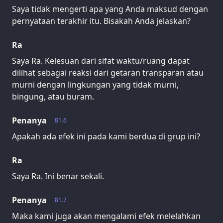
Saya tidak mengerti apa yang Anda maksud dengan
pernyataan terakhir itu. Bisakah Anda jelaskan?
Ra
Saya Ra. Kelesuan dari sifat waktu/ruang dapat
dilihat sebagai reaksi dari getaran transparan atau
murni dengan lingkungan yang tidak murni,
bingung, atau buram.
Penanya
81.6
Apakah ada efek ini pada kami berdua di grup ini?
Ra
Saya Ra. Ini benar sekali.
Penanya
81.7
Maka kami juga akan mengalami efek melelahkan