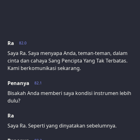
Ra
82.0
Saya Ra. Saya menyapa Anda, teman-teman, dalam
cinta dan cahaya Sang Pencipta Yang Tak Terbatas.
Kami berkomunikasi sekarang.
Penanya
82.1
Bisakah Anda memberi saya kondisi instrumen lebih
dulu?
Ra
Saya Ra. Seperti yang dinyatakan sebelumnya.