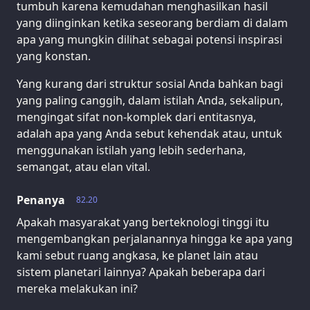
tumbuh karena kemudahan menghasilkan hasil
yang diinginkan ketika seseorang berdiam di dalam
apa yang mungkin dilihat sebagai potensi inspirasi
yang konstan.
Yang kurang dari struktur sosial Anda bahkan bagi
yang paling canggih, dalam istilah Anda, sekalipun,
mengingat sifat non-komplek dari entitasnya,
adalah apa yang Anda sebut kehendak atau, untuk
menggunakan istilah yang lebih sederhana,
semangat, atau elan vital.
Penanya
82.20
Apakah masyarakat yang berteknologi tinggi itu
mengembangkan perjalanannya hingga ke apa yang
kami sebut ruang angkasa, ke planet lain atau
sistem planetari lainnya? Apakah beberapa dari
mereka melakukan ini?