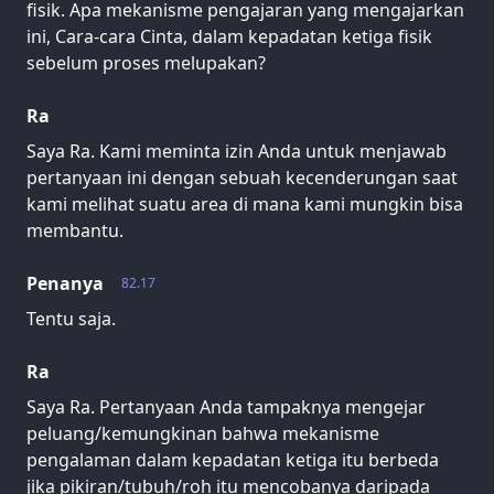
fisik. Apa mekanisme pengajaran yang mengajarkan
ini, Cara-cara Cinta, dalam kepadatan ketiga fisik
sebelum proses melupakan?
Ra
Saya Ra. Kami meminta izin Anda untuk menjawab
pertanyaan ini dengan sebuah kecenderungan saat
kami melihat suatu area di mana kami mungkin bisa
membantu.
Penanya
82.17
Tentu saja.
Ra
Saya Ra. Pertanyaan Anda tampaknya mengejar
peluang/kemungkinan bahwa mekanisme
pengalaman dalam kepadatan ketiga itu berbeda
jika pikiran/tubuh/roh itu mencobanya daripada