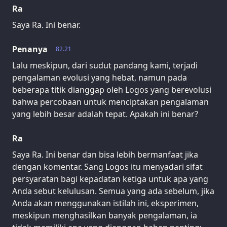
Ra
Saya Ra. Ini benar.
Penanya
82.21
Lalu meskipun, dari sudut pandang kami, terjadi
pengalaman evolusi yang hebat, namun pada
beberapa titik dianggap oleh Logos yang berevolusi
bahwa percobaan untuk menciptakan pengalaman
yang lebih besar adalah tepat. Apakah ini benar?
Ra
Saya Ra. Ini benar dan bisa lebih bermanfaat jika
dengan komentar. Sang Logos itu menyadari sifat
persyaratan bagi kepadatan ketiga untuk apa yang
Anda sebut kelulusan. Semua yang ada sebelum, jika
Anda akan menggunakan istilah ini, eksperimen,
meskipun menghasilkan banyak pengalaman, ia