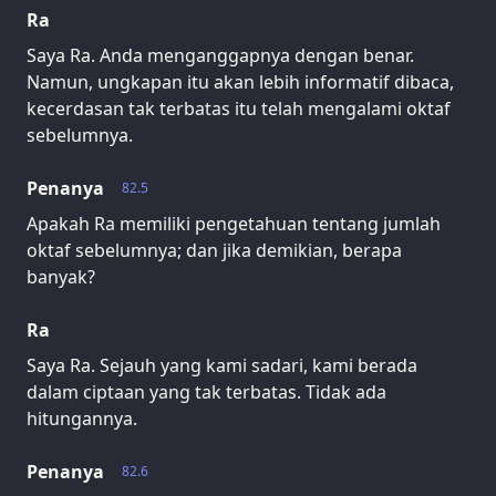
Ra
Saya Ra. Anda menganggapnya dengan benar.
Namun, ungkapan itu akan lebih informatif dibaca,
kecerdasan tak terbatas itu telah mengalami oktaf
sebelumnya.
Penanya
82.5
Apakah Ra memiliki pengetahuan tentang jumlah
oktaf sebelumnya; dan jika demikian, berapa
banyak?
Ra
Saya Ra. Sejauh yang kami sadari, kami berada
dalam ciptaan yang tak terbatas. Tidak ada
hitungannya.
Penanya
82.6