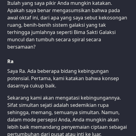
Itulah yang saya pikir Anda mungkin katakan.
Apakah saya benar mengasumsikan bahwa pada
awal oktaf ini, dari apa yang saya sebut kekosongan
ruang, benih-benih sistem galaksi yang tak
terhingga jumlahnya seperti Bima Sakti Galaksi
muncul dan tumbuh secara spiral secara
bersamaan?
Ra
Saya Ra. Ada beberapa bidang kebingungan
potensial. Pertama, kami katakan bahwa konsep
dasarnya cukup baik.
Sekarang kami akan mengatasi kebingungannya.
Sifat simultan sejati adalah sedemikian rupa
sehingga, memang, semuanya simultan. Namun,
dalam mode persepsi Anda, Anda mungkin akan
lebih baik memandang penyemaian ciptaan sebagai
pertumbuhan dari pusat atau inti ke luar.