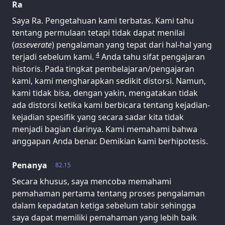
Ra
Saya Ra. Pengetahuan kami terbatas. Kami tahu
tentang permulaan tetapi tidak dapat menilai
(
asseverate
) pengalaman yang tepat dari hal-hal yang
4
terjadi sebelum kami.
Anda tahu sifat pengajaran
historis. Pada tingkat pembelajaran/pengajaran
kami, kami mengharapkan sedikit distorsi. Namun,
kami tidak bisa, dengan yakin, mengatakan tidak
ada distorsi ketika kami berbicara tentang kejadian-
kejadian spesifik yang secara sadar kita tidak
menjadi bagian darinya. Kami memahami bahwa
anggapan Anda benar. Demikian kami berhipotesis.
Penanya
82.15
Secara khusus, saya mencoba memahami
pemahaman pertama tentang proses pengalaman
dalam kepadatan ketiga sebelum tabir sehingga
saya dapat memiliki pemahaman yang lebih baik