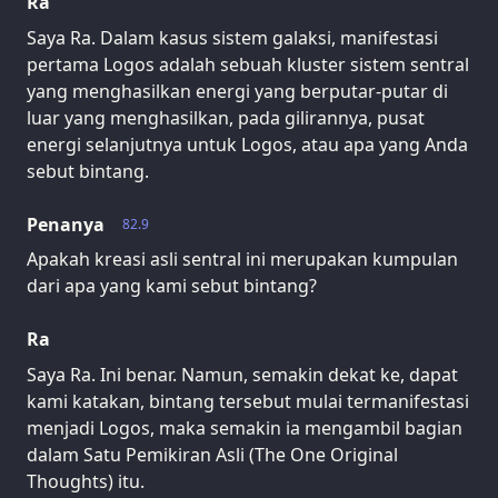
Ra
Saya Ra. Dalam kasus sistem galaksi, manifestasi
pertama Logos adalah sebuah kluster sistem sentral
yang menghasilkan energi yang berputar-putar di
luar yang menghasilkan, pada gilirannya, pusat
energi selanjutnya untuk Logos, atau apa yang Anda
sebut bintang.
Penanya
82.9
Apakah kreasi asli sentral ini merupakan kumpulan
dari apa yang kami sebut bintang?
Ra
Saya Ra. Ini benar. Namun, semakin dekat ke, dapat
kami katakan, bintang tersebut mulai termanifestasi
menjadi Logos, maka semakin ia mengambil bagian
dalam Satu Pemikiran Asli (The One Original
Thoughts) itu.