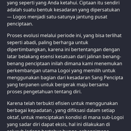
yang seperti yang Anda ketahui. Ciptaan itu sendiri
adalah suatu bentuk kesadaran yang dipersatukan
— Logos menjadi satu-satunya jantung pusat
penciptaan.
Proses evolusi melalui periode ini, yang bisa terlihat
seperti abadi, paling berharga untuk
dipertimbangkan, karena ini bertentangan dengan
latar belakang esensi kesatuan dari jalinan benang-
benang penciptaan inilah dimana kami menemukan
perkembangan utama Logoi yang memilih untuk
menggunakan bagian dari kesadaran Sang Pencipta
yang terpanen untuk bergerak maju bersama
proses pengetahuan tentang diri.
Karena telah terbukti efisien untuk menggunakan
berbagai kepadatan , yang difiksasi dalam setiap
oktaf, untuk menciptakan kondisi di mana sub-Logoi
yang sadar diri dapat eksis, hal ini dilakukan di