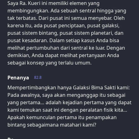
Saya Ra. Kueri ini memiliki elemen yang
membingungkan. Ada sebuah sentral hingga yang
tak terbatas. Dari pusat ini semua menyebar. Oleh
karena itu, ada pusat penciptaan, pusat galaksi,
pusat sistem bintang, pusat sistem planetari, dan
pusat kesadaran. Dalam setiap kasus Anda bisa
melihat pertumbuhan dari sentral ke luar. Dengan
demikian, Anda dapat melihat pertanyaan Anda
sebagai konsep yang terlalu umum.
Penanya
82.8
Mempertimbangkan hanya Galaksi Bima Sakti kami:
Pada awalnya, saya akan menganggap itu sebagai
yang pertama… adalah kejadian pertama yang dapat
kami temukan saat ini dengan peralatan fisik kita…
Apakah kemunculan pertama itu penampakan
bintang sebagaimana matahari kami?