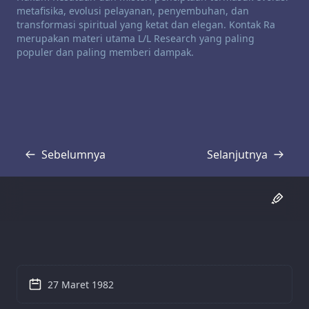
metafisika, evolusi pelayanan, penyembuhan, dan
transformasi spiritual yang ketat dan elegan. Kontak Ra
merupakan materi utama L/L Research yang paling
populer dan paling memberi dampak.
Sebelumnya
Selanjutnya
Transkrip
Transkrip
27 Maret 1982