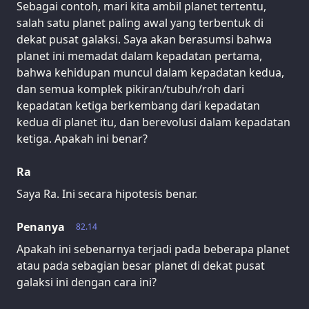
Sebagai contoh, mari kita ambil planet tertentu,
salah satu planet paling awal yang terbentuk di
dekat pusat galaksi. Saya akan berasumsi bahwa
planet ini memadat dalam kepadatan pertama,
bahwa kehidupan muncul dalam kepadatan kedua,
dan semua komplek pikiran/tubuh/roh dari
kepadatan ketiga berkembang dari kepadatan
kedua di planet itu, dan berevolusi dalam kepadatan
ketiga. Apakah ini benar?
Ra
Saya Ra. Ini secara hipotesis benar.
Penanya
82.14
Apakah ini sebenarnya terjadi pada beberapa planet
atau pada sebagian besar planet di dekat pusat
galaksi ini dengan cara ini?