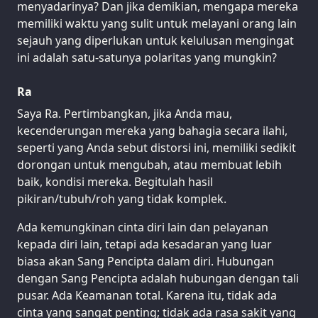
menyadarinya? Dan jika demikian, mengapa mereka
memiliki waktu yang sulit untuk melayani orang lain
sejauh yang diperlukan untuk kelulusan mengingat
ini adalah satu-satunya polaritas yang mungkin?
Ra
Saya Ra. Pertimbangkan, jika Anda mau,
kecenderungan mereka yang bahagia secara ilahi,
seperti yang Anda sebut distorsi ini, memiliki sedikit
dorongan untuk mengubah, atau membuat lebih
baik, kondisi mereka. Begitulah hasil
pikiran/tubuh/roh yang tidak komplek.
Ada kemungkinan cinta diri lain dan pelayanan
kepada diri lain, tetapi ada kesadaran yang luar
biasa akan Sang Pencipta dalam diri. Hubungan
dengan Sang Pencipta adalah hubungan dengan tali
pusar. Ada Keamanan total. Karena itu, tidak ada
cinta yang sangat penting; tidak ada rasa sakit yang