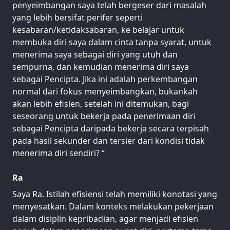
penyeimbangan saya telah bergeser dari masalah
yang lebih bersifat perifer seperti
kesabaran/ketidaksabaran, ke belajar untuk
membuka diri saya dalam cinta tanpa syarat, untuk
menerima saya sebagai diri yang utuh dan
sempurna, dan kemudian menerima diri saya
sebagai Pencipta. Jika ini adalah perkembangan
normal dari fokus menyeimbangkan, bukankah
akan lebih efisien, setelah ini ditemukan, bagi
seseorang untuk bekerja pada penerimaan diri
sebagai Pencipta daripada bekerja secara terpisah
pada hasil sekunder dan tersier dari kondisi tidak
menerima diri sendiri? “
Ra
Saya Ra. Istilah efisiensi telah memiliki konotasi yang
menyesatkan. Dalam konteks melakukan pekerjaan
dalam disiplin kepribadian, agar menjadi efisien