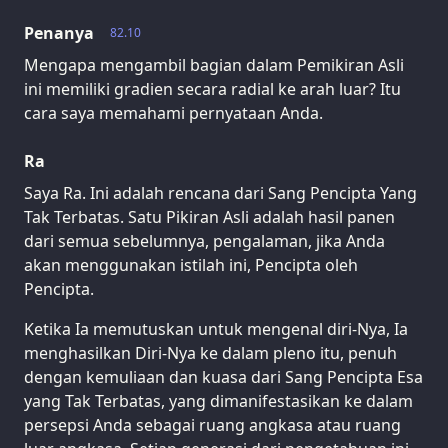
Penanya
82.10
Mengapa mengambil bagian dalam Pemikiran Asli
ini memiliki gradien secara radial ke arah luar? Itu
cara saya memahami pernyataan Anda.
Ra
Saya Ra. Ini adalah rencana dari Sang Pencipta Yang
Tak Terbatas. Satu Pikiran Asli adalah hasil panen
dari semua sebelumnya, pengalaman, jika Anda
akan menggunakan istilah ini, Pencipta oleh
Pencipta.
Ketika Ia memutuskan untuk mengenal diri-Nya, Ia
menghasilkan Diri-Nya ke dalam pleno itu, penuh
dengan kemuliaan dan kuasa dari Sang Pencipta Esa
yang Tak Terbatas, yang dimanifestasikan ke dalam
persepsi Anda sebagai ruang angkasa atau ruang