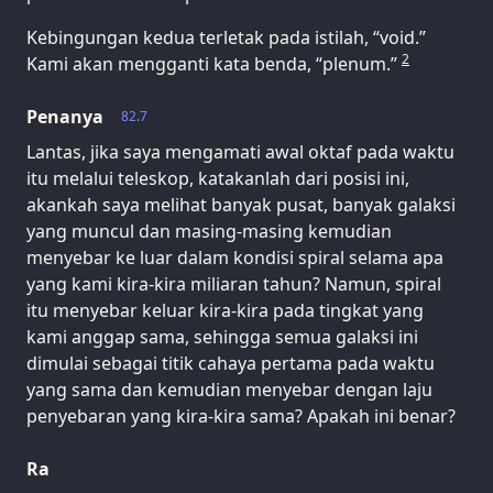
Kebingungan kedua terletak pada istilah, “void.”
2
Kami akan mengganti kata benda, “plenum.”
Penanya
82.7
Lantas, jika saya mengamati awal oktaf pada waktu
itu melalui teleskop, katakanlah dari posisi ini,
akankah saya melihat banyak pusat, banyak galaksi
yang muncul dan masing-masing kemudian
menyebar ke luar dalam kondisi spiral selama apa
yang kami kira-kira miliaran tahun? Namun, spiral
itu menyebar keluar kira-kira pada tingkat yang
kami anggap sama, sehingga semua galaksi ini
dimulai sebagai titik cahaya pertama pada waktu
yang sama dan kemudian menyebar dengan laju
penyebaran yang kira-kira sama? Apakah ini benar?
Ra