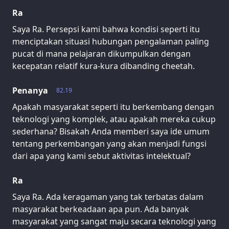
Ra
Saya Ra. Persepsi kami bahwa kondisi seperti itu
menciptakan situasi hubungan pengalaman paling
pucat di mana pelajaran dikumpulkan dengan
kecepatan relatif kura-kura dibanding cheetah.
Penanya
82.19
Apakah masyarakat seperti itu berkembang dengan
teknologi yang komplek, atau apakah mereka cukup
sederhana? Bisakah Anda memberi saya ide umum
tentang perkembangan yang akan menjadi fungsi
dari apa yang kami sebut aktivitas intelektual?
Ra
Saya Ra. Ada keragaman yang tak terbatas dalam
masyarakat berkeadaan apa pun. Ada banyak
masyarakat yang sangat maju secara teknologi yang