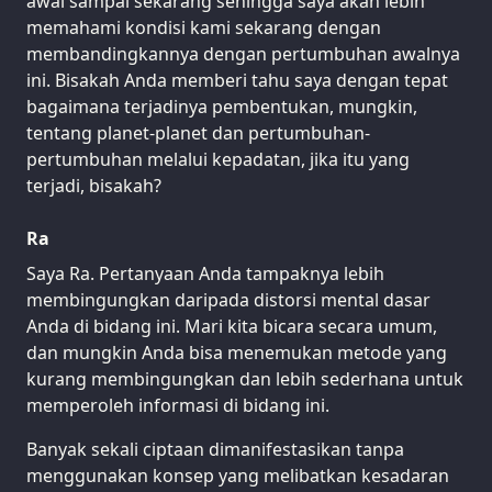
awal sampai sekarang sehingga saya akan lebih
memahami kondisi kami sekarang dengan
membandingkannya dengan pertumbuhan awalnya
ini. Bisakah Anda memberi tahu saya dengan tepat
bagaimana terjadinya pembentukan, mungkin,
tentang planet-planet dan pertumbuhan-
pertumbuhan melalui kepadatan, jika itu yang
terjadi, bisakah?
Ra
Saya Ra. Pertanyaan Anda tampaknya lebih
membingungkan daripada distorsi mental dasar
Anda di bidang ini. Mari kita bicara secara umum,
dan mungkin Anda bisa menemukan metode yang
kurang membingungkan dan lebih sederhana untuk
memperoleh informasi di bidang ini.
Banyak sekali ciptaan dimanifestasikan tanpa
menggunakan konsep yang melibatkan kesadaran