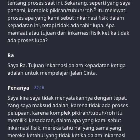
tentang proses saat ini. Sekarang, seperti yang saya
5
pahami, komplek pikiran/tubuh/roh
itu melewati
proses apa yang kami sebut inkarnasi fisik dalam
kepadatan ini, tetapi tidak ada tabir lupa. Apa
manfaat atau tujuan dari inkarnasi fisik ketika tidak
ada proses lupa?
Ra
Saya Ra. Tujuan inkarnasi dalam kepadatan ketiga
adalah untuk mempelajari Jalan Cinta.
Penanya
82.16
Saya kira saya tidak menyatakannya dengan tepat.
Yang saya maksud adalah, karena tidak ada proses
pelupaan, karena komplek pikiran/tubuh/roh itu
memiliki kesadaran, dalam apa yang kami sebut
inkarnasi fisik, mereka tahu hal yang sama yang
mereka ketahui yang tidak ketika dalam inkarnasi