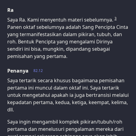
Ra
3
Saya Ra. Kami menyentuh materi sebelumnya.
Panen oktaf sebelumnya adalah Sang Pencipta Cinta
yang termanifestasikan dalam pikiran, tubuh, dan
roh. Bentuk Pencipta yang mengalami Dirinya
sendiri ini bisa, mungkin, dipandang sebagai
pemisahan yang pertama.
Penanya
82.12
Saya tertarik secara khusus bagaimana pemisahan
pertama ini muncul dalam oktaf ini. Saya tertarik
untuk mengetahui apakah ia juga bertransisi melalui
kepadatan pertama, kedua, ketiga, keempat, kelima,
dll.
Saya ingin mengambil komplek pikiran/tubuh/roh
pertama dan menelusuri pengalaman mereka dari