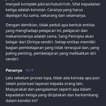
menjadi komplek pikiran/tubuh/roh. Sifat kepadatan
ketiga adalah konstan. Caranya yang harus
dipelajari itu sama, sekarang dan selamanya.
Dengan demikian, tidak peduli apa bentuk entitas
yang menghadapi pelajaran ini, pelajaran dan
mekanismenya adalah sama. Sang Pencipta akan
belajar dari Dirinya sendiri. Setiap entitas memiliki
bagian pembelajaran yang tidak terwujud dan, yang
paling penting, pembelajaran yang melibatkan diri
sendiri.
Penanya
82.18
Lalu sebelum proses lupa, tidak ada konsep apa pun
selain polarisasi layanan kepada orang lain.
Masyarakat dan pengalaman seperti apa dalam
kepadatan ketiga yang diciptakan dan berkembang
dalam kondisi ini?