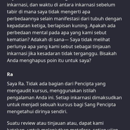
inkarnasi, dan waktu di antara inkarnasi sebelum
tabir di mana saya tidak mengerti apa
perbedaannya selain manifestasi dari tubuh dengan
kepadatan ketiga, berlapisan kuning. Apakah ada
perbedaan mental pada apa yang kami sebut
kematian? Adakah di sana— Saya tidak melihat
perlunya apa yang kami sebut sebagai tinjauan
inkarnasi jika kesadaran tidak terganggu. Bisakah
Anda menghapus poin itu untuk saya?
Ra
Saya Ra. Tidak ada bagian dari Pencipta yang
mengaudit kursus, menggunakan istilah
pengalaman Anda ini. Setiap inkarnasi dimaksudkan
untuk menjadi sebuah kursus bagi Sang Pencipta
mengetahui dirinya sendiri.
Suatu review atau tinjauan atau, dapat kami