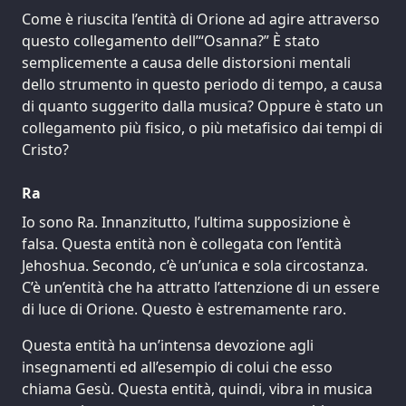
Come è riuscita l’entità di Orione ad agire attraverso
questo collegamento dell’“Osanna?” È stato
semplicemente a causa delle distorsioni mentali
dello strumento in questo periodo di tempo, a causa
di quanto suggerito dalla musica? Oppure è stato un
collegamento più fisico, o più metafisico dai tempi di
Cristo?
Ra
Io sono Ra. Innanzitutto, l’ultima supposizione è
falsa. Questa entità non è collegata con l’entità
Jehoshua. Secondo, c’è un’unica e sola circostanza.
C’è un’entità che ha attratto l’attenzione di un essere
di luce di Orione. Questo è estremamente raro.
Questa entità ha un’intensa devozione agli
insegnamenti ed all’esempio di colui che esso
chiama Gesù. Questa entità, quindi, vibra in musica