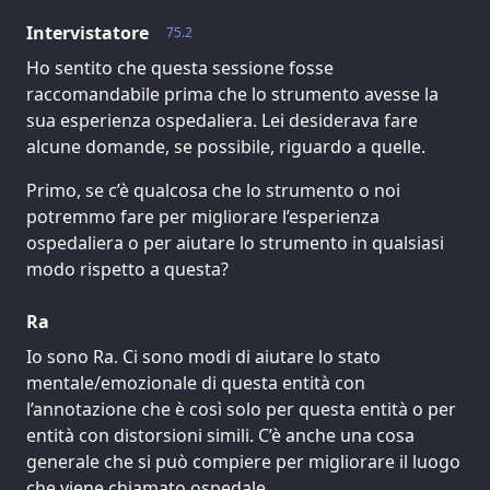
Intervistatore
75.2
Ho sentito che questa sessione fosse
raccomandabile prima che lo strumento avesse la
sua esperienza ospedaliera. Lei desiderava fare
alcune domande, se possibile, riguardo a quelle.
Primo, se c’è qualcosa che lo strumento o noi
potremmo fare per migliorare l’esperienza
ospedaliera o per aiutare lo strumento in qualsiasi
modo rispetto a questa?
Ra
Io sono Ra. Ci sono modi di aiutare lo stato
mentale/emozionale di questa entità con
l’annotazione che è così solo per questa entità o per
entità con distorsioni simili. C’è anche una cosa
generale che si può compiere per migliorare il luogo
che viene chiamato ospedale.