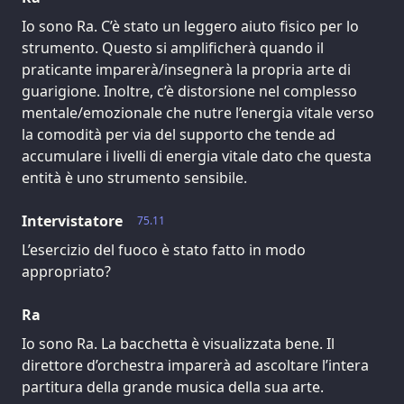
Io sono Ra. C’è stato un leggero aiuto fisico per lo
strumento. Questo si amplificherà quando il
praticante imparerà/insegnerà la propria arte di
guarigione. Inoltre, c’è distorsione nel complesso
mentale/emozionale che nutre l’energia vitale verso
la comodità per via del supporto che tende ad
accumulare i livelli di energia vitale dato che questa
entità è uno strumento sensibile.
Intervistatore
75.11
L’esercizio del fuoco è stato fatto in modo
appropriato?
Ra
Io sono Ra. La bacchetta è visualizzata bene. Il
direttore d’orchestra imparerà ad ascoltare l’intera
partitura della grande musica della sua arte.