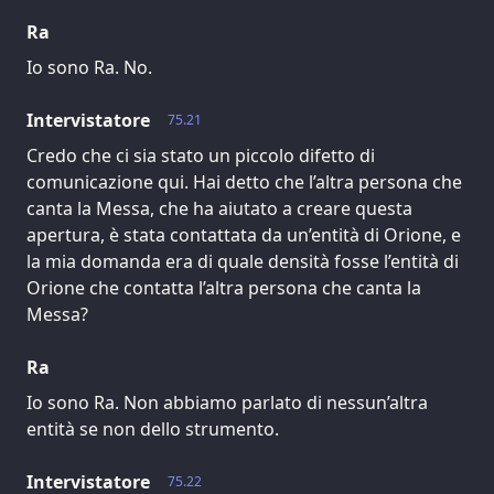
Ra
Io sono Ra. No.
Intervistatore
75.21
Credo che ci sia stato un piccolo difetto di
comunicazione qui. Hai detto che l’altra persona che
canta la Messa, che ha aiutato a creare questa
apertura, è stata contattata da un’entità di Orione, e
la mia domanda era di quale densità fosse l’entità di
Orione che contatta l’altra persona che canta la
Messa?
Ra
Io sono Ra. Non abbiamo parlato di nessun’altra
entità se non dello strumento.
Intervistatore
75.22