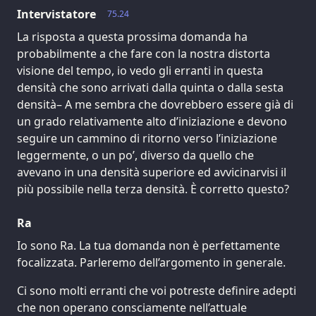
Intervistatore
75.24
La risposta a questa prossima domanda ha
probabilmente a che fare con la nostra distorta
visione del tempo, io vedo gli erranti in questa
densità che sono arrivati dalla quinta o dalla sesta
densità– A me sembra che dovrebbero essere già di
un grado relativamente alto d’iniziazione e devono
seguire un cammino di ritorno verso l’iniziazione
leggermente, o un po’, diverso da quello che
avevano in una densità superiore ed avvicinarvisi il
più possibile nella terza densità. È corretto questo?
Ra
Io sono Ra. La tua domanda non è perfettamente
focalizzata. Parleremo dell’argomento in generale.
Ci sono molti erranti che voi potreste definire adepti
che non operano consciamente nell’attuale