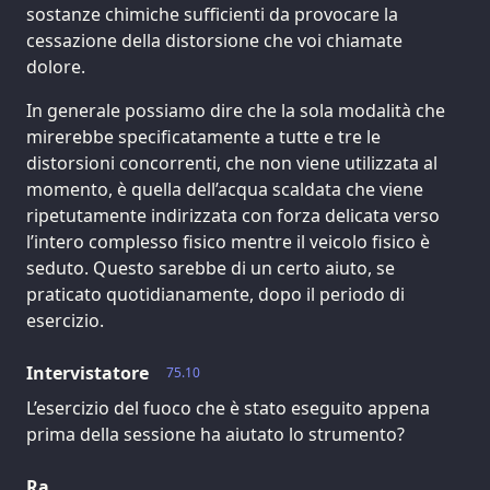
sostanze chimiche sufficienti da provocare la
cessazione della distorsione che voi chiamate
dolore.
In generale possiamo dire che la sola modalità che
mirerebbe specificatamente a tutte e tre le
distorsioni concorrenti, che non viene utilizzata al
momento, è quella dell’acqua scaldata che viene
ripetutamente indirizzata con forza delicata verso
l’intero complesso fisico mentre il veicolo fisico è
seduto. Questo sarebbe di un certo aiuto, se
praticato quotidianamente, dopo il periodo di
esercizio.
Intervistatore
75.10
L’esercizio del fuoco che è stato eseguito appena
prima della sessione ha aiutato lo strumento?
Ra