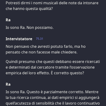
Potresti dirmi i nomi musicali delle note da intonare
che hanno questa qualità?
Ra
Io sono Ra. Non possiamo.
Intervistatore
75.31
Non pensavo che avresti potuto farlo, ma ho
pensato che non facesse male chiedere.
Quindi presumo che questi debbano essere ricercati
e determinati dal cercatore tramite l’osservazione
empirica del loro effetto. È corretto questo?
Ra
Io sono Ra. Questo è parzialmente corretto. Mentre
la tua ricerca continua, ai dati empirici si aggiungerà
quell’acutezza di sensibilità che il lavoro continuativo