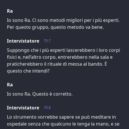
Ra
Io sono Ra. Ci sono metodi migliori per i più esperti.
Per questo gruppo, questo metodo va bene.
Intervistatore
75.7
Suppongo che i più esperti lascerebbero i loro corpi
fisici e, nell’altro corpo, entrerebbero nella sala e
praticherebbero il rituale di messa al bando. È
questo che intendi?
Ra
Io sono Ra. Questo è corretto.
Intervistatore
75.8
Lo strumento vorrebbe sapere se può meditare in
ospedale senza che qualcuno le tenga la mano, e se