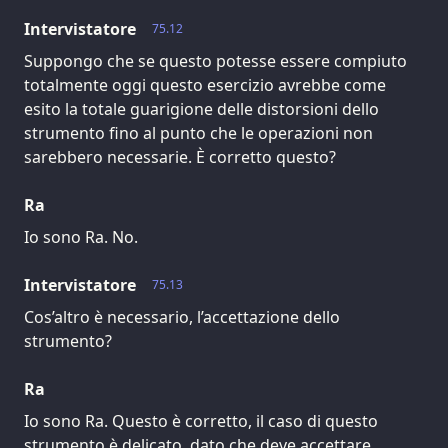
Intervistatore
75.12
Suppongo che se questo potesse essere compiuto
totalmente oggi questo esercizio avrebbe come
esito la totale guarigione delle distorsioni dello
strumento fino al punto che le operazioni non
sarebbero necessarie. È corretto questo?
Ra
Io sono Ra. No.
Intervistatore
75.13
Cos’altro è necessario, l’accettazione dello
strumento?
Ra
Io sono Ra. Questo è corretto, il caso di questo
strumento è delicato, dato che deve accettare