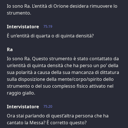
Io sono Ra. L’entità di Orione desidera rimuovere lo
strumento.
Intervistatore
75.19
È un’entità di quarta o di quinta densità?
Ra
Io sono Ra. Questo strumento è stato contattato da
un’entità di quinta densità che ha perso un po’ della
sua polarità a causa della sua mancanza di dittatura
sulla disposizione della mente/corpo/spirito dello
strumento o del suo complesso fisico attivato nel
raggio giallo.
Intervistatore
75.20
Ora stai parlando di quest’altra persona che ha
cantato la Messa? È corretto questo?