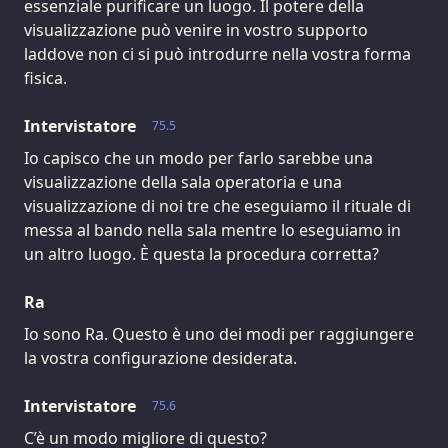
essenziale purificare un luogo. Il potere della
visualizzazione può venire in vostro supporto
laddove non ci si può introdurre nella vostra forma
fisica.
Intervistatore
75.5
Io capisco che un modo per farlo sarebbe una
visualizzazione della sala operatoria e una
visualizzazione di noi tre che eseguiamo il rituale di
messa al bando nella sala mentre lo eseguiamo in
un altro luogo. È questa la procedura corretta?
Ra
Io sono Ra. Questo è uno dei modi per raggiungere
la vostra configurazione desiderata.
Intervistatore
75.6
C’è un modo migliore di questo?