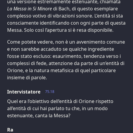
una versione estremamente estenuante, chiamata
La Messa in Si Minore
di Bach, di questo esemplare
complesso votivo di vibrazioni sonore. L’entità si sta
consciamente identificando con ogni parte di questa
Messa. Solo così l’apertura si è resa disponibile.
Come potete vedere, non è un avvenimento comune
e non sarebbe accaduto se qualche ingrediente
fosse stato escluso: esaurimento, tendenza verso i
complessi di fede, attenzione da parte di un’entità di
Orione, e la natura metafisica di quel particolare
insieme di parole.
Intervistatore
75.18
Quel era l’obiettivo dell’entità di Orione rispetto
all’entità di cui hai parlato tu che, in un modo
estenuante, canta la Messa?
Ra