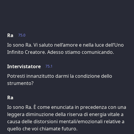
Ra
75.0
Io sono Ra. Vi saluto nell’amore e nella luce dell’Uno
Infinito Creatore. Adesso stiamo comunicando.
Intervistatore
75.1
Potresti innanzitutto darmi la condizione dello
strumento?
Ra
Io sono Ra. È come enunciata in precedenza con una
leggera diminuzione della riserva di energia vitale a
causa delle distorsioni mentali/emozionali relative a
quello che voi chiamate futuro.