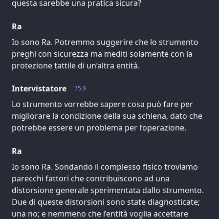
questa sarebbe una pratica sicura?
Ra
Io sono Ra. Potremmo suggerire che lo strumento
preghi con sicurezza ma mediti solamente con la
protezione tattile di un’altra entità.
Intervistatore
75.9
Lo strumento vorrebbe sapere cosa può fare per
migliorare la condizione della sua schiena, dato che
potrebbe essere un problema per l’operazione.
Ra
Io sono Ra. Sondando il complesso fisico troviamo
parecchi fattori che contribuiscono ad una
distorsione generale sperimentata dallo strumento.
Due di queste distorsioni sono state diagnosticate;
una no; e nemmeno che l’entità voglia accettare