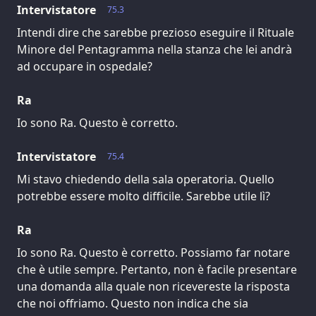
Intervistatore
75.3
Intendi dire che sarebbe prezioso eseguire il Rituale
Minore del Pentagramma nella stanza che lei andrà
ad occupare in ospedale?
Ra
Io sono Ra. Questo è corretto.
Intervistatore
75.4
Mi stavo chiedendo della sala operatoria. Quello
potrebbe essere molto difficile. Sarebbe utile lì?
Ra
Io sono Ra. Questo è corretto. Possiamo far notare
che è utile sempre. Pertanto, non è facile presentare
una domanda alla quale non ricevereste la risposta
che noi offriamo. Questo non indica che sia