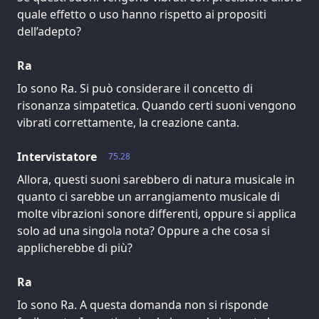
quale effetto o uso hanno rispetto ai propositi
dell’adepto?
Ra
Io sono Ra. Si può considerare il concetto di
risonanza simpatetica. Quando certi suoni vengono
vibrati correttamente, la creazione canta.
Intervistatore
75.28
Allora, questi suoni sarebbero di natura musicale in
quanto ci sarebbe un arrangiamento musicale di
molte vibrazioni sonore differenti, oppure si applica
solo ad una singola nota? Oppure a che cosa si
applicherebbe di più?
Ra
Io sono Ra. A questa domanda non si risponde