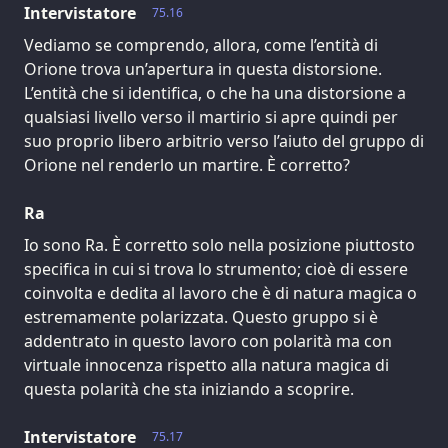
Intervistatore
75.16
Vediamo se comprendo, allora, come l’entità di
Orione trova un’apertura in questa distorsione.
L’entità che si identifica, o che ha una distorsione a
qualsiasi livello verso il martirio si apre quindi per
suo proprio libero arbitrio verso l’aiuto del gruppo di
Orione nel renderlo un martire. È corretto?
Ra
Io sono Ra. È corretto solo nella posizione piuttosto
specifica in cui si trova lo strumento; cioè di essere
coinvolta e dedita al lavoro che è di natura magica o
estremamente polarizzata. Questo gruppo si è
addentrato in questo lavoro con polarità ma con
virtuale innocenza rispetto alla natura magica di
questa polarità che sta iniziando a scoprire.
Intervistatore
75.17