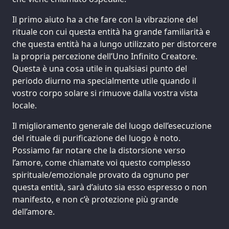
Il primo aiuto ha a che fare con la vibrazione del
rituale con cui questa entità ha grande familiarità e
che questa entità ha a lungo utilizzato per distorcere
la propria percezione dell’Uno Infinito Creatore.
Questa è una cosa utile in qualsiasi punto del
periodo diurno ma specialmente utile quando il
vostro corpo solare si rimuove dalla vostra vista
locale.
Il miglioramento generale del luogo dell’esecuzione
del rituale di purificazione del luogo è noto.
Possiamo far notare che la distorsione verso
l’amore, come chiamate voi questo complesso
spirituale/emozionale provato da ognuno per
questa entità, sarà d’aiuto sia esso espresso o non
manifesto, e non c’è protezione più grande
dell’amore.