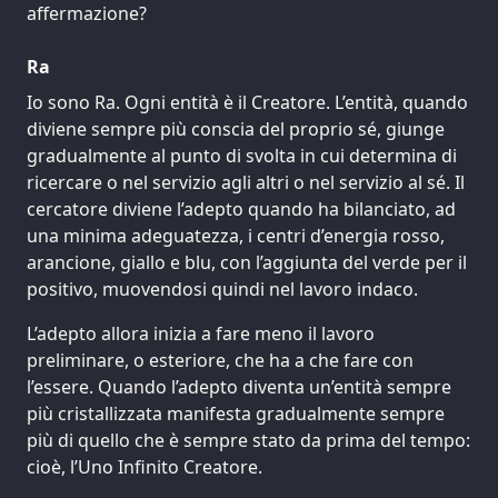
affermazione?
Ra
Io sono Ra. Ogni entità è il Creatore. L’entità, quando
diviene sempre più conscia del proprio sé, giunge
gradualmente al punto di svolta in cui determina di
ricercare o nel servizio agli altri o nel servizio al sé. Il
cercatore diviene l’adepto quando ha bilanciato, ad
una minima adeguatezza, i centri d’energia rosso,
arancione, giallo e blu, con l’aggiunta del verde per il
positivo, muovendosi quindi nel lavoro indaco.
L’adepto allora inizia a fare meno il lavoro
preliminare, o esteriore, che ha a che fare con
l’essere. Quando l’adepto diventa un’entità sempre
più cristallizzata manifesta gradualmente sempre
più di quello che è sempre stato da prima del tempo:
cioè, l’Uno Infinito Creatore.