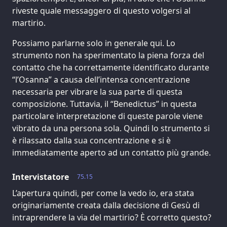
riveste quale messaggero di questo volgersi al
martirio.
Possiamo parlarne solo in generale qui. Lo
strumento non ha sperimentato la piena forza del
contatto che ha correttamente identificato durante
“l’Osanna” a causa dell’intensa concentrazione
necessaria per vibrare la sua parte di questa
composizione. Tuttavia, il “Benedictus” in questa
particolare interpretazione di queste parole viene
vibrato da una persona sola. Quindi lo strumento si
è rilassato dalla sua concentrazione e si è
immediatamente aperto ad un contatto più grande.
Intervistatore
75.15
L’apertura quindi, per come la vedo io, era stata
originariamente creata dalla decisione di Gesù di
intraprendere la via del martirio? È corretto questo?