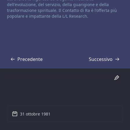
dell'evoluzione, del servizio, della guarigione e della
trasformazione spirituale. Il Contatto di Ra è l'offerta più
popolare e impattante della L/L Research.
Precedente
Successivo
Trascrizione
Trascrizione
31 ottobre 1981