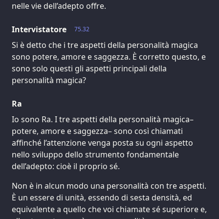
nelle vie dell’adepto offre.
Intervistatore
75.32
Si è detto che i tre aspetti della personalità magica
sono potere, amore e saggezza. È corretto questo, e
sono solo questi gli aspetti principali della
personalità magica?
Ra
Io sono Ra. I tre aspetti della personalità magica–
potere, amore e saggezza– sono così chiamati
affinché l’attenzione venga posta su ogni aspetto
nello sviluppo dello strumento fondamentale
dell’adepto: cioè il proprio sé.
Non è in alcun modo una personalità con tre aspetti.
È un essere di unità, essendo di sesta densità, ed
equivalente a quello che voi chiamate sé superiore e,