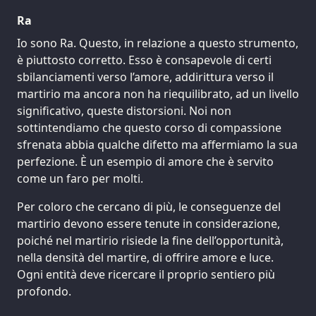
Ra
Io sono Ra. Questo, in relazione a questo strumento,
è piuttosto corretto. Esso è consapevole di certi
sbilanciamenti verso l’amore, addirittura verso il
martirio ma ancora non ha riequilibrato, ad un livello
significativo, queste distorsioni. Noi non
sottintendiamo che questo corso di compassione
sfrenata abbia qualche difetto ma affermiamo la sua
perfezione. È un esempio di amore che è servito
come un faro per molti.
Per coloro che cercano di più, le conseguenze del
martirio devono essere tenute in considerazione,
poiché nel martirio risiede la fine dell’opportunità,
nella densità del martire, di offrire amore e luce.
Ogni entità deve ricercare il proprio sentiero più
profondo.