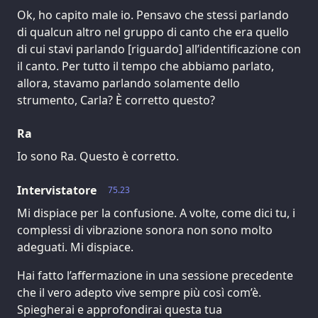
Ok, ho capito male io. Pensavo che stessi parlando
di qualcun altro nel gruppo di canto che era quello
di cui stavi parlando [riguardo] all’identificazione con
il canto. Per tutto il tempo che abbiamo parlato,
allora, stavamo parlando solamente dello
strumento, Carla? È corretto questo?
Ra
Io sono Ra. Questo è corretto.
Intervistatore
75.23
Mi dispiace per la confusione. A volte, come dici tu, i
complessi di vibrazione sonora non sono molto
adeguati. Mi dispiace.
Hai fatto l’affermazione in una sessione precedente
che il vero adepto vive sempre più così com’è.
Spiegherai e approfondirai questa tua