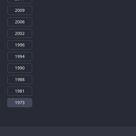
2009
2006
2002
1996
1994
1990
1988
1981
1973