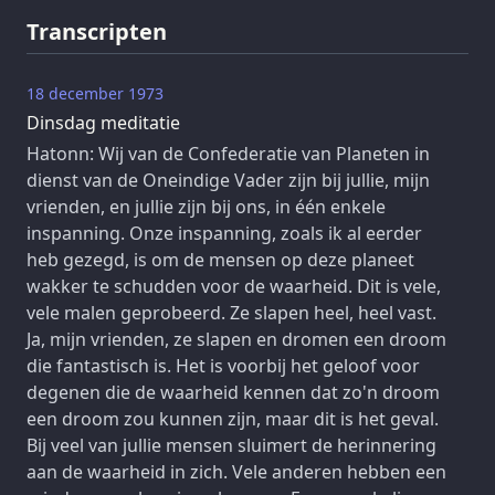
Transcripten
18 december 1973
Dinsdag meditatie
Hatonn: Wij van de Confederatie van Planeten in
dienst van de Oneindige Vader zijn bij jullie, mijn
vrienden, en jullie zijn bij ons, in één enkele
inspanning. Onze inspanning, zoals ik al eerder
heb gezegd, is om de mensen op deze planeet
wakker te schudden voor de waarheid. Dit is vele,
vele malen geprobeerd. Ze slapen heel, heel vast.
Ja, mijn vrienden, ze slapen en dromen een droom
die fantastisch is. Het is voorbij het geloof voor
degenen die de waarheid kennen dat zo'n droom
een droom zou kunnen zijn, maar dit is het geval.
Bij veel van jullie mensen sluimert de herinnering
aan de waarheid in zich. Vele anderen hebben een