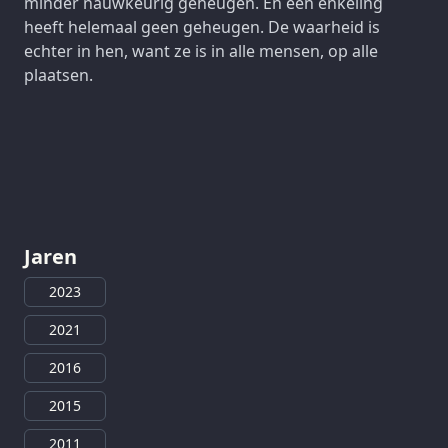
minder nauwkeurig geheugen. En een enkeling
heeft helemaal geen geheugen. De waarheid is
echter in hen, want ze is in alle mensen, op alle
plaatsen.
Jaren
2023
2021
2016
2015
2011