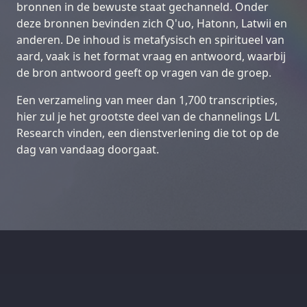
bronnen in de bewuste staat gechanneld. Onder
deze bronnen bevinden zich Q'uo, Hatonn, Latwii en
anderen. De inhoud is metafysisch en spiritueel van
aard, vaak is het format vraag en antwoord, waarbij
de bron antwoord geeft op vragen van de groep.
Een verzameling van meer dan 1,700 transcripties,
hier zul je het grootste deel van de channelings L/L
Research vinden, een dienstverlening die tot op de
dag van vandaag doorgaat.