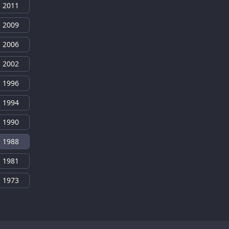
2011
2009
2006
2002
1996
1994
1990
1988
1981
1973