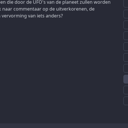
 die door de UFO's van de planeet zullen worden
ek naar commentaar op de uitverkorenen, de
en vervorming van iets anders?