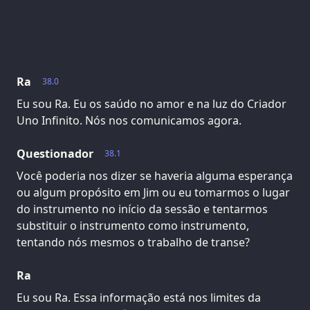
Ra
38.0
Eu sou Ra. Eu os saúdo no amor e na luz do Criador
Uno Infinito. Nós nos comunicamos agora.
Questionador
38.1
Você poderia nos dizer se haveria alguma esperança
ou algum propósito em Jim ou eu tomarmos o lugar
do instrumento no início da sessão e tentarmos
substituir o instrumento como instrumento,
tentando nós mesmos o trabalho de transe?
Ra
Eu sou Ra. Essa informação está nos limites da