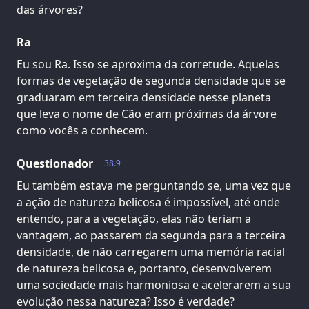
das árvores?
Ra
Eu sou Ra. Isso se aproxima da corretude. Aquelas
formas de vegetação de segunda densidade que se
graduaram em terceira densidade nesse planeta
que leva o nome de Cão eram próximas da árvore
como vocês a conhecem.
Questionador
38.9
Eu também estava me perguntando se, uma vez que
a ação de natureza belicosa é impossível, até onde
entendo, para a vegetação, elas não teriam a
vantagem, ao passarem da segunda para a terceira
densidade, de não carregarem uma memória racial
de natureza belicosa e, portanto, desenvolverem
uma sociedade mais harmoniosa e acelerarem a sua
evolução nessa natureza? Isso é verdade?