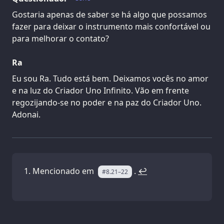
Gostaria apenas de saber se há algo que possamos
fazer para deixar o instrumento mais confortável ou
para melhorar o contato?
Ra
Eu sou Ra. Tudo está bem. Deixamos vocês no amor
e na luz do Criador Uno Infinito. Vão em frente
regozijando-se no poder e na paz do Criador Uno.
Adonai.
Mencionado em
.
↩
#8.21–22