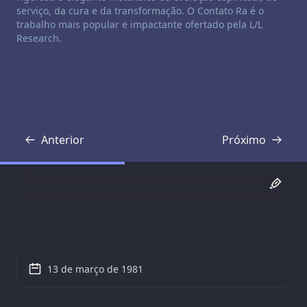
serviço, da cura e da transformação. O Contato Ra é o
trabalho mais popular e impactante ofertado pela L/L
Research.
Anterior
Próximo
Transcrição
Transcrição
13 de março de 1981