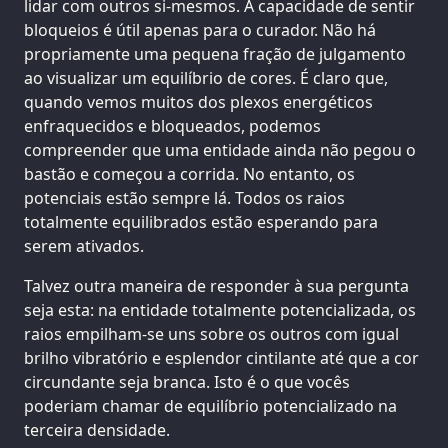
lidar com outros si-mesmos. A capacidade de sentir
bloqueios é útil apenas para o curador. Não há
propriamente uma pequena fração de julgamento
ao visualizar um equilíbrio de cores. É claro que,
quando vemos muitos dos plexos energéticos
enfraquecidos e bloqueados, podemos
compreender que uma entidade ainda não pegou o
bastão e começou a corrida. No entanto, os
potenciais estão sempre lá. Todos os raios
totalmente equilibrados estão esperando para
serem ativados.
Talvez outra maneira de responder à sua pergunta
seja esta: na entidade totalmente potencializada, os
raios empilham-se uns sobre os outros com igual
brilho vibratório e esplendor cintilante até que a cor
circundante seja branca. Isto é o que vocês
poderiam chamar de equilíbrio potencializado na
terceira densidade.