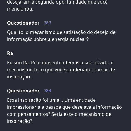
desejaram a segunda oportunidade que você
mencionou.
Questionador
38.3
Qual foi o mecanismo de satisfação do desejo de
informação sobre a energia nuclear?
Ra
Eu sou Ra. Pelo que entendemos a sua dúvida, o
mecanismo foi o que vocês poderiam chamar de
inspiração.
Questionador
38.4
Essa inspiração foi uma… Uma entidade
impressionaria a pessoa que desejava a informação
com pensamentos? Seria esse o mecanismo de
inspiração?