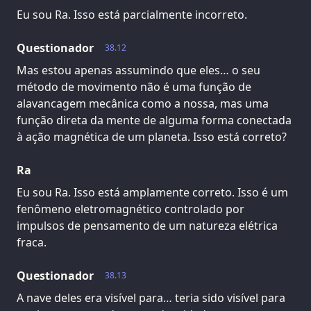
Eu sou Ra. Isso está parcialmente incorreto.
Questionador
38.12
Mas estou apenas assumindo que eles… o seu
método de movimento não é uma função de
alavancagem mecânica como a nossa, mas uma
função direta da mente de alguma forma conectada
à ação magnética de um planeta. Isso está correto?
Ra
Eu sou Ra. Isso está amplamente correto. Isso é um
fenômeno eletromagnético controlado por
impulsos de pensamento de um natureza elétrica
fraca.
Questionador
38.13
A nave deles era visível para… teria sido visível para