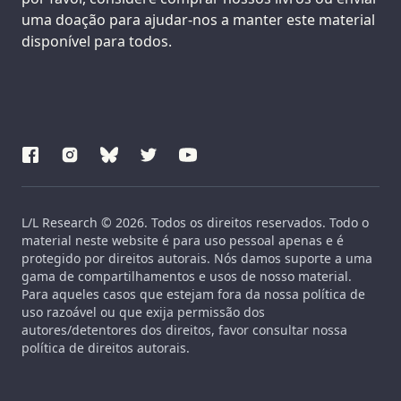
uma doação para ajudar-nos a manter este material
disponível para todos.
L/L Research © 2026. Todos os direitos reservados. Todo o
material neste website é para uso pessoal apenas e é
protegido por direitos autorais. Nós damos suporte a uma
gama de compartilhamentos e usos de nosso material.
Para aqueles casos que estejam fora da nossa política de
uso razoável ou que exija permissão dos
autores/detentores dos direitos, favor consultar nossa
política de direitos autorais.