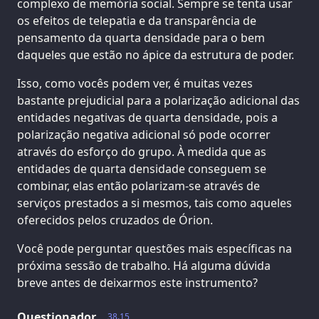
complexo de memória social. Sempre se tenta usar
os efeitos de telepatia e da transparência de
pensamento da quarta densidade para o bem
daqueles que estão no ápice da estrutura de poder.
Isso, como vocês podem ver, é muitas vezes
bastante prejudicial para a polarização adicional das
entidades negativas de quarta densidade, pois a
polarização negativa adicional só pode ocorrer
através do esforço do grupo. À medida que as
entidades de quarta densidade conseguem se
combinar, elas então polarizam-se através de
serviços prestados a si mesmos, tais como aqueles
oferecidos pelos cruzados de Órion.
Você pode perguntar questões mais específicas na
próxima sessão de trabalho. Há alguma dúvida
breve antes de deixarmos este instrumento?
Questionador
38.15