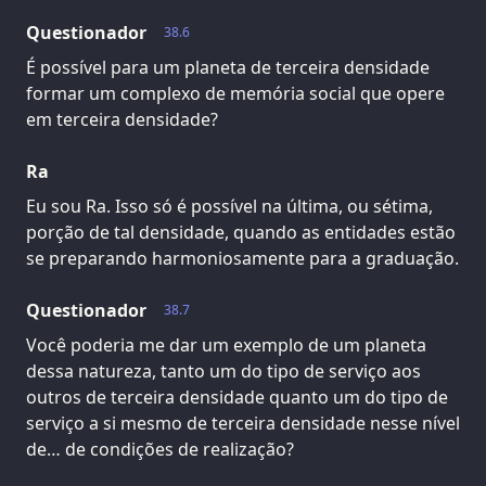
Questionador
38.6
É possível para um planeta de terceira densidade
formar um complexo de memória social que opere
em terceira densidade?
Ra
Eu sou Ra. Isso só é possível na última, ou sétima,
porção de tal densidade, quando as entidades estão
se preparando harmoniosamente para a graduação.
Questionador
38.7
Você poderia me dar um exemplo de um planeta
dessa natureza, tanto um do tipo de serviço aos
outros de terceira densidade quanto um do tipo de
serviço a si mesmo de terceira densidade nesse nível
de… de condições de realização?