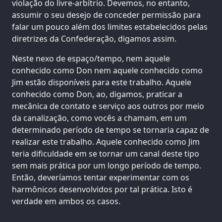
violação do livre-arbítrio. Devemos, no entanto,
assumir o seu desejo de conceder permissão para
falar um pouco além dos limites estabelecidos pelas
diretrizes da Confederação, digamos assim.
Neste nexo de espaço/tempo, nem aquele
conhecido como Don nem aquele conhecido como
Jim estão disponíveis para este trabalho. Aquele
conhecido como Don, ao, digamos, praticar a
mecânica de contato e serviço aos outros por meio
da canalização, como vocês a chamam, em um
determinado período de tempo se tornaria capaz de
realizar este trabalho. Aquele conhecido como Jim
teria dificuldade em se tornar um canal deste tipo
sem mais prática por um longo período de tempo.
Então, deveríamos tentar experimentar com os
harmônicos desenvolvidos por tal prática. Isto é
verdade em ambos os casos.