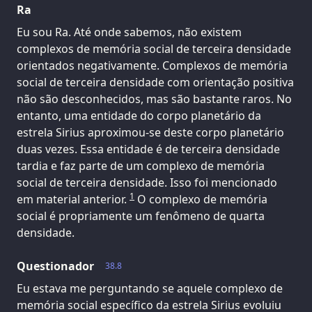
Ra
Eu sou Ra. Até onde sabemos, não existem
complexos de memória social de terceira densidade
orientados negativamente. Complexos de memória
social de terceira densidade com orientação positiva
não são desconhecidos, mas são bastante raros. No
entanto, uma entidade do corpo planetário da
estrela Sirius aproximou-se deste corpo planetário
duas vezes. Essa entidade é de terceira densidade
tardia e faz parte de um complexo de memória
social de terceira densidade. Isso foi mencionado
1
em material anterior.
O complexo de memória
social é propriamente um fenômeno de quarta
densidade.
Questionador
38.8
Eu estava me perguntando se aquele complexo de
memória social específico da estrela Sirius evoluiu