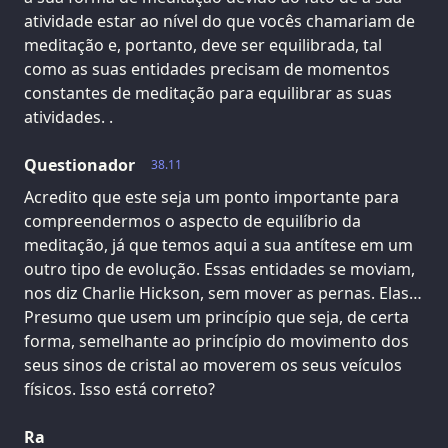
atividade estar ao nível do que vocês chamariam de
meditação e, portanto, deve ser equilibrada, tal
como as suas entidades precisam de momentos
constantes de meditação para equilibrar as suas
atividades. .
Questionador
38.11
Acredito que este seja um ponto importante para
compreendermos o aspecto de equilíbrio da
meditação, já que temos aqui a sua antítese em um
outro tipo de evolução. Essas entidades se moviam,
nos diz Charlie Hickson, sem mover as pernas. Elas…
Presumo que usem um princípio que seja, de certa
forma, semelhante ao princípio do movimento dos
seus sinos de cristal ao moverem os seus veículos
físicos. Isso está correto?
Ra