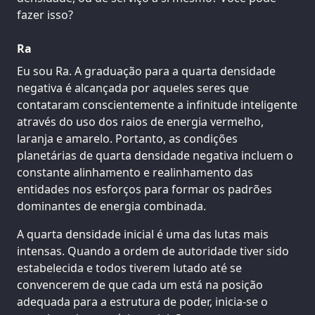
fazer isso?
Ra
Eu sou Ra. A graduação para a quarta densidade
negativa é alcançada por aqueles seres que
contataram conscientemente a infinitude inteligente
através do uso dos raios de energia vermelho,
laranja e amarelo. Portanto, as condições
planetárias de quarta densidade negativa incluem o
constante alinhamento e realinhamento das
entidades nos esforços para formar os padrões
dominantes de energia combinada.
A quarta densidade inicial é uma das lutas mais
intensas. Quando a ordem de autoridade tiver sido
estabelecida e todos tiverem lutado até se
convencerem de que cada um está na posição
adequada para a estrutura de poder, inicia-se o