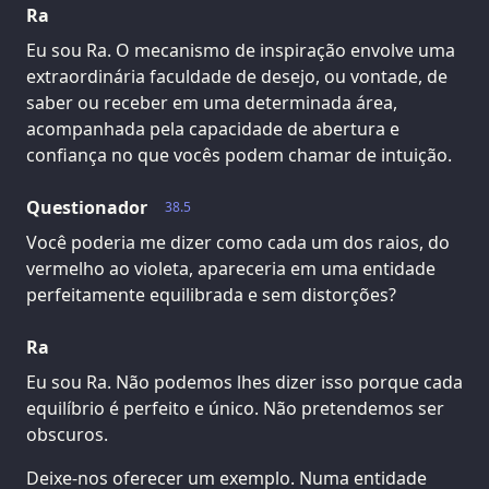
Ra
Eu sou Ra. O mecanismo de inspiração envolve uma
extraordinária faculdade de desejo, ou vontade, de
saber ou receber em uma determinada área,
acompanhada pela capacidade de abertura e
confiança no que vocês podem chamar de intuição.
Questionador
38.5
Você poderia me dizer como cada um dos raios, do
vermelho ao violeta, apareceria em uma entidade
perfeitamente equilibrada e sem distorções?
Ra
Eu sou Ra. Não podemos lhes dizer isso porque cada
equilíbrio é perfeito e único. Não pretendemos ser
obscuros.
Deixe-nos oferecer um exemplo. Numa entidade