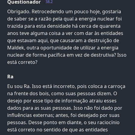
Questionador
38.2
Obrigado. Retrocedendo um pouco hoje, gostaria
de saber se a razão pela qual a energia nuclear foi
trazida para esta densidade há cerca de quarenta
anos teve alguma coisa a ver com dar às entidades
que estavam aqui, que causaram a destruição de
Maldek, outra oportunidade de utilizar a energia
nuclear de forma pacífica em vez de destrutiva? Isso
está correto?
Ra
Eu sou Ra. Isso está incorreto, pois coloca a carroça
na frente dos bois, como suas pessoas dizem. O
desejo por esse tipo de informação atraiu esses
dados para as suas pessoas. Isso não foi dado por
influências externas; antes, foi desejado por suas
pessoas. Desse ponto em diante, o seu raciocínio
está correto no sentido de que as entidades