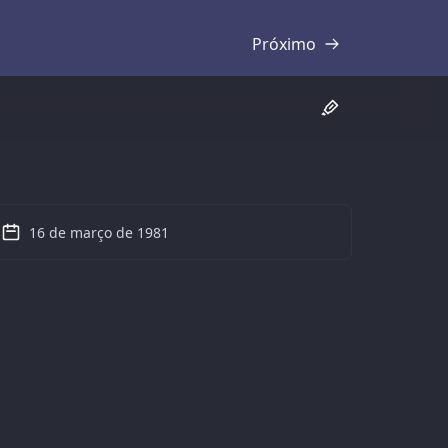
Próximo
Transcrição
16 de março de 1981