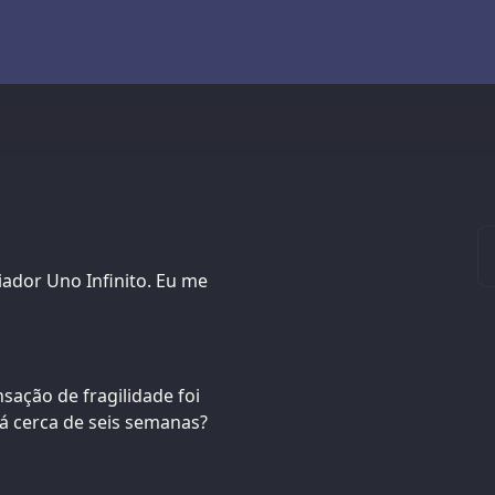
iador Uno Infinito. Eu me
sação de fragilidade foi
á cerca de seis semanas?