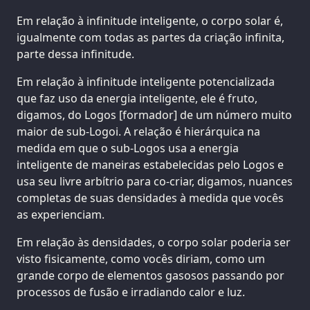
Em relação à infinitude inteligente, o corpo solar é,
igualmente com todas as partes da criação infinita,
parte dessa infinitude.
Em relação à infinitude inteligente potencializada
que faz uso da energia inteligente, ele é fruto,
digamos, do Logos [formador] de um número muito
maior de sub-Logoi. A relação é hierárquica na
medida em que o sub-Logos usa a energia
inteligente de maneiras estabelecidas pelo Logos e
usa seu livre arbítrio para co-criar, digamos, nuances
completas de suas densidades à medida que vocês
as experienciam.
Em relação às densidades, o corpo solar poderia ser
visto fisicamente, como vocês diriam, como um
grande corpo de elementos gasosos passando por
processos de fusão e irradiando calor e luz.