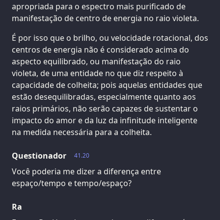
apropriada para o espectro mais purificado de
manifestação de centro de energia no raio violeta.
É por isso que o brilho, ou velocidade rotacional, dos
centros de energia não é considerado acima do
aspecto equilibrado, ou manifestação do raio
violeta, de uma entidade no que diz respeito à
capacidade de colheita; pois aquelas entidades que
estão desequilibradas, especialmente quanto aos
raios primários, não serão capazes de sustentar o
impacto do amor e da luz da infinitude inteligente
na medida necessária para a colheita.
Questionador
41.20
Você poderia me dizer a diferença entre
espaço/tempo e tempo/espaço?
Ra