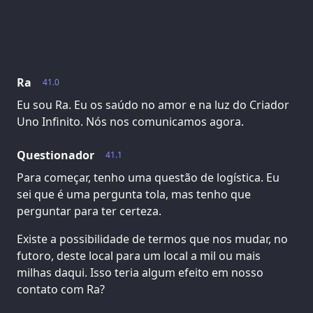
Ra
41.0
Eu sou Ra. Eu os saúdo no amor e na luz do Criador
Uno Infinito. Nós nos comunicamos agora.
Questionador
41.1
Para começar, tenho uma questão de logística. Eu
sei que é uma pergunta tola, mas tenho que
perguntar para ter certeza.
Existe a possibilidade de termos que nos mudar, no
futoro, deste local para um local a mil ou mais
milhas daqui. Isso teria algum efeito em nosso
contato com Ra?