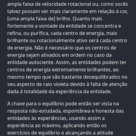
ampla faixa de velocidade rotacional ou, como vocês
talvez possam ver mais claramente em relação à cor,
[uma ampla faixa de] brilho. Quanto mais
fortemente a vontade da entidade se concentra e
refina, ou purifica, cada centro de energia, mais
brilhante ou rotacionalmente ativo será cada centro
de energia. Não é necessário que os centros de
energia sejam ativados em ordem no caso da
entidade autociente. Assim, as entidades podem ter
centros de energia extremamente brilhantes, ao
mesmo tempo que são bastante desequilibrados no
seu aspecto de raio violeta devido à falta de atenção
dada à totalidade da experiência da entidade.
A chave para o equilíbrio pode então ser vista na
resposta não-estudada, espontânea e honesta das
entidades às experiências, usando assim a
experiência ao máximo, aplicando então os
exercícios de equilíbrio e alcançando a atitude