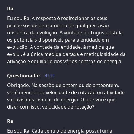
Ra
Eu sou Ra. A resposta é redirecionar os seus
processos de pensamento de qualquer visão
mecânica da evolução. A vontade do Logos postula
os potenciais disponíveis para a entidade em
evolução. A vontade da entidade, à medida que
evolui, é a única medida da taxa e meticulosidade da
ativação e equilíbrio dos vários centros de energia.
Questionador
41.19
Obrigado. Na sessão de ontem ou de anteontem,
você mencionou velocidade de rotação ou atividade
variável dos centros de energia. O que você quis
dizer com isso, velocidade de rotação?
Ra
Eu sou Ra. Cada centro de energia possui uma