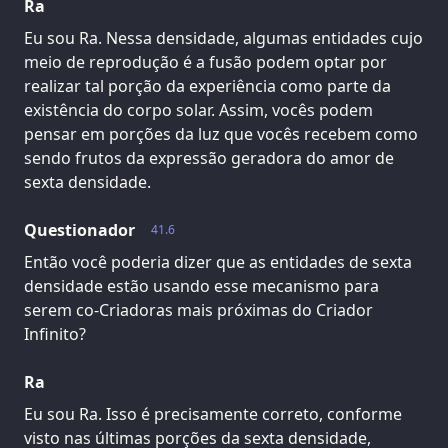
Ra
Eu sou Ra. Nessa densidade, algumas entidades cujo
meio de reprodução é a fusão podem optar por
realizar tal porção da experiência como parte da
existência do corpo solar. Assim, vocês podem
pensar em porções da luz que vocês recebem como
sendo frutos da expressão geradora do amor de
sexta densidade.
Questionador
41.6
Então você poderia dizer que as entidades de sexta
densidade estão usando esse mecanismo para
serem co-Criadoras mais próximas do Criador
Infinito?
Ra
Eu sou Ra. Isso é precisamente correto, conforme
visto nas últimas porções da sexta densidade,