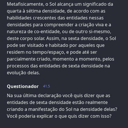
Metafisicamente, o Sol alcança um significado da
quarta à sétima densidade, de acordo com as
habilidades crescentes das entidades nessas
densidades para compreender a criação viva e a
natureza de co-entidade, ou de outro si-mesmo,
deste corpo solar. Assim, na sexta densidade, o Sol
pode ser visitado e habitado por aqueles que
residem no tempo/espaço, e pode até ser
parcialmente criado, momento a momento, pelos
processos das entidades de sexta densidade na
evolução delas.
Questionador
41.5
Na sua última declaração você quis dizer que as
entidades de sexta densidade estão realmente
criando a manifestação do Sol na densidade delas?
Você poderia explicar o que quis dizer com isso?