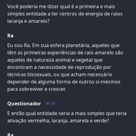
Você poderia me dizer qual é a primeira e mais
simples entidade a ter centros de energia de raios
laranja e amarelo?
Ra
Eu sou Ra. Em sua esfera planetária, aqueles que
têm as primeiras experiências de raio amarelo são
aqueles de natureza animal e vegetal que
encontram a necessidade de reprodução por
técnicas bissexuais, ou que acham necessário
depender de alguma forma de outros si-mesmos
para sobreviver e crescer.
Questionador
41.16
E então qual entidade seria a mais simples que teria
ativação vermelha, laranja, amarela e verde?
Ra