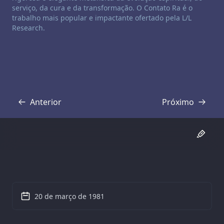
serviço, da cura e da transformação. O Contato Ra é o
trabalho mais popular e impactante ofertado pela L/L
Research.
Anterior
Próximo
Transcrição
Transcrição
20 de março de 1981