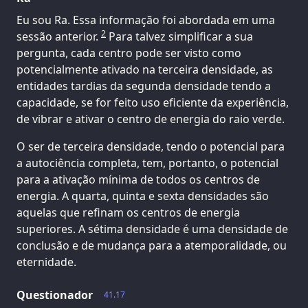
Eu sou Ra. Essa informação foi abordada em uma
2
sessão anterior.
Para talvez simplificar a sua
pergunta, cada centro pode ser visto como
potencialmente ativado na terceira densidade, as
entidades tardias da segunda densidade tendo a
capacidade, se for feito uso eficiente da experiência,
de vibrar e ativar o centro de energia do raio verde.
O ser de terceira densidade, tendo o potencial para
a autociência completa, tem, portanto, o potencial
para a ativação mínima de todos os centros de
energia. A quarta, quinta e sexta densidades são
aquelas que refinam os centros de energia
superiores. A sétima densidade é uma densidade de
conclusão e de mudança para a atemporalidade, ou
eternidade.
Questionador
41.17