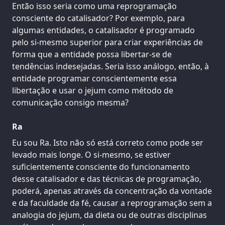
Então isso seria como uma reprogramação
consciente do catalisador? Por exemplo, para
algumas entidades, o catalisador é programado
pelo si-mesmo superior para criar experiências de
forma que a entidade possa libertar-se de
tendências indesejadas. Seria isso análogo, então, à
entidade programar conscientemente essa
libertação e usar o jejum como método de
comunicação consigo mesma?
Ra
Eu sou Ra. Isto não só está correto como pode ser
levado mais longe. O si-mesmo, se estiver
suficientemente consciente do funcionamento
desse catalisador e das técnicas de programação,
poderá, apenas através da concentração da vontade
e da faculdade da fé, causar a reprogramação sem a
analogia do jejum, da dieta ou de outras disciplinas