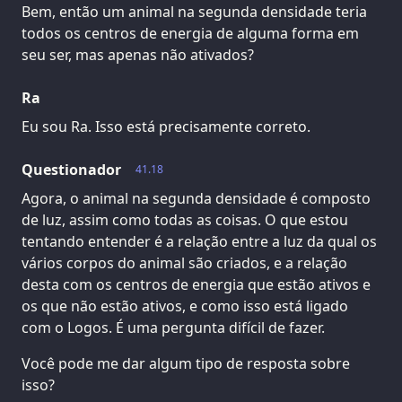
Bem, então um animal na segunda densidade teria
todos os centros de energia de alguma forma em
seu ser, mas apenas não ativados?
Ra
Eu sou Ra. Isso está precisamente correto.
Questionador
41.18
Agora, o animal na segunda densidade é composto
de luz, assim como todas as coisas. O que estou
tentando entender é a relação entre a luz da qual os
vários corpos do animal são criados, e a relação
desta com os centros de energia que estão ativos e
os que não estão ativos, e como isso está ligado
com o Logos. É uma pergunta difícil de fazer.
Você pode me dar algum tipo de resposta sobre
isso?