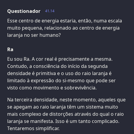
Questionador
41.14
Esse centro de energia estaria, então, numa escala
muito pequena, relacionado ao centro de energia
laranja no ser humano?
Ra
Eu sou Ra. A cor real é precisamente a mesma.
Contudo, a consciência do início da segunda
densidade é primitiva e o uso do raio laranja é
limitado à expressão do si-mesmo que pode ser
visto como movimento e sobrevivência.
Na terceira densidade, neste momento, aqueles que
se apegam ao raio laranja têm um sistema muito
mais complexo de distorções através do qual o raio
laranja se manifesta. Isso é um tanto complicado.
Tentaremos simplificar.