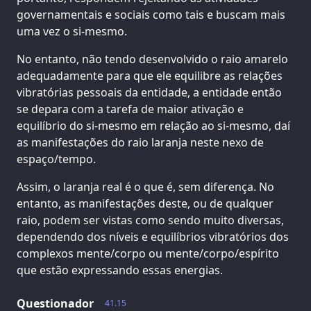
governamentais e sociais como tais e buscam mais
uma vez o si-mesmo.
No entanto, não tendo desenvolvido o raio amarelo
adequadamente para que ele equilibre as relações
vibratórias pessoais da entidade, a entidade então
se depara com a tarefa de maior ativação e
equilíbrio do si-mesmo em relação ao si-mesmo, daí
as manifestações do raio laranja neste nexo de
espaço/tempo.
Assim, o laranja real é o que é, sem diferença. No
entanto, as manifestações deste, ou de qualquer
raio, podem ser vistas como sendo muito diversas,
dependendo dos níveis e equilíbrios vibratórios dos
complexos mente/corpo ou mente/corpo/espírito
que estão expressando essas energias.
Questionador
41.15