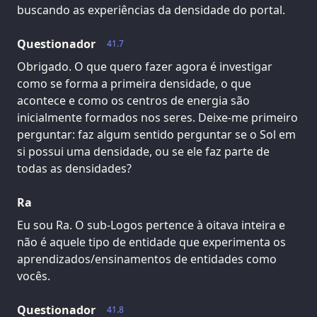
buscando as experiências da densidade do portal.
Questionador
41.7
Obrigado. O que quero fazer agora é investigar
como se forma a primeira densidade, o que
acontece e como os centros de energia são
inicialmente formados nos seres. Deixe-me primeiro
perguntar: faz algum sentido perguntar se o Sol em
si possui uma densidade, ou se ele faz parte de
todas as densidades?
Ra
Eu sou Ra. O sub-Logos pertence à oitava inteira e
não é aquele tipo de entidade que experimenta os
aprendizados/ensinamentos de entidades como
vocês.
Questionador
41.8