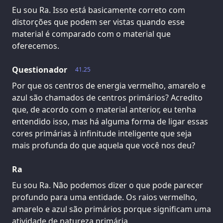
Eu sou Ra. Isso está basicamente correto com
distorções que podem ser vistas quando esse
material é comparado com o material que
oferecemos.
Questionador
41.25
Por que os centros de energia vermelho, amarelo e
azul são chamados de centros primários? Acredito
que, de acordo com o material anterior, eu tenha
entendido isso, mas há alguma forma de ligar essas
cores primárias à infinitude inteligente que seja
mais profunda do que aquela que você nos deu?
Ra
Eu sou Ra. Não podemos dizer o que pode parecer
profundo para uma entidade. Os raios vermelho,
amarelo e azul são primários porque significam uma
atividade de natureza primária.