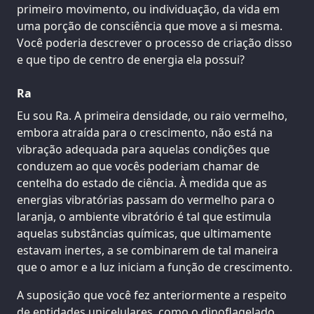
primeiro movimento, ou individuação, da vida em
uma porção de consciência que move a si mesma.
Você poderia descrever o processo de criação disso
e que tipo de centro de energia ela possui?
Ra
Eu sou Ra. A primeira densidade, ou raio vermelho,
embora atraída para o crescimento, não está na
vibração adequada para aquelas condições que
conduzem ao que vocês poderiam chamar de
centelha do estado de ciência. À medida que as
energias vibratórias passam do vermelho para o
laranja, o ambiente vibratório é tal que estimula
aquelas substâncias químicas, que ultimamente
estavam inertes, a se combinarem de tal maneira
que o amor e a luz iniciam a função de crescimento.
A suposição que você fez anteriormente a respeito
de entidades unicelulares, como o dinoflagelado