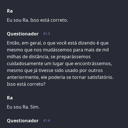
Ra
Eu sou Ra. Isso está correto.
Questionador
41.3
Então, em geral, o que você está dizendo é que
mesmo que nos mudássemos para mais de mil
milhas de distância, se preparássemos
cuidadosamente um lugar que encontrássemos,
mesmo que já tivesse sido usado por outros
anteriormente, ele poderia se tornar satisfatório.
Isso está correto?
Ra
Eu sou Ra. Sim.
Questionador
41.4