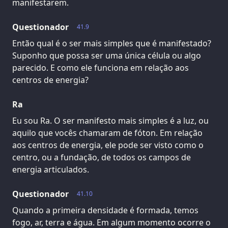
manifestarem.
Questionador
41.9
Então qual é o ser mais simples que é manifestado?
Suponho que possa ser uma única célula ou algo
parecido. E como ele funciona em relação aos
centros de energia?
Ra
Eu sou Ra. O ser manifesto mais simples é a luz, ou
aquilo que vocês chamaram de fóton. Em relação
aos centros de energia, ele pode ser visto como o
centro, ou a fundação, de todos os campos de
energia articulados.
Questionador
41.10
Quando a primeira densidade é formada, temos
fogo, ar, terra e água. Em algum momento ocorre o