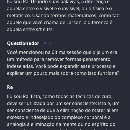
Eu sou Ra. Usando suas palavras, a diferença é
aquela entre o visível e o invisível, ou o físico e o
metafísico. Usando termos matemáticos, como faz
aquele que você chama de Larson, a diferença é
aquela entre s/t e t/s.
Questionador
41.21
Você mencionou na última sessão que o jejum era
um método para remover formas-pensamento
indesejadas. Você pode expandir esse processo e
explicar um pouco mais sobre como isso funciona?
Ra
Eu sou Ra. Esta, como todas as técnicas de cura,
deve ser utilizada por um ser consciente; isto é, um
ser consciente de que a eliminação do material em
excesso e indesejado do complexo corporal é a
analogia à eliminação na mente ou no espírito do