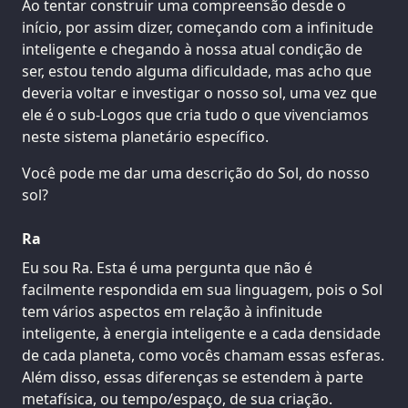
Ao tentar construir uma compreensão desde o
início, por assim dizer, começando com a infinitude
inteligente e chegando à nossa atual condição de
ser, estou tendo alguma dificuldade, mas acho que
deveria voltar e investigar o nosso sol, uma vez que
ele é o sub-Logos que cria tudo o que vivenciamos
neste sistema planetário específico.
Você pode me dar uma descrição do Sol, do nosso
sol?
Ra
Eu sou Ra. Esta é uma pergunta que não é
facilmente respondida em sua linguagem, pois o Sol
tem vários aspectos em relação à infinitude
inteligente, à energia inteligente e a cada densidade
de cada planeta, como vocês chamam essas esferas.
Além disso, essas diferenças se estendem à parte
metafísica, ou tempo/espaço, de sua criação.