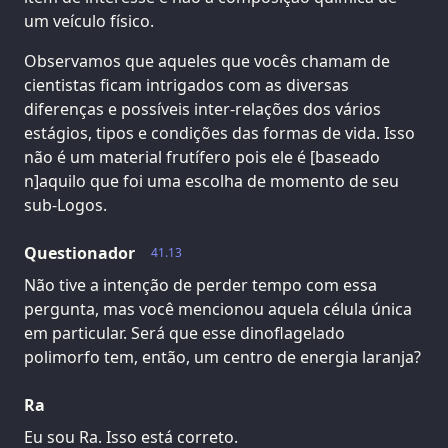
um veículo físico.
Observamos que aqueles que vocês chamam de
cientistas ficam intrigados com as diversas
diferenças e possíveis inter-relações dos vários
estágios, tipos e condições das formas de vida. Isso
não é um material frutífero pois ele é [baseado
n]aquilo que foi uma escolha de momento de seu
sub-Logos.
Questionador
41.13
Não tive a intenção de perder tempo com essa
pergunta, mas você mencionou aquela célula única
em particular. Será que esse dinoflagelado
polimorfo tem, então, um centro de energia laranja?
Ra
Eu sou Ra. Isso está correto.