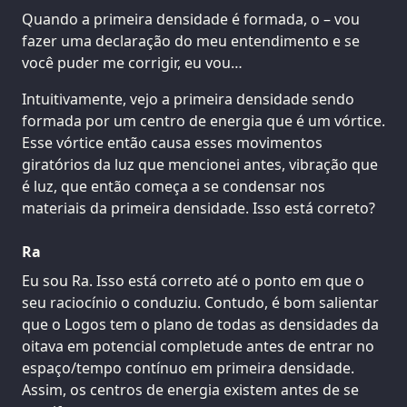
Quando a primeira densidade é formada, o – vou
fazer uma declaração do meu entendimento e se
você puder me corrigir, eu vou…
Intuitivamente, vejo a primeira densidade sendo
formada por um centro de energia que é um vórtice.
Esse vórtice então causa esses movimentos
giratórios da luz que mencionei antes, vibração que
é luz, que então começa a se condensar nos
materiais da primeira densidade. Isso está correto?
Ra
Eu sou Ra. Isso está correto até o ponto em que o
seu raciocínio o conduziu. Contudo, é bom salientar
que o Logos tem o plano de todas as densidades da
oitava em potencial completude antes de entrar no
espaço/tempo contínuo em primeira densidade.
Assim, os centros de energia existem antes de se