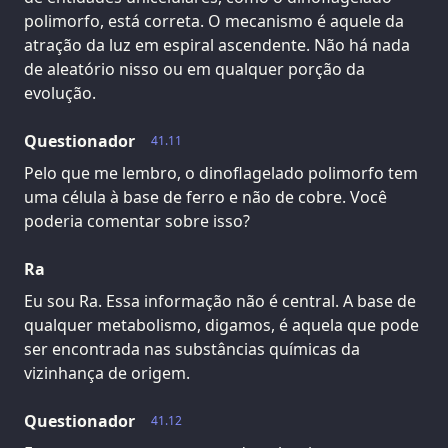
polimorfo, está correta. O mecanismo é aquele da
atração da luz em espiral ascendente. Não há nada
de aleatório nisso ou em qualquer porção da
evolução.
Questionador
41.11
Pelo que me lembro, o dinoflagelado polimorfo tem
uma célula à base de ferro e não de cobre. Você
poderia comentar sobre isso?
Ra
Eu sou Ra. Essa informação não é central. A base de
qualquer metabolismo, digamos, é aquela que pode
ser encontrada nas substâncias químicas da
vizinhança de origem.
Questionador
41.12