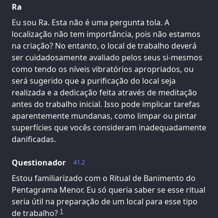
Ra
Eu sou Ra. Esta não é uma pergunta tola. A
localização não tem importância, pois não estamos
na criação? No entanto, o local de trabalho deverá
ser cuidadosamente avaliado pelos seus si-mesmos
como tendo os níveis vibratórios apropriados, ou
será sugerido que a purificação do local seja
realizada e a dedicação feita através de meditação
antes do trabalho inicial. Isso pode implicar tarefas
aparentemente mundanas, como limpar ou pintar
superfícies que vocês consideram inadequadamente
danificadas.
Questionador
41.2
Estou familiarizado com o Ritual de Banimento do
Pentagrama Menor. Eu só queria saber se esse ritual
seria útil na preparação de um local para esse tipo
1
de trabalho?