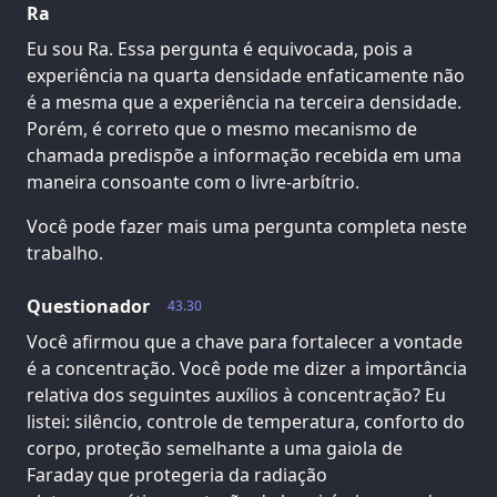
Ra
Eu sou Ra. Essa pergunta é equivocada, pois a
experiência na quarta densidade enfaticamente não
é a mesma que a experiência na terceira densidade.
Porém, é correto que o mesmo mecanismo de
chamada predispõe a informação recebida em uma
maneira consoante com o livre-arbítrio.
Você pode fazer mais uma pergunta completa neste
trabalho.
Questionador
43.30
Você afirmou que a chave para fortalecer a vontade
é a concentração. Você pode me dizer a importância
relativa dos seguintes auxílios à concentração? Eu
listei: silêncio, controle de temperatura, conforto do
corpo, proteção semelhante a uma gaiola de
Faraday que protegeria da radiação