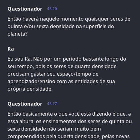
Questionador
43.26
Então haverá naquele momento quaisquer seres de
quinta e/ou sexta densidade na superfície do
planeta?
Ra
Eu sou Ra. Não por um período bastante longo do
seu tempo, pois os seres de quarta densidade
precisam gastar seu espaço/tempo de
aprendizado/ensino com as entidades de sua
própria densidade.
Questionador
43.27
Então basicamente o que você está dizendo é que, a
essa altura, os ensinamentos dos seres de quinta ou
sexta densidade não seriam muito bem
compreendidos pela quarta densidade, pelas novas