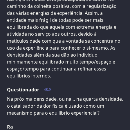
caminho da colheita positiva, com a regularização
das várias energias da experiência. Assim, a
entidade mais frágil de todas pode ser mais
equilibrada do que aquela com extrema energia e
atividade no serviço aos outros, devido à
meticulosidade com que a vontade se concentra no
uso da experiência para conhecer o si-mesmo. As
densidades além da sua dão ao indivíduo
minimamente equilibrado muito tempo/espaço e
espaço/tempo para continuar a refinar esses
equilíbrios internos.
Questionador
43.9
Na próxima densidade, ou na… na quarta densidade,
o catalisador da dor física é usado como um
mecanismo para o equilíbrio experiencial?
Ra