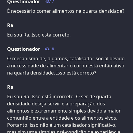
Questionador
43.17
É necessário comer alimentos na quarta densidade?
Ra
Eu sou Ra. Isso está correto.
Questionador
43.18
O mecanismo de, digamos, catalisador social devido
à necessidade de alimentar o corpo está então ativo
na quarta densidade. Isso está correto?
Ra
Eu sou Ra. Isso está incorreto. O ser de quarta
densidade deseja servir, e a preparação dos
alimentos é extremamente simples devido à maior
comunhão entre a entidade e os alimentos vivos.
Portanto, isso não é um catalisador significativo,
mas sim uma simples pré-condição da experiência