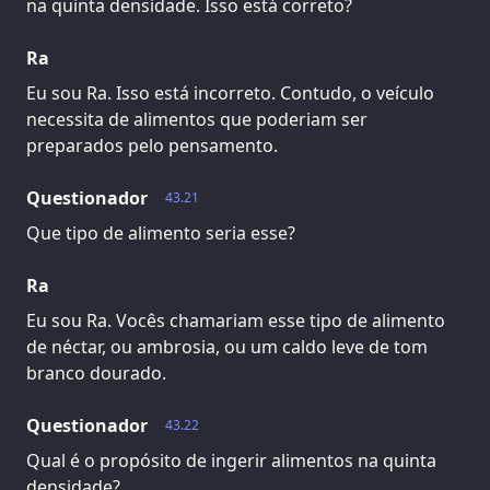
na quinta densidade. Isso está correto?
Ra
Eu sou Ra. Isso está incorreto. Contudo, o veículo
necessita de alimentos que poderiam ser
preparados pelo pensamento.
Questionador
43.21
Que tipo de alimento seria esse?
Ra
Eu sou Ra. Vocês chamariam esse tipo de alimento
de néctar, ou ambrosia, ou um caldo leve de tom
branco dourado.
Questionador
43.22
Qual é o propósito de ingerir alimentos na quinta
densidade?