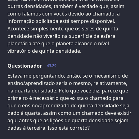
outras densidades, também é verdade que, assim
como falamos com vocês devido ao chamado, a
informação solicitada está sempre disponível.
Acontece simplesmente que os seres de quinta
densidade não viverão na superfície da esfera
planetária até que o planeta alcance o nível
vibratório de quinta densidade.
Questionador
43.29
Estava me perguntando, então, se o mecanismo de
ensino/aprendizado seria o mesmo, relativamente,
na quarta densidade. Pelo que você diz, parece que
primeiro é necessário que exista o chamado para
que o ensino/aprendizado de quinta densidade seja
dado à quarta, assim como um chamado deve existir
aqui antes que as lições de quarta densidade sejam
dadas à terceira. Isso está correto?