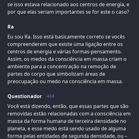
se isso estava relacionado aos centros de energia, e
por que elas seriam importantes se for este o caso?
Ra
Eu sou Ra. Isso está basicamente correto se vocês
compreenderem que existe uma ligação entre os
centros de energia e várias formas-pensamento.
Assim, os medos da consciência em massa criam o
ambiente para a concentração na remoção de
partes do corpo que simbolizam áreas de
preocupação ou medo na consciência em massa.
Questionador
43.6
Você está dizendo, então, que essas partes que são
removidas estão relacionadas com a consciência em
massa da forma humana de terceira densidade no
planeta, e esse medo está sendo usado de alguma
forma pelas entidades de segunda densidade, ou –