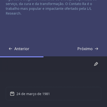
serviço, da cura e da transformação. O Contato Ra é o
trabalho mais popular e impactante ofertado pela L/L
Research.
Anterior
Próximo
Transcrição
Transcrição
24 de março de 1981