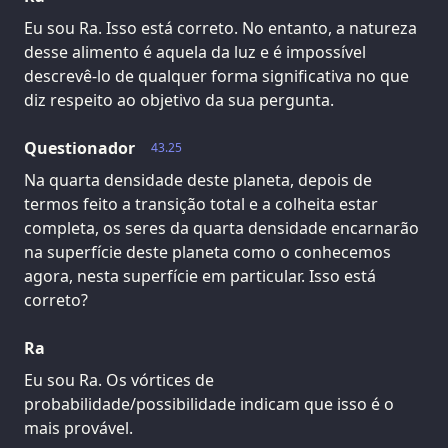
Eu sou Ra. Isso está correto. No entanto, a natureza
desse alimento é aquela da luz e é impossível
descrevê-lo de qualquer forma significativa no que
diz respeito ao objetivo da sua pergunta.
Questionador
43.25
Na quarta densidade deste planeta, depois de
termos feito a transição total e a colheita estar
completa, os seres da quarta densidade encarnarão
na superfície deste planeta como o conhecemos
agora, nesta superfície em particular. Isso está
correto?
Ra
Eu sou Ra. Os vórtices de
probabilidade/possibilidade indicam que isso é o
mais provável.