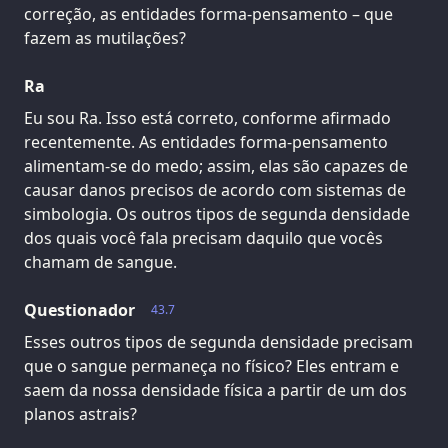
correção, as entidades forma-pensamento – que
fazem as mutilações?
Ra
Eu sou Ra. Isso está correto, conforme afirmado
recentemente. As entidades forma-pensamento
alimentam-se do medo; assim, elas são capazes de
causar danos precisos de acordo com sistemas de
simbologia. Os outros tipos de segunda densidade
dos quais você fala precisam daquilo que vocês
chamam de sangue.
Questionador
43.7
Esses outros tipos de segunda densidade precisam
que o sangue permaneça no físico? Eles entram e
saem da nossa densidade física a partir de um dos
planos astrais?