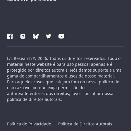
L/L Research © 2026. Todos os direitos reservados. Todo o
material neste website é para uso pessoal apenas e é
protegido por direitos autorais. Nós damos suporte a uma
gama de compartilhamentos e usos de nosso material.
Para aqueles casos que estejam fora da nossa política de
uso razoável ou que exija permissão dos
autores/detentores dos direitos, favor consultar nossa
política de direitos autorais.
Política de Privacidade
Política de Direitos Autorais