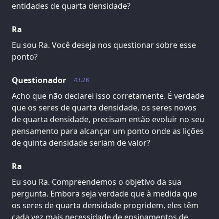
entidades de quarta densidade?
Ra
Eu sou Ra. Você deseja nos questionar sobre esse
ponto?
Questionador
43.28
Acho que não declarei isso corretamente. É verdade
que os seres de quarta densidade, os seres novos
de quarta densidade, precisam então evoluir no seu
pensamento para alcançar um ponto onde as lições
de quinta densidade seriam de valor?
Ra
Eu sou Ra. Compreendemos o objetivo da sua
pergunta. Embora seja verdade que à medida que
os seres de quarta densidade progridem, eles têm
cada vez mais necessidade de ensinamentos de