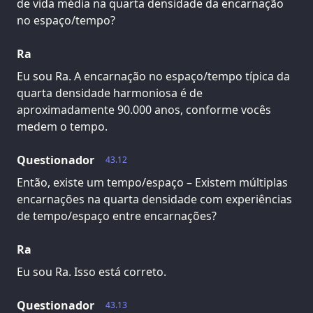
de vida média na quarta densidade da encarnação
no espaço/tempo?
Ra
Eu sou Ra. A encarnação no espaço/tempo típica da
quarta densidade harmoniosa é de
aproximadamente 90.000 anos, conforme vocês
medem o tempo.
Questionador
43.12
Então, existe um tempo/espaço – Existem múltiplas
encarnações na quarta densidade com experiências
de tempo/espaço entre encarnações?
Ra
Eu sou Ra. Isso está correto.
Questionador
43.13