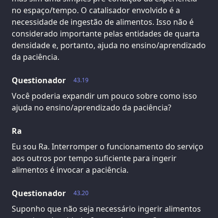
no espaço/tempo. O catalisador envolvido é a
necessidade de ingestão de alimentos. Isso não é
considerado importante pelas entidades de quarta
densidade e, portanto, ajuda no ensino/aprendizado
da paciência.
Questionador
43.19
Você poderia expandir um pouco sobre como isso
ajuda no ensino/aprendizado da paciência?
Ra
Eu sou Ra. Interromper o funcionamento do serviço
aos outros por tempo suficiente para ingerir
alimentos é invocar a paciência.
Questionador
43.20
Suponho que não seja necessário ingerir alimentos