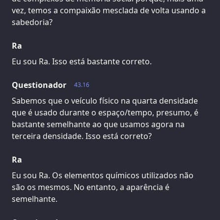
vez, temos a compaixão mesclada de volta usando a
sabedoria?
Ra
Eu sou Ra. Isso está bastante correto.
Questionador
43.16
Sabemos que o veículo físico na quarta densidade
que é usado durante o espaço/tempo, presumo, é
bastante semelhante ao que usamos agora na
terceira densidade. Isso está correto?
Ra
Eu sou Ra. Os elementos químicos utilizados não
são os mesmos. No entanto, a aparência é
semelhante.