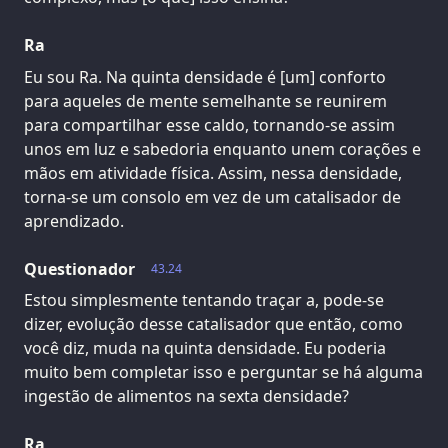
Ra
Eu sou Ra. Na quinta densidade é [um] conforto
para aqueles de mente semelhante se reunirem
para compartilhar esse caldo, tornando-se assim
unos em luz e sabedoria enquanto unem corações e
mãos em atividade física. Assim, nessa densidade,
torna-se um consolo em vez de um catalisador de
aprendizado.
Questionador
43.24
Estou simplesmente tentando traçar a, pode-se
dizer, evolução desse catalisador que então, como
você diz, muda na quinta densidade. Eu poderia
muito bem completar isso e perguntar se há alguma
ingestão de alimentos na sexta densidade?
Ra