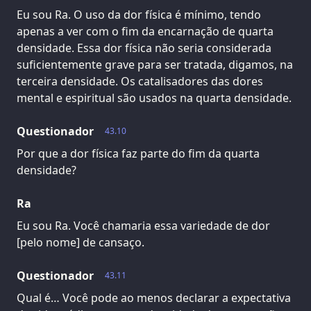
Eu sou Ra. O uso da dor física é mínimo, tendo
apenas a ver com o fim da encarnação de quarta
densidade. Essa dor física não seria considerada
suficientemente grave para ser tratada, digamos, na
terceira densidade. Os catalisadores das dores
mental e espiritual são usados na quarta densidade.
Questionador
43.10
Por que a dor física faz parte do fim da quarta
densidade?
Ra
Eu sou Ra. Você chamaria essa variedade de dor
[pelo nome] de cansaço.
Questionador
43.11
Qual é… Você pode ao menos declarar a expectativa