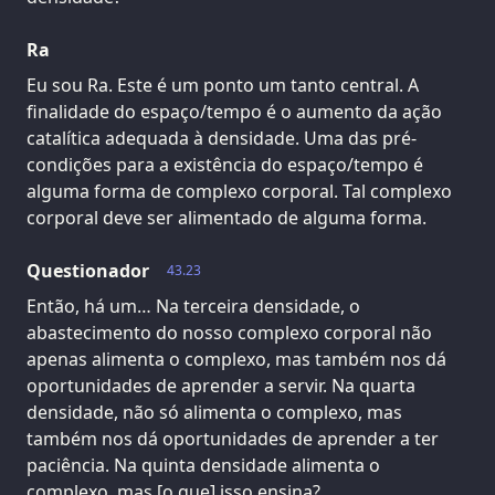
Ra
Eu sou Ra. Este é um ponto um tanto central. A
finalidade do espaço/tempo é o aumento da ação
catalítica adequada à densidade. Uma das pré-
condições para a existência do espaço/tempo é
alguma forma de complexo corporal. Tal complexo
corporal deve ser alimentado de alguma forma.
Questionador
43.23
Então, há um… Na terceira densidade, o
abastecimento do nosso complexo corporal não
apenas alimenta o complexo, mas também nos dá
oportunidades de aprender a servir. Na quarta
densidade, não só alimenta o complexo, mas
também nos dá oportunidades de aprender a ter
paciência. Na quinta densidade alimenta o
complexo, mas [o que] isso ensina?