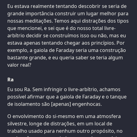
Eu estava realmente tentando descobrir se seria de
grande importância construir um lugar melhor para
nossas meditações. Temos aqui distrações dos tipos
que mencionei, e sei que é do nosso total livre-
arbítrio decidir se construímos isso ou não, mas eu
estava apenas tentando chegar aos princípios. Por
exemplo, a gaiola de Faraday seria uma construção
bastante grande, e eu queria saber se teria algum
valor real?
Ra
Eu sou Ra. Sem infringir o livre-arbítrio, achamos
possível afirmar que a gaiola de Faraday e o tanque
de isolamento são [apenas] engenhocas.
O envolvimento do si-mesmo em uma atmosfera
silvestre, longe de distrações, em um local de
trabalho usado para nenhum outro propósito, no