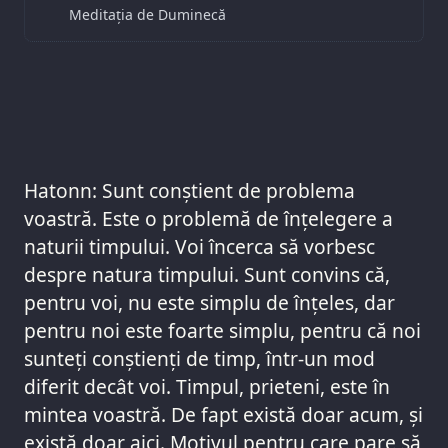
Meditația de Duminecă
Hatonn: Sunt conștient de problema
voastră. Este o problemă de înțelegere a
naturii timpului. Voi încerca să vorbesc
despre natura timpului. Sunt convins că,
pentru voi, nu este simplu de înțeles, dar
pentru noi este foarte simplu, pentru că noi
sunteți conștienți de timp, într-un mod
diferit decât voi. Timpul, prieteni, este în
mintea voastră. De fapt există doar acum, și
există doar aici. Motivul pentru care pare să