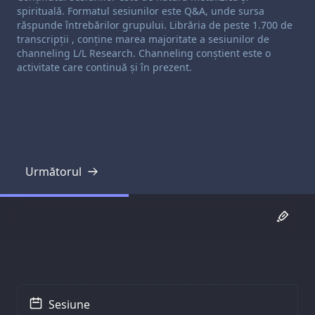
spirituală. Formatul sesiunilor este Q&A, unde sursa
răspunde întrebărilor grupului. Librăria de peste 1.700 de
transcripții , conține marea majoritate a sesiunilor de
channeling L/L Research. Channeling conștient este o
activitate care continuă și în prezent.
Următorul
Transcriere
Sesiune