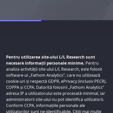
Pentru utilizarea site-ului L/L Research sunt
necesare informații personale minime.
Pentru
analiza activității site-ului L/L Research, este folosit
software-ul „Fathom Analytics”, care nu utilizează
cookie-uri și respectă GDPR, ePrivacy (inclusiv PECR),
COPPA și CCPA. Datorită folosirii „Fathom Analytics”
adresa IP a utilizatorului este procesată minimal, iar
administratorii site-ului nu pot identifica utilizatorii.
Conform CCPA, informațiile personale ale
utilizatorilor sunt ne-identificabile. Citiți mai multe