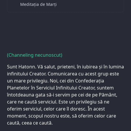
Meditația de Marți
(Channeling necunoscut)
Sunt Hatonn. Vă salut, prieteni, în iubirea și în lumina
infinitului Creator. Comunicarea cu acest grup este
un mare privilegiu. Noi, cei din Confederația
Planetelor în Serviciul Infinitului Creator, suntem
întotdeauna gata să-i servim pe cei de pe Pământ,
care ne caută serviciul. Este un privilegiu să ne
oferim serviciul, celor care îl doresc. În acest
moment, scopul nostru este, să oferim celor care
caută, ceea ce caută.