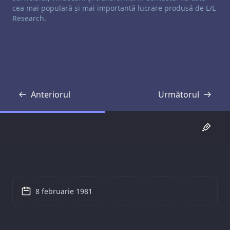
cea mai populară și mai importantă lucrare produsă de L/L
Research.
Anteriorul
Următorul
Transcriere
Transcriere
8 februarie 1981