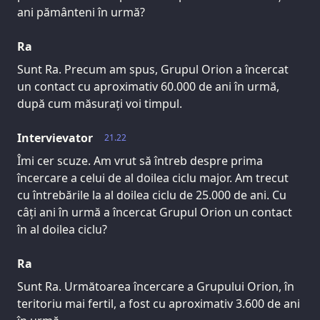
ani pământeni în urmă?
Ra
Sunt Ra. Precum am spus, Grupul Orion a încercat
un contact cu aproximativ 60.000 de ani în urmă,
după cum măsurați voi timpul.
Intervievator
21.22
Îmi cer scuze. Am vrut să întreb despre prima
încercare a celui de al doilea ciclu major. Am trecut
cu întrebările la al doilea ciclu de 25.000 de ani. Cu
câți ani în urmă a încercat Grupul Orion un contact
în al doilea ciclu?
Ra
Sunt Ra. Următoarea încercare a Grupului Orion, în
teritoriu mai fertil, a fost cu aproximativ 3.600 de ani