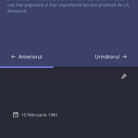
cea mai populară și mai importantă lucrare produsă de L/L
Research.
Anteriorul
Următorul
Transcriere
Transcriere
10 februarie 1981