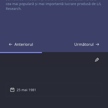
cea mai populară și mai importantă lucrare produsă de L/L
Research.
Anteriorul
Următorul
Transcriere
Transcriere
25 mai 1981