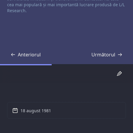
cea mai populară și mai importantă lucrare produsă de L/L
Research.
Anteriorul
Următorul
Transcriere
Transcriere
18 august 1981