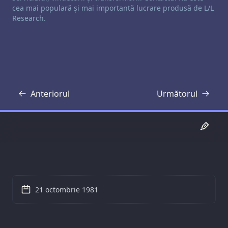
cea mai populară și mai importantă lucrare produsă de L/L
Research.
Anteriorul
Următorul
Transcriere
Transcriere
21 octombrie 1981