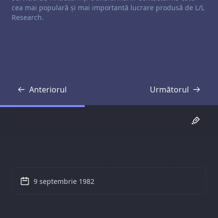
cea mai populară și mai importantă lucrare produsă de L/L
Research.
Anteriorul
Următorul
Transcriere
Transcriere
9 septembrie 1982