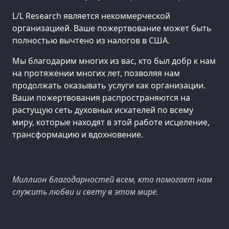
L/L Research является некоммерческой
организацией. Ваше пожертвование может быть
полностью вычтено из налогов в США.
Мы благодарим многих из вас, кто был добр к нам
на протяжении многих лет, позволяя нам
продолжать оказывать услуги как организации.
Ваши пожертвования распространяются на
растущую сеть духовных искателей по всему
миру, которые находят в этой работе исцеление,
трансформацию и вдохновение.
Миллион благодарностей всем, кто помогает нам
служить любви и свету в этом мире.