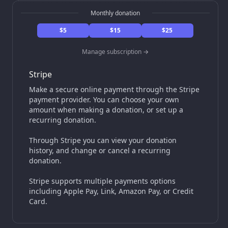
Monthly donation
$5
$15
$25
Manage subscription →
Stripe
Make a secure online payment through the Stripe
payment provider. You can choose your own
amount when making a donation, or set up a
recurring donation.
Through Stripe you can view your donation
history, and change or cancel a recurring
donation.
Stripe supports multiple payments options
including Apple Pay, Link, Amazon Pay, or Credit
Card.