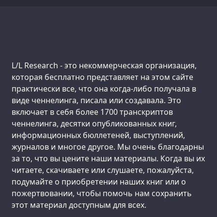
Support us:
L/L Research - это некоммерческая организация,
которая бесплатно представляет на этом сайте
практически все, что она когда-либо получала в
виде ченнелинга, писала или создавала. Это
включает в себя более 1700 транскриптов
ченнелинга, десятки опубликованных книг,
информационных бюллетеней, выступлений,
журналов и многое другое. Мы очень благодарны
за то, что вы цените наши материалы. Когда вы их
читаете, скачиваете или слушаете, пожалуйста,
подумайте о приобретении наших книг или о
пожертвовании, чтобы помочь нам сохранить
этот материал доступным для всех.