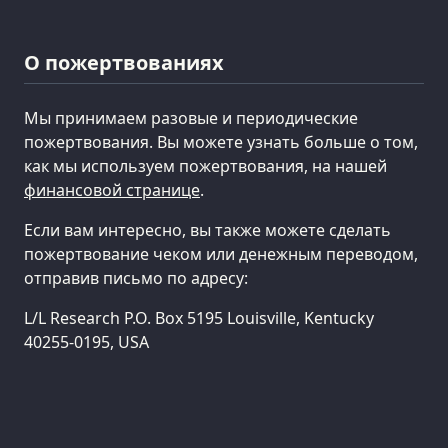
О пожертвованиях
Мы принимаем разовые и периодические
пожертвования. Вы можете узнать больше о том,
как мы используем пожертвования, на нашей
финансовой странице
.
Если вам интересно, вы также можете сделать
пожертвование чеком или денежным переводом,
отправив письмо по адресу:
L/L Research P.O. Box 5195 Louisville, Kentucky
40255-0195, USA