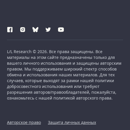
L/L Research © 2026. Все права защищены. Все
материалы на этом сайте предназначены только для
вашего личного использования и защищены авторским
правом. Мы поддерживаем широкий спектр способов
обмена и использования наших материалов. Для тех
случаев, которые выходят за рамки нашей политики
добросовестного использования или требуют
разрешения авторов/правообладателей, пожалуйста,
ознакомьтесь с нашей политикой авторского права.
Авторское право
Защита личных данных