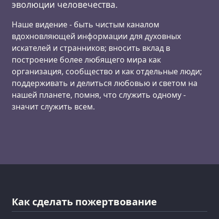
эволюции человечества.
Наше видение - быть чистым каналом
вдохновляющей информации для духовных
искателей и странников; вносить вклад в
построение более любящего мира как
организация, сообщество и как отдельные люди;
поддерживать и делиться любовью и светом на
нашей планете, помня, что служить одному -
значит служить всем.
Как сделать пожертвование