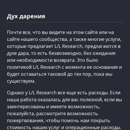
Дух дарения
Почти все, что вы видите на этом сайте или на
сайте нашего сообщества, а также многие услуги,
которые предлагает L/L Research, предлагаются в
духе дара, то есть безвозмездно, без ожидания
или необходимости возврата. Это было
политикой L/L Research с момента ее основания и
будет оставаться таковой до тех пор, пока мы
существуем.
Однако у L/L Research все еще есть расходы. Если
наша работа оказалась для вас полезной, если вы
заинтересованы и имеете возможность,
пожалуйста, рассмотрите возможность
пожертвования, чтобы помочь нам покрыть
стоимость наших услуг и операционные расходы.