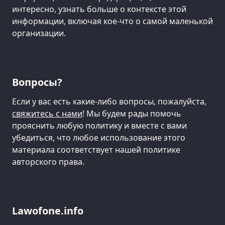
интересно, узнать больше о контексте этой
информации, включая кое-что о самой маленькой
организации.
Вопросы?
Если у вас есть какие-либо вопросы, пожалуйста,
свяжитесь с нами
! Мы будем рады помочь
прояснить любую политику и вместе с вами
убедиться, что любое использование этого
материала соответствует нашей политике
авторского права.
Lawofone.info