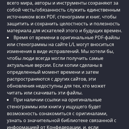
всего мира, авторы и инструменты сохраняют за
собой честь/обязанность служить единственным
источником всех PDF, стенограмм и книг, чтобы
защитить и сохранить целостность и полезность
материала для искателей этого и будущих времен.
Время от времени в оригинальные PDF-файлы
или стенограммы на сайте L/L могут вноситься
изменения в виде исправлений. Мы хотели бы,
чтобы люди всегда могли получить самые
актуальные версии. Если копии сделаны в
определенный момент времени и затем
распространяются с других сайтов, эти
обновления недоступны для тех, кто может
читать или скачивать эти файлы.
При наличии ссылки на оригинальные
стенограммы или книги у ищущего будет
возможность ознакомиться с оригиналами,
узнать о значительной библиотеке связанной с
информацией от Конфедерации, и, если