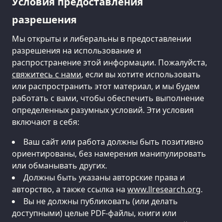
Условия предоставления
разрешения
Мы открыты и либеральны в предоставлении
разрешения на использование и
распространение этой информации. Пожалуйста,
свяжитесь с нами
, если вы хотите использовать
или распространить этот материал, и мы будем
работать с вами, чтобы обеспечить выполнение
определенных разумных условий. Эти условия
включают в себя:
Ваш сайт или работа должны быть позитивно
ориентированы, без намерения манипулировать
или обманывать других.
Должны быть указаны авторские права и
авторство, а также ссылка на
www.llresearch.org
.
Вы не должны публиковать (или делать
доступными) целые PDF-файлы, книги или