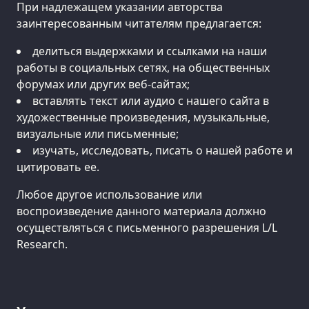
При надлежащем указании авторства
заинтересованным читателям предлагается:
делиться выдержками и ссылками на наши
работы в социальных сетях, на общественных
форумах или других веб-сайтах;
вставлять текст или аудио с нашего сайта в
художественные произведения, музыкальные,
визуальные или письменные;
изучать, исследовать, писать о нашей работе и
цитировать ее.
Любое другое использование или
воспроизведение данного материала должно
осуществляться с письменного разрешения L/L
Research.