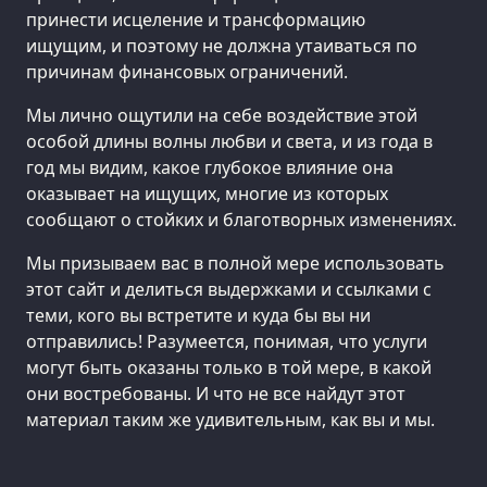
принести исцеление и трансформацию
ищущим, и поэтому не должна утаиваться по
причинам финансовых ограничений.
Мы лично ощутили на себе воздействие этой
особой длины волны любви и света, и из года в
год мы видим, какое глубокое влияние она
оказывает на ищущих, многие из которых
сообщают о стойких и благотворных изменениях.
Мы призываем вас в полной мере использовать
этот сайт и делиться выдержками и ссылками с
теми, кого вы встретите и куда бы вы ни
отправились! Разумеется, понимая, что услуги
могут быть оказаны только в той мере, в какой
они востребованы. И что не все найдут этот
материал таким же удивительным, как вы и мы.