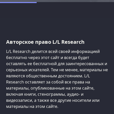
Авторское право L/L Research
L/L Research делится всей своей информацией
бесплатно через этот сайт и всегда будет
оставлять ее бесплатной для заинтересованных и
серьезных искателей. Тем не менее, материалы не
являются общественным достоянием. L/L
Research оставляет за собой все права на
материалы, опубликованные на этом сайте,
включая книги, стенограммы, аудио- и
видеозаписи, а также все другие носители или
материалы на этом сайте.