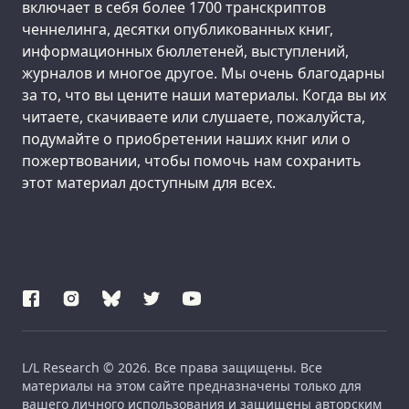
включает в себя более 1700 транскриптов
ченнелинга, десятки опубликованных книг,
информационных бюллетеней, выступлений,
журналов и многое другое. Мы очень благодарны
за то, что вы цените наши материалы. Когда вы их
читаете, скачиваете или слушаете, пожалуйста,
подумайте о приобретении наших книг или о
пожертвовании, чтобы помочь нам сохранить
этот материал доступным для всех.
L/L Research © 2026. Все права защищены. Все
материалы на этом сайте предназначены только для
вашего личного использования и защищены авторским