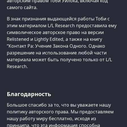
авторским правом Тоби Уилока, включая код
самого сайта.
В знак признания выдающейся работы Тоби с
этим материалом L/L Research предоставила ему
символическое авторское право на версии
Relistened и Lightly Edited, а также на книгу
“Контакт Ра: Учение Закона Одного. Однако
разрешение на использование любой части
материала может быть получено только от L/L
Research.
Благодарность
Большое спасибо за то, что вы уважаете нашу
политику авторского права. Мы предоставляем
нашу работу миру бесплатно, исходя из
принципа, что эта информация способна