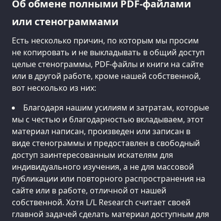
Об обмене полными PDF-файлами
или стенограммами
Есть несколько причин, по которым мы просим
не копировать и не выкладывать в общий доступ
целые стенограммы, PDF-файлы и книги на сайте
или в другой работе, кроме нашей собственной,
вот несколько из них:
Благодаря нашим усилиям и затратам, которые
мы с честью и благодарностью вкладываем, этот
материал написан, произведен или записан в
виде стенограммы и предоставлен в свободный
доступ заинтересованным искателям для
индивидуального изучения, а не для массовой
публикации или повторного распространения на
сайте или в работе, отличной от нашей
собственной. Хотя L/L Research считает своей
главной задачей сделать материал доступным для