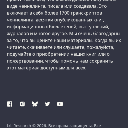
виде ченнелинга, писала или создавала. Это
включает в себя более 1700 транскриптов
ченнелинга, десятки опубликованных книг,
информационных бюллетеней, выступлений,
журналов и многое другое. Мы очень благодарны
за то, что вы цените наши материалы. Когда вы их
читаете, скачиваете или слушаете, пожалуйста,
подумайте о приобретении наших книг или о
пожертвовании, чтобы помочь нам сохранить
этот материал доступным для всех.
L/L Research © 2026. Все права защищены. Все