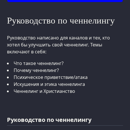
Руководство по ченнелингу
Руководство написано для каналов и тех, кто
хотел бы улучшить свой ченнелинг. Темы
включают в себя:
Что такое ченнелинг?
Почему ченнелинг?
Психическое приветствие/атака
Искушения и этика ченнелинга
Ченнелинг и Христианство
Руководство по ченнелингу