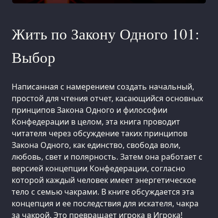
Жить по Закону Одного 101:
Выбор
Написанная с намерением создать начальный,
простой для чтения отчет, касающийся основных
принципов Закона Одного и философии
Конфедерации в целом, эта книга проводит
читателя через обсуждение таких принципов
Закона Одного, как единство, свобода воли,
любовь, свет и полярность. Затем она работает с
версией концепции Конфедерации, согласно
которой каждый человек имеет энергетическое
тело с семью чакрами. В книге обсуждается эта
концепция и ее последствия для искателя, чакра
за чакрой. Это превращает игрока в Игрока!