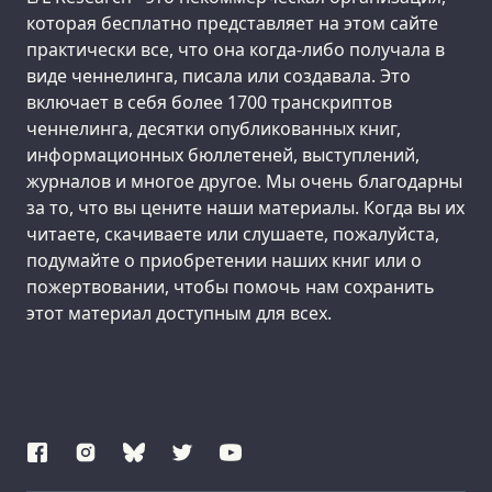
которая бесплатно представляет на этом сайте
практически все, что она когда-либо получала в
виде ченнелинга, писала или создавала. Это
включает в себя более 1700 транскриптов
ченнелинга, десятки опубликованных книг,
информационных бюллетеней, выступлений,
журналов и многое другое. Мы очень благодарны
за то, что вы цените наши материалы. Когда вы их
читаете, скачиваете или слушаете, пожалуйста,
подумайте о приобретении наших книг или о
пожертвовании, чтобы помочь нам сохранить
этот материал доступным для всех.