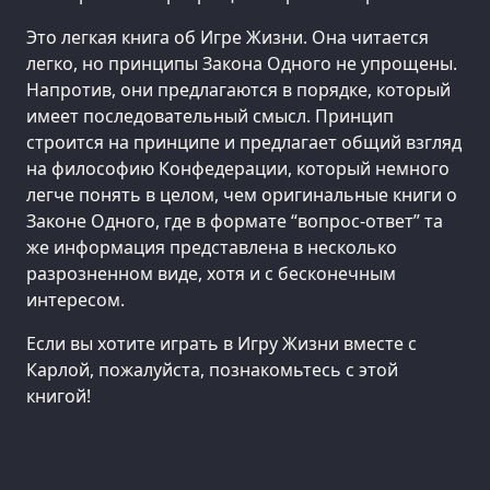
Это легкая книга об Игре Жизни. Она читается
легко, но принципы Закона Одного не упрощены.
Напротив, они предлагаются в порядке, который
имеет последовательный смысл. Принцип
строится на принципе и предлагает общий взгляд
на философию Конфедерации, который немного
легче понять в целом, чем оригинальные книги о
Законе Одного, где в формате “вопрос-ответ” та
же информация представлена в несколько
разрозненном виде, хотя и с бесконечным
интересом.
Если вы хотите играть в Игру Жизни вместе с
Карлой, пожалуйста, познакомьтесь с этой
книгой!