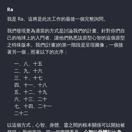
Ra
我是 Ra。這將是此次工作的最後一個完整詢問。
我們發現更為適當的方式是討論我們的計畫、針對你們自
己的地球上的入門者、讓他們熟悉該原型心智的這個原型
之特殊版本。我們(計畫)的第一階段是呈現圖像，一個接
著另一個，照著以下的次序：
一、八、十五
二、九、十六
三、十、十七
四、十一、十八
五、十二、十九
六、十三、二十
七、十四、二十一
二十二
以這個方式，心智、身體、靈之間的根本關係可以開始被