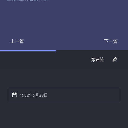
上一篇
下一篇
Transcript
Transcrip
繁⇌简
1982年5月29日