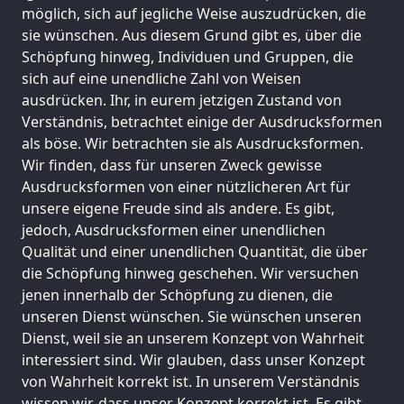
möglich, sich auf jegliche Weise auszudrücken, die
sie wünschen. Aus diesem Grund gibt es, über die
Schöpfung hinweg, Individuen und Gruppen, die
sich auf eine unendliche Zahl von Weisen
ausdrücken. Ihr, in eurem jetzigen Zustand von
Verständnis, betrachtet einige der Ausdrucksformen
als böse. Wir betrachten sie als Ausdrucksformen.
Wir finden, dass für unseren Zweck gewisse
Ausdrucksformen von einer nützlicheren Art für
unsere eigene Freude sind als andere. Es gibt,
jedoch, Ausdrucksformen einer unendlichen
Qualität und einer unendlichen Quantität, die über
die Schöpfung hinweg geschehen. Wir versuchen
jenen innerhalb der Schöpfung zu dienen, die
unseren Dienst wünschen. Sie wünschen unseren
Dienst, weil sie an unserem Konzept von Wahrheit
interessiert sind. Wir glauben, dass unser Konzept
von Wahrheit korrekt ist. In unserem Verständnis
wissen wir, dass unser Konzept korrekt ist. Es gibt