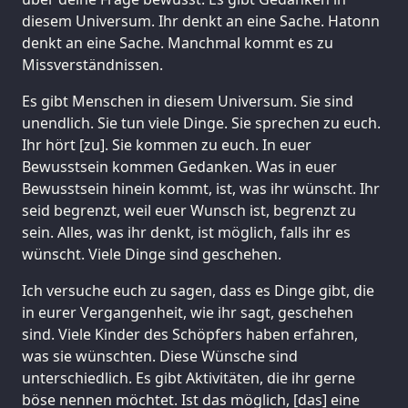
diesem Universum. Ihr denkt an eine Sache. Hatonn
denkt an eine Sache. Manchmal kommt es zu
Missverständnissen.
Es gibt Menschen in diesem Universum. Sie sind
unendlich. Sie tun viele Dinge. Sie sprechen zu euch.
Ihr hört [zu]. Sie kommen zu euch. In euer
Bewusstsein kommen Gedanken. Was in euer
Bewusstsein hinein kommt, ist, was ihr wünscht. Ihr
seid begrenzt, weil euer Wunsch ist, begrenzt zu
sein. Alles, was ihr denkt, ist möglich, falls ihr es
wünscht. Viele Dinge sind geschehen.
Ich versuche euch zu sagen, dass es Dinge gibt, die
in eurer Vergangenheit, wie ihr sagt, geschehen
sind. Viele Kinder des Schöpfers haben erfahren,
was sie wünschten. Diese Wünsche sind
unterschiedlich. Es gibt Aktivitäten, die ihr gerne
böse nennen möchtet. Ist das möglich, [das] eine