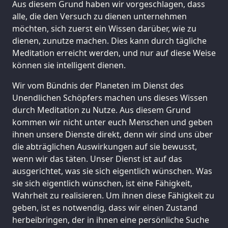
Aus diesem Grund haben wir vorgeschlagen, dass
alle, die den Versuch zu dienen unternehmen
möchten, sich zuerst ein Wissen darüber, wie zu
dienen, zunutze machen. Dies kann durch tägliche
Meditation erreicht werden, und nur auf diese Weise
können sie intelligent dienen.
Wir vom Bündnis der Planeten im Dienst des
Unendlichen Schöpfers machen uns dieses Wissen
durch Meditation zu Nutze. Aus diesem Grund
kommen wir nicht unter euch Menschen und geben
ihnen unsere Dienste direkt, denn wir sind uns über
die abträglichen Auswirkungen auf sie bewusst,
wenn wir das täten. Unser Dienst ist auf das
ausgerichtet, was sie sich eigentlich wünschen. Was
sie sich eigentlich wünschen, ist eine Fähigkeit,
Wahrheit zu realisieren. Um ihnen diese Fähigkeit zu
geben, ist es notwendig, dass wir einen Zustand
herbeibringen, der in ihnen eine persönliche Suche