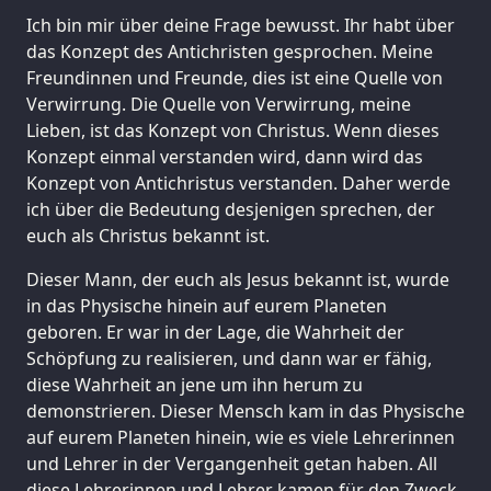
Ich bin mir über deine Frage bewusst. Ihr habt über
das Konzept des Antichristen gesprochen. Meine
Freundinnen und Freunde, dies ist eine Quelle von
Verwirrung. Die Quelle von Verwirrung, meine
Lieben, ist das Konzept von Christus. Wenn dieses
Konzept einmal verstanden wird, dann wird das
Konzept von Antichristus verstanden. Daher werde
ich über die Bedeutung desjenigen sprechen, der
euch als Christus bekannt ist.
Dieser Mann, der euch als Jesus bekannt ist, wurde
in das Physische hinein auf eurem Planeten
geboren. Er war in der Lage, die Wahrheit der
Schöpfung zu realisieren, und dann war er fähig,
diese Wahrheit an jene um ihn herum zu
demonstrieren. Dieser Mensch kam in das Physische
auf eurem Planeten hinein, wie es viele Lehrerinnen
und Lehrer in der Vergangenheit getan haben. All
diese Lehrerinnen und Lehrer kamen für den Zweck