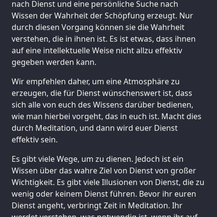
nach Dienst und eine persönliche Suche nach
Wissen der Wahrheit der Schöpfung erzeugt. Nur
durch diesen Vorgang können sie die Wahrheit
verstehen, die in ihnen ist. Es ist etwas, dass ihnen
auf eine intellektuelle Weise nicht allzu effektiv
gegeben werden kann.
Wir empfehlen daher, um eine Atmosphäre zu
erzeugen, die für Dienst wünschenswert ist, dass
sich alle von euch des Wissens darüber bedienen,
wie man hierbei vorgeht, das in euch ist. Macht dies
durch Meditation, und dann wird euer Dienst
effektiv sein.
Es gibt viele Wege, um zu dienen. Jedoch ist ein
Wissen über das wahre Ziel von Dienst von großer
Wichtigkeit. Es gibt viele Illusionen von Dienst, die zu
wenig oder keinem Dienst führen. Bevor ihr euren
Dienst angeht, verbringt Zeit in Meditation. Ihr
werdet verstehen, was notwendig ist, wenn ihr auf