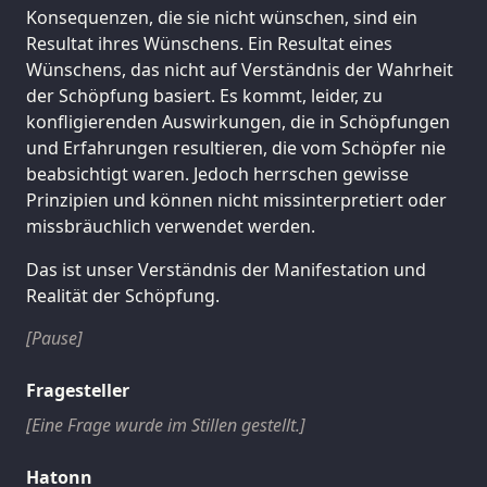
Konsequenzen, die sie nicht wünschen, sind ein
Resultat ihres Wünschens. Ein Resultat eines
Wünschens, das nicht auf Verständnis der Wahrheit
der Schöpfung basiert. Es kommt, leider, zu
konfligierenden Auswirkungen, die in Schöpfungen
und Erfahrungen resultieren, die vom Schöpfer nie
beabsichtigt waren. Jedoch herrschen gewisse
Prinzipien und können nicht missinterpretiert oder
missbräuchlich verwendet werden.
Das ist unser Verständnis der Manifestation und
Realität der Schöpfung.
[Pause]
Fragesteller
[Eine Frage wurde im Stillen gestellt.]
Hatonn