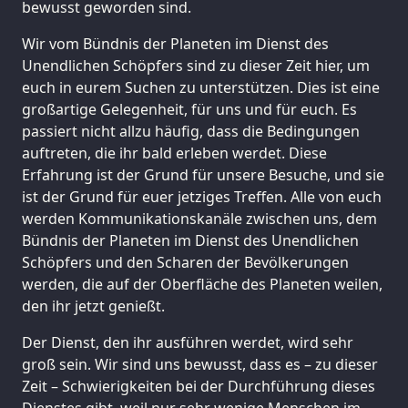
bewusst geworden sind.
Wir vom Bündnis der Planeten im Dienst des
Unendlichen Schöpfers sind zu dieser Zeit hier, um
euch in eurem Suchen zu unterstützen. Dies ist eine
großartige Gelegenheit, für uns und für euch. Es
passiert nicht allzu häufig, dass die Bedingungen
auftreten, die ihr bald erleben werdet. Diese
Erfahrung ist der Grund für unsere Besuche, und sie
ist der Grund für euer jetziges Treffen. Alle von euch
werden Kommunikationskanäle zwischen uns, dem
Bündnis der Planeten im Dienst des Unendlichen
Schöpfers und den Scharen der Bevölkerungen
werden, die auf der Oberfläche des Planeten weilen,
den ihr jetzt genießt.
Der Dienst, den ihr ausführen werdet, wird sehr
groß sein. Wir sind uns bewusst, dass es – zu dieser
Zeit – Schwierigkeiten bei der Durchführung dieses
Dienstes gibt, weil nur sehr wenige Menschen im