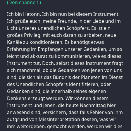
(Don channelt.)
Ich bin Hatonn. Ich bin nun bei diesem Instrument.
Ich grüße euch, meine Freunde, in der Liebe und im
Licht unseres unendlichen Schöpfers. Es ist ein
großes Privileg, mit euch daran zu arbeiten, neue
Kanäle zu konditionieren. Es benötigt etwas
Erfahrung im Empfangen unserer Gedanken, um so
leicht und akkurat zu kommunizieren, wie es dieses
Instrument tut. Doch, selbst dieses Instrument fragt
sich manchmal, ob die Gedanken von jenen von uns
sind, die sich als das Bündnis der Planeten im Dienst
des Unendlichen Schöpfers identifizieren, oder
Gedanken sind, die innerhalb seines eigenen
Denkens erzeugt werden. Wir können diesem
Instrument und jenen, die heute Nachmittag hier
anwesend sind, versichern, dass falls Fehler von ihm
aufgrund von Missinterpretation dessen, was wir
ihm weitergeben, gemacht werden, werden wir dies