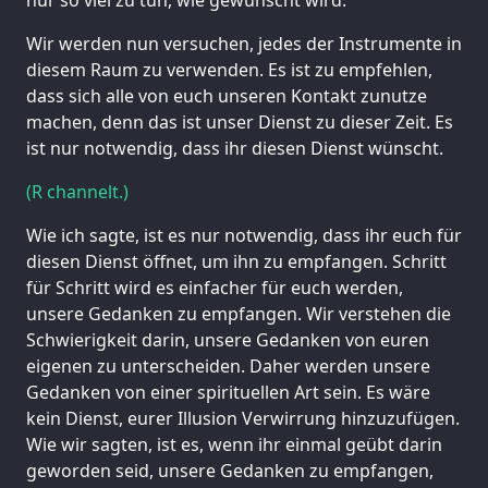
Wir werden nun versuchen, jedes der Instrumente in
diesem Raum zu verwenden. Es ist zu empfehlen,
dass sich alle von euch unseren Kontakt zunutze
machen, denn das ist unser Dienst zu dieser Zeit. Es
ist nur notwendig, dass ihr diesen Dienst wünscht.
(R channelt.)
Wie ich sagte, ist es nur notwendig, dass ihr euch für
diesen Dienst öffnet, um ihn zu empfangen. Schritt
für Schritt wird es einfacher für euch werden,
unsere Gedanken zu empfangen. Wir verstehen die
Schwierigkeit darin, unsere Gedanken von euren
eigenen zu unterscheiden. Daher werden unsere
Gedanken von einer spirituellen Art sein. Es wäre
kein Dienst, eurer Illusion Verwirrung hinzuzufügen.
Wie wir sagten, ist es, wenn ihr einmal geübt darin
geworden seid, unsere Gedanken zu empfangen,