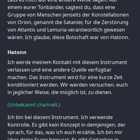
einem eurer Tonbänder, sagtest du, dass eine
Gruppe von Menschen jenseits der Konstellationen
von Orion, genannt die Satanier, für die Zerstörung
von Atlantis und Lemuria verantwortlich gewesen
wären. Ich glaube, diese Botschaft war von Hatonn.
Hatonn
Ich werde meinem Kontakt mit diesem Instrument
verlassen und eine andere Quelle verfügbar
machen. Das Instrument wird für eine kurze Zeit
konditioniert werden. Wir werden versuchen, euch
in jeglicher Weise, die möglich ist, zu dienen.
(Unbekannt channelt.)
Ich bin bei diesem Instrument. Ich verwende
Kontrolle. Es gibt kein Konzept in demjenigen, der
sprach, für das, was ich euch erzähle. Ich bin mir
über deine Frage bewusst. Es gibt Gedanken in