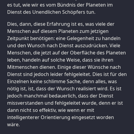
es tut, wie wir es vom Bündnis der Planeten im
Dienst des Unendlichen Schöpfers tun.
Dies, dann, diese Erfahrung ist es, was viele der
Menschen auf diesem Planeten zum jetzigen
Zeitpunkt benötigen: eine Gelegenheit zu handeln
und den Wunsch nach Dienst auszudrücken. Viele
Menschen, die jetzt auf der Oberfläche des Planeten
leben, handeln auf solche Weise, dass sie ihren
Mitmenschen dienen. Einige dieser Wünsche nach
Dienst sind jedoch leider fehlgeleitet. Dies ist für den
Einzelnen keine schlimme Sache, denn alles, was
nötig ist, ist, dass der Wunsch realisiert wird. Es ist
jedoch manchmal bedauerlich, dass der Dienst
missverstanden und fehlgeleitet wurde, denn er ist
dann nicht so effektiv, wie wenn er mit
intelligenterer Orientierung eingesetzt worden
wäre.