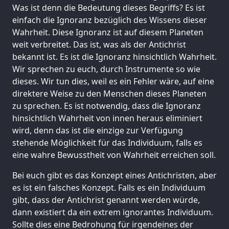
Was ist denn die Bedeutung dieses Begriffs? Es ist
einfach die Ignoranz bezüglich des Wissens dieser
Wahrheit. Diese Ignoranz ist auf diesem Planeten
weit verbreitet. Das ist, was als der Antichrist
bekannt ist. Es ist die Ignoranz hinsichtlich Wahrheit.
Wir sprechen zu euch, durch Instrumente so wie
dieses. Wir tun dies, weil es ein Fehler wäre, auf eine
direktere Weise zu den Menschen dieses Planeten
zu sprechen. Es ist notwendig, dass die Ignoranz
hinsichtlich Wahrheit von innen heraus eliminiert
wird, denn das ist die einzige zur Verfügung
stehende Möglichkeit für das Individuum, falls es
eine wahre Bewusstheit von Wahrheit erreichen soll.
Bei euch gibt es das Konzept eines Antichristen, aber
es ist ein falsches Konzept. Falls es ein Individuum
gibt, dass der Antichrist genannt werden würde,
dann existiert da ein extrem ignorantes Individuum.
Sollte dies eine Bedrohung für irgendeines der