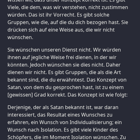
Viele, die dem, was wir verstehen, nicht zustimmen
würden. Das ist ihr Vorrecht. Es gibt solche
Gruppen, wie die, auf die du dich bezogen hast. Sie
drücken sich auf eine Weise aus, die wir nicht
wünschen.
Sie wünschen unseren Dienst nicht. Wir würden
ihnen auf jegliche Weise frei dienen, in der wir
könnten. Jedoch wünschen sie dies nicht. Daher
dienen wir nicht. Es gibt Gruppen, die als die Art
bekannt sind, die du erwähntest. Das Konzept von
Satan, von dem du gesprochen hast, ist zu einem
[gewissen] Grad korrekt. Das Konzept ist wie folgt:
Derjenige, der als Satan bekannt ist, war daran
interessiert, das Resultat eines Wunsches zu
erfahren, ein Wunsch von Individualisierung; ein
Wunsch nach Isolation. Es gibt viele Kinder des
Schöpfers, die im Moment Isolation wünschen. Zu