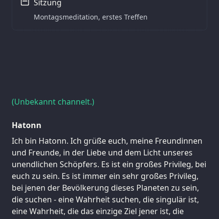
Sitzung
Montagsmeditation, erstes Treffen
(Unbekannt channelt.)
Hatonn
Ich bin Hatonn. Ich grüße euch, meine Freundinnen
und Freunde, in der Liebe und dem Licht unseres
unendlichen Schöpfers. Es ist ein großes Privileg, bei
euch zu sein. Es ist immer ein sehr großes Privileg,
bei jenen der Bevölkerung dieses Planeten zu sein,
die suchen - eine Wahrheit suchen, die singulär ist,
eine Wahrheit, die das einzige Ziel jener ist, die