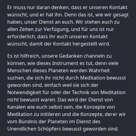
Er muss nur daran denken, dass er unseren Kontakt
wünscht, und er hat ihn. Denn das ist, wie wir gesagt
haben, unser Dienst an euch. Wir stehen euch zu
allen Zeiten zur Verfügung, und für uns ist nur
erforderlich, dass ihr euch unseren Kontakt
wünscht, damit der Kontakt hergestellt wird.
Es ist hilfreich, unsere Gedanken channeln zu
können, wie dieses Instrument es tut, denn viele
Menschen dieses Planeten werden Wahrheit
suchen, die sich ihr nicht durch Meditation bewusst
geworden sind, einfach weil sie sich der
Notwendigkeit für oder der Technik von Meditation
nicht bewusst waren. Das wird der Dienst von
Kanälen wie euch selbst sein, die Konzepte von
Meditation zu initiieren und die Konzepte, derer wir
vom Bündnis der Planeten im Dienst des
Unendlichen Schöpfers bewusst geworden sind.