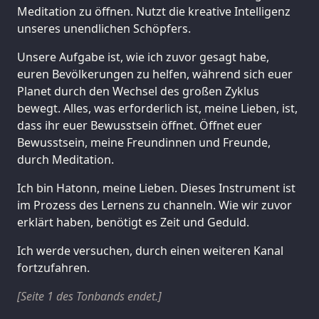
Meditation zu öffnen. Nutzt die kreative Intelligenz
unseres unendlichen Schöpfers.
Unsere Aufgabe ist, wie ich zuvor gesagt habe,
euren Bevölkerungen zu helfen, während sich euer
Planet durch den Wechsel des großen Zyklus
bewegt. Alles, was erforderlich ist, meine Lieben, ist,
dass ihr euer Bewusstsein öffnet. Öffnet euer
Bewusstsein, meine Freundinnen und Freunde,
durch Meditation.
Ich bin Hatonn, meine Lieben. Dieses Instrument ist
im Prozess des Lernens zu channeln. Wie wir zuvor
erklärt haben, benötigt es Zeit und Geduld.
Ich werde versuchen, durch einen weiteren Kanal
fortzufahren.
[Seite 1 des Tonbands endet.]