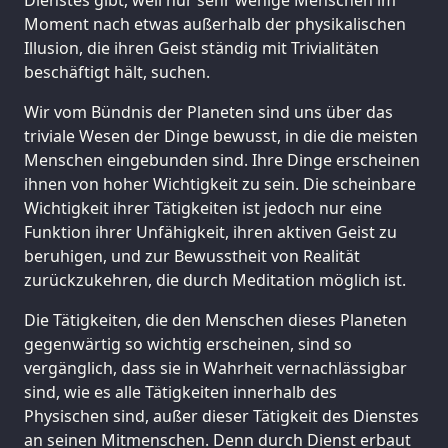
Moment nach etwas außerhalb der physikalischen
Illusion, die ihren Geist ständig mit Trivialitäten
beschäftigt hält, suchen.
Wir vom Bündnis der Planeten sind uns über das
triviale Wesen der Dinge bewusst, in die die meisten
Menschen eingebunden sind. Ihre Dinge erscheinen
ihnen von hoher Wichtigkeit zu sein. Die scheinbare
Wichtigkeit ihrer Tätigkeiten ist jedoch nur eine
Funktion ihrer Unfähigkeit, ihren aktiven Geist zu
beruhigen, und zur Bewusstheit von Realität
zurückzukehren, die durch Meditation möglich ist.
Die Tätigkeiten, die den Menschen dieses Planeten
gegenwärtig so wichtig erscheinen, sind so
vergänglich, dass sie in Wahrheit vernachlässigbar
sind, wie es alle Tätigkeiten innerhalb des
Physischen sind, außer dieser Tätigkeit des Dienstes
an seinen Mitmenschen. Denn durch Dienst erbaut