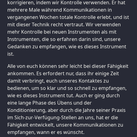
korrigieren, indem wir Kontrolle verwenden. Er hat
mehrere Male während Kommunikationen in
vergangenen Wochen totale Kontrolle erlebt, und ist
mit dieser Technik recht vertraut. Wir verwenden
mehr Kontrolle bei neuen Instrumenten als mit
Instrumenten, die so erfahren darin sind, unsere
Gedanken zu empfangen, wie es dieses Instrument
ist.
Alle von euch können sehr leicht bei dieser Fähigkeit
ankommen. Es erfordert nur, dass ihr einige Zeit
damit verbringt, euch unseres Kontaktes zu
bedienen, um so klar und so schnell zu empfangen,
wie es dieses Instrument tut. Auch er ging durch
eine lange Phase des Übens und der
Konditionierung, aber durch die Jahre seiner Praxis
im Sich-zur-Verfügung-Stellen an uns, hat er die
Fähigkeit entwickelt, unsere Kommunikationen zu
empfangen, wann er es wünscht.