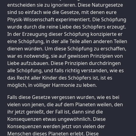
entscheiden sie zu ignorieren. Diese Naturgesetze
sind so einfach wie die Gesetze, mit denen eure
Physik-Wissenschaft experimentiert. Die Schöpfung
wurde durch die reine Liebe des Schöpfers erzeugt.
In der Erzeugung dieser Schöpfung konzipierte er
eine Schöpfung, in der alle Teile allen anderen Teilen
dienen würden. Um diese Schöpfung zu erschaffen,
war es notwendig, sie auf gewissen Prinzipien von
Liebe aufzubauen. Diese Prinzipien durchdringen
alle Schöpfung, und falls richtig verstanden, wie es
das Recht aller Kinder des Schöpfers ist, ist es
möglich, in völliger Harmonie zu leben.
Falls diese Gesetze vergessen wurden, wie es bei
vielen von jenen, die auf dem Planeten weilen, den
ihr jetzt genießt, der Fall ist, dann sind die
Konsequenzen etwas ungewöhnlich. Diese
Konsequenzen werden jetzt von vielen der
Menschen dieses Planeten erlebt. Diese