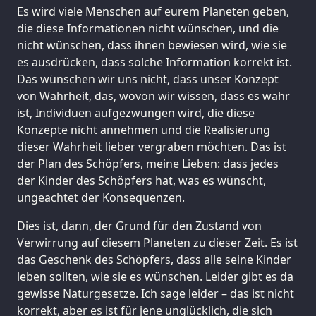
Es wird viele Menschen auf eurem Planeten geben,
die diese Informationen nicht wünschen, und die
nicht wünschen, dass ihnen bewiesen wird, wie sie
es ausdrücken, dass solche Information korrekt ist.
Das wünschen wir uns nicht, dass unser Konzept
von Wahrheit, das, wovon wir wissen, dass es wahr
ist, Individuen aufgezwungen wird, die diese
Konzepte nicht annehmen und die Realisierung
dieser Wahrheit lieber vergraben möchten. Das ist
der Plan des Schöpfers, meine Lieben: dass jedes
der Kinder des Schöpfers hat, was es wünscht,
ungeachtet der Konsequenzen.
Dies ist, dann, der Grund für den Zustand von
Verwirrung auf diesem Planeten zu dieser Zeit. Es ist
das Geschenk des Schöpfers, dass alle seine Kinder
leben sollten, wie sie es wünschen. Leider gibt es da
gewisse Naturgesetze. Ich sage leider – das ist nicht
korrekt, aber es ist für jene unglücklich, die sich