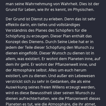
man seine Wahrnehmung von Wahrheit. Dies ist der
Grund für Leben, wie ihr es kennt, im Physischen.
Der Grund ist Dienst zu erleben. Denn das ist sehr
effektiv darin, ein tiefes und vollständiges
Verständnis des Planes des Schöpfers für die
Schöpfung zu erzeugen. Dieser Plan enthält das
Konzept des Dienens. Durch Seine Liebe hat er in
jedem der Teile dieser Schöpfung den Wunsch zu
dienen eingeflößt. Dieser Wunsch zu dienen ist in
allem, was existiert. Er wohnt dem Planeten inne, auf
dem ihr geht. Er wohnt der Pflanzenwelt inne, und
der Atmosphäre selbst. Alles um euch herum
existiert, um zu dienen. Und außer ein Lebewesen
verstrickt sich zu sehr in Gedanken, die als eine
Auswirkung seines freien Willens erzeugt werden,
wird es diese Bewusstheit über seinen Wunsch zu
dienen aufrechterhalten, wie die Pflanzenwelt dieses
Planeten es tut, wie die Atmosphäre, die ihr atmet,