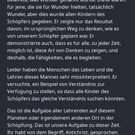
für jene, die sie für Wunder hielten, tatsächlich
Wunder, aber dies wurde allen Kindern des
Schöpfers gegeben. Er zeigte nur das Resultat
davon, im ursprünglichen Weg zu denken, wie es
von unserem Schöpfer geplant war. Er
demonstrierte auch, dass es für alle, zu jeder Zeit,
möglich ist, diese Art von Denken zu zeigen, und
deshalb, die Fähigkeiten, die es begleiten.
Leider haben die Menschen das Leben und die
Lehren dieses Mannes sehr missinterpretiert. Er
versuchte, ein Beispiel von Verständnis zur
Verfügung zu stellen, so dass alle Kinder des
Schöpfers das gleiche Verständnis suchen könnten.
Das ist die Aufgabe aller Lehrenden auf diesem
Planeten oder irgendeinem anderen Ort in der
Schöpfung. Das ist unsere Aufgabe zu dieser Zeit.
Ihr habt von dem Begriff, Antichrist, gesprochen.