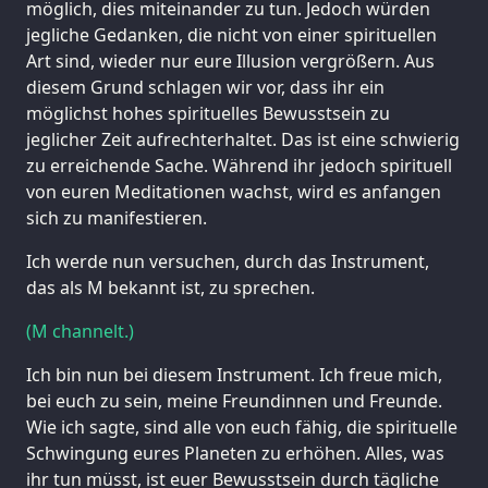
möglich, dies miteinander zu tun. Jedoch würden
jegliche Gedanken, die nicht von einer spirituellen
Art sind, wieder nur eure Illusion vergrößern. Aus
diesem Grund schlagen wir vor, dass ihr ein
möglichst hohes spirituelles Bewusstsein zu
jeglicher Zeit aufrechterhaltet. Das ist eine schwierig
zu erreichende Sache. Während ihr jedoch spirituell
von euren Meditationen wachst, wird es anfangen
sich zu manifestieren.
Ich werde nun versuchen, durch das Instrument,
das als M bekannt ist, zu sprechen.
(M channelt.)
Ich bin nun bei diesem Instrument. Ich freue mich,
bei euch zu sein, meine Freundinnen und Freunde.
Wie ich sagte, sind alle von euch fähig, die spirituelle
Schwingung eures Planeten zu erhöhen. Alles, was
ihr tun müsst, ist euer Bewusstsein durch tägliche