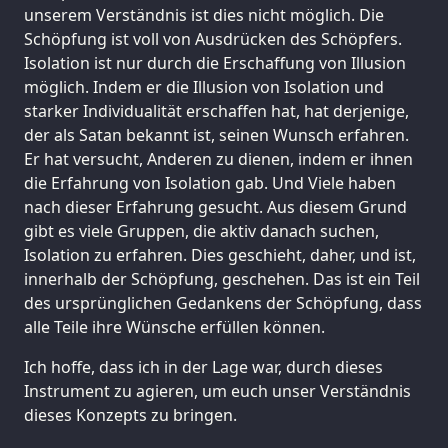
unserem Verständnis ist dies nicht möglich. Die
Schöpfung ist voll von Ausdrücken des Schöpfers.
Isolation ist nur durch die Erschaffung von Illusion
möglich. Indem er die Illusion von Isolation und
starker Individualität erschaffen hat, hat derjenige,
der als Satan bekannt ist, seinen Wunsch erfahren.
Er hat versucht, Anderen zu dienen, indem er ihnen
die Erfahrung von Isolation gab. Und Viele haben
nach dieser Erfahrung gesucht. Aus diesem Grund
gibt es viele Gruppen, die aktiv danach suchen,
Isolation zu erfahren. Dies geschieht, daher, und ist,
innerhalb der Schöpfung, geschehen. Das ist ein Teil
des ursprünglichen Gedankens der Schöpfung, dass
alle Teile ihre Wünsche erfüllen können.
Ich hoffe, dass ich in der Lage war, durch dieses
Instrument zu agieren, um euch unser Verständnis
dieses Konzepts zu bringen.