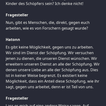
Kinder des Schöpfers sein? Ich denke nicht!
Fragesteller
Nun, gibt es Menschen, die, direkt, gegen euch
arbeiten, wie es von Forschern gesagt wurde?
Hatonn
Es gibt keine Möglichkeit, gegen uns zu arbeiten.
Wir sind im Dienst der Schöpfung. Wir versuchen
jenen zu dienen, die unseren Dienst wünschen. Wir
erweitern unseren Dienst an alle der Schöpfung. Wir
denen unsere Liebe an alle der Schöpfung aus. Dies
ist in keiner Weise begrenzt. Es existiert keine
Möglichkeit, dass ein Anteil diese Schöpfung, wie ihr
sagt, gegen uns arbeitet, denn er ist Teil von uns.
Fragesteller
Lass es mich auf eine andere Weise sagen. Auf