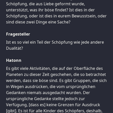
Schöpfung, die aus Liebe geformt wurde,
unterstützt, was ihr böse findet? Ist dies in der
Schöpfung, oder ist dies in eurem Bewusstsein, oder
sind diese zwei Dinge eine Sache?
Fragesteller
Ist es so viel ein Teil der Schöpfung wie jede andere
Dualität?
Hatonn
Es gibt viele Aktivitäten, die auf der Oberfläche des
Planeten zu dieser Zeit geschehen, die so betrachtet
werden, dass sie böse sind. Es gibt Gruppen, die sich
in Wegen ausdrücken, die vom ursprünglichen
Gedanken niemals ausgedacht wurden. Der
ursprüngliche Gedanke stellte jedoch zur
Verfügung, [dass es] keine Grenzen für Ausdruck
[gibt]. Es ist für alle Kinder des Schöpfers, deshalb,