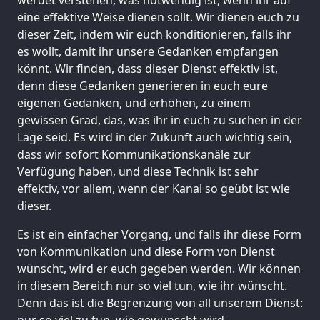
eine effektive Weise dienen sollt. Wir dienen euch zu
dieser Zeit, indem wir euch konditionieren, falls ihr
es wollt, damit ihr unsere Gedanken empfangen
könnt. Wir finden, dass dieser Dienst effektiv ist,
denn diese Gedanken generieren in euch eure
eigenen Gedanken, und erhöhen, zu einem
gewissen Grad, das, was ihr in euch zu suchen in der
Lage seid. Es wird in der Zukunft auch wichtig sein,
dass wir sofort Kommunikationskanäle zur
Verfügung haben, und diese Technik ist sehr
effektiv, vor allem, wenn der Kanal so geübt ist wie
dieser.
Es ist ein einfacher Vorgang, und falls ihr diese Form
von Kommunikation und diese Form von Dienst
wünscht, wird er euch gegeben werden. Wir können
in diesem Bereich nur so viel tun, wie ihr wünscht.
Denn das ist die Begrenzung von all unserem Dienst:
nur so viel zu tun, wie gewünscht wird.