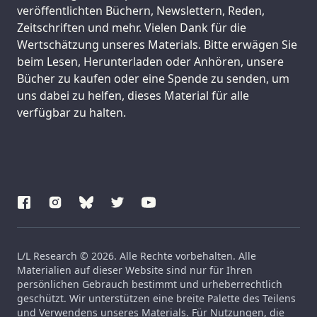
veröffentlichten Büchern, Newslettern, Reden,
Zeitschriften und mehr. Vielen Dank für die
Wertschätzung unseres Materials. Bitte erwägen Sie
beim Lesen, Herunterladen oder Anhören, unsere
Bücher zu kaufen oder eine Spende zu senden, um
uns dabei zu helfen, dieses Material für alle
verfügbar zu halten.
L/L Research © 2026. Alle Rechte vorbehalten. Alle
Materialien auf dieser Website sind nur für Ihren
persönlichen Gebrauch bestimmt und urheberrechtlich
geschützt. Wir unterstützen eine breite Palette des Teilens
und Verwendens unseres Materials. Für Nutzungen, die