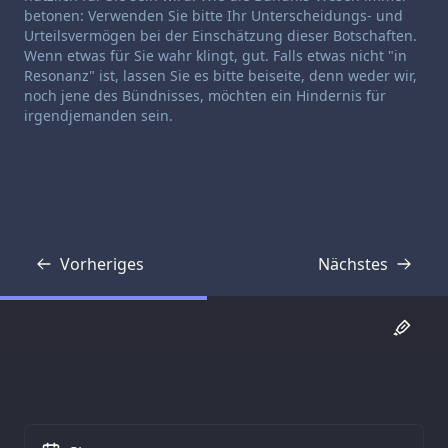
betonen: Verwenden Sie bitte Ihr Unterscheidungs- und
Urteilsvermögen bei der Einschätzung dieser Botschaften.
Wenn etwas für Sie wahr klingt, gut. Falls etwas nicht "in
Resonanz" ist, lassen Sie es bitte beiseite, denn weder wir,
noch jene des Bündnisses, möchten ein Hindernis für
irgendjemanden sein.
Vorheriges
Nächstes
Transkript
Transkript