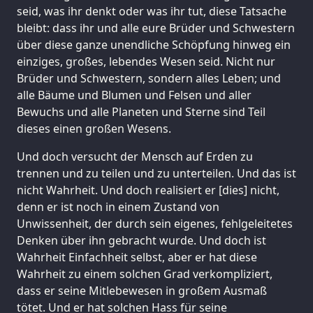
seid, was ihr denkt oder was ihr tut, diese Tatsache
bleibt: dass ihr und alle eure Brüder und Schwestern
über diese ganze unendliche Schöpfung hinweg ein
einziges, großes, lebendes Wesen seid. Nicht nur
Brüder und Schwestern, sondern alles Leben; und
alle Bäume und Blumen und Felsen und aller
Bewuchs und alle Planeten und Sterne sind Teil
dieses einen großen Wesens.
Und doch versucht der Mensch auf Erden zu
trennen und zu teilen und zu unterteilen. Und das ist
nicht Wahrheit. Und doch realisiert er [dies] nicht,
denn er ist noch in einem Zustand von
Unwissenheit, der durch sein eigenes, fehlgeleitetes
Denken über ihn gebracht wurde. Und doch ist
Wahrheit Einfachheit selbst, aber er hat diese
Wahrheit zu einem solchen Grad verkompliziert,
dass er seine Mitlebewesen in großem Ausmaß
tötet. Und er hat solchen Hass für seine