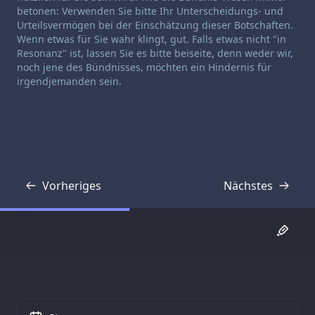
betonen: Verwenden Sie bitte Ihr Unterscheidungs- und
Urteilsvermögen bei der Einschätzung dieser Botschaften.
Wenn etwas für Sie wahr klingt, gut. Falls etwas nicht "in
Resonanz" ist, lassen Sie es bitte beiseite, denn weder wir,
noch jene des Bündnisses, möchten ein Hindernis für
irgendjemanden sein.
Vorheriges
Nächstes
Transkript
Transkript