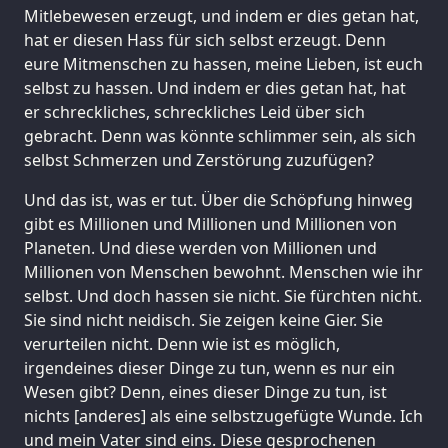
Mitlebewesen erzeugt, und indem er dies getan hat,
hat er diesen Hass für sich selbst erzeugt. Denn
eure Mitmenschen zu hassen, meine Lieben, ist euch
selbst zu hassen. Und indem er dies getan hat, hat
er schreckliches, schreckliches Leid über sich
gebracht. Denn was könnte schlimmer sein, als sich
selbst Schmerzen und Zerstörung zuzufügen?
Und das ist, was er tut. Über die Schöpfung hinweg
gibt es Millionen und Millionen und Millionen von
Planeten. Und diese werden von Millionen und
Millionen von Menschen bewohnt. Menschen wie ihr
selbst. Und doch hassen sie nicht. Sie fürchten nicht.
Sie sind nicht neidisch. Sie zeigen keine Gier. Sie
verurteilen nicht. Denn wie ist es möglich,
irgendeines dieser Dinge zu tun, wenn es nur ein
Wesen gibt? Denn, eines dieser Dinge zu tun, ist
nichts [anderes] als eine selbstzugefügte Wunde. Ich
und mein Vater sind eins. Diese gesprochenen