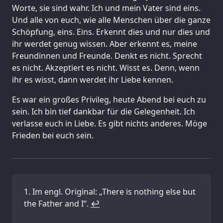
Worte, sie sind wahr. Ich und mein Vater sind eins.
Und alle von euch, wie alle Menschen über die ganze
Schöpfung, eins. Eins. Erkennt dies und nur dies und
ihr werdet genug wissen. Aber erkennt es, meine
Freundinnen und Freunde. Denkt es nicht. Sprecht
es nicht. Akzeptiert es nicht. Wisst es. Denn, wenn
ihr es wisst, dann werdet ihr Liebe kennen.
Es war ein großes Privileg, heute Abend bei euch zu
sein. Ich bin tief dankbar für die Gelegenheit. Ich
verlasse euch in Liebe. Es gibt nichts anderes. Möge
Frieden bei euch sein.
Im engl. Original: „There is nothing else but
the Father and I“.
↩