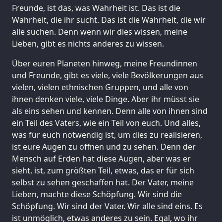
Freunde, ist das, was Wahrheit ist. Das ist die
Wahrheit, die ihr sucht. Das ist die Wahrheit, die wir
alle suchen. Denn wenn wir dies wissen, meine
Lieben, gibt es nichts anderes zu wissen.
Über euren Planeten hinweg, meine Freundinnen
und Freunde, gibt es viele, viele Bevölkerungen aus
vielen, vielen ethnischen Gruppen, und alle von
ihnen denken viele, viele Dinge. Aber ihr müsst sie
als eins sehen und kennen. Denn alle von ihnen sind
ein Teil des Vaters, wie ein Teil von euch. Und alles,
was für euch notwendig ist, um dies zu realisieren,
ist eure Augen zu öffnen und zu sehen. Denn der
Mensch auf Erden hat diese Augen, aber was er
sieht, ist, zum größten Teil, etwas, das er für sich
selbst zu sehen geschaffen hat. Der Vater, meine
Lieben, machte diese Schöpfung. Wir sind die
Schöpfung. Wir sind der Vater. Wir alle sind eins. Es
ist unmöglich, etwas anderes zu sein. Egal, wo ihr