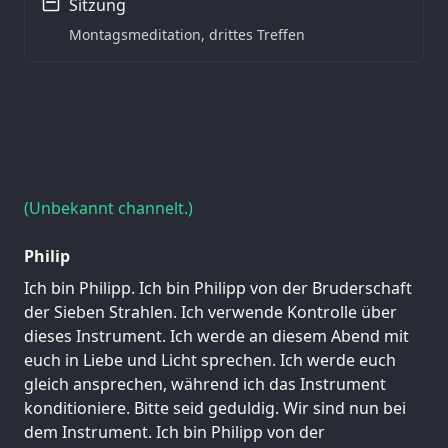
Sitzung
Montagsmeditation, drittes Treffen
(Unbekannt channelt.)
Philip
Ich bin Philipp. Ich bin Philipp von der Bruderschaft
der Sieben Strahlen. Ich verwende Kontrolle über
dieses Instrument. Ich werde an diesem Abend mit
euch in Liebe und Licht sprechen. Ich werde euch
gleich ansprechen, während ich das Instrument
konditioniere. Bitte seid geduldig. Wir sind nun bei
dem Instrument. Ich bin Philipp von der