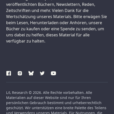
veröffentlichten Büchern, Newslettern, Reden,
Zeitschriften und mehr. Vielen Dank für die
Wertschätzung unseres Materials. Bitte erwägen Sie
beim Lesen, Herunterladen oder Anhören, unsere
Bücher zu kaufen oder eine Spende zu senden, um
uns dabei zu helfen, dieses Material für alle
verfügbar zu halten.
L/L Research © 2026. Alle Rechte vorbehalten. Alle
Materialien auf dieser Website sind nur für Ihren
persönlichen Gebrauch bestimmt und urheberrechtlich
geschützt. Wir unterstützen eine breite Palette des Teilens
und Verwendens unseres Materials. Für Nutzungen, die