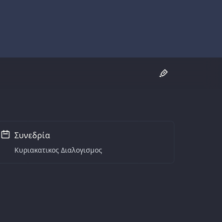
Συνεδρία
Κυριακατικος Διαλογισμος