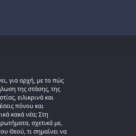
ει, για αρχή, με το πώς
ήλωση της στάσης, της
στίας, ειλικρινά και
θέσεις πόνου και
ικά κακά νέα; Στη
ρωτήματα, σχετικά με,
του Θεού, τι σημαίνει να