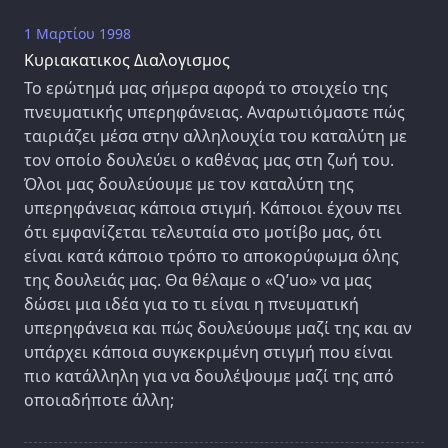
1 Μαρτίου 1998
Κυριακατικος Διαλογισμος
Το ερώτημά μας σήμερα αφορά το στοιχείο της
πνευματικής υπερηφάνειας. Αναρωτιόμαστε πώς
ταιριάζει μέσα στην αλληλουχία του καταλύτη με
τον οποίο δουλεύει ο καθένας μας στη ζωή του.
Όλοι μας δουλεύουμε με τον καταλύτη της
υπερηφάνειας κάποια στιγμή. Κάποιοι έχουν πει
ότι εμφανίζεται τελευταία στο μοτίβο μας, ότι
είναι κατά κάποιο τρόπο το αποκορύφωμα όλης
της δουλειάς μας. Θα θέλαμε ο «Q’uo» να μας
δώσει μια ιδέα για το τι είναι η πνευματική
υπερηφάνεια και πώς δουλεύουμε μαζί της και αν
υπάρχει κάποια συγκεκριμένη στιγμή που είναι
πιο κατάλληλη για να δουλέψουμε μαζί της από
οποιαδήποτε άλλη;