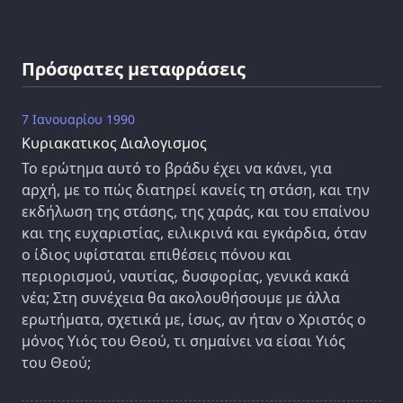
Πρόσφατες μεταφράσεις
7 Ιανουαρίου 1990
Κυριακατικος Διαλογισμος
Το ερώτημα αυτό το βράδυ έχει να κάνει, για
αρχή, με το πώς διατηρεί κανείς τη στάση, και την
εκδήλωση της στάσης, της χαράς, και του επαίνου
και της ευχαριστίας, ειλικρινά και εγκάρδια, όταν
ο ίδιος υφίσταται επιθέσεις πόνου και
περιορισμού, ναυτίας, δυσφορίας, γενικά κακά
νέα; Στη συνέχεια θα ακολουθήσουμε με άλλα
ερωτήματα, σχετικά με, ίσως, αν ήταν ο Χριστός ο
μόνος Υιός του Θεού, τι σημαίνει να είσαι Υιός
του Θεού;