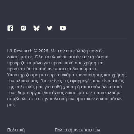
L/L Research © 2026. Με την επιφύλαξη παντός
δικαιώματος. Όλο το υλικό σε αυτόν τον ιστότοπο
προορίζεται μόνο για προσωπική σας χρήση και
προστατεύεται από πνευματικά δικαιώματα.
Υποστηρίζουμε μια ευρεία γκάμα κοινοποίησης και χρήσης
του υλικού μας. Για εκείνες τις εφαρμογές που είναι εκτός
της πολιτικής μας για ορθή χρήση ή απαιτούν άδεια από
τους δημιουργούς/κατόχους δικαιωμάτων, παρακαλούμε
συμβουλευτείτε την πολιτική πνευματικών δικαιωμάτων
μας.
Πολιτική
Πολιτική πνευματικών