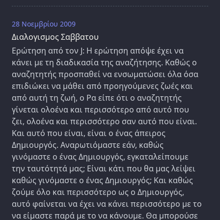
28 Νοεμβρίου 2009
Διαλογισμος Σαββατου
Ερώτηση από τον J: Η ερώτηση απόψε έχει να
κάνει με τη διαδικασία της αναζήτησης. Καθώς ο
αναζητητής προσπαθεί να ενσωματώσει όλα όσα
επιδιώκει να μάθει από προηγούμενες ζωές και
από αυτή τη ζωή, ο Ρα είπε ότι ο αναζητητής
γίνεται ολοένα και περισσότερο από αυτό που
ζει, ολοένα και περισσότερο σαν αυτό που είναι.
Και αυτό που είναι, είναι ο ένας άπειρος
Δημιουργός. Αναρωτιόμαστε εάν, καθώς
γινόμαστε ο ένας Δημιουργός, εγκαταλείπουμε
την ταυτότητά μας; Είναι κάτι που θα μας λείψει
καθώς γινόμαστε ο ένας Δημιουργός; Και καθώς
ζούμε όλο και περισσότερο ως ο Δημιουργός,
αυτό φαίνεται να έχει να κάνει περισσότερο με το
να είμαστε παρά με το να κάνουμε. Θα μπορούσε