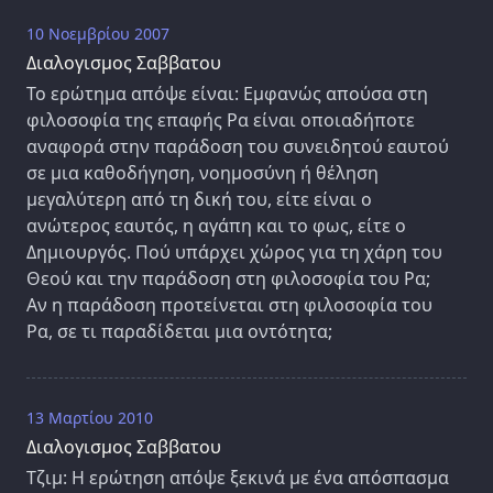
10 Νοεμβρίου 2007
Διαλογισμος Σαββατου
Το ερώτημα απόψε είναι: Εμφανώς απούσα στη
φιλοσοφία της επαφής Ρα είναι οποιαδήποτε
αναφορά στην παράδοση του συνειδητού εαυτού
σε μια καθοδήγηση, νοημοσύνη ή θέληση
μεγαλύτερη από τη δική του, είτε είναι ο
ανώτερος εαυτός, η αγάπη και το φως, είτε ο
Δημιουργός. Πού υπάρχει χώρος για τη χάρη του
Θεού και την παράδοση στη φιλοσοφία του Ρα;
Αν η παράδοση προτείνεται στη φιλοσοφία του
Ρα, σε τι παραδίδεται μια οντότητα;
13 Μαρτίου 2010
Διαλογισμος Σαββατου
Τζιμ: Η ερώτηση απόψε ξεκινά με ένα απόσπασμα