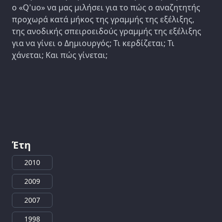
ο «Q'uo» να μας μιλήσει για το πώς ο αναζητητής
προχωρά κατά μήκος της γραμμής της εξέλιξης,
της ανοδικής σπειροειδούς γραμμής της εξέλιξης
για να γίνει ο Δημιουργός; Τι κερδίζεται; Τι
χάνεται; Και πώς γίνεται;
Έτη
2010
2009
2007
1998