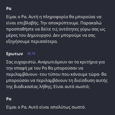
Ρα
Είμαι ο Ρα. Αυτή η πληροφορία θα μπορούσε να
είναι επιβλαβής. Την αποκρύπτουμε. Παρακαλώ
προσπαθήστε να δείτε τις οντότητες γύρω σας ως
μέρος του Δημιουργού. Δεν μπορούμε να σας
εξηγήσουμε περισσότερα.
Ερωτων
36.19
Σας ευχαριστώ. Αναρωτιόμουν αν τα κριτήρια για
την επαφή με τον Ρα θα μπορούσαν να
περιλαμβάνουν -του τύπου που κάνουμε τώρα- θα
μπορούσαν να περιλαμβάνουν τη διείσδυση αυτής
της διαδικασίας λήθης; Είναι αυτό σωστό;
Ρα
Είμαι ο Ρα. Αυτό είναι απολύτως σωστό.