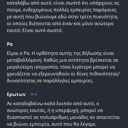
καταλάβω από αυτό, είναι σωστό ότι υπάρχουν, ας
πούμε, ενδεχομένως πολλές εμπειρίες παρόμοιες
με αυτή που βιώνουμε εδώ στην τρίτη πυκνότητα,
οι οποίες διέπονται από έναν και μόνο ανώτερο
εαυτό; Είναι αυτό σωστό;
Ρα
Είμαι ο Ρα. Η ορθότητα αυτής της δήλωσης είναι
μεταβαλλόμενη. Καθώς μια οντότητα βρίσκεται σε
μεγαλύτερη ισορροπία, τόσο λιγότερο μπορεί να
χρειάζεται να εξερευνηθούν οι δίνες πιθανότητας/
δυνατότητας σε παράλληλες εμπειρίες.
Ερωτων
36.4
Αν καταλαβαίνω καλά λοιπόν από αυτό, ο
ανώτερος εαυτός, ή η υπερψυχή, μπορεί να
διασπαστεί σε πολυάριθμες μονάδες αν απαιτείται
να βιώνει εμπειρία, αυτό που θα λέγαμε,