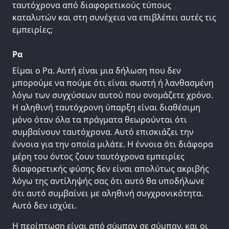
ταυτόχρονα από διαφορετικούς τύπους
καταλυτών και στη συνέχεια να επιβλέπει αυτές τις
εμπειρίες;
Ρα
Είμαι ο Ρα. Αυτή είναι μια δήλωση που δεν
μπορούμε να πούμε ότι είναι σωστή ή λανθασμένη
λόγω των συγχύσεων αυτού που ονομάζετε χρόνο.
Η αληθινή ταυτόχρονη ύπαρξη είναι διαθέσιμη
μόνο όταν όλα τα πράγματα θεωρούνται ότι
συμβαίνουν ταυτόχρονα. Αυτό επισκιάζει την
έννοια για την οποία μιλάτε. Η έννοια ότι διάφορα
μέρη του όντος ζουν ταυτόχρονα εμπειρίες
διαφορετικής φύσης δεν είναι απολύτως ακριβής
λόγω της αντίληψής σας ότι αυτό θα υποδήλωνε
ότι αυτό συμβαίνει με αληθινή συγχρονικότητα.
Αυτό δεν ισχύει.
Η περίπτωση είναι από σύμπαν σε σύμπαν, και οι