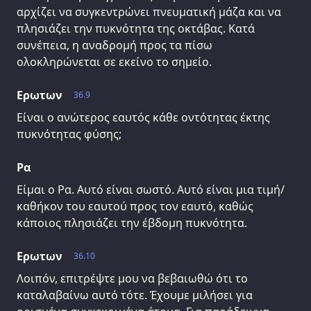
αρχίζει να συγκεντρώνει πνευματική μάζα και να
πλησιάζει την πυκνότητα της οκτάβας. Κατά
συνέπεια, η αναδρομή προς τα πίσω
ολοκληρώνεται σε εκείνο το σημείο.
Ερωτων
36.9
Είναι ο ανώτερος εαυτός κάθε οντότητας έκτης
πυκνότητας φύσης;
Ρα
Είμαι ο Ρα. Αυτό είναι σωστό. Αυτό είναι μια τιμή/
καθήκον του εαυτού προς τον εαυτό, καθώς
κάποιος πλησιάζει την έβδομη πυκνότητα.
Ερωτων
36.10
Λοιπόν, επιτρέψτε μου να βεβαιωθώ ότι το
καταλαβαίνω αυτό τότε. Έχουμε μιλήσει για