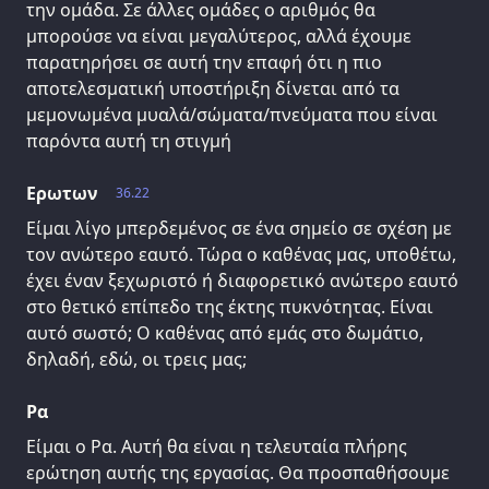
την ομάδα. Σε άλλες ομάδες ο αριθμός θα
μπορούσε να είναι μεγαλύτερος, αλλά έχουμε
παρατηρήσει σε αυτή την επαφή ότι η πιο
αποτελεσματική υποστήριξη δίνεται από τα
μεμονωμένα μυαλά/σώματα/πνεύματα που είναι
παρόντα αυτή τη στιγμή
Ερωτων
36.22
Είμαι λίγο μπερδεμένος σε ένα σημείο σε σχέση με
τον ανώτερο εαυτό. Τώρα ο καθένας μας, υποθέτω,
έχει έναν ξεχωριστό ή διαφορετικό ανώτερο εαυτό
στο θετικό επίπεδο της έκτης πυκνότητας. Είναι
αυτό σωστό; Ο καθένας από εμάς στο δωμάτιο,
δηλαδή, εδώ, οι τρεις μας;
Ρα
Είμαι ο Ρα. Αυτή θα είναι η τελευταία πλήρης
ερώτηση αυτής της εργασίας. Θα προσπαθήσουμε