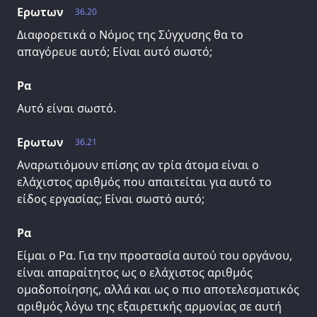
Ερωτων
36.20
Διαφορετικά ο Νόμος της Σύγχυσης θα το
απαγόρευε αυτό; Είναι αυτό σωστό;
Ρα
Αυτό είναι σωστό.
Ερωτων
36.21
Αναρωτιόμουν επίσης αν τρία άτομα είναι ο
ελάχιστος αριθμός που απαιτείται για αυτό το
είδος εργασίας; Είναι σωστό αυτό;
Ρα
Είμαι ο Ρα. Για την προστασία αυτού του οργάνου,
είναι απαραίτητος ως ο ελάχιστος αριθμός
ομαδοποίησης, αλλά και ως ο πιο αποτελεσματικός
αριθμός λόγω της εξαιρετικής αρμονίας σε αυτή