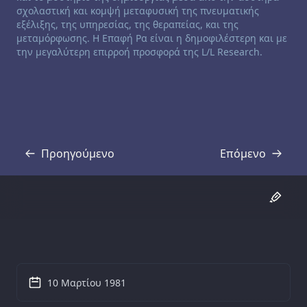
σχολαστική και κομψή μεταφυσική της πνευματικής
εξέλιξης, της υπηρεσίας, της θεραπείας, και της
μεταμόρφωσης. Η Επαφή Ρα είναι η δημοφιλέστερη και με
την μεγαλύτερη επιρροή προσφορά της L/L Research.
Προηγούμενο
Επόμενο
Απομαγνητοφώνηση
Απομαγνητοφ
10 Μαρτίου 1981