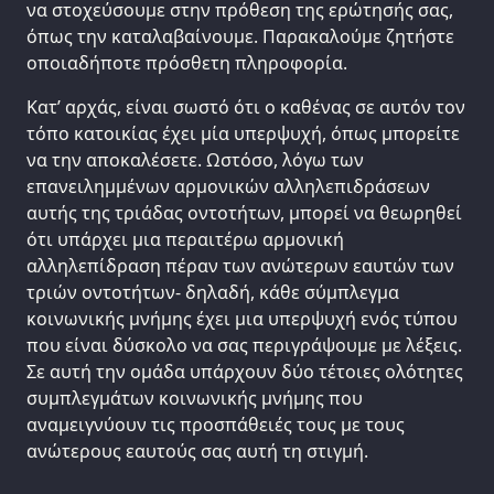
να στοχεύσουμε στην πρόθεση της ερώτησής σας,
όπως την καταλαβαίνουμε. Παρακαλούμε ζητήστε
οποιαδήποτε πρόσθετη πληροφορία.
Κατ’ αρχάς, είναι σωστό ότι ο καθένας σε αυτόν τον
τόπο κατοικίας έχει μία υπερψυχή, όπως μπορείτε
να την αποκαλέσετε. Ωστόσο, λόγω των
επανειλημμένων αρμονικών αλληλεπιδράσεων
αυτής της τριάδας οντοτήτων, μπορεί να θεωρηθεί
ότι υπάρχει μια περαιτέρω αρμονική
αλληλεπίδραση πέραν των ανώτερων εαυτών των
τριών οντοτήτων- δηλαδή, κάθε σύμπλεγμα
κοινωνικής μνήμης έχει μια υπερψυχή ενός τύπου
που είναι δύσκολο να σας περιγράψουμε με λέξεις.
Σε αυτή την ομάδα υπάρχουν δύο τέτοιες ολότητες
συμπλεγμάτων κοινωνικής μνήμης που
αναμειγνύουν τις προσπάθειές τους με τους
ανώτερους εαυτούς σας αυτή τη στιγμή.