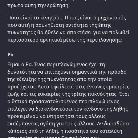
πρώτα αυτή την ερώτηση.
Ποιο είναι το κίνητρο… Ποιος είναι ο μηχανισμός
που αυτή η ασυνήθιστη οντότητα της έκτης
πυκνότητας θα ήθελε να αποκτήσει για να πολωθεί
περισσότερο αρνητικά μέσω της περιπλάνησης;
Ρα
Είμαι ο Ρα. Ένας περιπλανώμενος έχει τη
δυνατότητα να επιταχύνει σημαντικά την πρόοδο
της εξέλιξης της πυκνότητας από την οποία
προέρχεται. Αυτό οφείλεται στις έντονες εμπειρίες
ζωής και τις ευκαιρίες της τρίτης πυκνότητας. Έτσι,
ο θετικά προσανατολισμένος περιπλανώμενος
επιλέγει να διακινδυνεύσει τον κίνδυνο της λήθης
προκειμένου να υπηρετήσει τους άλλους
εκπέμποντας αγάπη για τους άλλους. Αν διεισδύσει
κάποιος από τη λήθη, η ποσότητα του καταλύτη