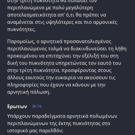
στην τρίτη πυκνότητα θα πολώσει τον
περιπλανώμενο με πολύ μεγαλύτερη
αποτελεσματικότητα απ’ ό,τι θα πρέπει να
αναμένεται στις υψηλότερες και πιο αρμονικές
πυκνότητες.
Παρομοίως, ο αρνητικά προσανατολισμένος
περιπλανώμενος τολμά να διακινδυνεύσει τη λήθη
προκειμένου να επιταχύνει την εξέλιξή του στη
δική του πυκνότητα υπηρετώντας τον εαυτό του
στην τρίτη πυκνότητα, προσφέροντας στους
άλλους εαυτούς την ευκαιρία να ακούσουν τις
πληροφορίες που έχουν να κάνουν με την
αρνητική πόλωση.
Ερωτων
36.18
Υπάρχουν παραδείγματα αρνητικά πολωμένων
περιπλανώμενων της έκτης πυκνότητας στο
ιστορικό μας παρελθόν;