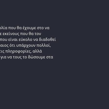
ολία που θα έχουμε στο να
ε εκείνους που θα τον
 που είναι εύκολο να διαδοθεί
βαιος ότι υπάρχουν πολλοί,
τις πληροφορίες, αλλά
 για να τους το δώσουμε στα