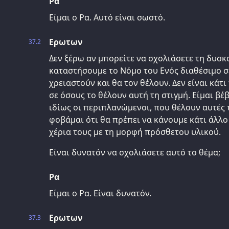
Ρα
Είμαι ο Ρα. Αυτό είναι σωστό.
Ερωτων
37.2
Δεν ξέρω αν μπορείτε να σχολιάσετε τη δυσκ
καταστήσουμε το Νόμο του Ενός διαθέσιμο σ
χρειαστούν και θα τον θέλουν. Δεν είναι κάτι
σε όσους το θέλουν αυτή τη στιγμή. Είμαι βέ
ιδίως οι περιπλανώμενοι, που θέλουν αυτές 
φοβάμαι ότι θα πρέπει να κάνουμε κάτι άλλο
χέρια τους με τη μορφή πρόσθετου υλικού.
Είναι δυνατόν να σχολιάσετε αυτό το θέμα;
Ρα
Είμαι ο Ρα. Είναι δυνατόν.
Ερωτων
37.3