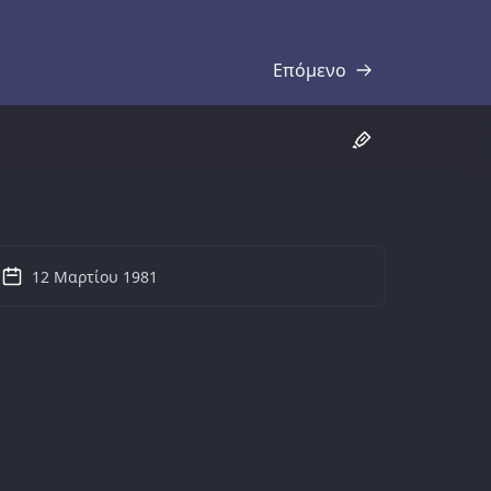
Επόμενο
Απομαγνητοφώνηση
12 Μαρτίου 1981