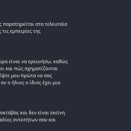
ς παρατηρείται στα τελευταία
τις εμπειρίες της
ώρα είναι να ερευνήσω, καθώς
ει και πώς σχηματίζονται
ρέψτε μου πρώτα να σας
ν ο ήλιος ο ίδιος έχει μια
οκτάβας και δεν είναι εκείνη
αλίες οντοτήτων σαν και