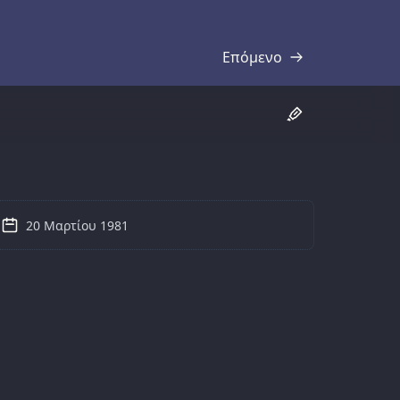
Επόμενο
Απομαγνητοφώνηση
20 Μαρτίου 1981