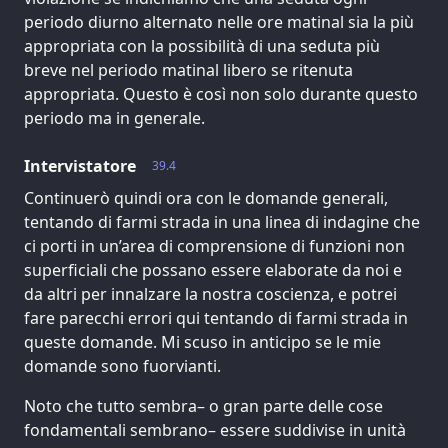
periodo diurno alternato nelle ore matinal sia la più
appropriata con la possibilità di una seduta più
breve nel periodo matinal libero se ritenuta
appropriata. Questo è così non solo durante questo
periodo ma in generale.
Intervistatore
39.4
Continuerò quindi ora con le domande generali,
tentando di farmi strada in una linea di indagine che
ci porti in un’area di comprensione di funzioni non
superficiali che possano essere elaborate da noi e
da altri per innalzare la nostra coscienza, e potrei
fare parecchi errori qui tentando di farmi strada in
queste domande. Mi scuso in anticipo se le mie
domande sono fuorvianti.
Noto che tutto sembra– o gran parte delle cose
fondamentali sembrano– essere suddivise in unità