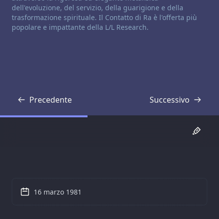
dell'evoluzione, del servizio, della guarigione e della
trasformazione spirituale. Il Contatto di Ra è l'offerta più
popolare e impattante della L/L Research.
Precedente
Successivo
Trascrizione
Trascrizione
16 marzo 1981