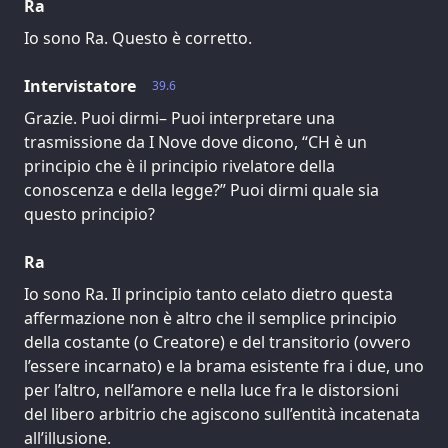
Ra
Io sono Ra. Questo è corretto.
Intervistatore
39.6
Grazie. Puoi dirmi– Puoi interpretare una
trasmissione da I Nove dove dicono, “CH è un
principio che è il principio rivelatore della
conoscenza e della legge?” Puoi dirmi quale sia
questo principio?
Ra
Io sono Ra. Il principio tanto celato dietro questa
affermazione non è altro che il semplice principio
della costante (o Creatore) e del transitorio (ovvero
l’essere incarnato) e la brama esistente fra i due, uno
per l’altro, nell’amore e nella luce fra le distorsioni
del libero arbitrio che agiscono sull’entità incatenata
all’illusione.