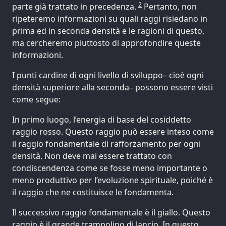
2
parte già trattato in precedenza.
Pertanto, non
ripeteremo informazioni su quali raggi risiedano in
prima ed in seconda densità e le ragioni di questo,
ma cercheremo piuttosto di approfondire queste
informazioni.
I punti cardine di ogni livello di sviluppo– cioè ogni
densità superiore alla seconda– possono essere visti
come segue:
In primo luogo, l’energia di base del cosiddetto
raggio rosso. Questo raggio può essere inteso come
il raggio fondamentale di rafforzamento per ogni
densità. Non deve mai essere trattato con
condiscendenza come se fosse meno importante o
meno produttivo per l’evoluzione spirituale, poiché è
il raggio che ne costituisce le fondamenta.
Il successivo raggio fondamentale è il giallo. Questo
raggio è il grande trampolino di lancio. In questo