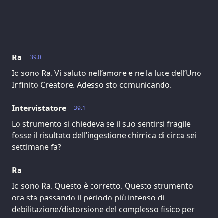
Ra
39.0
Io sono Ra. Vi saluto nell’amore e nella luce dell’Uno
Infinito Creatore. Adesso sto comunicando.
Intervistatore
39.1
Lo strumento si chiedeva se il suo sentirsi fragile
fosse il risultato dell’ingestione chimica di circa sei
settimane fa?
Ra
Io sono Ra. Questo è corretto. Questo strumento
ora sta passando il periodo più intenso di
debilitazione/distorsione del complesso fisico per