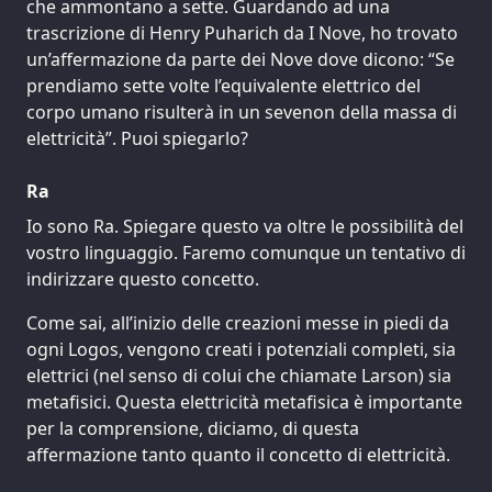
che ammontano a sette. Guardando ad una
trascrizione di Henry Puharich da I Nove, ho trovato
un’affermazione da parte dei Nove dove dicono: “Se
prendiamo sette volte l’equivalente elettrico del
corpo umano risulterà in un sevenon della massa di
elettricità”. Puoi spiegarlo?
Ra
Io sono Ra. Spiegare questo va oltre le possibilità del
vostro linguaggio. Faremo comunque un tentativo di
indirizzare questo concetto.
Come sai, all’inizio delle creazioni messe in piedi da
ogni Logos, vengono creati i potenziali completi, sia
elettrici (nel senso di colui che chiamate Larson) sia
metafisici. Questa elettricità metafisica è importante
per la comprensione, diciamo, di questa
affermazione tanto quanto il concetto di elettricità.