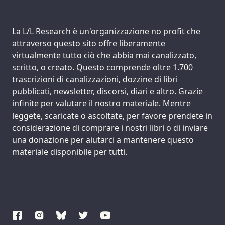
Support us:
La L/L Research è un'organizzazione no profit che
attraverso questo sito offre liberamente
virtualmente tutto ciò che abbia mai canalizzato,
scritto, o creato. Questo comprende oltre 1.700
trascrizioni di canalizzazioni, dozzine di libri
pubblicati, newsletter, discorsi, diari e altro. Grazie
infinite per valutare il nostro materiale. Mentre
leggete, scaricate o ascoltate, per favore prendete in
considerazione di comprare i nostri libri o di inviare
una donazione per aiutarci a mantenere questo
materiale disponibile per tutti.