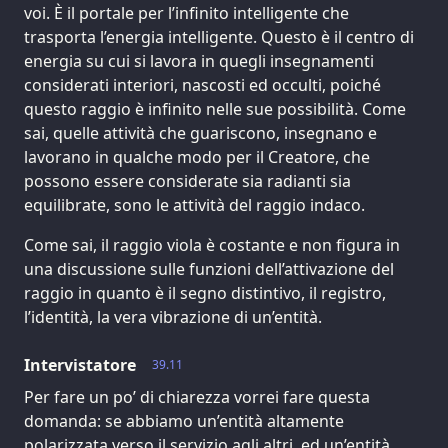
voi. È il portale per l’infinito intelligente che
trasporta l’energia intelligente. Questo è il centro di
energia su cui si lavora in quegli insegnamenti
considerati interiori, nascosti ed occulti, poiché
questo raggio è infinito nelle sue possibilità. Come
sai, quelle attività che guariscono, insegnano e
lavorano in qualche modo per il Creatore, che
possono essere considerate sia radianti sia
equilibrate, sono le attività del raggio indaco.
Come sai, il raggio viola è costante e non figura in
una discussione sulle funzioni dell’attivazione del
raggio in quanto è il segno distintivo, il registro,
l’identità, la vera vibrazione di un’entità.
Intervistatore
39.11
Per fare un po’ di chiarezza vorrei fare questa
domanda: se abbiamo un’entità altamente
polarizzata verso il servizio agli altri, ed un’entità