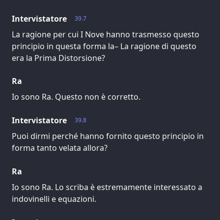
Intervistatore
39.7
La ragione per cui I Nove hanno trasmesso questo
principio in questa forma la– La ragione di questo
era la Prima Distorsione?
Ra
Io sono Ra. Questo non è corretto.
Intervistatore
39.8
Puoi dirmi perché hanno fornito questo principio in
forma tanto velata allora?
Ra
Io sono Ra. Lo scriba è estremamente interessato a
indovinelli e equazioni.