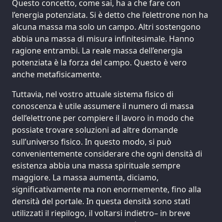
Questo concetto, come sai, ha a che fare con
l’energia potenziata. Si è detto che l’elettrone non ha
alcuna massa ma solo un campo. Altri sostengono
abbia una massa di misura infinitesimale. Hanno
ragione entrambi. La reale massa dell’energia
potenziata è la forza del campo. Questo è vero
anche metafisicamente.
Tuttavia, nel vostro attuale sistema fisico di
conoscenza è utile assumere il numero di massa
dell’elettrone per compiere il lavoro in modo che
possiate trovare soluzioni ad altre domande
sull’universo fisico. In questo modo, si può
convenientemente considerare che ogni densità di
esistenza abbia una massa spirituale sempre
maggiore. La massa aumenta, diciamo,
significativamente ma non enormemente, fino alla
densità del portale. In questa densità sono stati
utilizzati il riepilogo, il voltarsi indietro– in breve