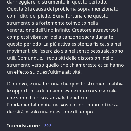
danneggiare lo strumento in questo periodo.
Questa è la causa del problema sopra menzionato
con il dito del piede. È una fortuna che questo
strumento sia fortemente coinvolto nella
venerazione dell’Uno Infinito Creatore attraverso i
complessi vibratori della canzone sacra durante
questo periodo. La più attiva esistenza fisica, sia nei
movimenti dell’esercizio sia nel senso sessuale, sono
utili. Comunque, i requisiti delle distorsioni dello
strumento verso quello che chiamereste etica hanno
un effetto su quest’ultima attività.
Di nuovo, è una fortuna che questo strumento abbia
le opportunità di un amorevole intercorso sociale
che sono di un sostanziale beneficio.
Fondamentalmente, nel vostro continuum di terza
densità, è solo una questione di tempo.
Intervistatore
39.3