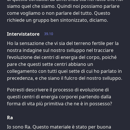
siamo quel che siamo. Quindi noi possiamo parlare
come vogliamo o non parlare del tutto. Questo
richiede un gruppo ben sintonizzato, diciamo.
Intervistatore
39.10
Ho la sensazione che vi sia del terreno fertile per la
nostra indagine sul nostro sviluppo nel tracciare
l’evoluzione dei centri di energia del corpo, poiché
pare che questi sette centri abbiano un
collegamento con tutti quei sette di cui ho parlato in
precedenza, e che siano il fulcro del nostro sviluppo.
Potresti descrivere il processo di evoluzione di
questi centri di energia corporei partendo dalla
forma di vita più primitiva che ne è in possesso?
Ra
Io sono Ra. Questo materiale è stato per buona