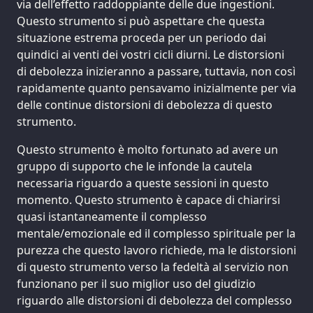
via dell’effetto raddoppiante delle due ingestioni.
Questo strumento si può aspettare che questa
situazione estrema proceda per un periodo dai
quindici ai venti dei vostri cicli diurni. Le distorsioni
di debolezza inizieranno a passare, tuttavia, non così
rapidamente quanto pensavamo inizialmente per via
delle continue distorsioni di debolezza di questo
strumento.
Questo strumento è molto fortunato ad avere un
gruppo di supporto che le infonde la cautela
necessaria riguardo a queste sessioni in questo
momento. Questo strumento è capace di chiarirsi
quasi istantaneamente il complesso
mentale/emozionale ed il complesso spirituale per la
purezza che questo lavoro richiede, ma le distorsioni
di questo strumento verso la fedeltà al servizio non
funzionano per il suo miglior uso del giudizio
riguardo alle distorsioni di debolezza del complesso