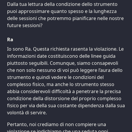
Dalla tua lettura della condizione dello strumento
puoi approssimare quanto spesso e la lunghezza
delle sessioni che potremmo pianificare nelle nostre
future sessioni?
Ra
Io sono Ra. Questa richiesta rasenta la violazione. Le
informazioni date costituiscono delle linee guida
piuttosto seguibili. Comunque, siamo consapevoli
che non solo nessuno di voi può leggere l’aura dello
strumento e quindi vedere le condizioni del
complesso fisico, ma anche lo strumento stesso
abbia considerevoli difficoltà a penetrare la precisa
condizione della distorsione del proprio complesso
fisico per via della sua costante dipendenza dalla sua
volontà di servire.
Pertanto, noi crediamo di non compiere una
violazione se indichiamo che una seduta ogni