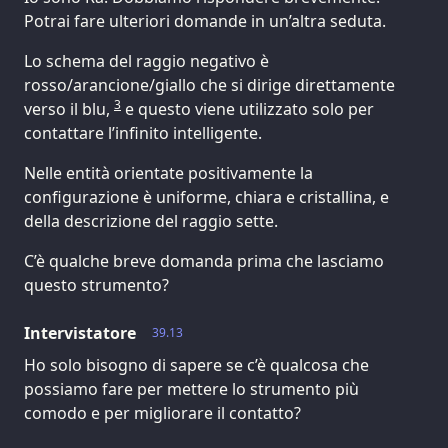
Potrai fare ulteriori domande in un’altra seduta.
Lo schema del raggio negativo è
rosso/arancione/giallo che si dirige direttamente
3
verso il blu,
e questo viene utilizzato solo per
contattare l’infinito intelligente.
Nelle entità orientate positivamente la
configurazione è uniforme, chiara e cristallina, e
della descrizione del raggio sette.
C’è qualche breve domanda prima che lasciamo
questo strumento?
Intervistatore
39.13
Ho solo bisogno di sapere se c’è qualcosa che
possiamo fare per mettere lo strumento più
comodo e per migliorare il contatto?