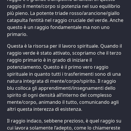
raggio il mente/corpo si potenzia nel suo equilibrio
più pieno. La potente triade rosso/arancione/giallo
catapulta l’entità nel raggio cruciale del verde. Anche
questo è un raggio fondamentale ma non uno
primario.
Questa è la risorsa per il lavoro spirituale. Quando il
raggio verde è stato attivato, scopriamo che il terzo
raggio primario è in grado di iniziare il
potenziamento. Questo è il primo vero raggio
spirituale in quanto tutti i trasferimenti sono di una
natura integrata di mente/corpo/spirito. Il raggio
blu colloca gli apprendimenti/insegnamenti dello
spirito di ogni densità all’interno del complesso
mente/corpo, animando il tutto, comunicando agli
altri questa interezza di esistenza.
Il raggio indaco, sebbene prezioso, è quel raggio su
cui lavora solamente l’adepto, come lo chiamereste