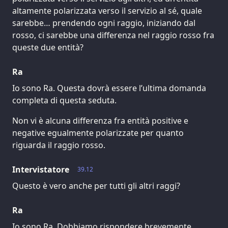
altamente polarizzata verso il servizio al sé, quale
sarebbe… prendendo ogni raggio, iniziando dal
rosso, ci sarebbe una differenza nel raggio rosso fra
queste due entità?
Ra
Io sono Ra. Questa dovrà essere l’ultima domanda
completa di questa seduta.
Non vi è alcuna differenza fra entità positive e
negative egualmente polarizzate per quanto
riguarda il raggio rosso.
Intervistatore
39.12
Questo è vero anche per tutti gli altri raggi?
Ra
Io sono Ra. Dobbiamo rispondere brevemente.