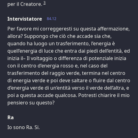
3
per il Creatore.
Intervistatore
84.12
Per favore mi correggeresti su questa affermazione,
allora? Suppongo che ciò che accade sia che,
quando ha luogo un trasferimento, l’energia è
quell’energia di luce che entra dai piedi dell’entità, ed
inizia il– Il voltaggio o differenza di potenziale inizia
con il centro d’energia rosso e, nel caso del
trasferimento del raggio verde, termina nel centro
di energia verde e poi deve saltare o fluire dal centro
d’energia verde di un’entità verso il verde dell’altra, e
poi a questa accade qualcosa. Potresti chiarire il mio
pensiero su questo?
Ra
Io sono Ra. Si.