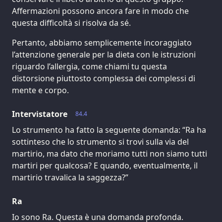
Affermazioni possono ancora fare in modo che
questa difficoltà si risolva da sé.
Pertanto, abbiamo semplicemente incoraggiato
l’attenzione generale per la dieta con le istruzioni
riguardo l’allergia, come chiami tu questa
distorsione piuttosto complessa dei complessi di
mente e corpo.
Intervistatore
84.4
Lo strumento ha fatto la seguente domanda: “Ra ha
sottinteso che lo strumento si trovi sulla via del
martirio, ma dato che moriamo tutti non siamo tutti
martiri per qualcosa? E quando, eventualmente, il
martirio travalica la saggezza?”
Ra
Io sono Ra. Questa è una domanda profonda.