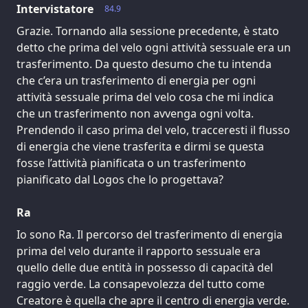
Intervistatore
84.9
Grazie. Tornando alla sessione precedente, è stato
detto che prima del velo ogni attività sessuale era un
trasferimento. Da questo desumo che tu intenda
che c’era un trasferimento di energia per ogni
attività sessuale prima del velo cosa che mi indica
che un trasferimento non avvenga ogni volta.
Prendendo il caso prima del velo, tracceresti il flusso
di energia che viene trasferita e dirmi se questa
fosse l’attività pianificata o un trasferimento
pianificato dal Logos che lo progettava?
Ra
Io sono Ra. Il percorso del trasferimento di energia
prima del velo durante il rapporto sessuale era
quello delle due entità in possesso di capacità del
raggio verde. La consapevolezza del tutto come
Creatore è quella che apre il centro di energia verde.