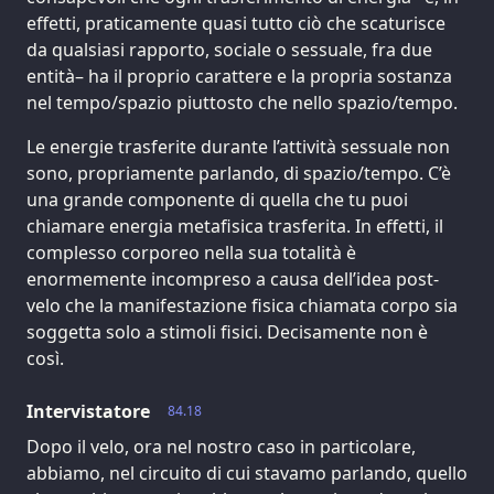
effetti, praticamente quasi tutto ciò che scaturisce
da qualsiasi rapporto, sociale o sessuale, fra due
entità– ha il proprio carattere e la propria sostanza
nel tempo/spazio piuttosto che nello spazio/tempo.
Le energie trasferite durante l’attività sessuale non
sono, propriamente parlando, di spazio/tempo. C’è
una grande componente di quella che tu puoi
chiamare energia metafisica trasferita. In effetti, il
complesso corporeo nella sua totalità è
enormemente incompreso a causa dell’idea post-
velo che la manifestazione fisica chiamata corpo sia
soggetta solo a stimoli fisici. Decisamente non è
così.
Intervistatore
84.18
Dopo il velo, ora nel nostro caso in particolare,
abbiamo, nel circuito di cui stavamo parlando, quello