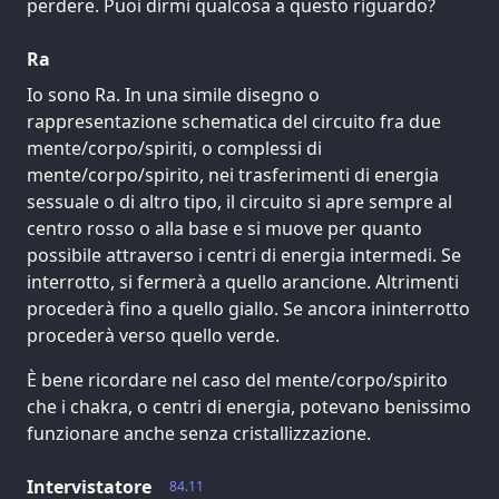
perdere. Puoi dirmi qualcosa a questo riguardo?
Ra
Io sono Ra. In una simile disegno o
rappresentazione schematica del circuito fra due
mente/corpo/spiriti, o complessi di
mente/corpo/spirito, nei trasferimenti di energia
sessuale o di altro tipo, il circuito si apre sempre al
centro rosso o alla base e si muove per quanto
possibile attraverso i centri di energia intermedi. Se
interrotto, si fermerà a quello arancione. Altrimenti
procederà fino a quello giallo. Se ancora ininterrotto
procederà verso quello verde.
È bene ricordare nel caso del mente/corpo/spirito
che i chakra, o centri di energia, potevano benissimo
funzionare anche senza cristallizzazione.
Intervistatore
84.11