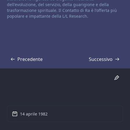
dell'evoluzione, del servizio, della guarigione e della
trasformazione spirituale. Il Contatto di Ra è l'offerta più
popolare e impattante della L/L Research.
Precedente
Successivo
Trascrizione
Trascrizione
14 aprile 1982