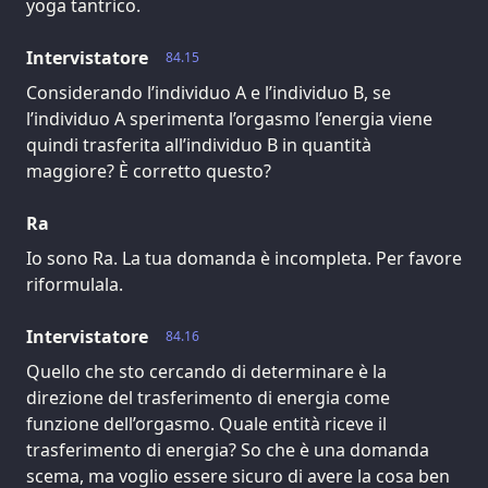
yoga tantrico.
Intervistatore
84.15
Considerando l’individuo A e l’individuo B, se
l’individuo A sperimenta l’orgasmo l’energia viene
quindi trasferita all’individuo B in quantità
maggiore? È corretto questo?
Ra
Io sono Ra. La tua domanda è incompleta. Per favore
riformulala.
Intervistatore
84.16
Quello che sto cercando di determinare è la
direzione del trasferimento di energia come
funzione dell’orgasmo. Quale entità riceve il
trasferimento di energia? So che è una domanda
scema, ma voglio essere sicuro di avere la cosa ben