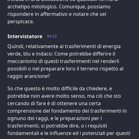
archetipo mitologico. Comunque, possiamo
rispondere in affermativo e notare che sei
perspicace.
Intervistatore
84.20
Quindi, relativamente ai trasferimenti di energia
verde, blu e indaco: Come potrebbe differire il
meccanismo di questi trasferimenti nel renderli
possibili o nel preparare loro il terreno rispetto al
raggio arancione?
So che questo è molto difficile da chiedere, e
potrebbe non avere molto senso, ma ciò che sto
cercando di fare è di ottenere una certa
comprensione del fondamento dei trasferimenti in
ognuno dei raggi, e le preparazioni per i
trasferimenti, si potrebbe dire, o i requisiti
fondamentali e le influenze ed i potenziali per questi