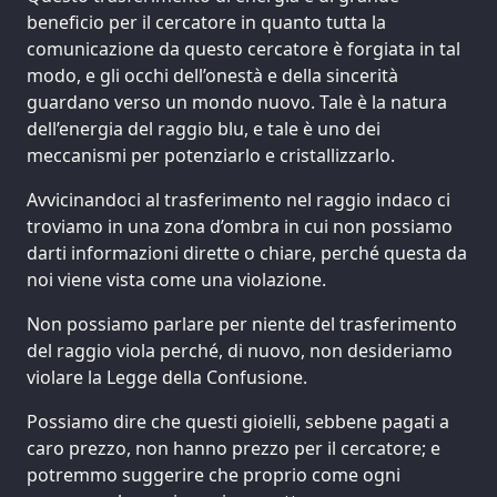
beneficio per il cercatore in quanto tutta la
comunicazione da questo cercatore è forgiata in tal
modo, e gli occhi dell’onestà e della sincerità
guardano verso un mondo nuovo. Tale è la natura
dell’energia del raggio blu, e tale è uno dei
meccanismi per potenziarlo e cristallizzarlo.
Avvicinandoci al trasferimento nel raggio indaco ci
troviamo in una zona d’ombra in cui non possiamo
darti informazioni dirette o chiare, perché questa da
noi viene vista come una violazione.
Non possiamo parlare per niente del trasferimento
del raggio viola perché, di nuovo, non desideriamo
violare la Legge della Confusione.
Possiamo dire che questi gioielli, sebbene pagati a
caro prezzo, non hanno prezzo per il cercatore; e
potremmo suggerire che proprio come ogni