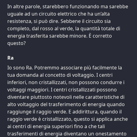
In altre parole, starebbero funzionando ma sarebbe
uguale ad un circuito elettrico che ha un’alta
resistenza, si può dire. Sebbene il circuito sia
completo, dal rosso al verde, la quantità totale di
energia trasferita sarebbe minore. È corretto
questo?
Ra
Io sono Ra. Potremmo associare più facilmente la
tua domanda al concetto di voltaggio. I centri
inferiori, non cristallizzati, non possono condurre i
voltaggi maggiori. I centri cristallizzati possono
diventare piuttosto notevoli nelle caratteristiche di
alto voltaggio del trasferimento di energia quando
raggiunge il raggio verde. E addirittura, quando il
raggio verde è cristallizzato, questo si applica anche
ai centri di energia superiori fino a che tali
trasferimenti di energia diventano un onestamento