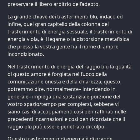
preservare il libero arbitrio dell’adepto.
La grande chiave dei trasferimenti blu, indaco ed
infine, quel gran capitello della colonna del
trasferimento di energia sessuale, il trasferimento di
energia viola, è il legame o la distorsione metafisica
che presso la vostra gente ha il nome di amore
incondizionato.
Nel trasferimento di energia del raggio blu la qualità
di questo amore è forgiata nel fuoco della
comunicazione onesta e della chiarezza; questo,
potremmo dire, normalmente– intendendo in
generale– impiega una sostanziale porzione del
vostro spazio/tempo per compiersi, sebbene vi
siano casi di accoppiamenti così ben raffinati nelle
precedenti incarnazioni e così ben ricordate che il
raggio blu può essere penetrato di colpo.
Questo trasferimento di energia è di grande