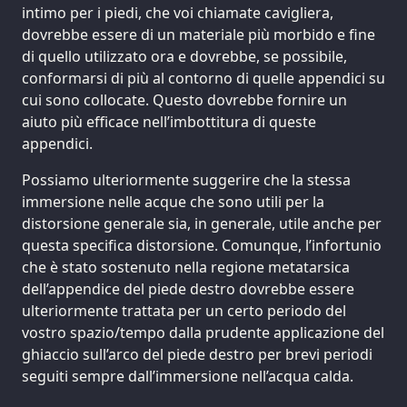
intimo per i piedi, che voi chiamate cavigliera,
dovrebbe essere di un materiale più morbido e fine
di quello utilizzato ora e dovrebbe, se possibile,
conformarsi di più al contorno di quelle appendici su
cui sono collocate. Questo dovrebbe fornire un
aiuto più efficace nell’imbottitura di queste
appendici.
Possiamo ulteriormente suggerire che la stessa
immersione nelle acque che sono utili per la
distorsione generale sia, in generale, utile anche per
questa specifica distorsione. Comunque, l’infortunio
che è stato sostenuto nella regione metatarsica
dell’appendice del piede destro dovrebbe essere
ulteriormente trattata per un certo periodo del
vostro spazio/tempo dalla prudente applicazione del
ghiaccio sull’arco del piede destro per brevi periodi
seguiti sempre dall’immersione nell’acqua calda.