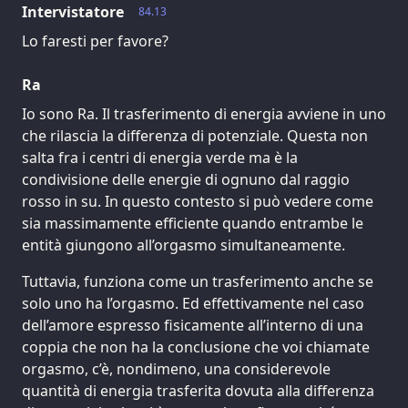
Intervistatore
84.13
Lo faresti per favore?
Ra
Io sono Ra. Il trasferimento di energia avviene in uno
che rilascia la differenza di potenziale. Questa non
salta fra i centri di energia verde ma è la
condivisione delle energie di ognuno dal raggio
rosso in su. In questo contesto si può vedere come
sia massimamente efficiente quando entrambe le
entità giungono all’orgasmo simultaneamente.
Tuttavia, funziona come un trasferimento anche se
solo uno ha l’orgasmo. Ed effettivamente nel caso
dell’amore espresso fisicamente all’interno di una
coppia che non ha la conclusione che voi chiamate
orgasmo, c’è, nondimeno, una considerevole
quantità di energia trasferita dovuta alla differenza