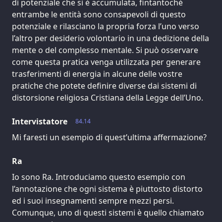
di potenziale che si è accumulata, fintantoché
entrambe le entità sono consapevoli di questo
potenziale e rilasciano la propria forza l’uno verso
l’altro per desiderio volontario in una dedizione della
mente o del complesso mentale. Si può osservare
come questa pratica venga utilizzata per generare
trasferimenti di energia in alcune delle vostre
pratiche che potete definire diverse dai sistemi di
distorsione religiosa Cristiana della Legge dell’Uno.
Intervistatore
84.14
Mi faresti un esempio di quest’ultima affermazione?
Ra
Io sono Ra. Introduciamo questo esempio con
l’annotazione che ogni sistema è piuttosto distorto
ed i suoi insegnamenti sempre mezzi persi.
Comunque, uno di questi sistemi è quello chiamato