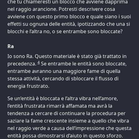
che tu chiameresti un blocco che avviene dapprima
nel raggio arancione. Potresti descrivere cosa
avviene con questo primo blocco e quale siano i suoi
effetti su ognuna delle entità, ipotizzando che una si
blocchi e l’altra no, o se entrambe sono bloccate?
Ra
Io sono Ra. Questo materiale è stato già trattato in
4
precedenza.
Se entrambe le entità sono bloccate,
entrambe avranno una maggiore fame di quella
stessa attività, cercando di sbloccare il flusso di
energia frustrato.
Se un’entità è bloccata e l’altra vibra nell’amore,
l’entità frustrata rimarrà affamata ma avrà la
tendenza a cercare di continuare la procedura per
saziare la fame crescente insieme a quello che vibra
nel raggio verde a causa dell’impressione che questa
entità possa dimostrarsi d’aiuto in questo sforzo.