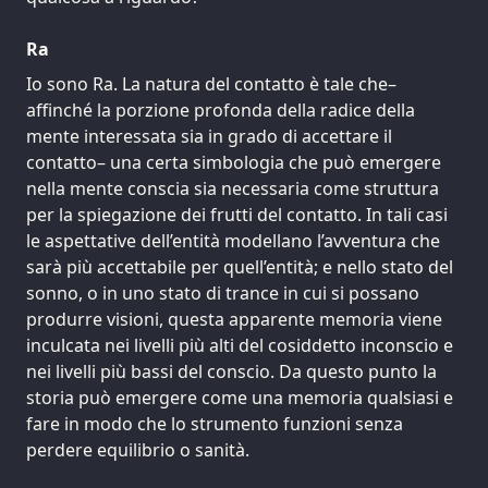
Ra
Io sono Ra. La natura del contatto è tale che–
affinché la porzione profonda della radice della
mente interessata sia in grado di accettare il
contatto– una certa simbologia che può emergere
nella mente conscia sia necessaria come struttura
per la spiegazione dei frutti del contatto. In tali casi
le aspettative dell’entità modellano l’avventura che
sarà più accettabile per quell’entità; e nello stato del
sonno, o in uno stato di trance in cui si possano
produrre visioni, questa apparente memoria viene
inculcata nei livelli più alti del cosiddetto inconscio e
nei livelli più bassi del conscio. Da questo punto la
storia può emergere come una memoria qualsiasi e
fare in modo che lo strumento funzioni senza
perdere equilibrio o sanità.