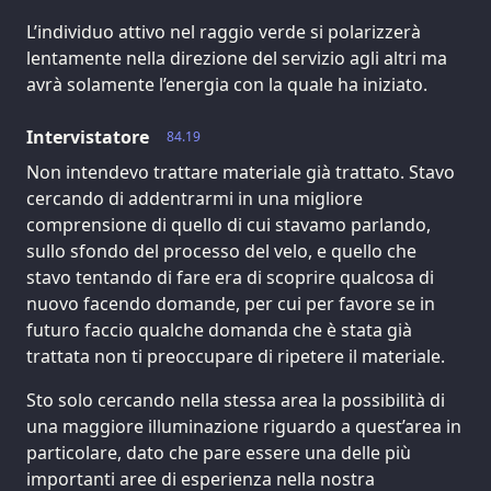
L’individuo attivo nel raggio verde si polarizzerà
lentamente nella direzione del servizio agli altri ma
avrà solamente l’energia con la quale ha iniziato.
Intervistatore
84.19
Non intendevo trattare materiale già trattato. Stavo
cercando di addentrarmi in una migliore
comprensione di quello di cui stavamo parlando,
sullo sfondo del processo del velo, e quello che
stavo tentando di fare era di scoprire qualcosa di
nuovo facendo domande, per cui per favore se in
futuro faccio qualche domanda che è stata già
trattata non ti preoccupare di ripetere il materiale.
Sto solo cercando nella stessa area la possibilità di
una maggiore illuminazione riguardo a quest’area in
particolare, dato che pare essere una delle più
importanti aree di esperienza nella nostra