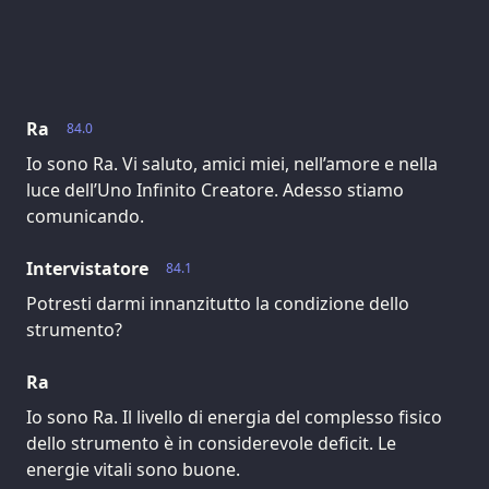
Ra
84.0
Io sono Ra. Vi saluto, amici miei, nell’amore e nella
luce dell’Uno Infinito Creatore. Adesso stiamo
comunicando.
Intervistatore
84.1
Potresti darmi innanzitutto la condizione dello
strumento?
Ra
Io sono Ra. Il livello di energia del complesso fisico
dello strumento è in considerevole deficit. Le
energie vitali sono buone.