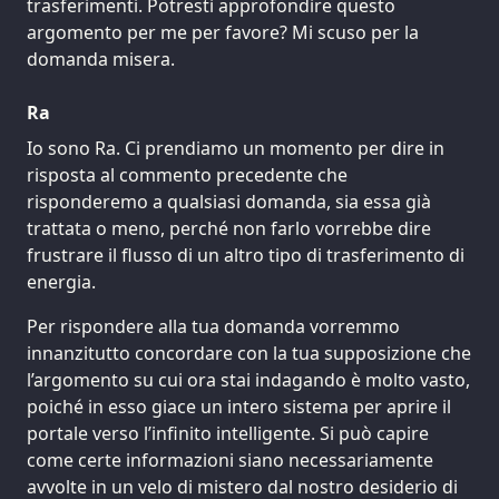
trasferimenti. Potresti approfondire questo
argomento per me per favore? Mi scuso per la
domanda misera.
Ra
Io sono Ra. Ci prendiamo un momento per dire in
risposta al commento precedente che
risponderemo a qualsiasi domanda, sia essa già
trattata o meno, perché non farlo vorrebbe dire
frustrare il flusso di un altro tipo di trasferimento di
energia.
Per rispondere alla tua domanda vorremmo
innanzitutto concordare con la tua supposizione che
l’argomento su cui ora stai indagando è molto vasto,
poiché in esso giace un intero sistema per aprire il
portale verso l’infinito intelligente. Si può capire
come certe informazioni siano necessariamente
avvolte in un velo di mistero dal nostro desiderio di