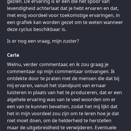
gezien. De ervaring is er een die het spoor van
levendigheid achterlaat dat je hebt ervaren en dat,
met enig voordeel voor toekomstige ervaringen, in
een grafiek kan worden gezet om te weten wanneer
deze cyclus beschikbaar is.
Is er nog een vraag, mijn zuster?
Carla
Welnu, verder commentaar, en ik zou graag je
commentaar op mijn commentaar ontvangen. Ik
ontdekte door te praten met de mensen die dat bij
mij ervaren, vanuit het standpunt van ernaar
luisteren in plaats van het te produceren, dat er een
algehele ervaring was van te veel woorden om er
een van te kunnen bevatten, zodat het mij lijkt dat
het in mijn voordeel zou zijn om te leren hoe je dat
niet moet doen, om de helderheid te herstellen
maar de uitgebreidheid te verwijderen. Eventuele