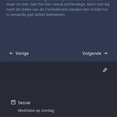
maar zo niet, laat het dan vooral achterwege, want niet wij
noch de leden van de Confederatie zouden een hindernis
in iemands pad willen betekenen.
Vorige
Volgende
Transcriptie
Transcriptie
Sessie
Meditatie op zondag