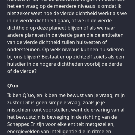
het een vraag op de meerdere niveaus is omdat ik
niet zeker weet hoe de vierde dichtheid werkt als we
in de vierde dichtheid gaan, of we in de vierde
dichtheid op deze planeet blijven of als we naar
andere planeten in de vierde gaan die de entiteiten
van de vierde dichtheid zullen huisvesten of
ondersteunen. Op welk niveaus kunnen huisdieren
bij ons blijven? Bestaat er op zichtzelf zoiets als een
huisdier in de hogere dichtheden voorbij de derde
of de vierde?
Q’uo
Ik ben Q´uo, en ik ben me bewust van je vraag, mijn
zuster. Dit is geen simpele vraag, zoals je je
misschien kunt voorstellen, want de ervaring van al
het bewustzijn is beweging in de richting van de
Schepper. Er zijn voor elke entiteit metgezellen,
energievelden van intelligentie die in ritme en