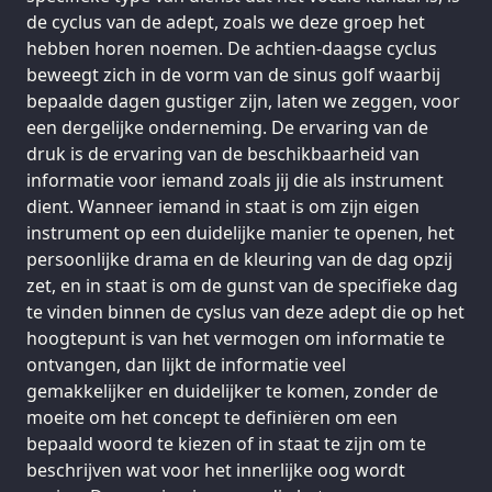
de cyclus van de adept, zoals we deze groep het
hebben horen noemen. De achtien-daagse cyclus
beweegt zich in de vorm van de sinus golf waarbij
bepaalde dagen gustiger zijn, laten we zeggen, voor
een dergelijke onderneming. De ervaring van de
druk is de ervaring van de beschikbaarheid van
informatie voor iemand zoals jij die als instrument
dient. Wanneer iemand in staat is om zijn eigen
instrument op een duidelijke manier te openen, het
persoonlijke drama en de kleuring van de dag opzij
zet, en in staat is om de gunst van de specifieke dag
te vinden binnen de cyslus van deze adept die op het
hoogtepunt is van het vermogen om informatie te
ontvangen, dan lijkt de informatie veel
gemakkelijker en duidelijker te komen, zonder de
moeite om het concept te definiëren om een
bepaald woord te kiezen of in staat te zijn om te
beschrijven wat voor het innerlijke oog wordt