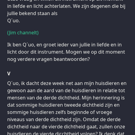
in liefde en licht achterlaten. We zijn degenen die bij
jullie bekend staan als
Q´uo.
(Jim channelt)
Ik ben Q´uo, en groet ieder van jullie in liefde en in
licht door dit instrument. Mogen we op dit moment
nog verdere vragen beantwoorden?
V
Q´uo, ik dacht deze week net aan mijn huisdieren en
gewoon aan de aard van de huisdieren in relatie tot
mensen van de derde dichtheid. Mijn herinnering is
dat sommige huisdieren tweede dichtheid zijn en
sommige huisdieren zelfs beginnde of vroege
niveaus van derde dichtheid zijn. Omdat de derde
dichtheid naar de vierde dichtheid gaat, zullen onze
huisdieren de vierde dicchtheid volgen? Ik denk dat