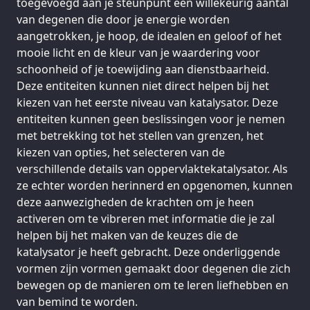
toegevoegd aan je steunpunt een willekeurig aantal
van degenen die door je energie worden
aangetrokken, je hoop, de idealen en geloof of het
mooie licht en de kleur van je waardering voor
schoonheid of je toewijding aan dienstbaarheid.
Deze entiteiten kunnen niet direct helpen bij het
kiezen van het eerste niveau van katalysator. Deze
entiteiten kunnen geen beslissingen voor je nemen
met betrekking tot het stellen van grenzen, het
kiezen van opties, het selecteren van de
verschillende details van oppervlaktekatalysator. Als
ze echter worden herinnerd en opgenomen, kunnen
deze aanwezigheden de krachten om je heen
activeren om te vibreren met informatie die je zal
helpen bij het maken van de keuzes die de
katalysator je heeft gebracht. Deze onderliggende
vormen zijn vormen gemaakt door degenen die zich
bewegen op de manieren om te leren liefhebben en
van bemind te worden.