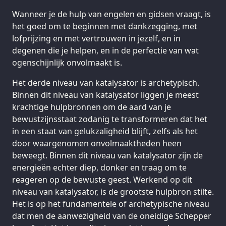
Wanneer je de hulp van engelen en gidsen vraagt, is
het goed om te beginnen met dankzegging, met
lofprijzing en met vertrouwen in jezelf, en in
degenen die je helpen, en in de perfectie van wat
ogenschijnlijk onvolmaakt is.
Het derde niveau van katalysator is archetypisch.
Binnen dit niveau van katalysator liggen je meest
krachtige hulpbronnen om de aard van je
bewustzijnsstaat zodanig te transformeren dat het
in een staat van gelukzaligheid blijft, zelfs als het
door waargenomen onvolmaaktheden heen
beweegt. Binnen dit niveau van katalysator zijn de
energieën echter diep, donker en traag om te
reageren op de bewuste geest. Werkend op dit
niveau van katalysator, is de grootste hulpbron stilte.
Het is op het fundamentele of archetypische niveau
dat men de aanwezigheid van de oneidige Schepper