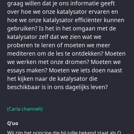
graag willen dat je ons informatie geeft
over hoe we onze katalysator ervaren en
hoe we onze katalysator efficiënter kunnen
gebruiken? Is het in het omgaan met de
katalysator zelf dat we zien wat we
proberen te leren of moeten we meer
mediteren om de les te ontdekken? Moeten
we werken met onze dromen? Moeten we
essays maken? Moeten we iets doen naast
het kijken naar de katalysator die
beschikbaar is in ons dagelijks leven?
(Carla channelt)
Q’uo
Wij zijn het principe die bij jullie bekend staat als Q