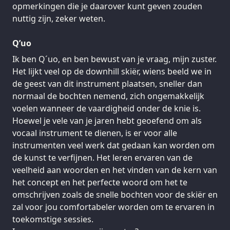
opmerkingen die je daarover kunt geven zouden
nuttig zijn, zeker weten.
Q’uo
Ik ben Q´uo, en ben bewust van je vraag, mijn zuster.
Het lijkt veel op de downhill skiër, wiens beeld we in
de geest van dit instrument plaatsen, sneller dan
normaal de bochten nemend, zich ongemakkelijk
voelen wanneer de vaardigheid onder de knie is.
Hoewel je vele van je jaren hebt geoefend om als
vocaal instrument te dienen, is er voor alle
instrumenten veel werk dat gedaan kan worden om
de kunst te verfijnen. Het leren ervaren van de
veelheid aan woorden en het vinden van de kern van
het concept en het perfecte woord om het te
omschrijven zoals de snelle bochten voor de skiër en
zal voor jou comfortabeler worden om te ervaren in
toekomstige sessies.