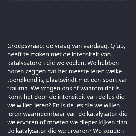
Groepsvraag: de vraag van vandaag, Q´uo,
heeft te maken met de intensiteit van
katalysatoren die we voelen. We hebben
horen zeggen dat het meeste leren welke
toereikend is, plaatsvindt met een soort van
trauma. We vragen ons af waarom dat is.
Komt het door de intensiteit van de les die
we willen leren? En is de les die we willen
leren waarneembaar van de katalysator die
we ervaren of moeten we dieper kijken dan
de katalysator die we ervaren? We zouden