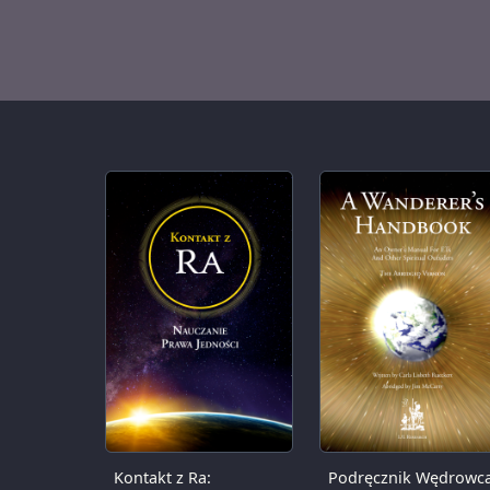
Kontakt z Ra:
Podręcznik Wędrowc