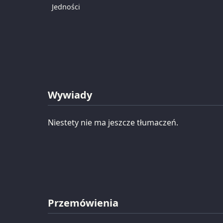
Jedności
Wywiady
Niestety nie ma jeszcze tłumaczeń.
Przemówienia