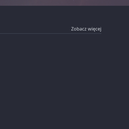
Zobacz więcej