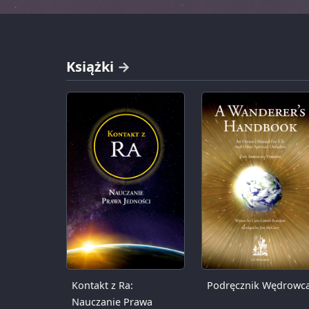
Książki
Kontakt z Ra:
Podręcznik Wędrowc
Nauczanie Prawa