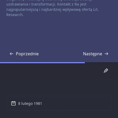
uzdrawiania i transformacji. Kontakt z Ra jest
najpopularniejszą i najbardziej wpływową ofertą L/L
Research.
Poprzednie
Następne
Transkrypcja
Transkrypcja
8 lutego 1981