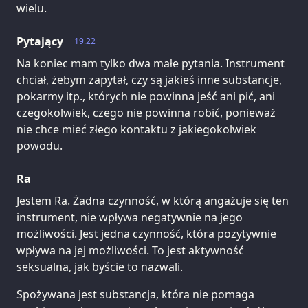
wielu.
Pytający
19.22
Na koniec mam tylko dwa małe pytania. Instrument
chciał, żebym zapytał, czy są jakieś inne substancje,
pokarmy itp., których nie powinna jeść ani pić, ani
czegokolwiek, czego nie powinna robić, ponieważ
nie chce mieć złego kontaktu z jakiegokolwiek
powodu.
Ra
Jestem Ra. Żadna czynność, w którą angażuje się ten
instrument, nie wpływa negatywnie na jego
możliwości. Jest jedna czynność, która pozytywnie
wpływa na jej możliwości. To jest aktywność
seksualna, jak byście to nazwali.
Spożywana jest substancja, która nie pomaga