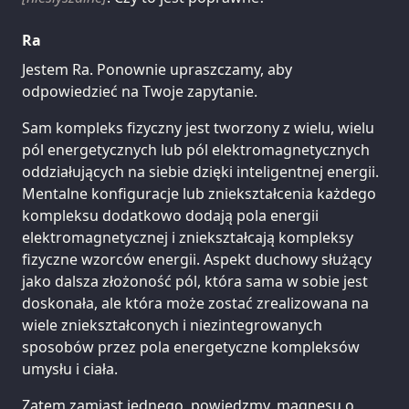
Ra
Jestem Ra. Ponownie upraszczamy, aby
odpowiedzieć na Twoje zapytanie.
Sam kompleks fizyczny jest tworzony z wielu, wielu
pól energetycznych lub pól elektromagnetycznych
oddziałujących na siebie dzięki inteligentnej energii.
Mentalne konfiguracje lub zniekształcenia każdego
kompleksu dodatkowo dodają pola energii
elektromagnetycznej i zniekształcają kompleksy
fizyczne wzorców energii. Aspekt duchowy służący
jako dalsza złożoność pól, która sama w sobie jest
doskonała, ale która może zostać zrealizowana na
wiele zniekształconych i niezintegrowanych
sposobów przez pola energetyczne kompleksów
umysłu i ciała.
Zatem zamiast jednego, powiedzmy, magnesu o