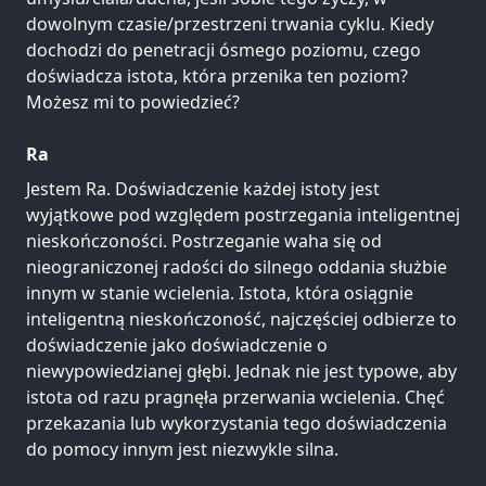
dowolnym czasie/przestrzeni trwania cyklu. Kiedy
dochodzi do penetracji ósmego poziomu, czego
doświadcza istota, która przenika ten poziom?
Możesz mi to powiedzieć?
Ra
Jestem Ra. Doświadczenie każdej istoty jest
wyjątkowe pod względem postrzegania inteligentnej
nieskończoności. Postrzeganie waha się od
nieograniczonej radości do silnego oddania służbie
innym w stanie wcielenia. Istota, która osiągnie
inteligentną nieskończoność, najczęściej odbierze to
doświadczenie jako doświadczenie o
niewypowiedzianej głębi. Jednak nie jest typowe, aby
istota od razu pragnęła przerwania wcielenia. Chęć
przekazania lub wykorzystania tego doświadczenia
do pomocy innym jest niezwykle silna.