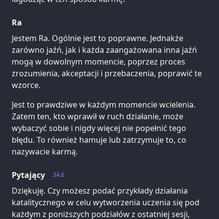
Ra
Jestem Ra. Ogólnie jest to poprawne. Jednakże
zarówno jaźń, jak i każda zaangażowana inna jaźń
mogą w dowolnym momencie, poprzez proces
zrozumienia, akceptacji i przebaczenia, poprawić te
wzorce.
Jest to prawdziwe w każdym momencie wcielenia.
Zatem ten, kto wprawił w ruch działanie, może
wybaczyć sobie i nigdy więcej nie popełnić tego
błędu. To również hamuje lub zatrzymuje to, co
nazywacie karmą.
Pytający
34.6
Dziękuję. Czy możesz podać przykłady działania
katalitycznego w celu wytworzenia uczenia się pod
każdym z poniższych podziałów z ostatniej sesji,