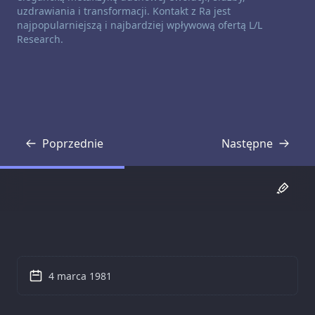
uzdrawiania i transformacji. Kontakt z Ra jest
najpopularniejszą i najbardziej wpływową ofertą L/L
Research.
Poprzednie
Następne
Transkrypcja
Transkrypcja
4 marca 1981