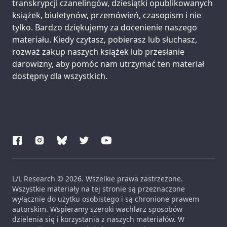
transkrypcji czanelingów, dziesiątki opublikowanych
książek, biuletynów, przemówień, czasopism i nie
tylko. Bardzo dziękujemy za docenienie naszego
materiału. Kiedy czytasz, pobierasz lub słuchasz,
rozważ zakup naszych książek lub przesłanie
darowizny, aby pomóc nam utrzymać ten materiał
dostępny dla wszystkich.
L/L Research © 2026. Wszelkie prawa zastrzeżone.
Wszystkie materiały na tej stronie są przeznaczone
wyłącznie do użytku osobistego i są chronione prawem
autorskim. Wspieramy szeroki wachlarz sposobów
dzielenia się i korzystania z naszych materiałów. W