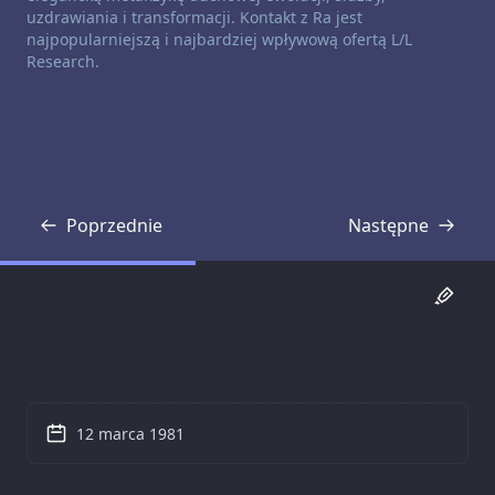
uzdrawiania i transformacji. Kontakt z Ra jest
najpopularniejszą i najbardziej wpływową ofertą L/L
Research.
Poprzednie
Następne
Transkrypcja
Transkrypcja
12 marca 1981