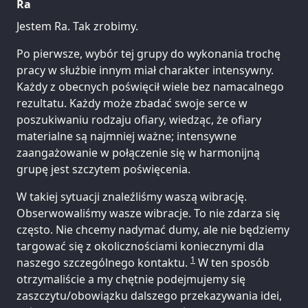
Ra
Jestem Ra. Tak zrobimy.
Po pierwsze, wybór tej grupy do wykonania trochę
pracy w służbie innym miał charakter intensywny.
Każdy z obecnych poświęcił wiele bez namacalnego
rezultatu. Każdy może zbadać swoje serce w
poszukiwaniu rodzaju ofiary, wiedząc, że ofiary
materialne są najmniej ważne; intensywne
zaangażowanie w połączenie się w harmonijną
grupę jest szczytem poświęcenia.
W takiej sytuacji znaleźliśmy waszą wibrację.
Obserwowaliśmy wasze wibracje. To nie zdarza się
często. Nie chcemy nadymać dumy, ale nie będziemy
targować się z okolicznościami koniecznymi dla
1
naszego szczególnego kontaktu.
W ten sposób
otrzymaliście a my chętnie podejmujemy się
zaszczytu/obowiązku dalszego przekazywania idei,