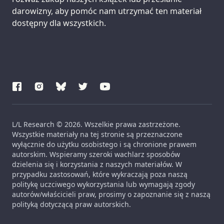
darowizny, aby pomóc nam utrzymać ten materiał
dostępny dla wszystkich.
L/L Research © 2026. Wszelkie prawa zastrzeżone.
Wszystkie materiały na tej stronie są przeznaczone
wyłącznie do użytku osobistego i są chronione prawem
autorskim. Wspieramy szeroki wachlarz sposobów
dzielenia się i korzystania z naszych materiałów. W
przypadku zastosowań, które wykraczają poza naszą
politykę uczciwego wykorzystania lub wymagają zgody
autorów/właścicieli praw, prosimy o zapoznanie się z naszą
polityką dotyczącą praw autorskich.