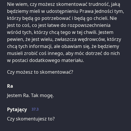
Nie wiem, czy możesz skomentować trudność, jaką
będziemy mieli w udostępnieniu Prawa Jedności tym,
którzy będą go potrzebować i będą go chcieli. Nie
jest to coś, co jest łatwe do rozpowszechnienia
wśród tych, którzy chcą tego w tej chwili. Jestem
pewien, że jest wielu, zwłaszcza wędrowców, którzy
chcą tych informacji, ale obawiam się, że będziemy
musieli zrobić coś innego, aby móc dotrzeć do nich
w postaci dodatkowego materiału.
Czy możesz to skomentować?
Ra
Jestem Ra. Tak mogę.
Pytający
37.3
Czy skomentujesz to?