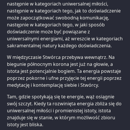
następnie w kategoriach uniwersalnej miłości,
następnie w kategoriach tego, jak to doświadczenie
może zapoczątkować swobodną komunikację,
następnie w kategoriach tego, w jaki sposób
doświadczenie może być powiązane z
uniwersalnymi energiami, aż wreszcie w kategoriach
sakramentalnej natury każdego doświadczenia.
W międzyczasie Stwórca przebywa wewnątrz. Na
biegunie północnym korona jest już na głowie, a
istota jest potencjalnie bogiem. Ta energia powstaje
poprzez pokorne i ufne przyjęcie tej energii poprzez
medytację i kontemplację siebie i Stwórcy.
Tam, gdzie spotykają się te energie, wąż osiągnie
swój szczyt. Kiedy ta rozwinięta energia zbliża się do
uniwersalnej miłości i promienistej istoty, istota
znajduje się w stanie, w którym możliwość zbioru
istoty jest bliska.