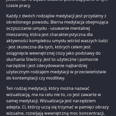
czasie pracy.
Każdy z dwóch rodzajów medytacji jest przydatny z
określonego powodu. Bierna medytacja obejmująca
oczyszczanie umysłu - usuwanie mentalnej
mieszaniny, która jest charakterystyczna dla
aktywności kompleksu umysłu wśród waszych ludzi
- jest skuteczna dla tych, których celem jest
osiągnięcie wewnętrznej ciszy jako podstawy do
słuchania Stwórcy. Jest to użyteczne i pomocne
narzędzie i jest zdecydowanie najbardziej
użytecznym rodzajem medytacji w przeciwieństwie
do kontemplacji czy modlitwy.
Ten rodzaj medytacji, który można nazwać
wizualizacją, ma na celu nie to, co jest zawarte w
samej medytacji. Wizualizacja jest narzędziem
adepta. Ci, którzy uczą się trzymać w pamięci obrazy
wizualne, rozwijają wewnętrzną moc koncentracji,