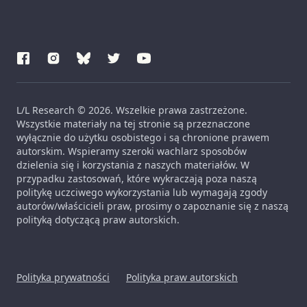
L/L Research © 2026. Wszelkie prawa zastrzeżone.
Wszystkie materiały na tej stronie są przeznaczone
wyłącznie do użytku osobistego i są chronione prawem
autorskim. Wspieramy szeroki wachlarz sposobów
dzielenia się i korzystania z naszych materiałów. W
przypadku zastosowań, które wykraczają poza naszą
politykę uczciwego wykorzystania lub wymagają zgody
autorów/właścicieli praw, prosimy o zapoznanie się z naszą
polityką dotyczącą praw autorskich.
Polityka prywatności
Polityka praw autorskich