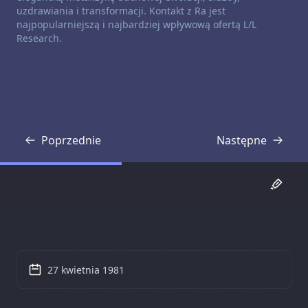
uzdrawiania i transformacji. Kontakt z Ra jest
najpopularniejszą i najbardziej wpływową ofertą L/L
Research.
Poprzednie
Następne
Transkrypcja
Transkrypcja
27 kwietnia 1981