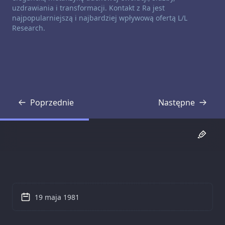
uzdrawiania i transformacji. Kontakt z Ra jest
najpopularniejszą i najbardziej wpływową ofertą L/L
Research.
Poprzednie
Następne
Transkrypcja
Transkrypcja
19 maja 1981