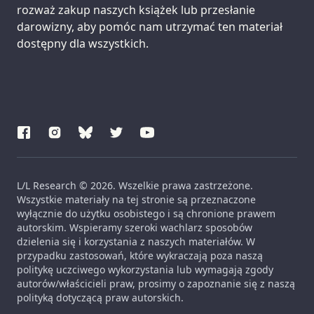
rozważ zakup naszych książek lub przesłanie
darowizny, aby pomóc nam utrzymać ten materiał
dostępny dla wszystkich.
L/L Research © 2026. Wszelkie prawa zastrzeżone.
Wszystkie materiały na tej stronie są przeznaczone
wyłącznie do użytku osobistego i są chronione prawem
autorskim. Wspieramy szeroki wachlarz sposobów
dzielenia się i korzystania z naszych materiałów. W
przypadku zastosowań, które wykraczają poza naszą
politykę uczciwego wykorzystania lub wymagają zgody
autorów/właścicieli praw, prosimy o zapoznanie się z naszą
polityką dotyczącą praw autorskich.