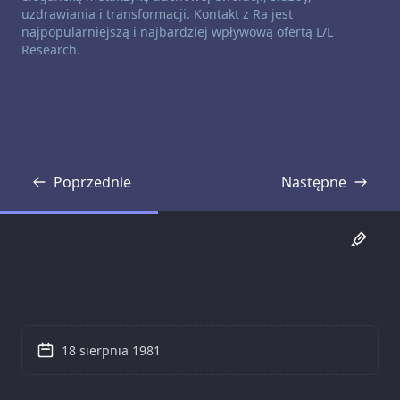
uzdrawiania i transformacji. Kontakt z Ra jest
najpopularniejszą i najbardziej wpływową ofertą L/L
Research.
Poprzednie
Następne
Transkrypcja
Transkrypcja
18 sierpnia 1981