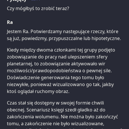
Czy mógłbyś to zrobić teraz?
Ra
Jestem Ra. Potwierdzamy następujące rzeczy, które
są już, powiedzmy, przypuszczalne lub hipotetyczne.
Kiedy między dwoma członkami tej grupy podjęto
zobowiązanie do pracy nad ulepszeniem sfery
planetarnej, to zobowiązanie aktywowało wir
możliwości/prawdopodobieństwa o pewnej sile.
Doświadczenie generowania tego tomu było
niezwykłe, ponieważ wizualizowano go tak, jakby
ktoś oglądał ruchomy obraz.
Czas stał się dostępny w swojej formie chwili
obecnej. Scenariusz księgi szedł gładko aż do
zakończenia wolumenu. Nie można było zakończyć
tomu, a zakończenie nie było wizualizowane,