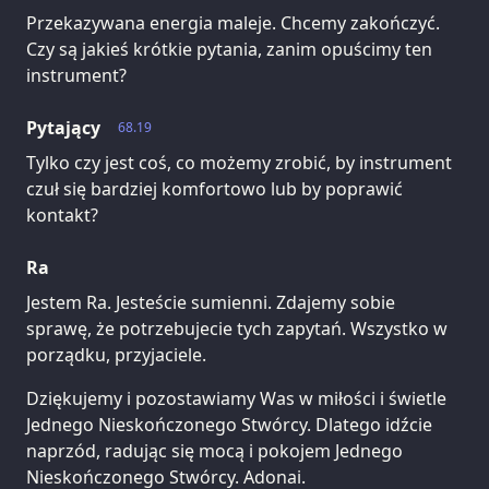
Przekazywana energia maleje. Chcemy zakończyć.
Czy są jakieś krótkie pytania, zanim opuścimy ten
instrument?
Pytający
68.19
Tylko czy jest coś, co możemy zrobić, by instrument
czuł się bardziej komfortowo lub by poprawić
kontakt?
Ra
Jestem Ra. Jesteście sumienni. Zdajemy sobie
sprawę, że potrzebujecie tych zapytań. Wszystko w
porządku, przyjaciele.
Dziękujemy i pozostawiamy Was w miłości i świetle
Jednego Nieskończonego Stwórcy. Dlatego idźcie
naprzód, radując się mocą i pokojem Jednego
Nieskończonego Stwórcy. Adonai.