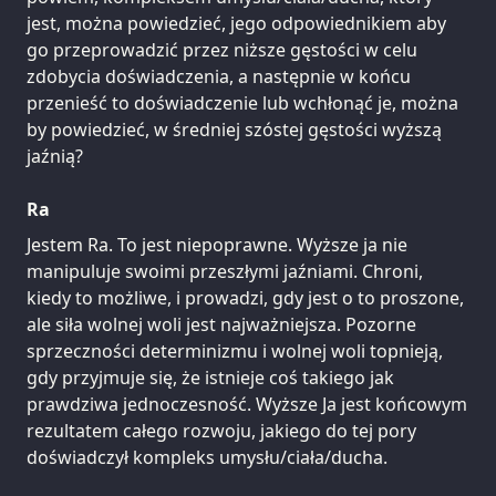
jest, można powiedzieć, jego odpowiednikiem aby
go przeprowadzić przez niższe gęstości w celu
zdobycia doświadczenia, a następnie w końcu
przenieść to doświadczenie lub wchłonąć je, można
by powiedzieć, w średniej szóstej gęstości wyższą
jaźnią?
Ra
Jestem Ra. To jest niepoprawne. Wyższe ja nie
manipuluje swoimi przeszłymi jaźniami. Chroni,
kiedy to możliwe, i prowadzi, gdy jest o to proszone,
ale siła wolnej woli jest najważniejsza. Pozorne
sprzeczności determinizmu i wolnej woli topnieją,
gdy przyjmuje się, że istnieje coś takiego jak
prawdziwa jednoczesność. Wyższe Ja jest końcowym
rezultatem całego rozwoju, jakiego do tej pory
doświadczył kompleks umysłu/ciała/ducha.