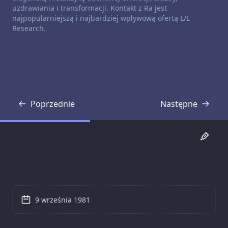
uzdrawiania i transformacji. Kontakt z Ra jest
najpopularniejszą i najbardziej wpływową ofertą L/L
Research.
Poprzednie
Następne
Transkrypcja
Transkrypcja
9 września 1981